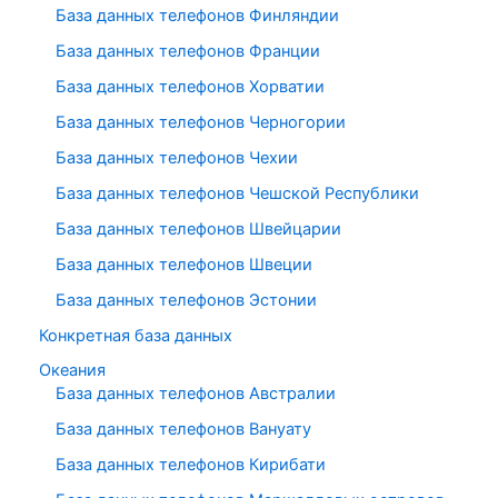
База данных телефонов Финляндии
База данных телефонов Франции
База данных телефонов Хорватии
База данных телефонов Черногории
База данных телефонов Чехии
База данных телефонов Чешской Республики
База данных телефонов Швейцарии
База данных телефонов Швеции
База данных телефонов Эстонии
Конкретная база данных
Океания
База данных телефонов Австралии
База данных телефонов Вануату
База данных телефонов Кирибати