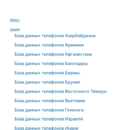
Misc
азия
База данных телефонов Азербайджана
База данных телефонов Армении
База данных телефонов Афганистана
База данных телефонов Бангладеш
База данных телефонов Бирмы
База данных телефонов Брунея
База данных телефонов Восточного Тимора
База данных телефонов Вьетнама
База данных телефонов Гонконга
База данных телефонов Израиля
База данных телефонов Индии