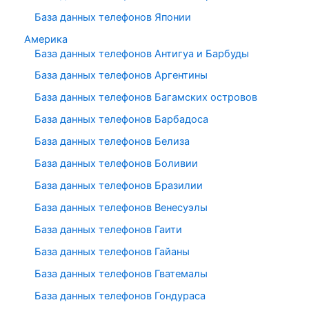
База данных телефонов Японии
Америка
База данных телефонов Антигуа и Барбуды
База данных телефонов Аргентины
База данных телефонов Багамских островов
База данных телефонов Барбадоса
База данных телефонов Белиза
База данных телефонов Боливии
База данных телефонов Бразилии
База данных телефонов Венесуэлы
База данных телефонов Гаити
База данных телефонов Гайаны
База данных телефонов Гватемалы
База данных телефонов Гондураса