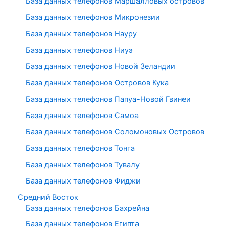
База данных телефонов Маршалловых островов
База данных телефонов Микронезии
База данных телефонов Науру
База данных телефонов Ниуэ
База данных телефонов Новой Зеландии
База данных телефонов Островов Кука
База данных телефонов Папуа-Новой Гвинеи
База данных телефонов Самоа
База данных телефонов Соломоновых Островов
База данных телефонов Тонга
База данных телефонов Тувалу
База данных телефонов Фиджи
Средний Восток
База данных телефонов Бахрейна
База данных телефонов Египта