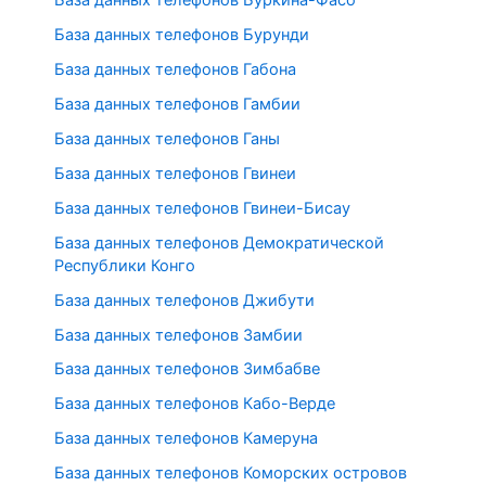
База данных телефонов Буркина-Фасо
База данных телефонов Бурунди
База данных телефонов Габона
База данных телефонов Гамбии
База данных телефонов Ганы
База данных телефонов Гвинеи
База данных телефонов Гвинеи-Бисау
База данных телефонов Демократической
Республики Конго
База данных телефонов Джибути
База данных телефонов Замбии
База данных телефонов Зимбабве
База данных телефонов Кабо-Верде
База данных телефонов Камеруна
База данных телефонов Коморских островов