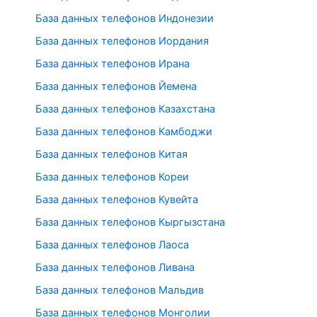
База данных телефонов Индонезии
База данных телефонов Иордания
База данных телефонов Ирана
База данных телефонов Йемена
База данных телефонов Казахстана
База данных телефонов Камбоджи
База данных телефонов Китая
База данных телефонов Кореи
База данных телефонов Кувейта
База данных телефонов Кыргызстана
База данных телефонов Лаоса
База данных телефонов Ливана
База данных телефонов Мальдив
База данных телефонов Монголии