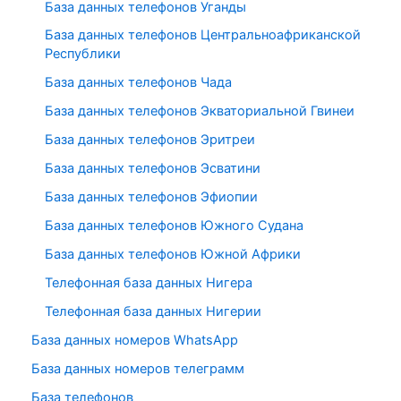
База данных телефонов Уганды
База данных телефонов Центральноафриканской
Республики
База данных телефонов Чада
База данных телефонов Экваториальной Гвинеи
База данных телефонов Эритреи
База данных телефонов Эсватини
База данных телефонов Эфиопии
База данных телефонов Южного Судана
База данных телефонов Южной Африки
Телефонная база данных Нигера
Телефонная база данных Нигерии
База данных номеров WhatsApp
База данных номеров телеграмм
База телефонов