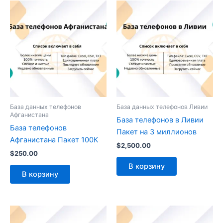
База данных телефонов
База данных телефонов Ливии
Афганистана
База телефонов в Ливии
База телефонов
Пакет на 3 миллионов
Афганистана Пакет 100К
$
2,500.00
$
250.00
В корзину
В корзину