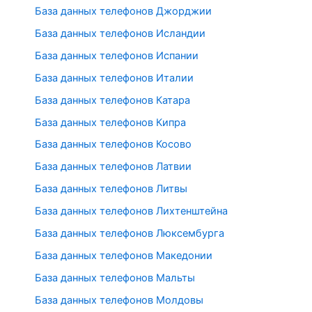
База данных телефонов Джорджии
База данных телефонов Исландии
База данных телефонов Испании
База данных телефонов Италии
База данных телефонов Катара
База данных телефонов Кипра
База данных телефонов Косово
База данных телефонов Латвии
База данных телефонов Литвы
База данных телефонов Лихтенштейна
База данных телефонов Люксембурга
База данных телефонов Македонии
База данных телефонов Мальты
База данных телефонов Молдовы