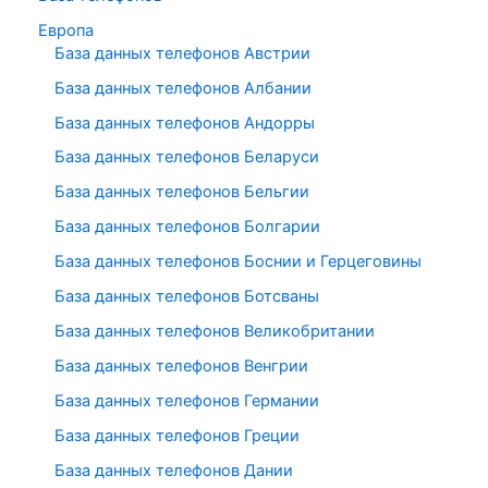
Европа
База данных телефонов Австрии
База данных телефонов Албании
База данных телефонов Андорры
База данных телефонов Беларуси
База данных телефонов Бельгии
База данных телефонов Болгарии
База данных телефонов Боснии и Герцеговины
База данных телефонов Ботсваны
База данных телефонов Великобритании
База данных телефонов Венгрии
База данных телефонов Германии
База данных телефонов Греции
База данных телефонов Дании