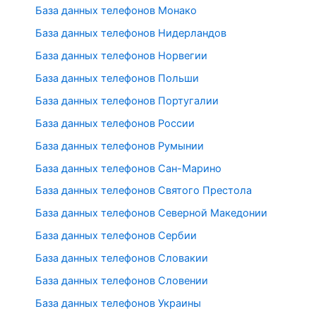
База данных телефонов Монако
База данных телефонов Нидерландов
База данных телефонов Норвегии
База данных телефонов Польши
База данных телефонов Португалии
База данных телефонов России
База данных телефонов Румынии
База данных телефонов Сан-Марино
База данных телефонов Святого Престола
База данных телефонов Северной Македонии
База данных телефонов Сербии
База данных телефонов Словакии
База данных телефонов Словении
База данных телефонов Украины