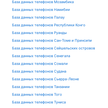
База данных телефонов Мозамбика
База данных телефонов Намибии
База данных телефонов Палау
База данных телефонов Республики Конго
База данных телефонов Руанды
База данных телефонов Сан-Томе и Принсипи
База данных телефонов Сейшельских островов
База данных телефонов Сенегала
База данных телефонов Сомали
База данных телефонов Судана
База данных телефонов Сьерра-Леоне
База данных телефонов Танзании
База данных телефонов Того
База данных телефонов Туниса