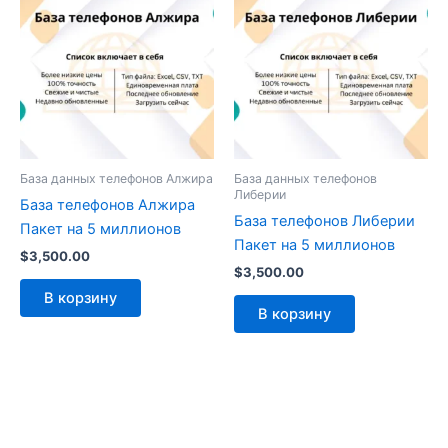
База данных телефонов Алжира
База данных телефонов
Либерии
База телефонов Алжира
База телефонов Либерии
Пакет на 5 миллионов
Пакет на 5 миллионов
$
3,500.00
$
3,500.00
В корзину
В корзину