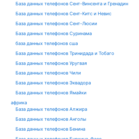
База данных телефонов Сент-Винсента и Гренадин
База данных телефонов Сент-Китс и Невис
База данных телефонов Сент-Люсии
База данных телефонов Суринама
база данных телефонов сша
База данных телефонов Тринидада и Тобаго
База данных телефонов Уругвая
База данных телефонов Чили
База данных телефонов Эквадора
База данных телефонов Ямайки
африка
База данных телефонов Алжира
База данных телефонов Анголы
База данных телефонов Бенина