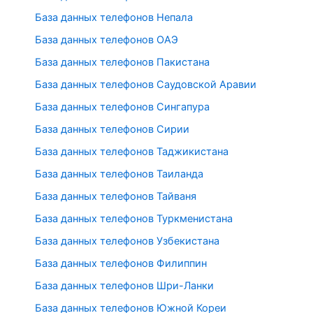
База данных телефонов Непала
База данных телефонов ОАЭ
База данных телефонов Пакистана
База данных телефонов Саудовской Аравии
База данных телефонов Сингапура
База данных телефонов Сирии
База данных телефонов Таджикистана
База данных телефонов Таиланда
База данных телефонов Тайваня
База данных телефонов Туркменистана
База данных телефонов Узбекистана
База данных телефонов Филиппин
База данных телефонов Шри-Ланки
База данных телефонов Южной Кореи