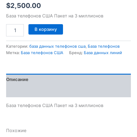
$
2,500.00
База телефонов США Пакет на 3 миллионов
В корзину
Категории:
база данных телефонов сша
,
База телефонов
Метка:
База телефонов США
Бренд:
База данных линий
Описание
Отзывы (0)
База телефонов США Пакет на 3 миллионов
Похожие