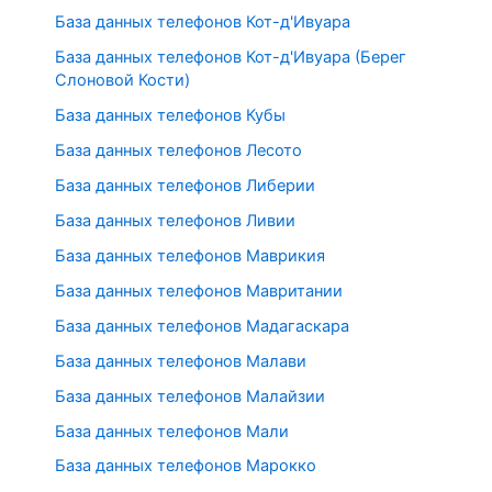
База данных телефонов Кот-д'Ивуара
База данных телефонов Кот-д'Ивуара (Берег
Слоновой Кости)
База данных телефонов Кубы
База данных телефонов Лесото
База данных телефонов Либерии
База данных телефонов Ливии
База данных телефонов Маврикия
База данных телефонов Мавритании
База данных телефонов Мадагаскара
База данных телефонов Малави
База данных телефонов Малайзии
База данных телефонов Мали
База данных телефонов Марокко