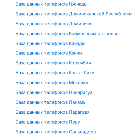
База данных телефонов Гренады
База данных телефонов Доминиканской Республики
База данных телефонов Доминики
База данных телефонов Каймановых островов
База данных телефонов Канады
База данных телефонов Кении
База данных телефонов Колумбии
База данных телефонов Коста-Рики
База данных телефонов Мексики
База данных телефонов Никарагуа
База данных телефонов Панамы
База данных телефонов Парагвая
База данных телефонов Перу
База данных телефонов Сальвадора