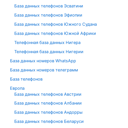
База данных телефонов Эсватини
База данных телефонов Эфиопии
База данных телефонов Южного Судана
База данных телефонов Южной Африки
Телефонная база данных Нигера
Телефонная база данных Нигерии
База данных номеров WhatsApp
База данных номеров телеграмм
База телефонов
Европа
База данных телефонов Австрии
База данных телефонов Албании
База данных телефонов Андорры
База данных телефонов Беларуси