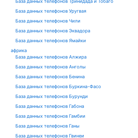
База данных телефонов Тринидада и Тобаго
База данных телефонов Уругвая
База данных телефонов Чили
База данных телефонов Эквадора
База данных телефонов Ямайки
африка
База данных телефонов Алжира
База данных телефонов Анголы
База данных телефонов Бенина
База данных телефонов Буркина-Фасо
База данных телефонов Бурунди
База данных телефонов Габона
База данных телефонов Гамбии
База данных телефонов Ганы
База данных телефонов Гвинеи