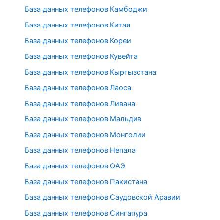
База данных телефонов Камбоджи
База данных телефонов Китая
База данных телефонов Кореи
База данных телефонов Кувейта
База данных телефонов Кыргызстана
База данных телефонов Лаоса
База данных телефонов Ливана
База данных телефонов Мальдив
База данных телефонов Монголии
База данных телефонов Непала
База данных телефонов ОАЭ
База данных телефонов Пакистана
База данных телефонов Саудовской Аравии
База данных телефонов Сингапура