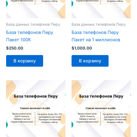
База данных телефонов Перу
База данных телефонов Перу
База телефонов Перу
База телефонов Перу
Пакет 100К
Пакет на 1 миллионов
$
250.00
$
1,000.00
В корзину
В корзину