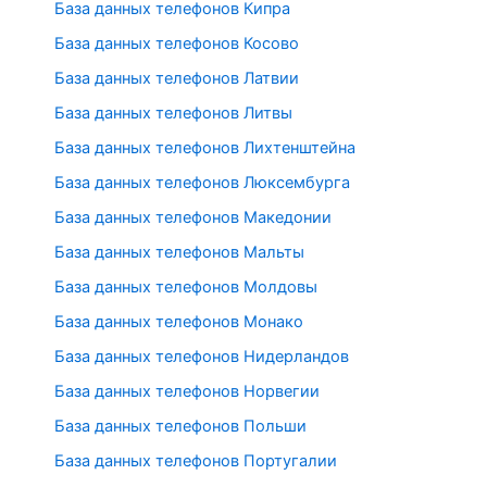
База данных телефонов Кипра
База данных телефонов Косово
База данных телефонов Латвии
База данных телефонов Литвы
База данных телефонов Лихтенштейна
База данных телефонов Люксембурга
База данных телефонов Македонии
База данных телефонов Мальты
База данных телефонов Молдовы
База данных телефонов Монако
База данных телефонов Нидерландов
База данных телефонов Норвегии
База данных телефонов Польши
База данных телефонов Португалии