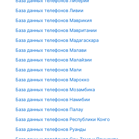
База данных телефонов Либерии
База данных телефонов Ливии
База данных телефонов Маврикия
База данных телефонов Мавритании
База данных телефонов Мадагаскара
База данных телефонов Малави
База данных телефонов Малайзии
База данных телефонов Мали
База данных телефонов Марокко
База данных телефонов Мозамбика
База данных телефонов Намибии
База данных телефонов Палау
База данных телефонов Республики Конго
База данных телефонов Руанды