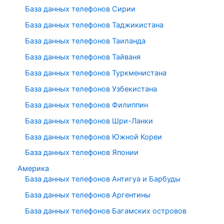
База данных телефонов Сирии
База данных телефонов Таджикистана
База данных телефонов Таиланда
База данных телефонов Тайваня
База данных телефонов Туркменистана
База данных телефонов Узбекистана
База данных телефонов Филиппин
База данных телефонов Шри-Ланки
База данных телефонов Южной Кореи
База данных телефонов Японии
Америка
База данных телефонов Антигуа и Барбуды
База данных телефонов Аргентины
База данных телефонов Багамских островов