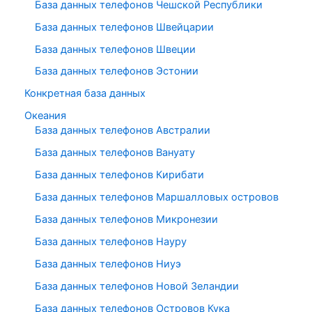
База данных телефонов Чешской Республики
База данных телефонов Швейцарии
База данных телефонов Швеции
База данных телефонов Эстонии
Конкретная база данных
Океания
База данных телефонов Австралии
База данных телефонов Вануату
База данных телефонов Кирибати
База данных телефонов Маршалловых островов
База данных телефонов Микронезии
База данных телефонов Науру
База данных телефонов Ниуэ
База данных телефонов Новой Зеландии
База данных телефонов Островов Кука