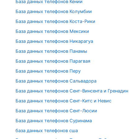
База данных телефонов Кении
База данных телефонов Колумбии
База данных телефонов Коста-Рики
База данных телефонов Мексики
База данных телефонов Никарагуа
База данных телефонов Панамы
База данных телефонов Парагвая
База данных телефонов Перу
База данных телефонов Сальвадора
База данных телефонов Сент-Винсента и Гренадин
База данных телефонов Сент-Китс и Невис
База данных телефонов Сент-Люсии
База данных телефонов Суринама
база данных телефонов сша