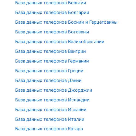
База данных телефонов Бельгии
База данных телефонов Болгарии
База данных телефонов Боснии и Герцеговины
База данных телефонов Ботсваны
База данных телефонов Великобритании
База данных телефонов Венгрии
База данных телефонов Германии
База данных телефонов Греции
База данных телефонов Дании
База данных телефонов Джорджии
База данных телефонов Исландии
База данных телефонов Испании
База данных телефонов Италии
База данных телефонов Катара