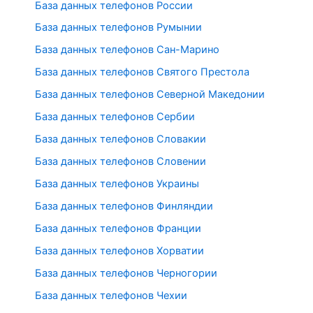
База данных телефонов России
База данных телефонов Румынии
База данных телефонов Сан-Марино
База данных телефонов Святого Престола
База данных телефонов Северной Македонии
База данных телефонов Сербии
База данных телефонов Словакии
База данных телефонов Словении
База данных телефонов Украины
База данных телефонов Финляндии
База данных телефонов Франции
База данных телефонов Хорватии
База данных телефонов Черногории
База данных телефонов Чехии