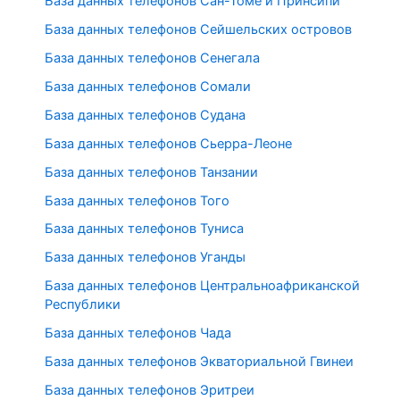
База данных телефонов Сан-Томе и Принсипи
База данных телефонов Сейшельских островов
База данных телефонов Сенегала
База данных телефонов Сомали
База данных телефонов Судана
База данных телефонов Сьерра-Леоне
База данных телефонов Танзании
База данных телефонов Того
База данных телефонов Туниса
База данных телефонов Уганды
База данных телефонов Центральноафриканской
Республики
База данных телефонов Чада
База данных телефонов Экваториальной Гвинеи
База данных телефонов Эритреи