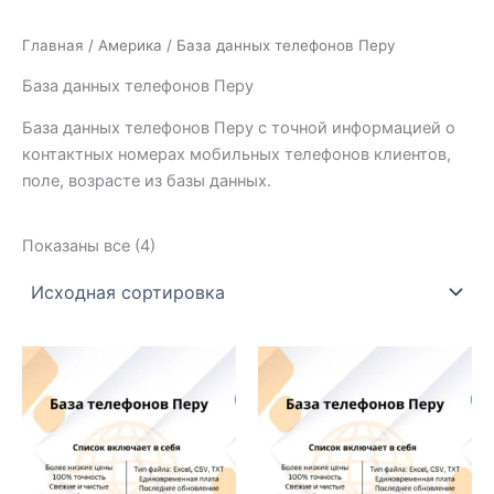
Главная
/
Америка
/ База данных телефонов Перу
База данных телефонов Перу
База данных телефонов Перу с точной информацией о
контактных номерах мобильных телефонов клиентов,
поле, возрасте из базы данных.
Показаны все (4)