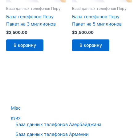
База данных телефонов Перу
База данных телефонов Перу
База телефонов Перу
База телефонов Перу
Пакет на 3 миллионов
Пакет на 5 миллионов
$
2,500.00
$
3,500.00
В корзину
В корзину
Misc
азия
База данных телефонов Азербайджана
База данных телефонов Армении