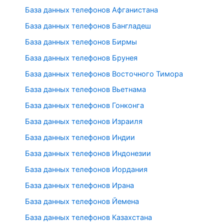
База данных телефонов Афганистана
База данных телефонов Бангладеш
База данных телефонов Бирмы
База данных телефонов Брунея
База данных телефонов Восточного Тимора
База данных телефонов Вьетнама
База данных телефонов Гонконга
База данных телефонов Израиля
База данных телефонов Индии
База данных телефонов Индонезии
База данных телефонов Иордания
База данных телефонов Ирана
База данных телефонов Йемена
База данных телефонов Казахстана