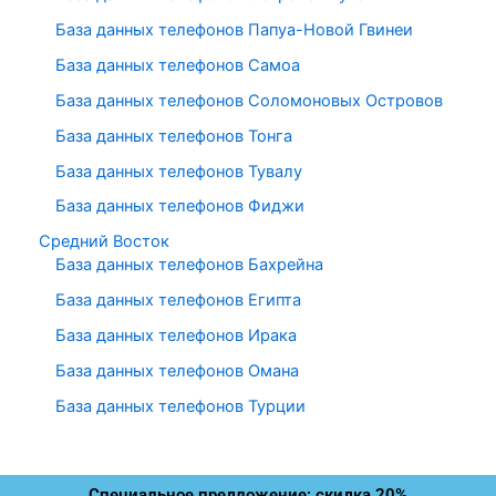
База данных телефонов Папуа-Новой Гвинеи
База данных телефонов Самоа
База данных телефонов Соломоновых Островов
База данных телефонов Тонга
База данных телефонов Тувалу
База данных телефонов Фиджи
Средний Восток
База данных телефонов Бахрейна
База данных телефонов Египта
База данных телефонов Ирака
База данных телефонов Омана
База данных телефонов Турции
Специальное предложение: скидка 20%