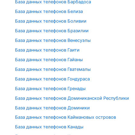
База данных телефонов Барбадоса
База данных телефонов Белиза
База данных телефонов Боливии
База данных телефонов Бразилии
База данных телефонов Венесуэлы
База данных телефонов Гаити
База данных телефонов Гайаны
База данных телефонов Гватемалы
База данных телефонов Гондураса
База данных телефонов Гренады
База данных телефонов Доминиканской Республики
База данных телефонов Доминики
База данных телефонов Каймановых островов
База данных телефонов Канады