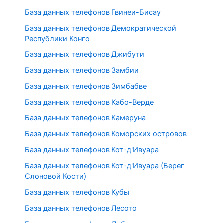
База данных телефонов Гвинеи-Бисау
База данных телефонов Демократической
Республики Конго
База данных телефонов Джибути
База данных телефонов Замбии
База данных телефонов Зимбабве
База данных телефонов Кабо-Верде
База данных телефонов Камеруна
База данных телефонов Коморских островов
База данных телефонов Кот-д'Ивуара
База данных телефонов Кот-д'Ивуара (Берег
Слоновой Кости)
База данных телефонов Кубы
База данных телефонов Лесото