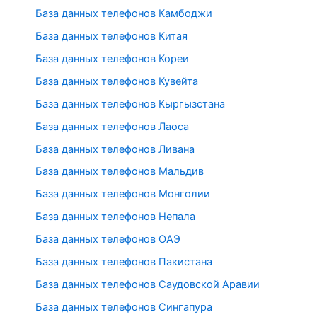
База данных телефонов Камбоджи
База данных телефонов Китая
База данных телефонов Кореи
База данных телефонов Кувейта
База данных телефонов Кыргызстана
База данных телефонов Лаоса
База данных телефонов Ливана
База данных телефонов Мальдив
База данных телефонов Монголии
База данных телефонов Непала
База данных телефонов ОАЭ
База данных телефонов Пакистана
База данных телефонов Саудовской Аравии
База данных телефонов Сингапура