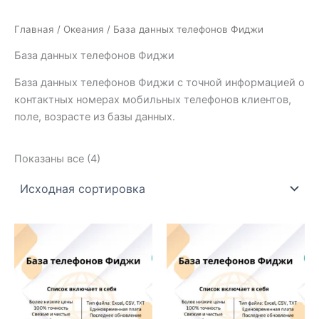
Главная
/
Океания
/ База данных телефонов Фиджи
База данных телефонов Фиджи
База данных телефонов Фиджи с точной информацией о
контактных номерах мобильных телефонов клиентов,
поле, возрасте из базы данных.
Показаны все (4)