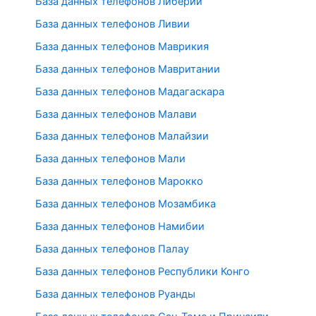
База данных телефонов Либерии
База данных телефонов Ливии
База данных телефонов Маврикия
База данных телефонов Мавритании
База данных телефонов Мадагаскара
База данных телефонов Малави
База данных телефонов Малайзии
База данных телефонов Мали
База данных телефонов Марокко
База данных телефонов Мозамбика
База данных телефонов Намибии
База данных телефонов Палау
База данных телефонов Республики Конго
База данных телефонов Руанды