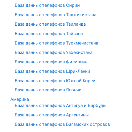
База данных телефонов Сирии
База данных телефонов Таджикистана
База данных телефонов Таиланда
База данных телефонов Тайваня
База данных телефонов Туркменистана
База данных телефонов Узбекистана
База данных телефонов Филиппин
База данных телефонов Шри-Ланки
База данных телефонов Южной Кореи
База данных телефонов Японии
Америка
База данных телефонов Антигуа и Барбуды
База данных телефонов Аргентины
База данных телефонов Багамских островов