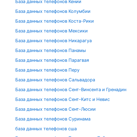
База данных телефонов Кении
База данных телефонов Колумбии
База данных телефонов Коста-Рики
База данных телефонов Мексики
База данных телефонов Никарагуа
База данных телефонов Панамы
База данных телефонов Парагвая
База данных телефонов Перу
База данных телефонов Сальвадора
База данных телефонов Сент-Винсента и Гренадин
База данных телефонов Сент-Китс и Невис
База данных телефонов Сент-Люсии
База данных телефонов Суринама
база данных телефонов сша