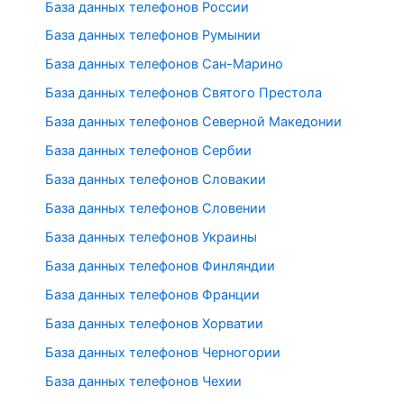
База данных телефонов России
База данных телефонов Румынии
База данных телефонов Сан-Марино
База данных телефонов Святого Престола
База данных телефонов Северной Македонии
База данных телефонов Сербии
База данных телефонов Словакии
База данных телефонов Словении
База данных телефонов Украины
База данных телефонов Финляндии
База данных телефонов Франции
База данных телефонов Хорватии
База данных телефонов Черногории
База данных телефонов Чехии