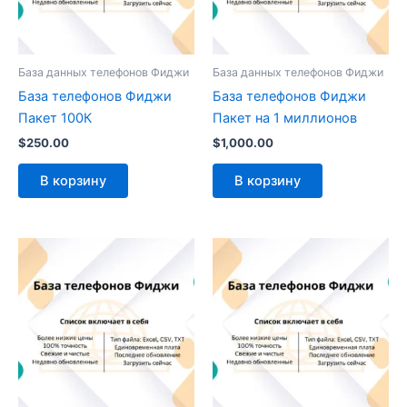
База данных телефонов Фиджи
База данных телефонов Фиджи
База телефонов Фиджи
База телефонов Фиджи
Пакет 100К
Пакет на 1 миллионов
$
250.00
$
1,000.00
В корзину
В корзину