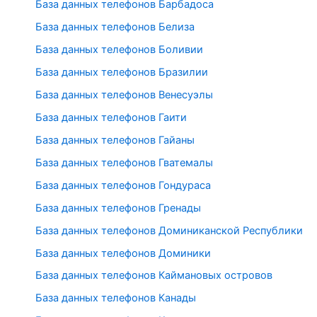
База данных телефонов Барбадоса
База данных телефонов Белиза
База данных телефонов Боливии
База данных телефонов Бразилии
База данных телефонов Венесуэлы
База данных телефонов Гаити
База данных телефонов Гайаны
База данных телефонов Гватемалы
База данных телефонов Гондураса
База данных телефонов Гренады
База данных телефонов Доминиканской Республики
База данных телефонов Доминики
База данных телефонов Каймановых островов
База данных телефонов Канады