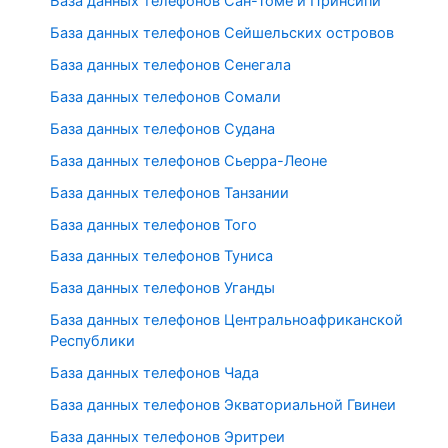
База данных телефонов Сан-Томе и Принсипи
База данных телефонов Сейшельских островов
База данных телефонов Сенегала
База данных телефонов Сомали
База данных телефонов Судана
База данных телефонов Сьерра-Леоне
База данных телефонов Танзании
База данных телефонов Того
База данных телефонов Туниса
База данных телефонов Уганды
База данных телефонов Центральноафриканской
Республики
База данных телефонов Чада
База данных телефонов Экваториальной Гвинеи
База данных телефонов Эритреи