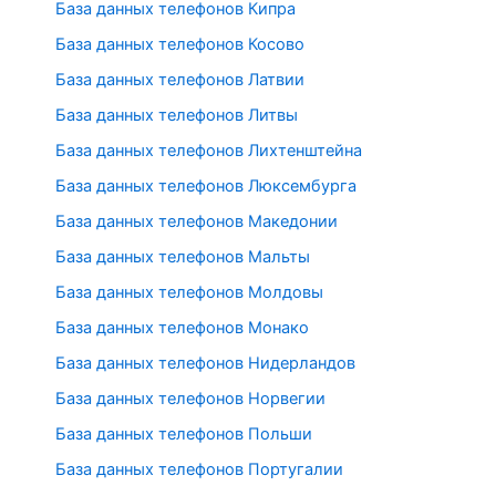
База данных телефонов Кипра
База данных телефонов Косово
База данных телефонов Латвии
База данных телефонов Литвы
База данных телефонов Лихтенштейна
База данных телефонов Люксембурга
База данных телефонов Македонии
База данных телефонов Мальты
База данных телефонов Молдовы
База данных телефонов Монако
База данных телефонов Нидерландов
База данных телефонов Норвегии
База данных телефонов Польши
База данных телефонов Португалии