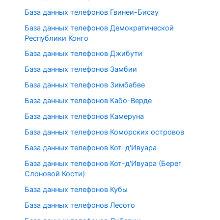
База данных телефонов Гвинеи-Бисау
База данных телефонов Демократической
Республики Конго
База данных телефонов Джибути
База данных телефонов Замбии
База данных телефонов Зимбабве
База данных телефонов Кабо-Верде
База данных телефонов Камеруна
База данных телефонов Коморских островов
База данных телефонов Кот-д'Ивуара
База данных телефонов Кот-д'Ивуара (Берег
Слоновой Кости)
База данных телефонов Кубы
База данных телефонов Лесото