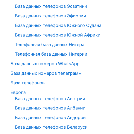
База данных телефонов Эсватини
База данных телефонов Эфиопии
База данных телефонов Южного Судана
База данных телефонов Южной Африки
Телефонная база данных Нигера
Телефонная база данных Нигерии
База данных номеров WhatsApp
База данных номеров телеграмм
База телефонов
Европа
База данных телефонов Австрии
База данных телефонов Албании
База данных телефонов Андорры
База данных телефонов Беларуси