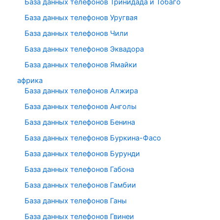
База данных телефонов Тринидада и Тобаго
База данных телефонов Уругвая
База данных телефонов Чили
База данных телефонов Эквадора
База данных телефонов Ямайки
африка
База данных телефонов Алжира
База данных телефонов Анголы
База данных телефонов Бенина
База данных телефонов Буркина-Фасо
База данных телефонов Бурунди
База данных телефонов Габона
База данных телефонов Гамбии
База данных телефонов Ганы
База данных телефонов Гвинеи