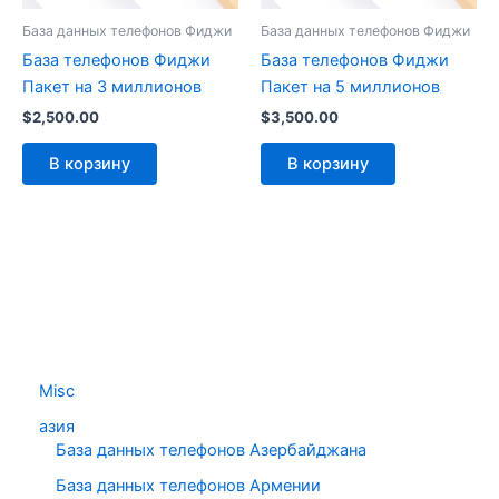
База данных телефонов Фиджи
База данных телефонов Фиджи
База телефонов Фиджи
База телефонов Фиджи
Пакет на 3 миллионов
Пакет на 5 миллионов
$
2,500.00
$
3,500.00
В корзину
В корзину
Misc
азия
База данных телефонов Азербайджана
База данных телефонов Армении