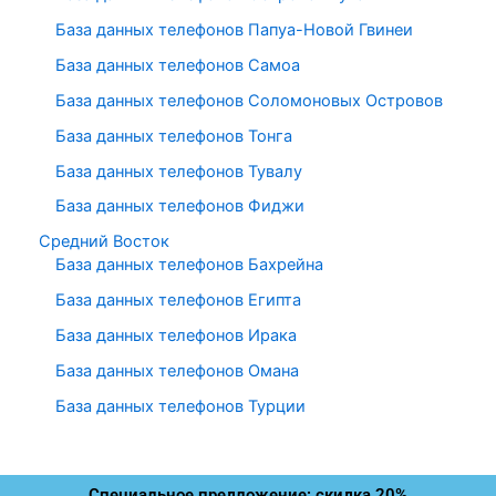
База данных телефонов Папуа-Новой Гвинеи
База данных телефонов Самоа
База данных телефонов Соломоновых Островов
База данных телефонов Тонга
База данных телефонов Тувалу
База данных телефонов Фиджи
Средний Восток
База данных телефонов Бахрейна
База данных телефонов Египта
База данных телефонов Ирака
База данных телефонов Омана
База данных телефонов Турции
Специальное предложение: скидка 20%