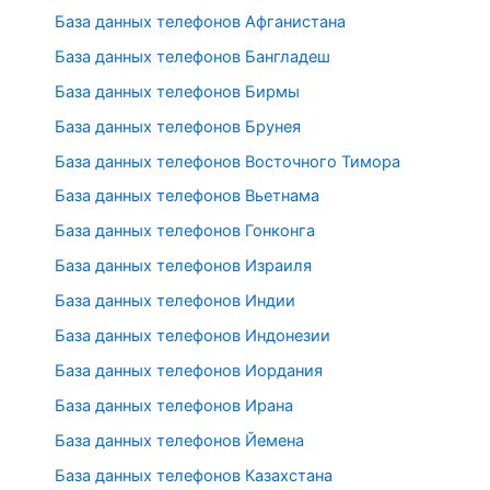
База данных телефонов Афганистана
База данных телефонов Бангладеш
База данных телефонов Бирмы
База данных телефонов Брунея
База данных телефонов Восточного Тимора
База данных телефонов Вьетнама
База данных телефонов Гонконга
База данных телефонов Израиля
База данных телефонов Индии
База данных телефонов Индонезии
База данных телефонов Иордания
База данных телефонов Ирана
База данных телефонов Йемена
База данных телефонов Казахстана