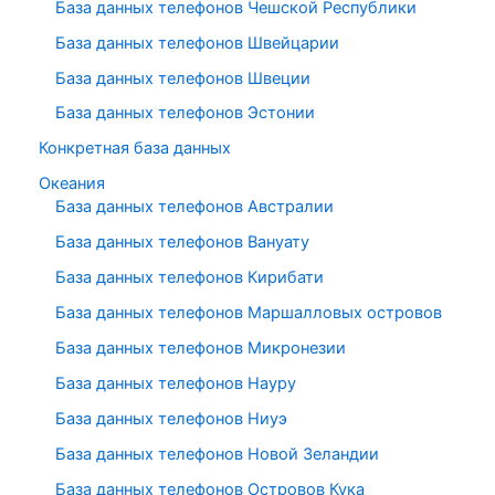
База данных телефонов Чешской Республики
База данных телефонов Швейцарии
База данных телефонов Швеции
База данных телефонов Эстонии
Конкретная база данных
Океания
База данных телефонов Австралии
База данных телефонов Вануату
База данных телефонов Кирибати
База данных телефонов Маршалловых островов
База данных телефонов Микронезии
База данных телефонов Науру
База данных телефонов Ниуэ
База данных телефонов Новой Зеландии
База данных телефонов Островов Кука