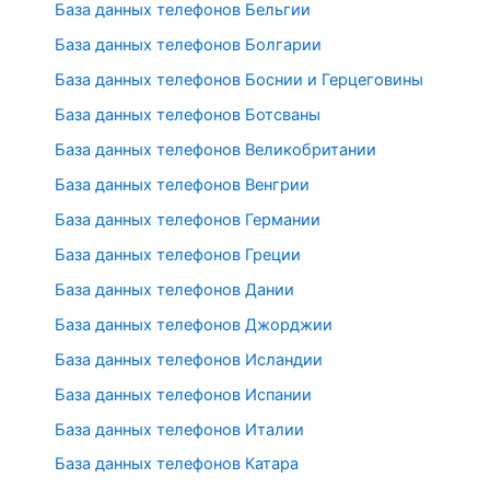
База данных телефонов Бельгии
База данных телефонов Болгарии
База данных телефонов Боснии и Герцеговины
База данных телефонов Ботсваны
База данных телефонов Великобритании
База данных телефонов Венгрии
База данных телефонов Германии
База данных телефонов Греции
База данных телефонов Дании
База данных телефонов Джорджии
База данных телефонов Исландии
База данных телефонов Испании
База данных телефонов Италии
База данных телефонов Катара