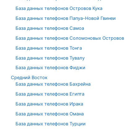
База данных телефонов Островов Кука
База данных телефонов Папуа-Новой Гвинеи
База данных телефонов Самоа
База данных телефонов Соломоновых Островов
База данных телефонов Тонга
База данных телефонов Тувалу
База данных телефонов Фиджи
Средний Восток
База данных телефонов Бахрейна
База данных телефонов Египта
База данных телефонов Ирака
База данных телефонов Омана
База данных телефонов Турции