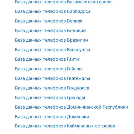
База данных телефонов Багамских островов
База данных телефонов Барбадоса
База данных телефонов Белиза
База данных телефонов Боливии
База данных телефонов Бразилии
База данных телефонов Венесуэлы
База данных телефонов Гаити
База данных телефонов Гайаны
База данных телефонов Гватемалы
База данных телефонов Гондураса
База данных телефонов Гренады
База данных телефонов Доминиканской Республики
База данных телефонов Доминики
База данных телефонов Каймановых островов