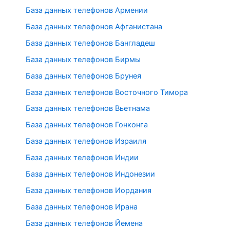
База данных телефонов Армении
База данных телефонов Афганистана
База данных телефонов Бангладеш
База данных телефонов Бирмы
База данных телефонов Брунея
База данных телефонов Восточного Тимора
База данных телефонов Вьетнама
База данных телефонов Гонконга
База данных телефонов Израиля
База данных телефонов Индии
База данных телефонов Индонезии
База данных телефонов Иордания
База данных телефонов Ирана
База данных телефонов Йемена