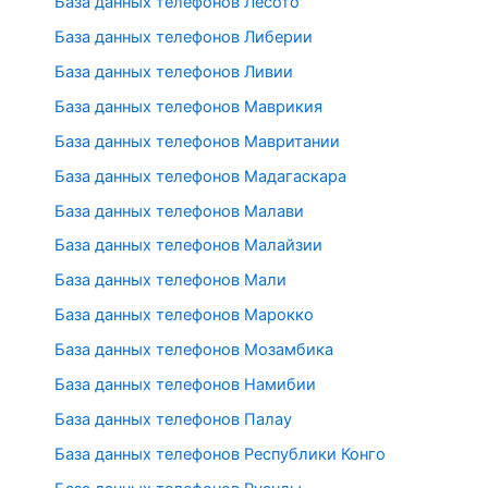
База данных телефонов Лесото
База данных телефонов Либерии
База данных телефонов Ливии
База данных телефонов Маврикия
База данных телефонов Мавритании
База данных телефонов Мадагаскара
База данных телефонов Малави
База данных телефонов Малайзии
База данных телефонов Мали
База данных телефонов Марокко
База данных телефонов Мозамбика
База данных телефонов Намибии
База данных телефонов Палау
База данных телефонов Республики Конго