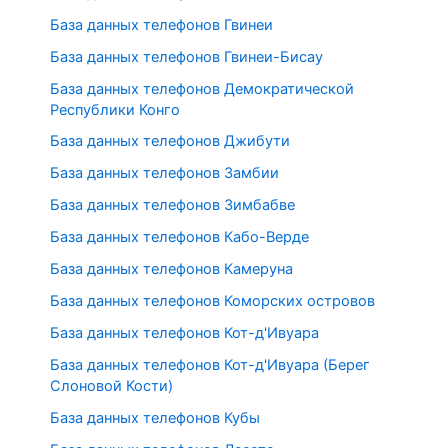
База данных телефонов Гвинеи
База данных телефонов Гвинеи-Бисау
База данных телефонов Демократической
Республики Конго
База данных телефонов Джибути
База данных телефонов Замбии
База данных телефонов Зимбабве
База данных телефонов Кабо-Верде
База данных телефонов Камеруна
База данных телефонов Коморских островов
База данных телефонов Кот-д'Ивуара
База данных телефонов Кот-д'Ивуара (Берег
Слоновой Кости)
База данных телефонов Кубы