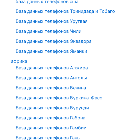
база данных телефонов сша
База данных телефонов Тринидада и Тобаго
База данных телефонов Уругвая
База данных телефонов Чили
База данных телефонов Эквадора
База данных телефонов Ямайки
африка
База данных телефонов Алжира
База данных телефонов Анголы
База данных телефонов Бенина
База данных телефонов Буркина-Фасо
База данных телефонов Бурунди
База данных телефонов Габона
База данных телефонов Гамбии
База данных телефонов Ганы