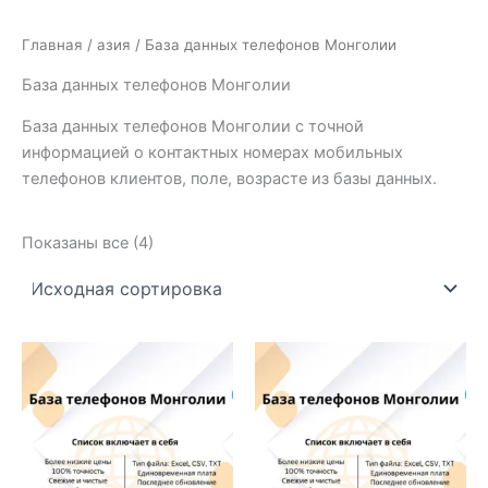
Главная
/
азия
/ База данных телефонов Монголии
База данных телефонов Монголии
База данных телефонов Монголии с точной
информацией о контактных номерах мобильных
телефонов клиентов, поле, возрасте из базы данных.
Показаны все (4)