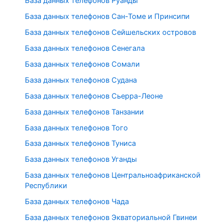
База данных телефонов Руанды
База данных телефонов Сан-Томе и Принсипи
База данных телефонов Сейшельских островов
База данных телефонов Сенегала
База данных телефонов Сомали
База данных телефонов Судана
База данных телефонов Сьерра-Леоне
База данных телефонов Танзании
База данных телефонов Того
База данных телефонов Туниса
База данных телефонов Уганды
База данных телефонов Центральноафриканской
Республики
База данных телефонов Чада
База данных телефонов Экваториальной Гвинеи