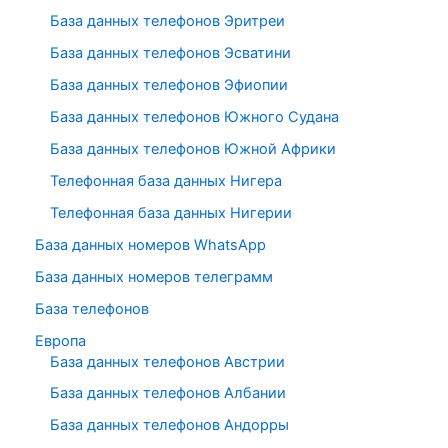
База данных телефонов Эритреи
База данных телефонов Эсватини
База данных телефонов Эфиопии
База данных телефонов Южного Судана
База данных телефонов Южной Африки
Телефонная база данных Нигера
Телефонная база данных Нигерии
База данных номеров WhatsApp
База данных номеров телеграмм
База телефонов
Европа
База данных телефонов Австрии
База данных телефонов Албании
База данных телефонов Андорры