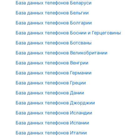
База данных телефонов Беларуси
База данных телефонов Бельгии
База данных телефонов Болгарии
База данных телефонов Боснии и Герцеговины
База данных телефонов Ботсваны
База данных телефонов Великобритании
База данных телефонов Венгрии
База данных телефонов Германии
База данных телефонов Греции
База данных телефонов Дании
База данных телефонов Джорджии
База данных телефонов Исландии
База данных телефонов Испании
База данных телефонов Италии