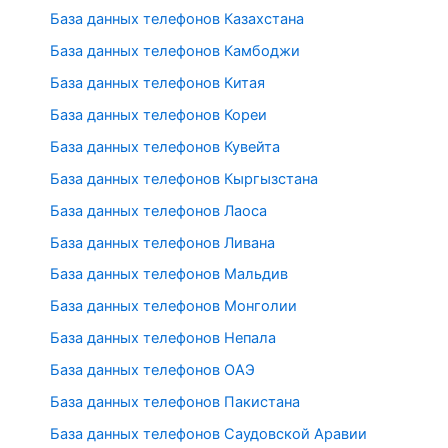
База данных телефонов Казахстана
База данных телефонов Камбоджи
База данных телефонов Китая
База данных телефонов Кореи
База данных телефонов Кувейта
База данных телефонов Кыргызстана
База данных телефонов Лаоса
База данных телефонов Ливана
База данных телефонов Мальдив
База данных телефонов Монголии
База данных телефонов Непала
База данных телефонов ОАЭ
База данных телефонов Пакистана
База данных телефонов Саудовской Аравии