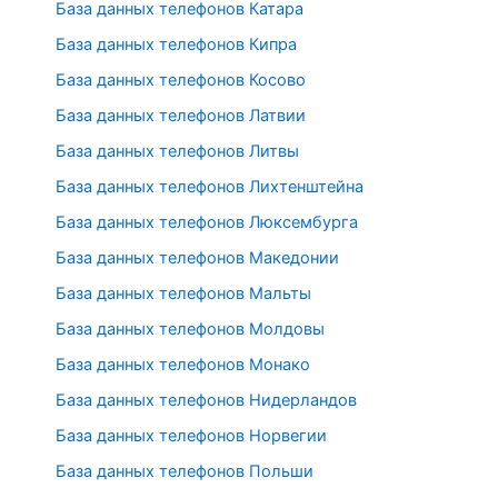
База данных телефонов Катара
База данных телефонов Кипра
База данных телефонов Косово
База данных телефонов Латвии
База данных телефонов Литвы
База данных телефонов Лихтенштейна
База данных телефонов Люксембурга
База данных телефонов Македонии
База данных телефонов Мальты
База данных телефонов Молдовы
База данных телефонов Монако
База данных телефонов Нидерландов
База данных телефонов Норвегии
База данных телефонов Польши