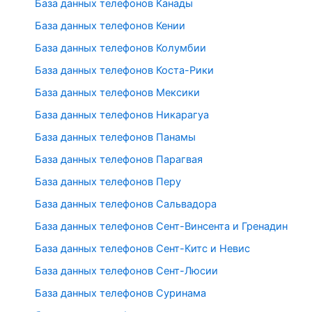
База данных телефонов Канады
База данных телефонов Кении
База данных телефонов Колумбии
База данных телефонов Коста-Рики
База данных телефонов Мексики
База данных телефонов Никарагуа
База данных телефонов Панамы
База данных телефонов Парагвая
База данных телефонов Перу
База данных телефонов Сальвадора
База данных телефонов Сент-Винсента и Гренадин
База данных телефонов Сент-Китс и Невис
База данных телефонов Сент-Люсии
База данных телефонов Суринама