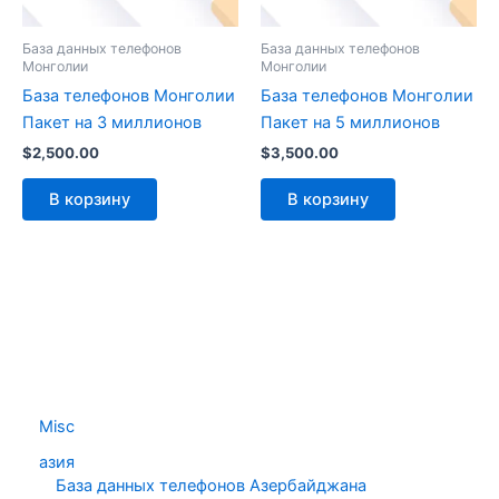
База данных телефонов
База данных телефонов
Монголии
Монголии
База телефонов Монголии
База телефонов Монголии
Пакет на 3 миллионов
Пакет на 5 миллионов
$
2,500.00
$
3,500.00
В корзину
В корзину
Misc
азия
База данных телефонов Азербайджана