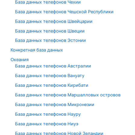
База данных телефонов Чехии
База данных телефонов Чешской Республики
База данных телефонов Швейцарии
База данных телефонов Швеции
База данных телефонов Эстонии
Конкретная база данных
Океания
База данных телефонов Австралии
База данных телефонов Вануату
База данных телефонов Кирибати
База данных телефонов Маршалловых островов
База данных телефонов Микронезии
База данных телефонов Науру
База данных телефонов Ниуэ
База данных телефонов Новой Зеландии