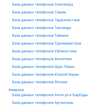
База данных телефонов Сингапура
База данных телефонов Сирии
База данных телефонов Таджикистана
База данных телефонов Таиланда
База данных телефонов Тайваня
База данных телефонов Туркменистана
База данных телефонов Узбекистана
База данных телефонов Филиппин
База данных телефонов Шри-Ланки
База данных телефонов Южной Кореи
База данных телефонов Японии
Америка
База данных телефонов Антигуа и Барбуды
База данных телефонов Аргентины