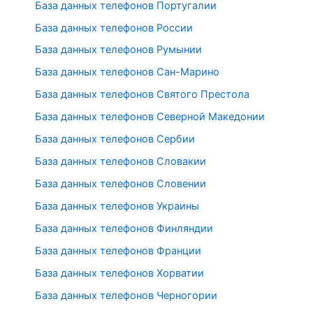
База данных телефонов Португалии
База данных телефонов России
База данных телефонов Румынии
База данных телефонов Сан-Марино
База данных телефонов Святого Престола
База данных телефонов Северной Македонии
База данных телефонов Сербии
База данных телефонов Словакии
База данных телефонов Словении
База данных телефонов Украины
База данных телефонов Финляндии
База данных телефонов Франции
База данных телефонов Хорватии
База данных телефонов Черногории