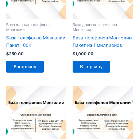
База данных телефонов
База данных телефонов
Монголии
Монголии
База телефонов Монголии
База телефонов Монголии
Пакет 100К
Пакет на 1 миллионов
$
250.00
$
1,000.00
В корзину
В корзину