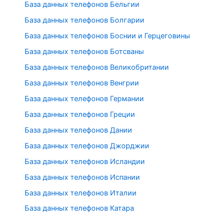
База данных телефонов Бельгии
База данных телефонов Болгарии
База данных телефонов Боснии и Герцеговины
База данных телефонов Ботсваны
База данных телефонов Великобритании
База данных телефонов Венгрии
База данных телефонов Германии
База данных телефонов Греции
База данных телефонов Дании
База данных телефонов Джорджии
База данных телефонов Исландии
База данных телефонов Испании
База данных телефонов Италии
База данных телефонов Катара