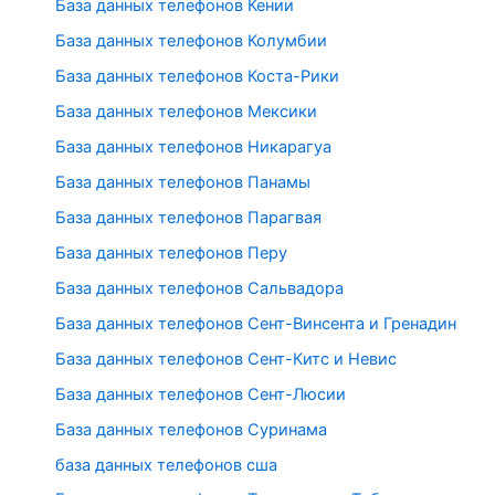
База данных телефонов Кении
База данных телефонов Колумбии
База данных телефонов Коста-Рики
База данных телефонов Мексики
База данных телефонов Никарагуа
База данных телефонов Панамы
База данных телефонов Парагвая
База данных телефонов Перу
База данных телефонов Сальвадора
База данных телефонов Сент-Винсента и Гренадин
База данных телефонов Сент-Китс и Невис
База данных телефонов Сент-Люсии
База данных телефонов Суринама
база данных телефонов сша