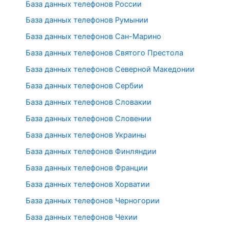
База данных телефонов России
База данных телефонов Румынии
База данных телефонов Сан-Марино
База данных телефонов Святого Престола
База данных телефонов Северной Македонии
База данных телефонов Сербии
База данных телефонов Словакии
База данных телефонов Словении
База данных телефонов Украины
База данных телефонов Финляндии
База данных телефонов Франции
База данных телефонов Хорватии
База данных телефонов Черногории
База данных телефонов Чехии