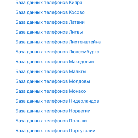
База данных телефонов Кипра
База данных телефонов Косово
База данных телефонов Латвии
База данных телефонов Литвы
База данных телефонов Лихтенштейна
База данных телефонов Люксембурга
База данных телефонов Македонии
База данных телефонов Мальты
База данных телефонов Молдовы
База данных телефонов Монако
База данных телефонов Нидерландов
База данных телефонов Норвегии
База данных телефонов Польши
База данных телефонов Португалии