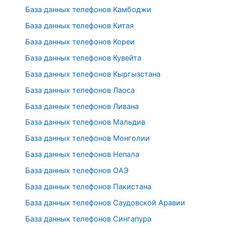
База данных телефонов Камбоджи
База данных телефонов Китая
База данных телефонов Кореи
База данных телефонов Кувейта
База данных телефонов Кыргызстана
База данных телефонов Лаоса
База данных телефонов Ливана
База данных телефонов Мальдив
База данных телефонов Монголии
База данных телефонов Непала
База данных телефонов ОАЭ
База данных телефонов Пакистана
База данных телефонов Саудовской Аравии
База данных телефонов Сингапура