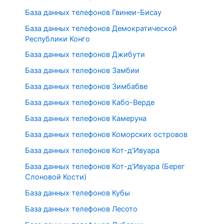
База данных телефонов Гвинеи-Бисау
База данных телефонов Демократической
Республики Конго
База данных телефонов Джибути
База данных телефонов Замбии
База данных телефонов Зимбабве
База данных телефонов Кабо-Верде
База данных телефонов Камеруна
База данных телефонов Коморских островов
База данных телефонов Кот-д'Ивуара
База данных телефонов Кот-д'Ивуара (Берег
Слоновой Кости)
База данных телефонов Кубы
База данных телефонов Лесото