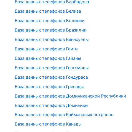
База данных телефонов Барбадоса
База данных телефонов Белиза
База данных телефонов Боливии
База данных телефонов Бразилии
База данных телефонов Венесуэлы
База данных телефонов Гаити
База данных телефонов Гайаны
База данных телефонов Гватемалы
База данных телефонов Гондураса
База данных телефонов Гренады
База данных телефонов Доминиканской Республики
База данных телефонов Доминики
База данных телефонов Каймановых островов
База данных телефонов Канады