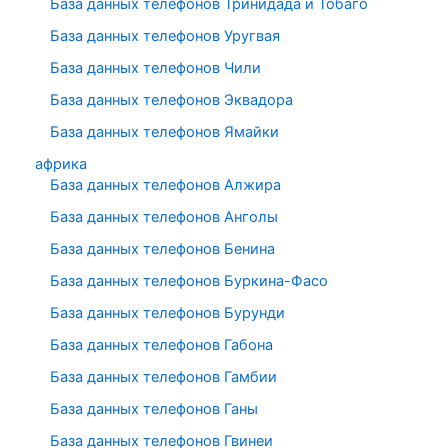
База данных телефонов Тринидада и Тобаго
База данных телефонов Уругвая
База данных телефонов Чили
База данных телефонов Эквадора
База данных телефонов Ямайки
африка
База данных телефонов Алжира
База данных телефонов Анголы
База данных телефонов Бенина
База данных телефонов Буркина-Фасо
База данных телефонов Бурунди
База данных телефонов Габона
База данных телефонов Гамбии
База данных телефонов Ганы
База данных телефонов Гвинеи