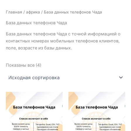
Главная
/
африка
/ База данных телефонов Чада
База данных телефонов Чада
База данных телефонов Чада с точной информацией о
контактных номерах мобильных телефонов клиентов,
поле, возрасте из базы данных.
Показаны все (4)