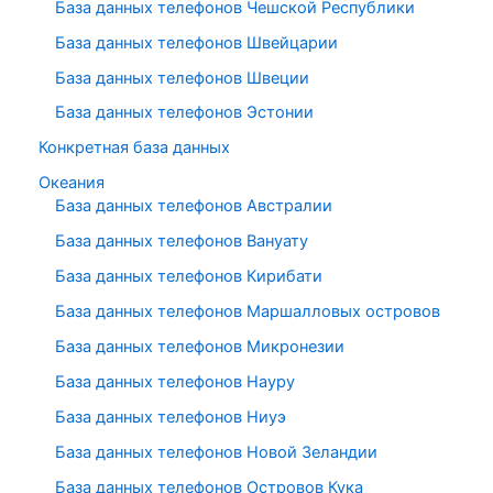
База данных телефонов Чешской Республики
База данных телефонов Швейцарии
База данных телефонов Швеции
База данных телефонов Эстонии
Конкретная база данных
Океания
База данных телефонов Австралии
База данных телефонов Вануату
База данных телефонов Кирибати
База данных телефонов Маршалловых островов
База данных телефонов Микронезии
База данных телефонов Науру
База данных телефонов Ниуэ
База данных телефонов Новой Зеландии
База данных телефонов Островов Кука