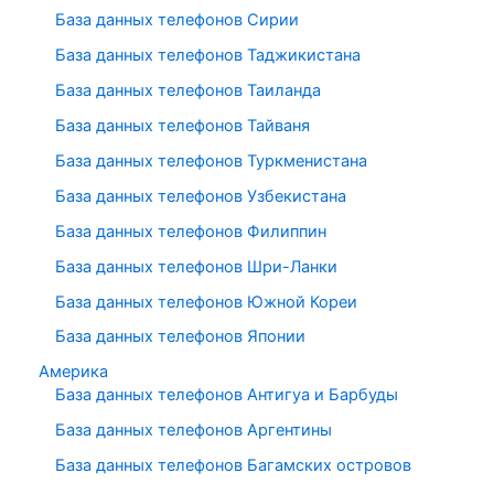
База данных телефонов Сирии
База данных телефонов Таджикистана
База данных телефонов Таиланда
База данных телефонов Тайваня
База данных телефонов Туркменистана
База данных телефонов Узбекистана
База данных телефонов Филиппин
База данных телефонов Шри-Ланки
База данных телефонов Южной Кореи
База данных телефонов Японии
Америка
База данных телефонов Антигуа и Барбуды
База данных телефонов Аргентины
База данных телефонов Багамских островов