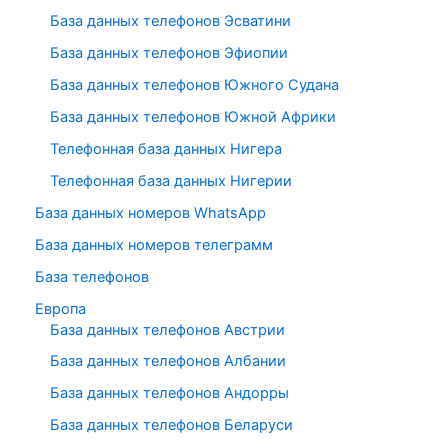
База данных телефонов Эсватини
База данных телефонов Эфиопии
База данных телефонов Южного Судана
База данных телефонов Южной Африки
Телефонная база данных Нигера
Телефонная база данных Нигерии
База данных номеров WhatsApp
База данных номеров телеграмм
База телефонов
Европа
База данных телефонов Австрии
База данных телефонов Албании
База данных телефонов Андорры
База данных телефонов Беларуси