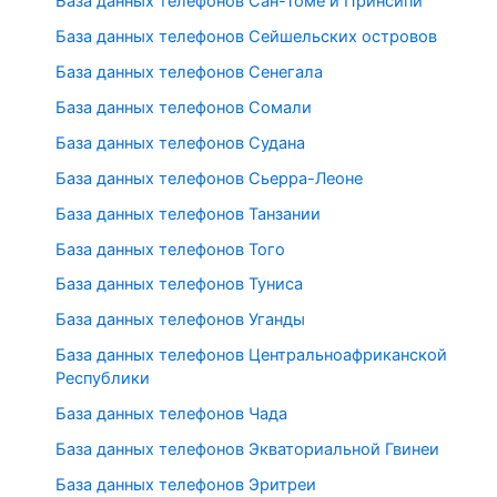
База данных телефонов Сан-Томе и Принсипи
База данных телефонов Сейшельских островов
База данных телефонов Сенегала
База данных телефонов Сомали
База данных телефонов Судана
База данных телефонов Сьерра-Леоне
База данных телефонов Танзании
База данных телефонов Того
База данных телефонов Туниса
База данных телефонов Уганды
База данных телефонов Центральноафриканской
Республики
База данных телефонов Чада
База данных телефонов Экваториальной Гвинеи
База данных телефонов Эритреи