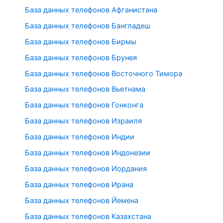
База данных телефонов Афганистана
База данных телефонов Бангладеш
База данных телефонов Бирмы
База данных телефонов Брунея
База данных телефонов Восточного Тимора
База данных телефонов Вьетнама
База данных телефонов Гонконга
База данных телефонов Израиля
База данных телефонов Индии
База данных телефонов Индонезии
База данных телефонов Иордания
База данных телефонов Ирана
База данных телефонов Йемена
База данных телефонов Казахстана