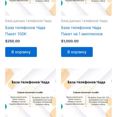
База данных телефонов Чада
База данных телефонов Чада
База телефонов Чада
База телефонов Чада
Пакет 100К
Пакет на 1 миллионов
$
250.00
$
1,000.00
В корзину
В корзину