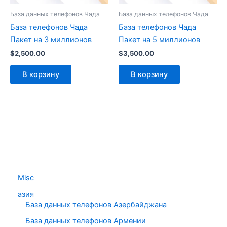
База данных телефонов Чада
База данных телефонов Чада
База телефонов Чада
База телефонов Чада
Пакет на 3 миллионов
Пакет на 5 миллионов
$
2,500.00
$
3,500.00
В корзину
В корзину
Misc
азия
База данных телефонов Азербайджана
База данных телефонов Армении