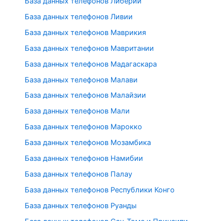
База данных телефонов Либерии
База данных телефонов Ливии
База данных телефонов Маврикия
База данных телефонов Мавритании
База данных телефонов Мадагаскара
База данных телефонов Малави
База данных телефонов Малайзии
База данных телефонов Мали
База данных телефонов Марокко
База данных телефонов Мозамбика
База данных телефонов Намибии
База данных телефонов Палау
База данных телефонов Республики Конго
База данных телефонов Руанды