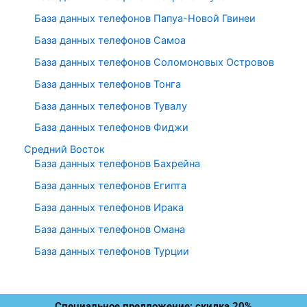
База данных телефонов Папуа-Новой Гвинеи
База данных телефонов Самоа
База данных телефонов Соломоновых Островов
База данных телефонов Тонга
База данных телефонов Тувалу
База данных телефонов Фиджи
Средний Восток
База данных телефонов Бахрейна
База данных телефонов Египта
База данных телефонов Ирака
База данных телефонов Омана
База данных телефонов Турции
Специальное предложение: скидка 20%