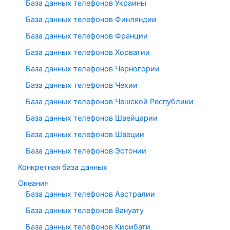
База данных телефонов Украины
База данных телефонов Финляндии
База данных телефонов Франции
База данных телефонов Хорватии
База данных телефонов Черногории
База данных телефонов Чехии
База данных телефонов Чешской Республики
База данных телефонов Швейцарии
База данных телефонов Швеции
База данных телефонов Эстонии
Конкретная база данных
Океания
База данных телефонов Австралии
База данных телефонов Вануату
База данных телефонов Кирибати