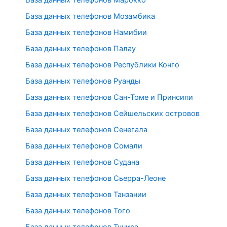
База данных телефонов Марокко
База данных телефонов Мозамбика
База данных телефонов Намибии
База данных телефонов Палау
База данных телефонов Республики Конго
База данных телефонов Руанды
База данных телефонов Сан-Томе и Принсипи
База данных телефонов Сейшельских островов
База данных телефонов Сенегала
База данных телефонов Сомали
База данных телефонов Судана
База данных телефонов Сьерра-Леоне
База данных телефонов Танзании
База данных телефонов Того
База данных телефонов Туниса