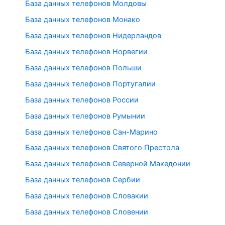
База данных телефонов Молдовы
База данных телефонов Монако
База данных телефонов Нидерландов
База данных телефонов Норвегии
База данных телефонов Польши
База данных телефонов Португалии
База данных телефонов России
База данных телефонов Румынии
База данных телефонов Сан-Марино
База данных телефонов Святого Престола
База данных телефонов Северной Македонии
База данных телефонов Сербии
База данных телефонов Словакии
База данных телефонов Словении