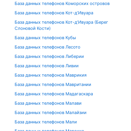
База данных телефонов Коморских островов
База данных телефонов Кот-д'Ивуара
База данных телефонов Кот-д'Ивуара (Берег
Слоновой Кости)
База данных телефонов Кубы
База данных телефонов Лесото
База данных телефонов Либерии
База данных телефонов Ливии
База данных телефонов Маврикия
База данных телефонов Мавритании
База данных телефонов Мадагаскара
База данных телефонов Малави
База данных телефонов Малайзии
База данных телефонов Мали