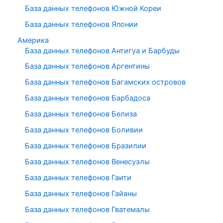
База данных телефонов Южной Кореи
База данных телефонов Японии
Америка
База данных телефонов Антигуа и Барбуды
База данных телефонов Аргентины
База данных телефонов Багамских островов
База данных телефонов Барбадоса
База данных телефонов Белиза
База данных телефонов Боливии
База данных телефонов Бразилии
База данных телефонов Венесуэлы
База данных телефонов Гаити
База данных телефонов Гайаны
База данных телефонов Гватемалы