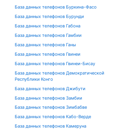
База данных телефонов Буркина-Фасо
База данных телефонов Бурунди
База данных телефонов Габона
База данных телефонов Гамбии
База данных телефонов Ганы
База данных телефонов Гвинеи
База данных телефонов Гвинеи-Бисау
База данных телефонов Демократической
Республики Конго
База данных телефонов Джибути
База данных телефонов Замбии
База данных телефонов Зимбабве
База данных телефонов Кабо-Верде
База данных телефонов Камеруна