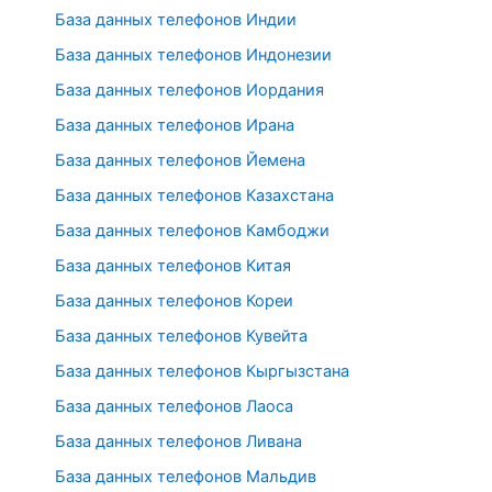
База данных телефонов Индии
База данных телефонов Индонезии
База данных телефонов Иордания
База данных телефонов Ирана
База данных телефонов Йемена
База данных телефонов Казахстана
База данных телефонов Камбоджи
База данных телефонов Китая
База данных телефонов Кореи
База данных телефонов Кувейта
База данных телефонов Кыргызстана
База данных телефонов Лаоса
База данных телефонов Ливана
База данных телефонов Мальдив