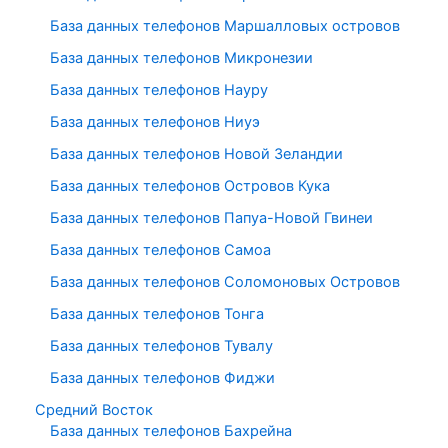
База данных телефонов Маршалловых островов
База данных телефонов Микронезии
База данных телефонов Науру
База данных телефонов Ниуэ
База данных телефонов Новой Зеландии
База данных телефонов Островов Кука
База данных телефонов Папуа-Новой Гвинеи
База данных телефонов Самоа
База данных телефонов Соломоновых Островов
База данных телефонов Тонга
База данных телефонов Тувалу
База данных телефонов Фиджи
Средний Восток
База данных телефонов Бахрейна