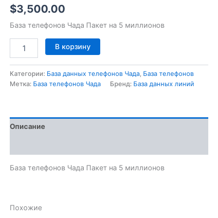
$
3,500.00
База телефонов Чада Пакет на 5 миллионов
В корзину
Категории:
База данных телефонов Чада
,
База телефонов
Метка:
База телефонов Чада
Бренд:
База данных линий
Описание
Отзывы (0)
База телефонов Чада Пакет на 5 миллионов
Похожие