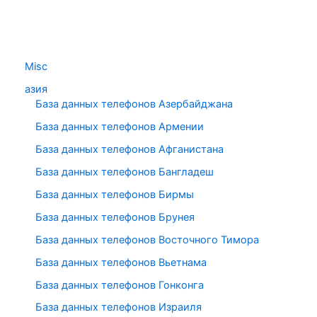
Misc
азия
База данных телефонов Азербайджана
База данных телефонов Армении
База данных телефонов Афганистана
База данных телефонов Бангладеш
База данных телефонов Бирмы
База данных телефонов Брунея
База данных телефонов Восточного Тимора
База данных телефонов Вьетнама
База данных телефонов Гонконга
База данных телефонов Израиля