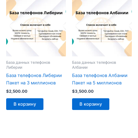
База данных телефонов
База данных телефонов
Либерии
Албании
База телефонов Либерии
База телефонов Албании
Пакет на 3 миллионов
Пакет на 5 миллионов
$
2,500.00
$
3,500.00
В корзину
В корзину