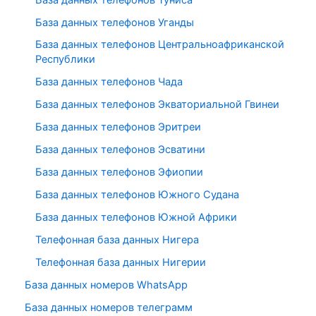
База данных телефонов Уганды
База данных телефонов Центральноафриканской
Республики
База данных телефонов Чада
База данных телефонов Экваториальной Гвинеи
База данных телефонов Эритреи
База данных телефонов Эсватини
База данных телефонов Эфиопии
База данных телефонов Южного Судана
База данных телефонов Южной Африки
Телефонная база данных Нигера
Телефонная база данных Нигерии
База данных номеров WhatsApp
База данных номеров телеграмм