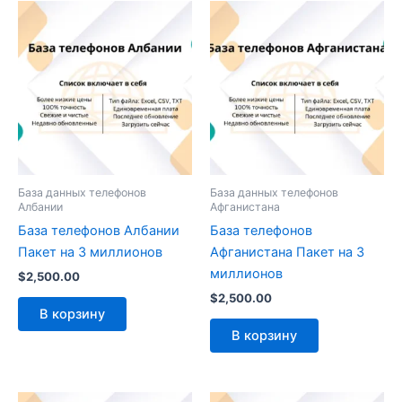
База данных телефонов
База данных телефонов
Албании
Афганистана
База телефонов Албании
База телефонов
Пакет на 3 миллионов
Афганистана Пакет на 3
миллионов
$
2,500.00
$
2,500.00
В корзину
В корзину