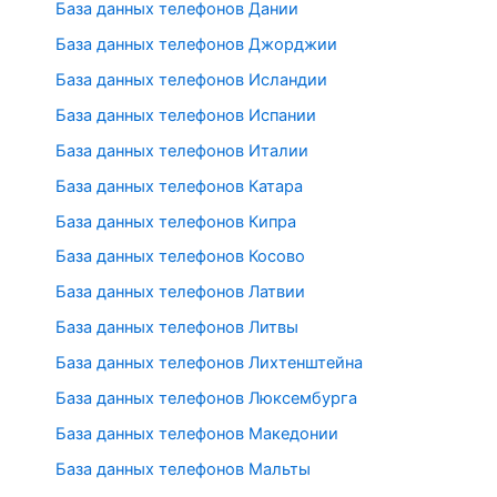
База данных телефонов Дании
База данных телефонов Джорджии
База данных телефонов Исландии
База данных телефонов Испании
База данных телефонов Италии
База данных телефонов Катара
База данных телефонов Кипра
База данных телефонов Косово
База данных телефонов Латвии
База данных телефонов Литвы
База данных телефонов Лихтенштейна
База данных телефонов Люксембурга
База данных телефонов Македонии
База данных телефонов Мальты