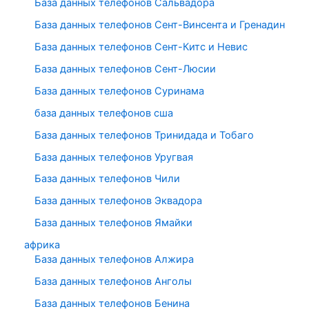
База данных телефонов Сальвадора
База данных телефонов Сент-Винсента и Гренадин
База данных телефонов Сент-Китс и Невис
База данных телефонов Сент-Люсии
База данных телефонов Суринама
база данных телефонов сша
База данных телефонов Тринидада и Тобаго
База данных телефонов Уругвая
База данных телефонов Чили
База данных телефонов Эквадора
База данных телефонов Ямайки
африка
База данных телефонов Алжира
База данных телефонов Анголы
База данных телефонов Бенина