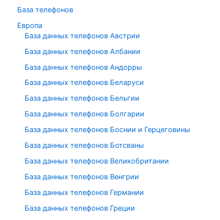
База телефонов
Европа
База данных телефонов Австрии
База данных телефонов Албании
База данных телефонов Андорры
База данных телефонов Беларуси
База данных телефонов Бельгии
База данных телефонов Болгарии
База данных телефонов Боснии и Герцеговины
База данных телефонов Ботсваны
База данных телефонов Великобритании
База данных телефонов Венгрии
База данных телефонов Германии
База данных телефонов Греции