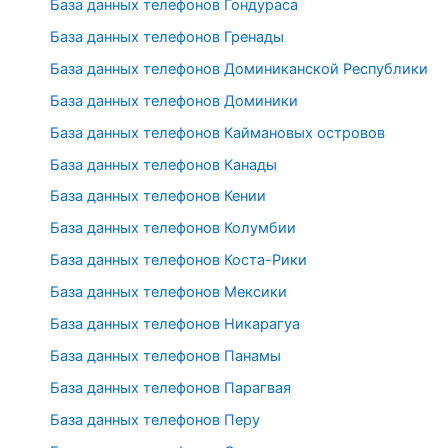
База данных телефонов Гондураса
База данных телефонов Гренады
База данных телефонов Доминиканской Республики
База данных телефонов Доминики
База данных телефонов Каймановых островов
База данных телефонов Канады
База данных телефонов Кении
База данных телефонов Колумбии
База данных телефонов Коста-Рики
База данных телефонов Мексики
База данных телефонов Никарагуа
База данных телефонов Панамы
База данных телефонов Парагвая
База данных телефонов Перу