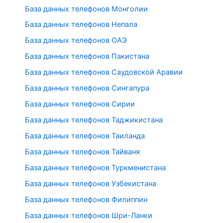
База данных телефонов Монголии
База данных телефонов Непала
База данных телефонов ОАЭ
База данных телефонов Пакистана
База данных телефонов Саудовской Аравии
База данных телефонов Сингапура
База данных телефонов Сирии
База данных телефонов Таджикистана
База данных телефонов Таиланда
База данных телефонов Тайваня
База данных телефонов Туркменистана
База данных телефонов Узбекистана
База данных телефонов Филиппин
База данных телефонов Шри-Ланки