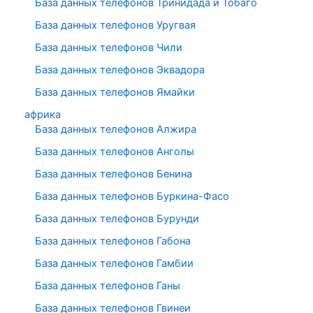
База данных телефонов Тринидада и Тобаго
База данных телефонов Уругвая
База данных телефонов Чили
База данных телефонов Эквадора
База данных телефонов Ямайки
африка
База данных телефонов Алжира
База данных телефонов Анголы
База данных телефонов Бенина
База данных телефонов Буркина-Фасо
База данных телефонов Бурунди
База данных телефонов Габона
База данных телефонов Гамбии
База данных телефонов Ганы
База данных телефонов Гвинеи