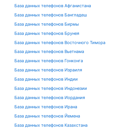
База данных телефонов Афганистана
База данных телефонов Бангладеш
База данных телефонов Бирмы
База данных телефонов Брунея
База данных телефонов Восточного Тимора
База данных телефонов Вьетнама
База данных телефонов Гонконга
База данных телефонов Израиля
База данных телефонов Индии
База данных телефонов Индонезии
База данных телефонов Иордания
База данных телефонов Ирана
База данных телефонов Йемена
База данных телефонов Казахстана