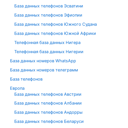
База данных телефонов Эсватини
База данных телефонов Эфиопии
База данных телефонов Южного Судана
База данных телефонов Южной Африки
Телефонная база данных Нигера
Телефонная база данных Нигерии
База данных номеров WhatsApp
База данных номеров телеграмм
База телефонов
Европа
База данных телефонов Австрии
База данных телефонов Албании
База данных телефонов Андорры
База данных телефонов Беларуси