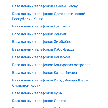
База данных телефонов Гвинеи-Бисау
База данных телефонов Демократической
Республики Конго
База данных телефонов Джибути
База данных телефонов Замбии
База данных телефонов Зимбабве
База данных телефонов Кабо-Верде
База данных телефонов Камеруна
База данных телефонов Коморских островов
База данных телефонов Кот-д'Ивуара
База данных телефонов Кот-д'Ивуара (Берег
Слоновой Кости)
База данных телефонов Кубы
База данных телефонов Лесото