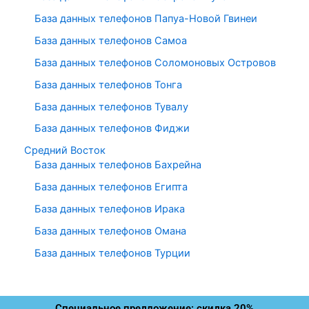
База данных телефонов Папуа-Новой Гвинеи
База данных телефонов Самоа
База данных телефонов Соломоновых Островов
База данных телефонов Тонга
База данных телефонов Тувалу
База данных телефонов Фиджи
Средний Восток
База данных телефонов Бахрейна
База данных телефонов Египта
База данных телефонов Ирака
База данных телефонов Омана
База данных телефонов Турции
Специальное предложение: скидка 20%