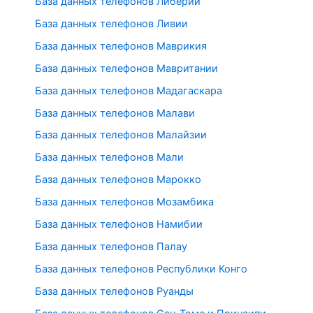
База данных телефонов Либерии
База данных телефонов Ливии
База данных телефонов Маврикия
База данных телефонов Мавритании
База данных телефонов Мадагаскара
База данных телефонов Малави
База данных телефонов Малайзии
База данных телефонов Мали
База данных телефонов Марокко
База данных телефонов Мозамбика
База данных телефонов Намибии
База данных телефонов Палау
База данных телефонов Республики Конго
База данных телефонов Руанды