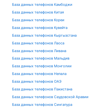
База данных телефонов Камбоджи
База данных телефонов Китая
База данных телефонов Кореи
База данных телефонов Кувейта
База данных телефонов Кыргызстана
База данных телефонов Лаоса
База данных телефонов Ливана
База данных телефонов Мальдив
База данных телефонов Монголии
База данных телефонов Непала
База данных телефонов ОАЭ
База данных телефонов Пакистана
База данных телефонов Саудовской Аравии
База данных телефонов Сингапура