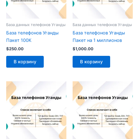
База данных телефонов Уганды
База данных телефонов Уганды
База телефонов Уганды
База телефонов Уганды
Пакет 100К
Пакет на 1 миллионов
$
250.00
$
1,000.00
В корзину
В корзину