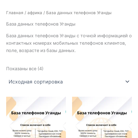
Главная
/
африка
/ База данных телефонов Уганды
База данных телефонов Уганды
База данных телефонов Уганды с точной информацией о
контактных номерах мобильных телефонов клиентов,
поле, возрасте из базы данных.
Показаны все (4)