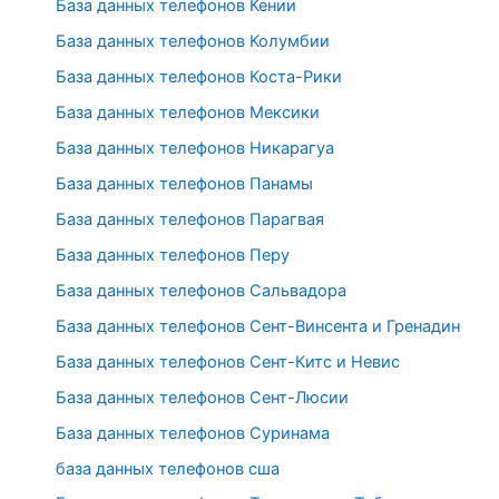
База данных телефонов Кении
База данных телефонов Колумбии
База данных телефонов Коста-Рики
База данных телефонов Мексики
База данных телефонов Никарагуа
База данных телефонов Панамы
База данных телефонов Парагвая
База данных телефонов Перу
База данных телефонов Сальвадора
База данных телефонов Сент-Винсента и Гренадин
База данных телефонов Сент-Китс и Невис
База данных телефонов Сент-Люсии
База данных телефонов Суринама
база данных телефонов сша