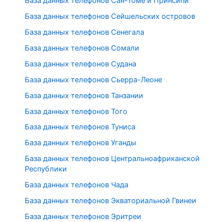
База данных телефонов Сан-Томе и Принсипи
База данных телефонов Сейшельских островов
База данных телефонов Сенегала
База данных телефонов Сомали
База данных телефонов Судана
База данных телефонов Сьерра-Леоне
База данных телефонов Танзании
База данных телефонов Того
База данных телефонов Туниса
База данных телефонов Уганды
База данных телефонов Центральноафриканской
Республики
База данных телефонов Чада
База данных телефонов Экваториальной Гвинеи
База данных телефонов Эритреи