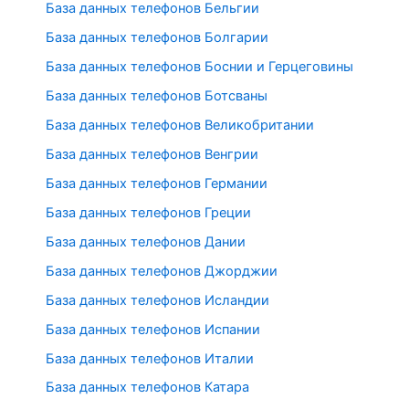
База данных телефонов Бельгии
База данных телефонов Болгарии
База данных телефонов Боснии и Герцеговины
База данных телефонов Ботсваны
База данных телефонов Великобритании
База данных телефонов Венгрии
База данных телефонов Германии
База данных телефонов Греции
База данных телефонов Дании
База данных телефонов Джорджии
База данных телефонов Исландии
База данных телефонов Испании
База данных телефонов Италии
База данных телефонов Катара