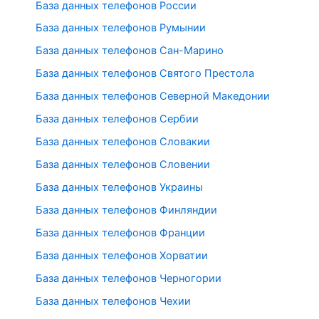
База данных телефонов России
База данных телефонов Румынии
База данных телефонов Сан-Марино
База данных телефонов Святого Престола
База данных телефонов Северной Македонии
База данных телефонов Сербии
База данных телефонов Словакии
База данных телефонов Словении
База данных телефонов Украины
База данных телефонов Финляндии
База данных телефонов Франции
База данных телефонов Хорватии
База данных телефонов Черногории
База данных телефонов Чехии