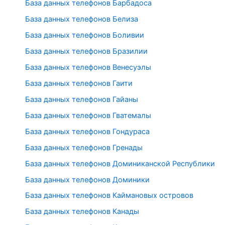
База данных телефонов Барбадоса
База данных телефонов Белиза
База данных телефонов Боливии
База данных телефонов Бразилии
База данных телефонов Венесуэлы
База данных телефонов Гаити
База данных телефонов Гайаны
База данных телефонов Гватемалы
База данных телефонов Гондураса
База данных телефонов Гренады
База данных телефонов Доминиканской Республики
База данных телефонов Доминики
База данных телефонов Каймановых островов
База данных телефонов Канады