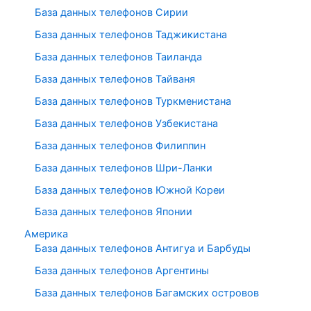
База данных телефонов Сирии
База данных телефонов Таджикистана
База данных телефонов Таиланда
База данных телефонов Тайваня
База данных телефонов Туркменистана
База данных телефонов Узбекистана
База данных телефонов Филиппин
База данных телефонов Шри-Ланки
База данных телефонов Южной Кореи
База данных телефонов Японии
Америка
База данных телефонов Антигуа и Барбуды
База данных телефонов Аргентины
База данных телефонов Багамских островов