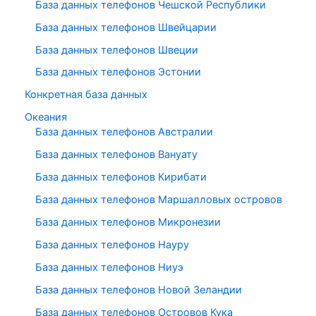
База данных телефонов Чешской Республики
База данных телефонов Швейцарии
База данных телефонов Швеции
База данных телефонов Эстонии
Конкретная база данных
Океания
База данных телефонов Австралии
База данных телефонов Вануату
База данных телефонов Кирибати
База данных телефонов Маршалловых островов
База данных телефонов Микронезии
База данных телефонов Науру
База данных телефонов Ниуэ
База данных телефонов Новой Зеландии
База данных телефонов Островов Кука