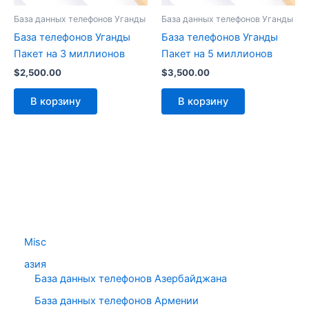
База данных телефонов Уганды
База данных телефонов Уганды
База телефонов Уганды
База телефонов Уганды
Пакет на 3 миллионов
Пакет на 5 миллионов
$
2,500.00
$
3,500.00
В корзину
В корзину
Misc
азия
База данных телефонов Азербайджана
База данных телефонов Армении