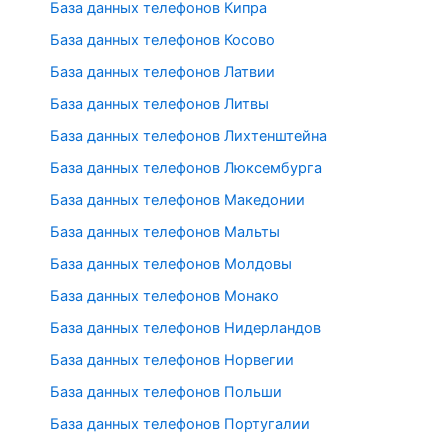
База данных телефонов Кипра
База данных телефонов Косово
База данных телефонов Латвии
База данных телефонов Литвы
База данных телефонов Лихтенштейна
База данных телефонов Люксембурга
База данных телефонов Македонии
База данных телефонов Мальты
База данных телефонов Молдовы
База данных телефонов Монако
База данных телефонов Нидерландов
База данных телефонов Норвегии
База данных телефонов Польши
База данных телефонов Португалии