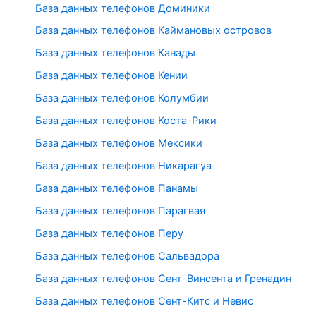
База данных телефонов Доминики
База данных телефонов Каймановых островов
База данных телефонов Канады
База данных телефонов Кении
База данных телефонов Колумбии
База данных телефонов Коста-Рики
База данных телефонов Мексики
База данных телефонов Никарагуа
База данных телефонов Панамы
База данных телефонов Парагвая
База данных телефонов Перу
База данных телефонов Сальвадора
База данных телефонов Сент-Винсента и Гренадин
База данных телефонов Сент-Китс и Невис