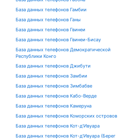
База данных телефонов Гамбии
База данных телефонов Ганы
База данных телефонов Гвинеи
База данных телефонов Гвинеи-Бисау
База данных телефонов Демократической
Республики Конго
База данных телефонов Джибути
База данных телефонов Замбии
База данных телефонов Зимбабве
База данных телефонов Кабо-Верде
База данных телефонов Камеруна
База данных телефонов Коморских островов
База данных телефонов Кот-д'Ивуара
База данных телефонов Кот-д'Ивуара (Берег