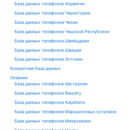
База данных телефонов Хорватии
База данных телефонов Черногории
База данных телефонов Чехии
База данных телефонов Чешской Республики
База данных телефонов Швейцарии
База данных телефонов Швеции
База данных телефонов Эстонии
Конкретная база данных
Океания
База данных телефонов Австралии
База данных телефонов Вануату
База данных телефонов Кирибати
База данных телефонов Маршалловых островов
База данных телефонов Микронезии