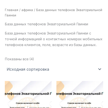
Главная
/
африка
/ База данных телефонов Экваториальной
Гвинеи
База данных телефонов Экваториальной Гвинеи
База данных телефонов Экваториальной Гвинеи с
точной информацией о контактных номерах мобильных
телефонов клиентов, поле, возрасте из базы данных.
Показаны все (4)