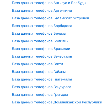
База данных телефонов Антигуа и Барбуды
База данных телефонов Аргентины
База данных телефонов Багамских островов
База данных телефонов Барбадоса
База данных телефонов Белиза
База данных телефонов Боливии
База данных телефонов Бразилии
База данных телефонов Венесуэлы
База данных телефонов Гаити
База данных телефонов Гайаны
База данных телефонов Гватемалы
База данных телефонов Гондураса
База данных телефонов Гренады
База данных телефонов Доминиканской Республики