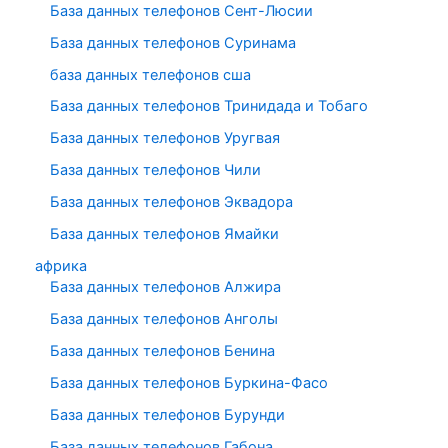
База данных телефонов Сент-Люсии
База данных телефонов Суринама
база данных телефонов сша
База данных телефонов Тринидада и Тобаго
База данных телефонов Уругвая
База данных телефонов Чили
База данных телефонов Эквадора
База данных телефонов Ямайки
африка
База данных телефонов Алжира
База данных телефонов Анголы
База данных телефонов Бенина
База данных телефонов Буркина-Фасо
База данных телефонов Бурунди
База данных телефонов Габона