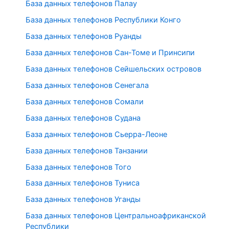
База данных телефонов Палау
База данных телефонов Республики Конго
База данных телефонов Руанды
База данных телефонов Сан-Томе и Принсипи
База данных телефонов Сейшельских островов
База данных телефонов Сенегала
База данных телефонов Сомали
База данных телефонов Судана
База данных телефонов Сьерра-Леоне
База данных телефонов Танзании
База данных телефонов Того
База данных телефонов Туниса
База данных телефонов Уганды
База данных телефонов Центральноафриканской
Республики