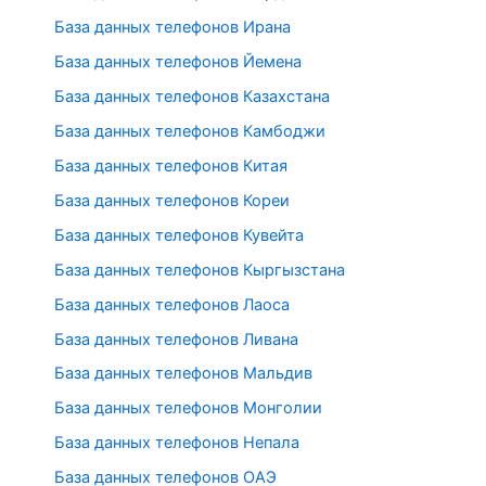
База данных телефонов Ирана
База данных телефонов Йемена
База данных телефонов Казахстана
База данных телефонов Камбоджи
База данных телефонов Китая
База данных телефонов Кореи
База данных телефонов Кувейта
База данных телефонов Кыргызстана
База данных телефонов Лаоса
База данных телефонов Ливана
База данных телефонов Мальдив
База данных телефонов Монголии
База данных телефонов Непала
База данных телефонов ОАЭ