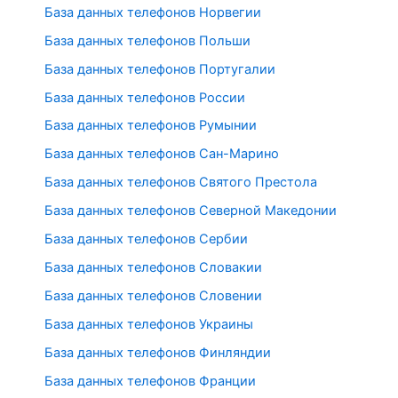
База данных телефонов Норвегии
База данных телефонов Польши
База данных телефонов Португалии
База данных телефонов России
База данных телефонов Румынии
База данных телефонов Сан-Марино
База данных телефонов Святого Престола
База данных телефонов Северной Македонии
База данных телефонов Сербии
База данных телефонов Словакии
База данных телефонов Словении
База данных телефонов Украины
База данных телефонов Финляндии
База данных телефонов Франции