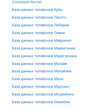
Слоновой Кости)
База данных телефонов Кубы
База данных телефонов Лесото
База данных телефонов Либерии
База данных телефонов Ливии
База данных телефонов Маврикия
База данных телефонов Мавритании
База данных телефонов Мадагаскара
База данных телефонов Малави
База данных телефонов Малайзии
База данных телефонов Мали
База данных телефонов Марокко
База данных телефонов Мозамбика
База данных телефонов Намибии