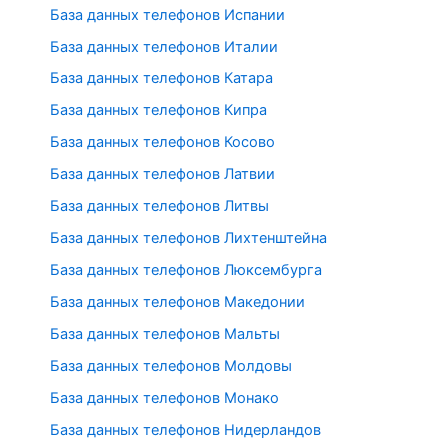
База данных телефонов Испании
База данных телефонов Италии
База данных телефонов Катара
База данных телефонов Кипра
База данных телефонов Косово
База данных телефонов Латвии
База данных телефонов Литвы
База данных телефонов Лихтенштейна
База данных телефонов Люксембурга
База данных телефонов Македонии
База данных телефонов Мальты
База данных телефонов Молдовы
База данных телефонов Монако
База данных телефонов Нидерландов