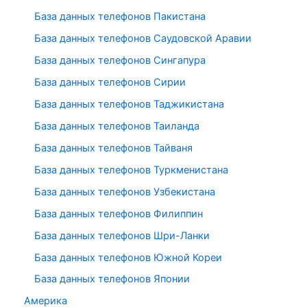
База данных телефонов Пакистана
База данных телефонов Саудовской Аравии
База данных телефонов Сингапура
База данных телефонов Сирии
База данных телефонов Таджикистана
База данных телефонов Таиланда
База данных телефонов Тайваня
База данных телефонов Туркменистана
База данных телефонов Узбекистана
База данных телефонов Филиппин
База данных телефонов Шри-Ланки
База данных телефонов Южной Кореи
База данных телефонов Японии
Америка