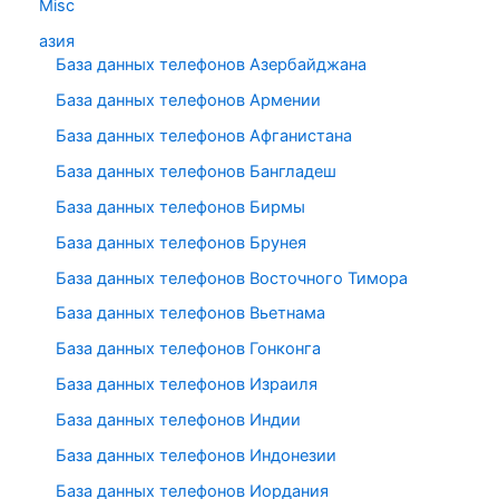
Misc
азия
База данных телефонов Азербайджана
База данных телефонов Армении
База данных телефонов Афганистана
База данных телефонов Бангладеш
База данных телефонов Бирмы
База данных телефонов Брунея
База данных телефонов Восточного Тимора
База данных телефонов Вьетнама
База данных телефонов Гонконга
База данных телефонов Израиля
База данных телефонов Индии
База данных телефонов Индонезии
База данных телефонов Иордания