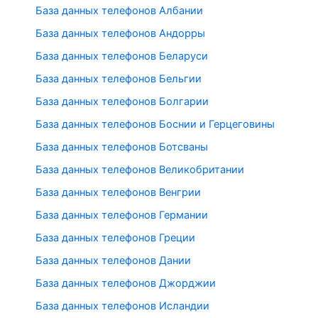
База данных телефонов Албании
База данных телефонов Андорры
База данных телефонов Беларуси
База данных телефонов Бельгии
База данных телефонов Болгарии
База данных телефонов Боснии и Герцеговины
База данных телефонов Ботсваны
База данных телефонов Великобритании
База данных телефонов Венгрии
База данных телефонов Германии
База данных телефонов Греции
База данных телефонов Дании
База данных телефонов Джорджии
База данных телефонов Исландии