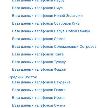
База данных телефонов Науру
База данных телефонов Ниуэ
База данных телефонов Новой Зеландии
База данных телефонов Островов Кука
База данных телефонов Папуа-Новой Гвинеи
База данных телефонов Самоа
База данных телефонов Соломоновых Островов
База данных телефонов Тонга
База данных телефонов Тувалу
База данных телефонов Фиджи
Средний Восток
База данных телефонов Бахрейна
База данных телефонов Египта
База данных телефонов Ирака
База данных телефонов Омана