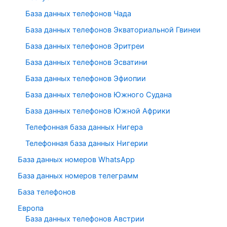
База данных телефонов Чада
База данных телефонов Экваториальной Гвинеи
База данных телефонов Эритреи
База данных телефонов Эсватини
База данных телефонов Эфиопии
База данных телефонов Южного Судана
База данных телефонов Южной Африки
Телефонная база данных Нигера
Телефонная база данных Нигерии
База данных номеров WhatsApp
База данных номеров телеграмм
База телефонов
Европа
База данных телефонов Австрии