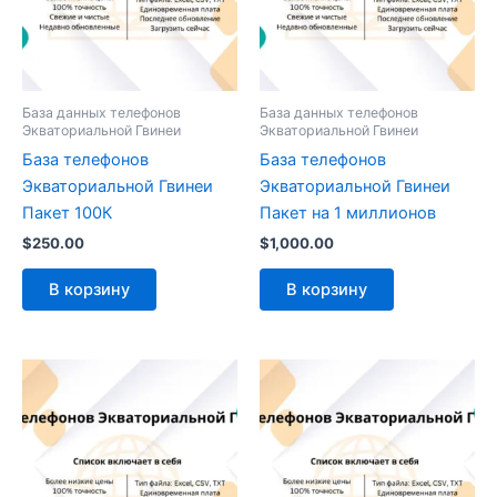
База данных телефонов
База данных телефонов
Экваториальной Гвинеи
Экваториальной Гвинеи
База телефонов
База телефонов
Экваториальной Гвинеи
Экваториальной Гвинеи
Пакет 100К
Пакет на 1 миллионов
$
250.00
$
1,000.00
В корзину
В корзину