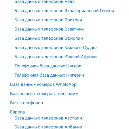
База данных телефонов Чада
База данных телефонов Экваториальной Гвинеи
База данных телефонов Эритреи
База данных телефонов Эсватини
База данных телефонов Эфиопии
База данных телефонов Южного Судана
База данных телефонов Южной Африки
Телефонная база данных Нигера
Телефонная база данных Нигерии
База данных номеров WhatsApp
База данных номеров телеграмм
База телефонов
Европа
База данных телефонов Австрии
База данных телефонов Албании