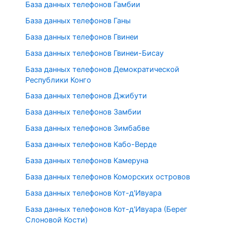
База данных телефонов Гамбии
База данных телефонов Ганы
База данных телефонов Гвинеи
База данных телефонов Гвинеи-Бисау
База данных телефонов Демократической
Республики Конго
База данных телефонов Джибути
База данных телефонов Замбии
База данных телефонов Зимбабве
База данных телефонов Кабо-Верде
База данных телефонов Камеруна
База данных телефонов Коморских островов
База данных телефонов Кот-д'Ивуара
База данных телефонов Кот-д'Ивуара (Берег
Слоновой Кости)