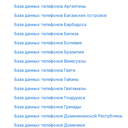
База данных телефонов Аргентины
База данных телефонов Багамских островов
База данных телефонов Барбадоса
База данных телефонов Белиза
База данных телефонов Боливии
База данных телефонов Бразилии
База данных телефонов Венесуэлы
База данных телефонов Гаити
База данных телефонов Гайаны
База данных телефонов Гватемалы
База данных телефонов Гондураса
База данных телефонов Гренады
База данных телефонов Доминиканской Республики
База данных телефонов Доминики