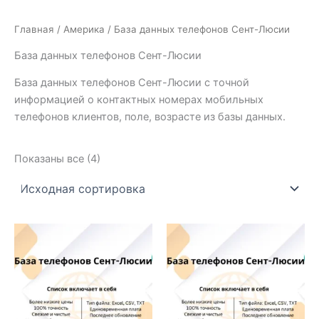
Главная
/
Америка
/ База данных телефонов Сент-Люсии
База данных телефонов Сент-Люсии
База данных телефонов Сент-Люсии с точной
информацией о контактных номерах мобильных
телефонов клиентов, поле, возрасте из базы данных.
Показаны все (4)