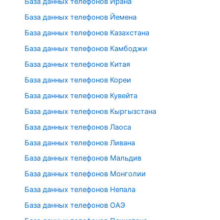
База данных телефонов Ирана
База данных телефонов Йемена
База данных телефонов Казахстана
База данных телефонов Камбоджи
База данных телефонов Китая
База данных телефонов Кореи
База данных телефонов Кувейта
База данных телефонов Кыргызстана
База данных телефонов Лаоса
База данных телефонов Ливана
База данных телефонов Мальдив
База данных телефонов Монголии
База данных телефонов Непала
База данных телефонов ОАЭ