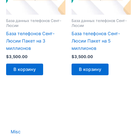
База данных телефонов Сент-
База данных телефонов Сент-
Люсии
Люсии
База телефонов Сент-
База телефонов Сент-
Люсии Пакет на 3
Люсии Пакет на 5
миллионов
миллионов
$
3,500.00
$
3,500.00
В корзину
В корзину
Misc