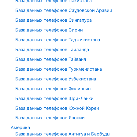
База данных телефонов Пакистана
База данных телефонов Саудовской Аравии
База данных телефонов Сингапура
База данных телефонов Сирии
База данных телефонов Таджикистана
База данных телефонов Таиланда
База данных телефонов Тайваня
База данных телефонов Туркменистана
База данных телефонов Узбекистана
База данных телефонов Филиппин
База данных телефонов Шри-Ланки
База данных телефонов Южной Кореи
База данных телефонов Японии
Америка
База данных телефонов Антигуа и Барбуды