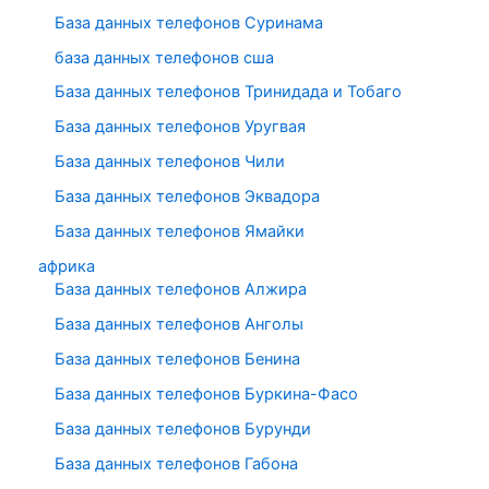
База данных телефонов Суринама
база данных телефонов сша
База данных телефонов Тринидада и Тобаго
База данных телефонов Уругвая
База данных телефонов Чили
База данных телефонов Эквадора
База данных телефонов Ямайки
африка
База данных телефонов Алжира
База данных телефонов Анголы
База данных телефонов Бенина
База данных телефонов Буркина-Фасо
База данных телефонов Бурунди
База данных телефонов Габона