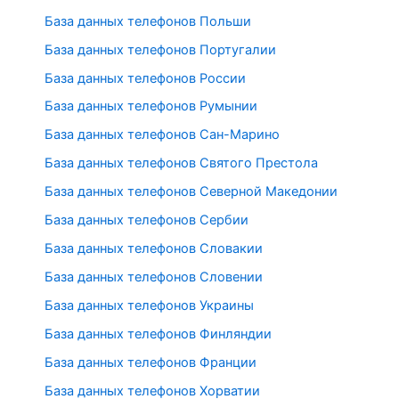
База данных телефонов Польши
База данных телефонов Португалии
База данных телефонов России
База данных телефонов Румынии
База данных телефонов Сан-Марино
База данных телефонов Святого Престола
База данных телефонов Северной Македонии
База данных телефонов Сербии
База данных телефонов Словакии
База данных телефонов Словении
База данных телефонов Украины
База данных телефонов Финляндии
База данных телефонов Франции
База данных телефонов Хорватии