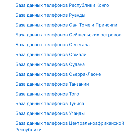
База данных телефонов Республики Конго
База данных телефонов Руанды
База данных телефонов Сан-Томе и Принсипи
База данных телефонов Сейшельских островов
База данных телефонов Сенегала
База данных телефонов Сомали
База данных телефонов Судана
База данных телефонов Сьерра-Леоне
База данных телефонов Танзании
База данных телефонов Того
База данных телефонов Туниса
База данных телефонов Уганды
База данных телефонов Центральноафриканской
Республики