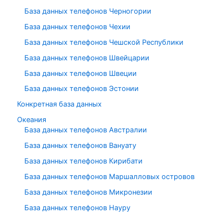
База данных телефонов Черногории
База данных телефонов Чехии
База данных телефонов Чешской Республики
База данных телефонов Швейцарии
База данных телефонов Швеции
База данных телефонов Эстонии
Конкретная база данных
Океания
База данных телефонов Австралии
База данных телефонов Вануату
База данных телефонов Кирибати
База данных телефонов Маршалловых островов
База данных телефонов Микронезии
База данных телефонов Науру