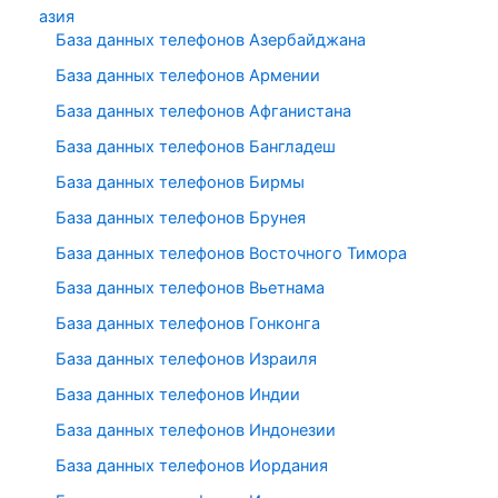
азия
База данных телефонов Азербайджана
База данных телефонов Армении
База данных телефонов Афганистана
База данных телефонов Бангладеш
База данных телефонов Бирмы
База данных телефонов Брунея
База данных телефонов Восточного Тимора
База данных телефонов Вьетнама
База данных телефонов Гонконга
База данных телефонов Израиля
База данных телефонов Индии
База данных телефонов Индонезии
База данных телефонов Иордания