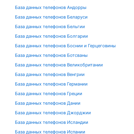
База данных телефонов Андорры
База данных телефонов Беларуси
База данных телефонов Бельгии
База данных телефонов Болгарии
База данных телефонов Боснии и Герцеговины
База данных телефонов Ботсваны
База данных телефонов Великобритании
База данных телефонов Венгрии
База данных телефонов Германии
База данных телефонов Греции
База данных телефонов Дании
База данных телефонов Джорджии
База данных телефонов Исландии
База данных телефонов Испании