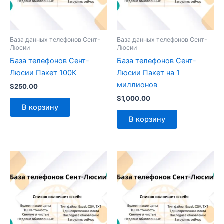
База данных телефонов Сент-
База данных телефонов Сент-
Люсии
Люсии
База телефонов Сент-
База телефонов Сент-
Люсии Пакет 100К
Люсии Пакет на 1
миллионов
$
250.00
$
1,000.00
В корзину
В корзину