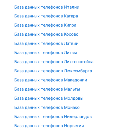
База данных телефонов Италии
База данных телефонов Катара
База данных телефонов Кипра
База данных телефонов Косово
База данных телефонов Латвии
База данных телефонов Литвы
База данных телефонов Лихтенштейна
База данных телефонов Люксембурга
База данных телефонов Македонии
База данных телефонов Мальты
База данных телефонов Молдовы
База данных телефонов Монако
База данных телефонов Нидерландов
База данных телефонов Норвегии