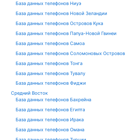
База данных телефонов Ниуэ
База данных телефонов Новой Зеландии
База данных телефонов Островов Кука
База данных телефонов Папуа-Новой Гвинеи
База данных телефонов Самоа
База данных телефонов Соломоновых Островов
База данных телефонов Тонга
База данных телефонов Тувалу
База данных телефонов Фиджи
Средний Восток
База данных телефонов Бахрейна
База данных телефонов Египта
База данных телефонов Ирака
База данных телефонов Омана
База данных телефонов Турции