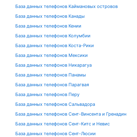
База данных телефонов Каймановых островов
База данных телефонов Канады
База данных телефонов Кении
База данных телефонов Колумбии
База данных телефонов Коста-Рики
База данных телефонов Мексики
База данных телефонов Никарагуа
База данных телефонов Панамы
База данных телефонов Парагвая
База данных телефонов Перу
База данных телефонов Сальвадора
База данных телефонов Сент-Винсента и Гренадин
База данных телефонов Сент-Китс и Невис
База данных телефонов Сент-Люсии