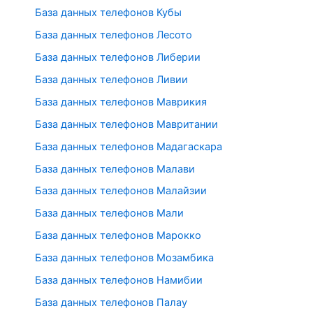
База данных телефонов Кубы
База данных телефонов Лесото
База данных телефонов Либерии
База данных телефонов Ливии
База данных телефонов Маврикия
База данных телефонов Мавритании
База данных телефонов Мадагаскара
База данных телефонов Малави
База данных телефонов Малайзии
База данных телефонов Мали
База данных телефонов Марокко
База данных телефонов Мозамбика
База данных телефонов Намибии
База данных телефонов Палау