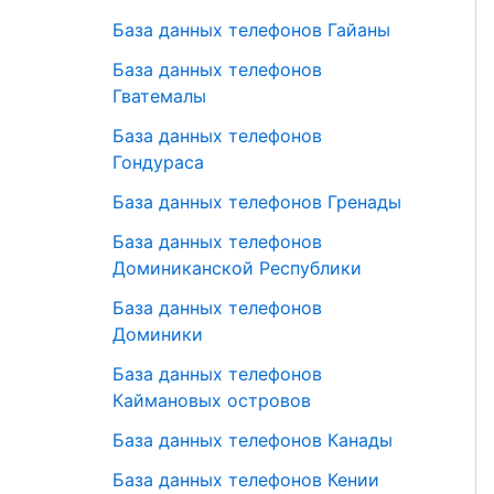
База данных телефонов Гайаны
База данных телефонов
Гватемалы
База данных телефонов
Гондураса
База данных телефонов Гренады
База данных телефонов
Доминиканской Республики
База данных телефонов
Доминики
База данных телефонов
Каймановых островов
База данных телефонов Канады
База данных телефонов Кении