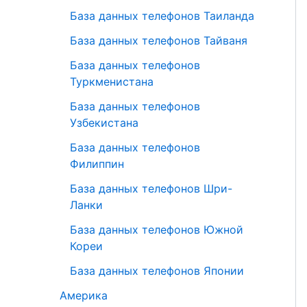
База данных телефонов Таиланда
База данных телефонов Тайваня
База данных телефонов
Туркменистана
База данных телефонов
Узбекистана
База данных телефонов
Филиппин
База данных телефонов Шри-
Ланки
База данных телефонов Южной
Кореи
База данных телефонов Японии
Америка