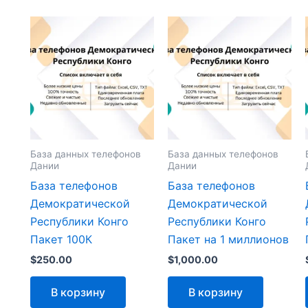
База данных телефонов
База данных телефонов
Дании
Дании
База телефонов
База телефонов
Демократической
Демократической
Республики Конго
Республики Конго
Пакет 100К
Пакет на 1 миллионов
$
250.00
$
1,000.00
В корзину
В корзину