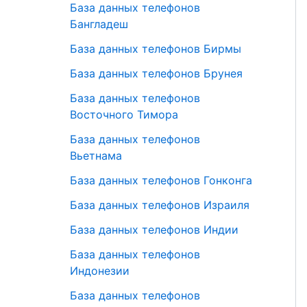
База данных телефонов
Бангладеш
База данных телефонов Бирмы
База данных телефонов Брунея
База данных телефонов
Восточного Тимора
База данных телефонов
Вьетнама
База данных телефонов Гонконга
База данных телефонов Израиля
База данных телефонов Индии
База данных телефонов
Индонезии
База данных телефонов