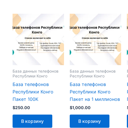
База данных телефонов
База данных телефонов
Республики Конго
Республики Конго
База телефонов
База телефонов
Республики Конго
Республики Конго
Пакет 100К
Пакет на 1 миллионов
$
250.00
$
1,000.00
В корзину
В корзину