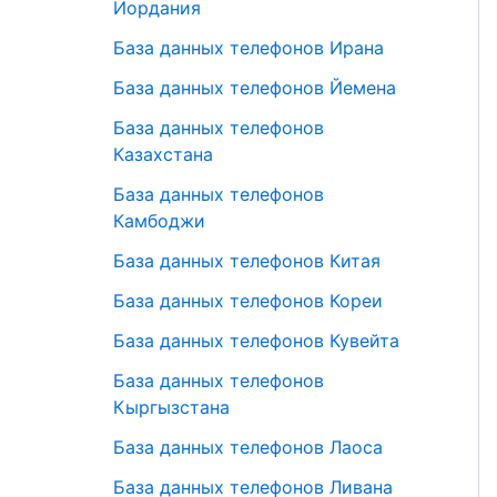
Иордания
База данных телефонов Ирана
База данных телефонов Йемена
База данных телефонов
Казахстана
База данных телефонов
Камбоджи
База данных телефонов Китая
База данных телефонов Кореи
База данных телефонов Кувейта
База данных телефонов
Кыргызстана
База данных телефонов Лаоса
База данных телефонов Ливана