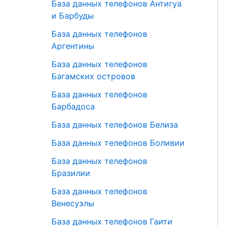
База данных телефонов Антигуа
и Барбуды
База данных телефонов
Аргентины
База данных телефонов
Багамских островов
База данных телефонов
Барбадоса
База данных телефонов Белиза
База данных телефонов Боливии
База данных телефонов
Бразилии
База данных телефонов
Венесуэлы
База данных телефонов Гаити