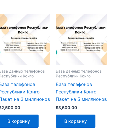
База данных телефонов
База данных телефонов
Республики Конго
Республики Конго
База телефонов
База телефонов
Республики Конго
Республики Конго
Пакет на 3 миллионов
Пакет на 5 миллионов
$
2,500.00
$
3,500.00
В корзину
В корзину