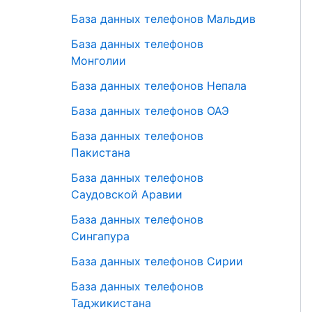
База данных телефонов Мальдив
База данных телефонов
Монголии
База данных телефонов Непала
База данных телефонов ОАЭ
База данных телефонов
Пакистана
База данных телефонов
Саудовской Аравии
База данных телефонов
Сингапура
База данных телефонов Сирии
База данных телефонов
Таджикистана