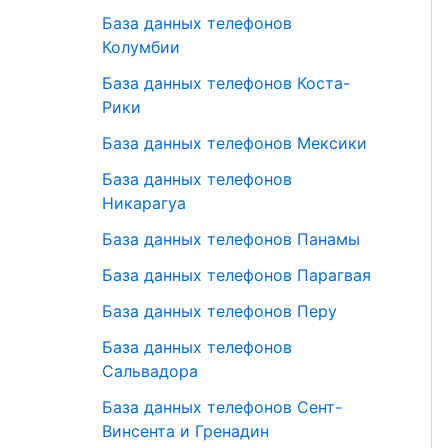
База данных телефонов
Колумбии
База данных телефонов Коста-
Рики
База данных телефонов Мексики
База данных телефонов
Никарагуа
База данных телефонов Панамы
База данных телефонов Парагвая
База данных телефонов Перу
База данных телефонов
Сальвадора
База данных телефонов Сент-
Винсента и Гренадин