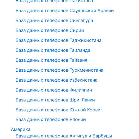
База данных телефонов Пакистана
База данных телефонов Саудовской Аравии
База данных телефонов Сингапура
База данных телефонов Сирии
База данных телефонов Таджикистана
База данных телефонов Таиланда
База данных телефонов Тайваня
База данных телефонов Туркменистана
База данных телефонов Узбекистана
База данных телефонов Филиппин
База данных телефонов Шри-Ланки
База данных телефонов Южной Кореи
База данных телефонов Японии
Америка
База данных телефонов Антигуа и Барбуды