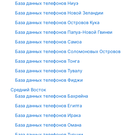
База данных телефонов Ниуэ
База данных телефонов Новой Зеландии
База данных телефонов Островов Кука
База данных телефонов Папуа-Новой Гвинеи
База данных телефонов Самоа
База данных телефонов Соломоновых Островов
База данных телефонов Тонга
База данных телефонов Тувалу
База данных телефонов Фиджи
Средний Восток
База данных телефонов Бахрейна
База данных телефонов Египта
База данных телефонов Ирака
База данных телефонов Омана
База данных телефонов Турции