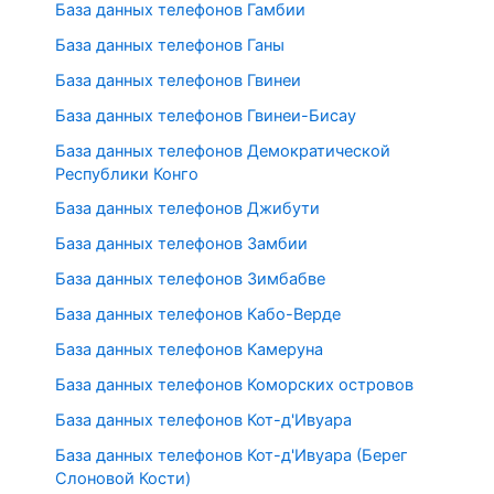
База данных телефонов Гамбии
База данных телефонов Ганы
База данных телефонов Гвинеи
База данных телефонов Гвинеи-Бисау
База данных телефонов Демократической
Республики Конго
База данных телефонов Джибути
База данных телефонов Замбии
База данных телефонов Зимбабве
База данных телефонов Кабо-Верде
База данных телефонов Камеруна
База данных телефонов Коморских островов
База данных телефонов Кот-д'Ивуара
База данных телефонов Кот-д'Ивуара (Берег
Слоновой Кости)