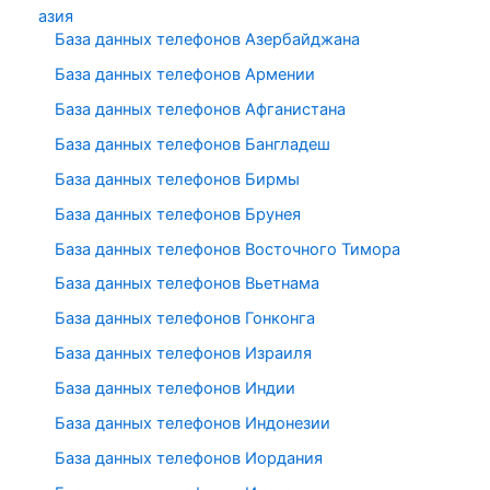
азия
База данных телефонов Азербайджана
База данных телефонов Армении
База данных телефонов Афганистана
База данных телефонов Бангладеш
База данных телефонов Бирмы
База данных телефонов Брунея
База данных телефонов Восточного Тимора
База данных телефонов Вьетнама
База данных телефонов Гонконга
База данных телефонов Израиля
База данных телефонов Индии
База данных телефонов Индонезии
База данных телефонов Иордания