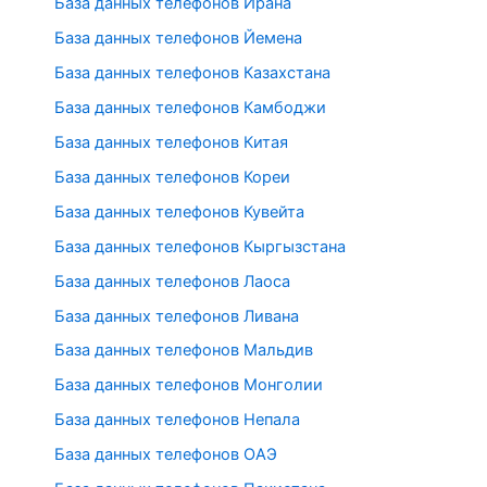
База данных телефонов Ирана
База данных телефонов Йемена
База данных телефонов Казахстана
База данных телефонов Камбоджи
База данных телефонов Китая
База данных телефонов Кореи
База данных телефонов Кувейта
База данных телефонов Кыргызстана
База данных телефонов Лаоса
База данных телефонов Ливана
База данных телефонов Мальдив
База данных телефонов Монголии
База данных телефонов Непала
База данных телефонов ОАЭ