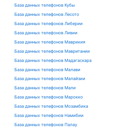
База данных телефонов Кубы
База данных телефонов Лесото
База данных телефонов Либерии
База данных телефонов Ливии
База данных телефонов Маврикия
База данных телефонов Мавритании
База данных телефонов Мадагаскара
База данных телефонов Малави
База данных телефонов Малайзии
База данных телефонов Мали
База данных телефонов Марокко
База данных телефонов Мозамбика
База данных телефонов Намибии
База данных телефонов Палау