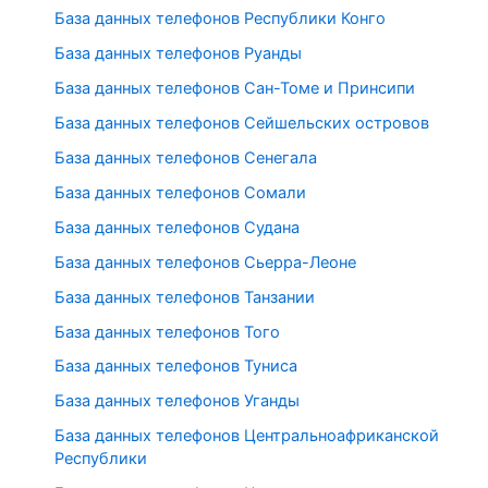
База данных телефонов Республики Конго
База данных телефонов Руанды
База данных телефонов Сан-Томе и Принсипи
База данных телефонов Сейшельских островов
База данных телефонов Сенегала
База данных телефонов Сомали
База данных телефонов Судана
База данных телефонов Сьерра-Леоне
База данных телефонов Танзании
База данных телефонов Того
База данных телефонов Туниса
База данных телефонов Уганды
База данных телефонов Центральноафриканской
Республики