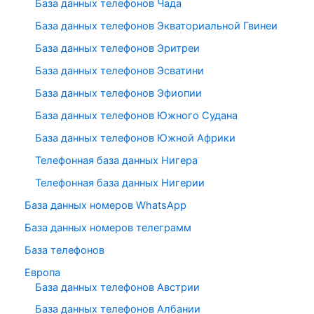
База данных телефонов Чада
База данных телефонов Экваториальной Гвинеи
База данных телефонов Эритреи
База данных телефонов Эсватини
База данных телефонов Эфиопии
База данных телефонов Южного Судана
База данных телефонов Южной Африки
Телефонная база данных Нигера
Телефонная база данных Нигерии
База данных номеров WhatsApp
База данных номеров телеграмм
База телефонов
Европа
База данных телефонов Австрии
База данных телефонов Албании