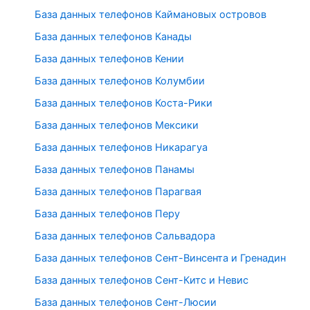
База данных телефонов Каймановых островов
База данных телефонов Канады
База данных телефонов Кении
База данных телефонов Колумбии
База данных телефонов Коста-Рики
База данных телефонов Мексики
База данных телефонов Никарагуа
База данных телефонов Панамы
База данных телефонов Парагвая
База данных телефонов Перу
База данных телефонов Сальвадора
База данных телефонов Сент-Винсента и Гренадин
База данных телефонов Сент-Китс и Невис
База данных телефонов Сент-Люсии