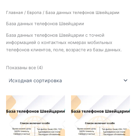
Главная
/
Европа
/ База данных телефонов Швейцарии
База данных телефонов Швейцарии
База данных телефонов Швейцарии с точной
информацией о контактных номерах мобильных
телефонов клиентов, поле, возрасте из базы данных.
Показаны все (4)