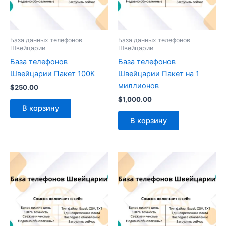
База данных телефонов
База данных телефонов
Швейцарии
Швейцарии
База телефонов
База телефонов
Швейцарии Пакет 100К
Швейцарии Пакет на 1
миллионов
$
250.00
$
1,000.00
В корзину
В корзину