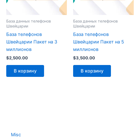
База данных телефонов
База данных телефонов
Швейцарии
Швейцарии
База телефонов
База телефонов
Швейцарии Пакет на 3
Швейцарии Пакет на 5
миллионов
миллионов
$
2,500.00
$
3,500.00
В корзину
В корзину
Misc