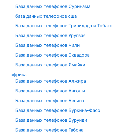
База данных телефонов Суринама
база данных телефонов сша
База данных телефонов Тринидада и Тобаго
База данных телефонов Уругвая
База данных телефонов Чили
База данных телефонов Эквадора
База данных телефонов Ямайки
африка
База данных телефонов Алжира
База данных телефонов Анголы
База данных телефонов Бенина
База данных телефонов Буркина-Фасо
База данных телефонов Бурунди
База данных телефонов Габона