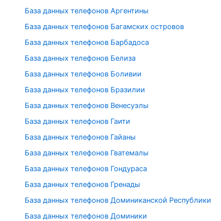
База данных телефонов Аргентины
База данных телефонов Багамских островов
База данных телефонов Барбадоса
База данных телефонов Белиза
База данных телефонов Боливии
База данных телефонов Бразилии
База данных телефонов Венесуэлы
База данных телефонов Гаити
База данных телефонов Гайаны
База данных телефонов Гватемалы
База данных телефонов Гондураса
База данных телефонов Гренады
База данных телефонов Доминиканской Республики
База данных телефонов Доминики