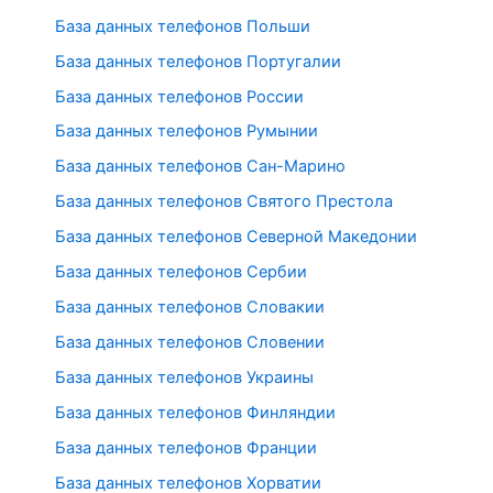
База данных телефонов Польши
База данных телефонов Португалии
База данных телефонов России
База данных телефонов Румынии
База данных телефонов Сан-Марино
База данных телефонов Святого Престола
База данных телефонов Северной Македонии
База данных телефонов Сербии
База данных телефонов Словакии
База данных телефонов Словении
База данных телефонов Украины
База данных телефонов Финляндии
База данных телефонов Франции
База данных телефонов Хорватии