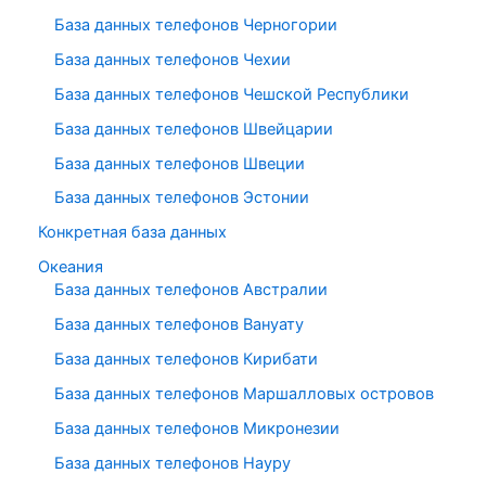
База данных телефонов Черногории
База данных телефонов Чехии
База данных телефонов Чешской Республики
База данных телефонов Швейцарии
База данных телефонов Швеции
База данных телефонов Эстонии
Конкретная база данных
Океания
База данных телефонов Австралии
База данных телефонов Вануату
База данных телефонов Кирибати
База данных телефонов Маршалловых островов
База данных телефонов Микронезии
База данных телефонов Науру