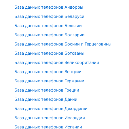
База данных телефонов Андорры
База данных телефонов Беларуси
База данных телефонов Бельгии
База данных телефонов Болгарии
База данных телефонов Боснии и Герцеговины
База данных телефонов Ботсваны
База данных телефонов Великобритании
База данных телефонов Венгрии
База данных телефонов Германии
База данных телефонов Греции
База данных телефонов Дании
База данных телефонов Джорджии
База данных телефонов Исландии
База данных телефонов Испании