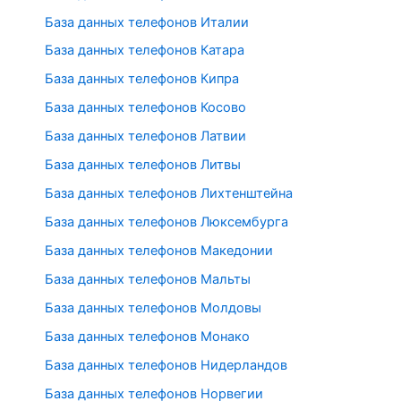
База данных телефонов Италии
База данных телефонов Катара
База данных телефонов Кипра
База данных телефонов Косово
База данных телефонов Латвии
База данных телефонов Литвы
База данных телефонов Лихтенштейна
База данных телефонов Люксембурга
База данных телефонов Македонии
База данных телефонов Мальты
База данных телефонов Молдовы
База данных телефонов Монако
База данных телефонов Нидерландов
База данных телефонов Норвегии