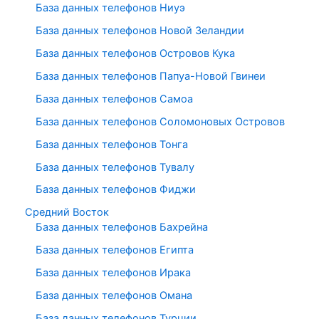
База данных телефонов Ниуэ
База данных телефонов Новой Зеландии
База данных телефонов Островов Кука
База данных телефонов Папуа-Новой Гвинеи
База данных телефонов Самоа
База данных телефонов Соломоновых Островов
База данных телефонов Тонга
База данных телефонов Тувалу
База данных телефонов Фиджи
Средний Восток
База данных телефонов Бахрейна
База данных телефонов Египта
База данных телефонов Ирака
База данных телефонов Омана
База данных телефонов Турции