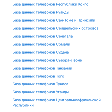
База данных телефонов Республики Конго
База данных телефонов Руанды
База данных телефонов Сан-Томе и Принсипи
База данных телефонов Сейшельских островов
База данных телефонов Сенегала
База данных телефонов Сомали
База данных телефонов Судана
База данных телефонов Сьерра-Леоне
База данных телефонов Танзании
База данных телефонов Того
База данных телефонов Туниса
База данных телефонов Уганды
База данных телефонов Центральноафриканской
Республики