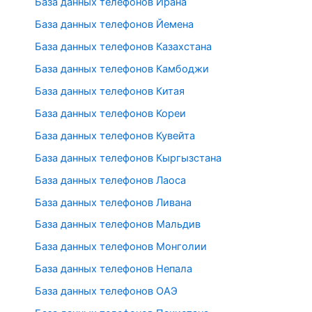
База данных телефонов Ирана
База данных телефонов Йемена
База данных телефонов Казахстана
База данных телефонов Камбоджи
База данных телефонов Китая
База данных телефонов Кореи
База данных телефонов Кувейта
База данных телефонов Кыргызстана
База данных телефонов Лаоса
База данных телефонов Ливана
База данных телефонов Мальдив
База данных телефонов Монголии
База данных телефонов Непала
База данных телефонов ОАЭ