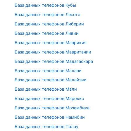
База данных телефонов Кубы
База данных телефонов Лесото
База данных телефонов Либерии
База данных телефонов Ливии
База данных телефонов Маврикия
База данных телефонов Мавритании
База данных телефонов Мадагаскара
База данных телефонов Малави
База данных телефонов Малайзии
База данных телефонов Мали
База данных телефонов Марокко
База данных телефонов Мозамбика
База данных телефонов Намибии
База данных телефонов Палау