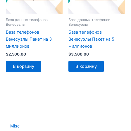
База данных телефонов
База данных телефонов
Венесуэлы
Венесуэлы
База телефонов
База телефонов
Венесуэлы Пакет на 3
Венесуэлы Пакет на 5
миллионов
миллионов
$
2,500.00
$
3,500.00
В корзину
В корзину
Misc