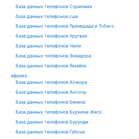
База данных телефонов Суринама
база данных телефонов сша
База данных телефонов Тринидада и Тобаго
База данных телефонов Уругвая
База данных телефонов Чили
База данных телефонов Эквадора
База данных телефонов Ямайки
африка
База данных телефонов Алжира
База данных телефонов Анголы
База данных телефонов Бенина
База данных телефонов Буркина-Фасо
База данных телефонов Бурунди
База данных телефонов Габона