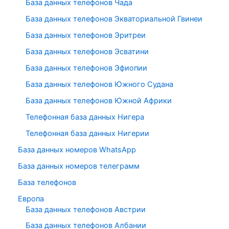
База данных телефонов Чада
База данных телефонов Экваториальной Гвинеи
База данных телефонов Эритреи
База данных телефонов Эсватини
База данных телефонов Эфиопии
База данных телефонов Южного Судана
База данных телефонов Южной Африки
Телефонная база данных Нигера
Телефонная база данных Нигерии
База данных номеров WhatsApp
База данных номеров телеграмм
База телефонов
Европа
База данных телефонов Австрии
База данных телефонов Албании