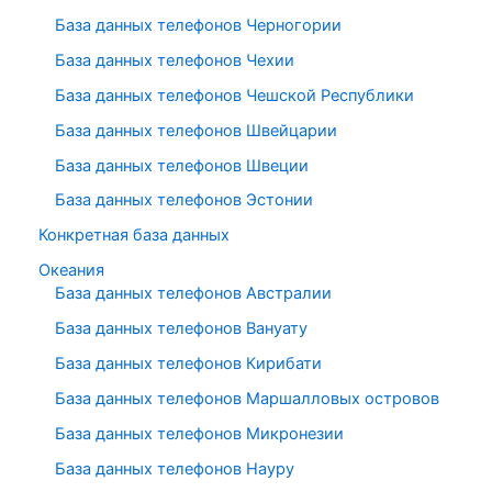
База данных телефонов Черногории
База данных телефонов Чехии
База данных телефонов Чешской Республики
База данных телефонов Швейцарии
База данных телефонов Швеции
База данных телефонов Эстонии
Конкретная база данных
Океания
База данных телефонов Австралии
База данных телефонов Вануату
База данных телефонов Кирибати
База данных телефонов Маршалловых островов
База данных телефонов Микронезии
База данных телефонов Науру