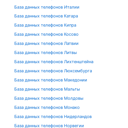
База данных телефонов Италии
База данных телефонов Катара
База данных телефонов Кипра
База данных телефонов Косово
База данных телефонов Латвии
База данных телефонов Литвы
База данных телефонов Лихтенштейна
База данных телефонов Люксембурга
База данных телефонов Македонии
База данных телефонов Мальты
База данных телефонов Молдовы
База данных телефонов Монако
База данных телефонов Нидерландов
База данных телефонов Норвегии