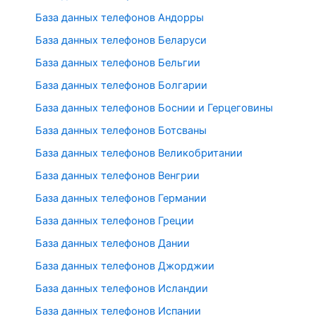
База данных телефонов Андорры
База данных телефонов Беларуси
База данных телефонов Бельгии
База данных телефонов Болгарии
База данных телефонов Боснии и Герцеговины
База данных телефонов Ботсваны
База данных телефонов Великобритании
База данных телефонов Венгрии
База данных телефонов Германии
База данных телефонов Греции
База данных телефонов Дании
База данных телефонов Джорджии
База данных телефонов Исландии
База данных телефонов Испании