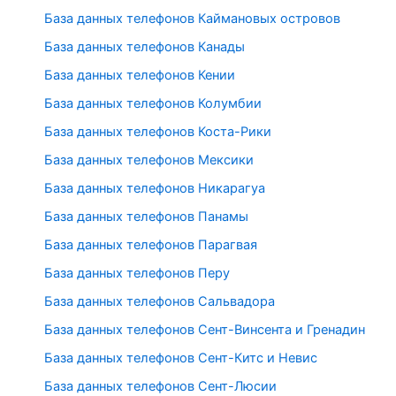
База данных телефонов Каймановых островов
База данных телефонов Канады
База данных телефонов Кении
База данных телефонов Колумбии
База данных телефонов Коста-Рики
База данных телефонов Мексики
База данных телефонов Никарагуа
База данных телефонов Панамы
База данных телефонов Парагвая
База данных телефонов Перу
База данных телефонов Сальвадора
База данных телефонов Сент-Винсента и Гренадин
База данных телефонов Сент-Китс и Невис
База данных телефонов Сент-Люсии