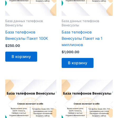
База данных телефонов
База данных телефонов
Венесуэлы
Венесуэлы
База телефонов
База телефонов
Венесуэлы Пакет 100К
Венесуэлы Пакет на 1
миллионов
$
250.00
$
1,000.00
В корзину
В корзину