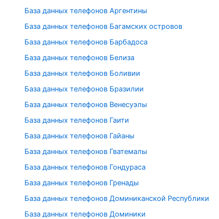
База данных телефонов Аргентины
База данных телефонов Багамских островов
База данных телефонов Барбадоса
База данных телефонов Белиза
База данных телефонов Боливии
База данных телефонов Бразилии
База данных телефонов Венесуэлы
База данных телефонов Гаити
База данных телефонов Гайаны
База данных телефонов Гватемалы
База данных телефонов Гондураса
База данных телефонов Гренады
База данных телефонов Доминиканской Республики
База данных телефонов Доминики