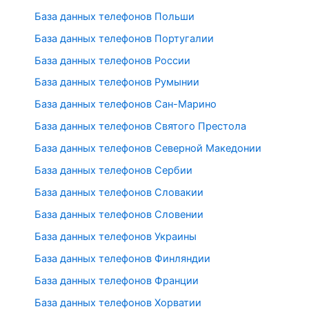
База данных телефонов Польши
База данных телефонов Португалии
База данных телефонов России
База данных телефонов Румынии
База данных телефонов Сан-Марино
База данных телефонов Святого Престола
База данных телефонов Северной Македонии
База данных телефонов Сербии
База данных телефонов Словакии
База данных телефонов Словении
База данных телефонов Украины
База данных телефонов Финляндии
База данных телефонов Франции
База данных телефонов Хорватии