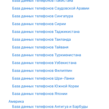
База данных телефонов Пакистана
База данных телефонов Саудовской Аравии
База данных телефонов Сингапура
База данных телефонов Сирии
База данных телефонов Таджикистана
База данных телефонов Таиланда
База данных телефонов Тайваня
База данных телефонов Туркменистана
База данных телефонов Узбекистана
База данных телефонов Филиппин
База данных телефонов Шри-Ланки
База данных телефонов Южной Кореи
База данных телефонов Японии
Америка
База данных телефонов Антигуа и Барбуды