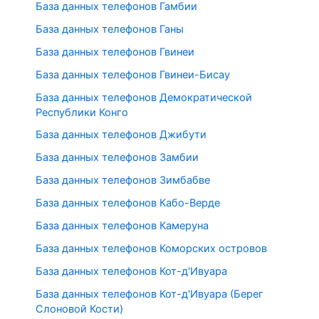
База данных телефонов Гамбии
База данных телефонов Ганы
База данных телефонов Гвинеи
База данных телефонов Гвинеи-Бисау
База данных телефонов Демократической
Республики Конго
База данных телефонов Джибути
База данных телефонов Замбии
База данных телефонов Зимбабве
База данных телефонов Кабо-Верде
База данных телефонов Камеруна
База данных телефонов Коморских островов
База данных телефонов Кот-д'Ивуара
База данных телефонов Кот-д'Ивуара (Берег
Слоновой Кости)