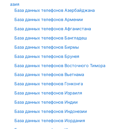
азия
База данных телефонов Азербайджана
База данных телефонов Армении
База данных телефонов Афганистана
База данных телефонов Бангладеш
База данных телефонов Бирмы
База данных телефонов Брунея
База данных телефонов Восточного Тимора
База данных телефонов Вьетнама
База данных телефонов Гонконга
База данных телефонов Израиля
База данных телефонов Индии
База данных телефонов Индонезии
База данных телефонов Иордания