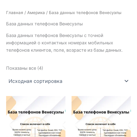
Главная
/
Америка
/ База данных телефонов Венесуэлы
База данных телефонов Венесуэлы
База данных телефонов Венесуэлы с точной
информацией о контактных номерах мобильных
телефонов клиентов, поле, возрасте из базы данных.
Показаны все (4)