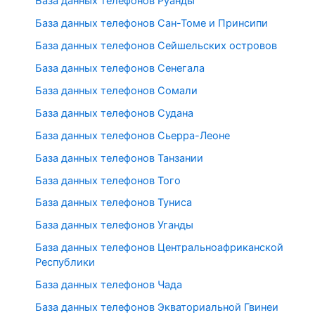
База данных телефонов Руанды
База данных телефонов Сан-Томе и Принсипи
База данных телефонов Сейшельских островов
База данных телефонов Сенегала
База данных телефонов Сомали
База данных телефонов Судана
База данных телефонов Сьерра-Леоне
База данных телефонов Танзании
База данных телефонов Того
База данных телефонов Туниса
База данных телефонов Уганды
База данных телефонов Центральноафриканской
Республики
База данных телефонов Чада
База данных телефонов Экваториальной Гвинеи