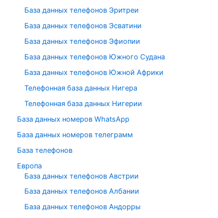
База данных телефонов Эритреи
База данных телефонов Эсватини
База данных телефонов Эфиопии
База данных телефонов Южного Судана
База данных телефонов Южной Африки
Телефонная база данных Нигера
Телефонная база данных Нигерии
База данных номеров WhatsApp
База данных номеров телеграмм
База телефонов
Европа
База данных телефонов Австрии
База данных телефонов Албании
База данных телефонов Андорры