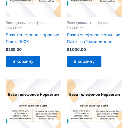
База данных телефонов
База данных телефонов
Норвегии
Норвегии
База телефонов Норвегии
База телефонов Норвегии
Пакет 100К
Пакет на 1 миллионов
$
250.00
$
1,000.00
В корзину
В корзину