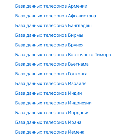
База данных телефонов Армении
База данных телефонов Афганистана
База данных телефонов Бангладеш
База данных телефонов Бирмы
База данных телефонов Брунея
База данных телефонов Восточного Тимора
База данных телефонов Вьетнама
База данных телефонов Гонконга
База данных телефонов Израиля
База данных телефонов Индии
База данных телефонов Индонезии
База данных телефонов Иордания
База данных телефонов Ирана
База данных телефонов Йемена