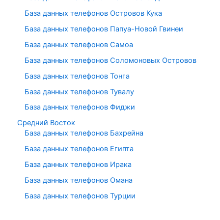
База данных телефонов Островов Кука
База данных телефонов Папуа-Новой Гвинеи
База данных телефонов Самоа
База данных телефонов Соломоновых Островов
База данных телефонов Тонга
База данных телефонов Тувалу
База данных телефонов Фиджи
Средний Восток
База данных телефонов Бахрейна
База данных телефонов Египта
База данных телефонов Ирака
База данных телефонов Омана
База данных телефонов Турции