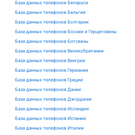
База данных телефонов Беларуси
База данных телефонов Бельгии
База данных телефонов Болгарии
База данных телефонов Боснии и Герцеговины
База данных телефонов Ботсваны
База данных телефонов Великобритании
База данных телефонов Венгрии
База данных телефонов Германии
База данных телефонов Греции
База данных телефонов Дании
База данных телефонов Джорджии
База данных телефонов Исландии
База данных телефонов Испании
База данных телефонов Италии