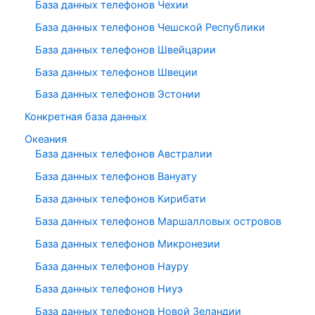
База данных телефонов Чехии
База данных телефонов Чешской Республики
База данных телефонов Швейцарии
База данных телефонов Швеции
База данных телефонов Эстонии
Конкретная база данных
Океания
База данных телефонов Австралии
База данных телефонов Вануату
База данных телефонов Кирибати
База данных телефонов Маршалловых островов
База данных телефонов Микронезии
База данных телефонов Науру
База данных телефонов Ниуэ
База данных телефонов Новой Зеландии