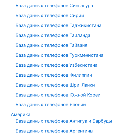
База данных телефонов Сингапура
База данных телефонов Сирии
База данных телефонов Таджикистана
База данных телефонов Таиланда
База данных телефонов Тайваня
База данных телефонов Туркменистана
База данных телефонов Узбекистана
База данных телефонов Филиппин
База данных телефонов Шри-Ланки
База данных телефонов Южной Кореи
База данных телефонов Японии
Америка
База данных телефонов Антигуа и Барбуды
База данных телефонов Аргентины