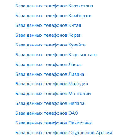
База данных телефонов Казахстана
База данных телефонов Камбоджи
База данных телефонов Китая
База данных телефонов Кореи
База данных телефонов Кувейта
База данных телефонов Кыргызстана
База данных телефонов Лаоса
База данных телефонов Ливана
База данных телефонов Мальдив
База данных телефонов Монголии
База данных телефонов Непала
База данных телефонов ОАЭ
База данных телефонов Пакистана
База данных телефонов Саудовской Аравии