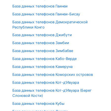
База данных телефонов Гвинеи
База данных телефонов Гвинеи-Бисау
База данных телефонов Демократической
Республики Конго
База данных телефонов Джибути
База данных телефонов Замбии
База данных телефонов Зимбабве
База данных телефонов Кабо-Верде
База данных телефонов Камеруна
База данных телефонов Коморских островов
База данных телефонов Кот-д'Ивуара
База данных телефонов Кот-д'Ивуара (Берег
Слоновой Кости)
База данных телефонов Кубы