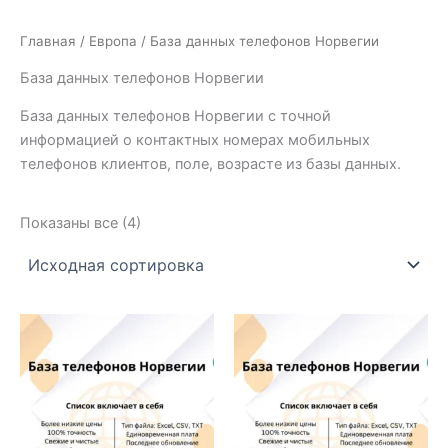
Главная
/
Европа
/ База данных телефонов Норвегии
База данных телефонов Норвегии
База данных телефонов Норвегии с точной
информацией о контактных номерах мобильных
телефонов клиентов, поле, возрасте из базы данных.
Показаны все (4)