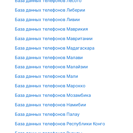
База данных телефонов Лесото
База данных телефонов Либерии
База данных телефонов Ливии
База данных телефонов Маврикия
База данных телефонов Мавритании
База данных телефонов Мадагаскара
База данных телефонов Малави
База данных телефонов Малайзии
База данных телефонов Мали
База данных телефонов Марокко
База данных телефонов Мозамбика
База данных телефонов Намибии
База данных телефонов Палау
База данных телефонов Республики Конго