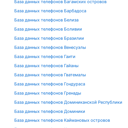
База данных телефонов Багамских островов
База данных телефонов Барбадоса
База данных телефонов Белиза
База данных телефонов Боливии
База данных телефонов Бразилии
База данных телефонов Венесуэлы
База данных телефонов Гаити
База данных телефонов Гайаны
База данных телефонов Гватемалы
База данных телефонов Гондураса
База данных телефонов Гренады
База данных телефонов Доминиканской Республики
База данных телефонов Доминики
База данных телефонов Каймановых островов