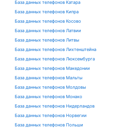
База данных телефонов Катара
База данных телефонов Кипра
База данных телефонов Косово
База данных телефонов Латвии
База данных телефонов Литвы
База данных телефонов Лихтенштейна
База данных телефонов Люксембурга
База данных телефонов Македонии
База данных телефонов Мальты
База данных телефонов Молдовы
База данных телефонов Монако
База данных телефонов Нидерландов
База данных телефонов Норвегии
База данных телефонов Польши