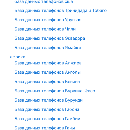
база данных телефонов сша
База данных телефонов Тринидада и Тобаго
База данных телефонов Уругвая
База данных телефонов Чили
База данных телефонов Эквадора
База данных телефонов Ямайки
африка
База данных телефонов Алжира
База данных телефонов Анголы
База данных телефонов Бенина
База данных телефонов Буркина-Фасо
База данных телефонов Бурунди
База данных телефонов Габона
База данных телефонов Гамбии
База данных телефонов Ганы