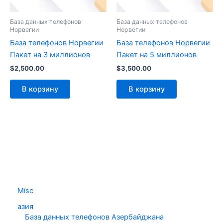
База данных телефонов
База данных телефонов
Норвегии
Норвегии
База телефонов Норвегии
База телефонов Норвегии
Пакет на 3 миллионов
Пакет на 5 миллионов
$
2,500.00
$
3,500.00
В корзину
В корзину
Misc
азия
База данных телефонов Азербайджана