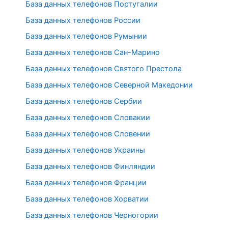
База данных телефонов Португалии
База данных телефонов России
База данных телефонов Румынии
База данных телефонов Сан-Марино
База данных телефонов Святого Престола
База данных телефонов Северной Македонии
База данных телефонов Сербии
База данных телефонов Словакии
База данных телефонов Словении
База данных телефонов Украины
База данных телефонов Финляндии
База данных телефонов Франции
База данных телефонов Хорватии
База данных телефонов Черногории