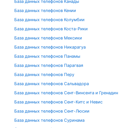
База данных телефонов Канады
База данных телефонов Кении
База данных телефонов Колумбии
База данных телефонов Коста-Рики
База данных телефонов Мексики
База данных телефонов Никарагуа
База данных телефонов Панамы
База данных телефонов Парагвая
База данных телефонов Перу
База данных телефонов Сальвадора
База данных телефонов Сент-Винсента и Гренадин
База данных телефонов Сент-Китс и Невис
База данных телефонов Сент-Люсии
База данных телефонов Суринама