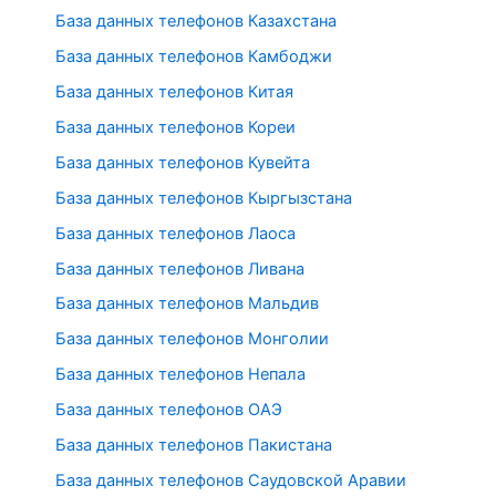
База данных телефонов Казахстана
База данных телефонов Камбоджи
База данных телефонов Китая
База данных телефонов Кореи
База данных телефонов Кувейта
База данных телефонов Кыргызстана
База данных телефонов Лаоса
База данных телефонов Ливана
База данных телефонов Мальдив
База данных телефонов Монголии
База данных телефонов Непала
База данных телефонов ОАЭ
База данных телефонов Пакистана
База данных телефонов Саудовской Аравии