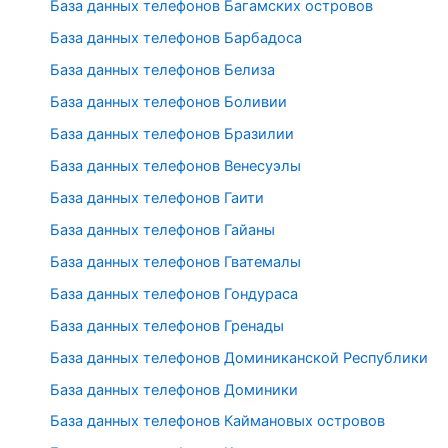
База данных телефонов Багамских островов
База данных телефонов Барбадоса
База данных телефонов Белиза
База данных телефонов Боливии
База данных телефонов Бразилии
База данных телефонов Венесуэлы
База данных телефонов Гаити
База данных телефонов Гайаны
База данных телефонов Гватемалы
База данных телефонов Гондураса
База данных телефонов Гренады
База данных телефонов Доминиканской Республики
База данных телефонов Доминики
База данных телефонов Каймановых островов