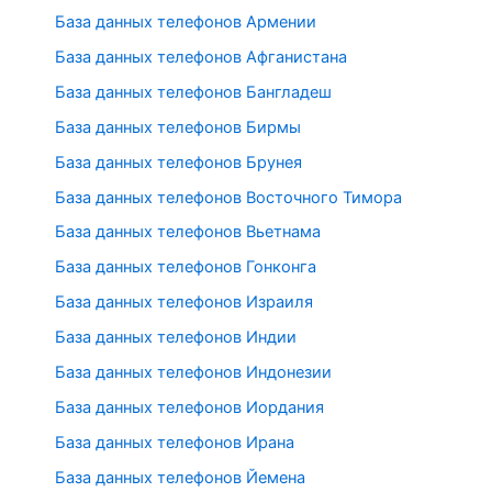
База данных телефонов Армении
База данных телефонов Афганистана
База данных телефонов Бангладеш
База данных телефонов Бирмы
База данных телефонов Брунея
База данных телефонов Восточного Тимора
База данных телефонов Вьетнама
База данных телефонов Гонконга
База данных телефонов Израиля
База данных телефонов Индии
База данных телефонов Индонезии
База данных телефонов Иордания
База данных телефонов Ирана
База данных телефонов Йемена