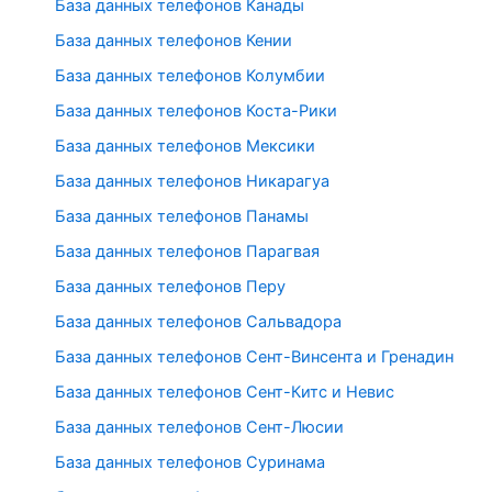
База данных телефонов Канады
База данных телефонов Кении
База данных телефонов Колумбии
База данных телефонов Коста-Рики
База данных телефонов Мексики
База данных телефонов Никарагуа
База данных телефонов Панамы
База данных телефонов Парагвая
База данных телефонов Перу
База данных телефонов Сальвадора
База данных телефонов Сент-Винсента и Гренадин
База данных телефонов Сент-Китс и Невис
База данных телефонов Сент-Люсии
База данных телефонов Суринама