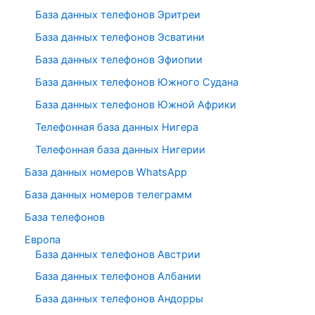
База данных телефонов Эритреи
База данных телефонов Эсватини
База данных телефонов Эфиопии
База данных телефонов Южного Судана
База данных телефонов Южной Африки
Телефонная база данных Нигера
Телефонная база данных Нигерии
База данных номеров WhatsApp
База данных номеров телеграмм
База телефонов
Европа
База данных телефонов Австрии
База данных телефонов Албании
База данных телефонов Андорры