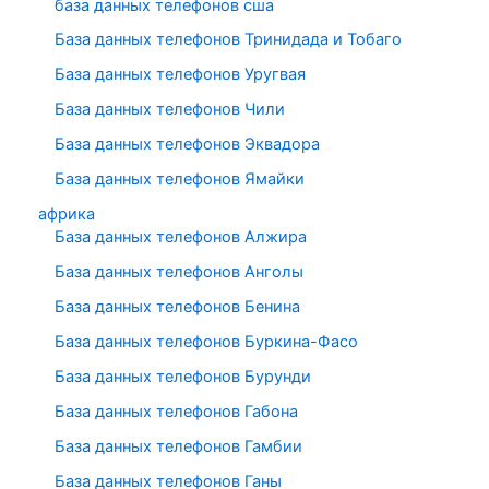
база данных телефонов сша
База данных телефонов Тринидада и Тобаго
База данных телефонов Уругвая
База данных телефонов Чили
База данных телефонов Эквадора
База данных телефонов Ямайки
африка
База данных телефонов Алжира
База данных телефонов Анголы
База данных телефонов Бенина
База данных телефонов Буркина-Фасо
База данных телефонов Бурунди
База данных телефонов Габона
База данных телефонов Гамбии
База данных телефонов Ганы