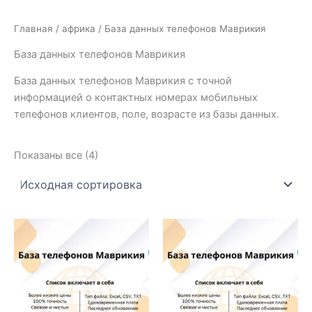
Главная
/
африка
/ База данных телефонов Маврикия
База данных телефонов Маврикия
База данных телефонов Маврикия с точной
информацией о контактных номерах мобильных
телефонов клиентов, поле, возрасте из базы данных.
Показаны все (4)