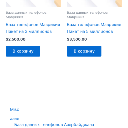
База данных телефонов
База данных телефонов
Маврикия
Маврикия
База телефонов Маврикия
База телефонов Маврикия
Пакет на 3 миллионов
Пакет на 5 миллионов
$
2,500.00
$
3,500.00
В корзину
В корзину
Misc
азия
База данных телефонов Азербайджана