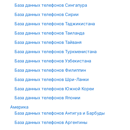
База данных телефонов Сингапура
База данных телефонов Сирии
База данных телефонов Таджикистана
База данных телефонов Таиланда
База данных телефонов Тайваня
База данных телефонов Туркменистана
База данных телефонов Узбекистана
База данных телефонов Филиппин
База данных телефонов Шри-Ланки
База данных телефонов Южной Кореи
База данных телефонов Японии
Америка
База данных телефонов Антигуа и Барбуды
База данных телефонов Аргентины