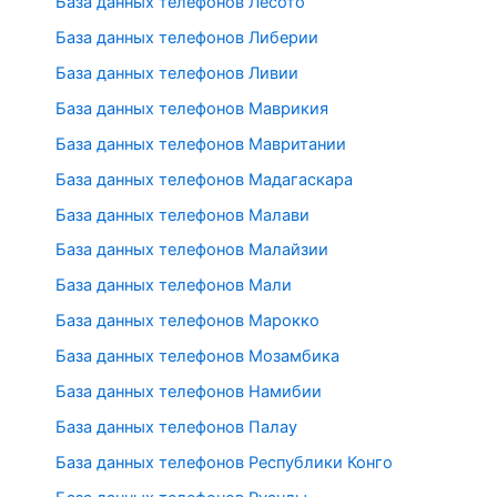
База данных телефонов Лесото
База данных телефонов Либерии
База данных телефонов Ливии
База данных телефонов Маврикия
База данных телефонов Мавритании
База данных телефонов Мадагаскара
База данных телефонов Малави
База данных телефонов Малайзии
База данных телефонов Мали
База данных телефонов Марокко
База данных телефонов Мозамбика
База данных телефонов Намибии
База данных телефонов Палау
База данных телефонов Республики Конго