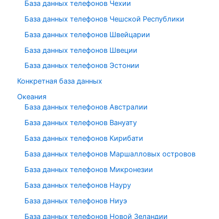
База данных телефонов Чехии
База данных телефонов Чешской Республики
База данных телефонов Швейцарии
База данных телефонов Швеции
База данных телефонов Эстонии
Конкретная база данных
Океания
База данных телефонов Австралии
База данных телефонов Вануату
База данных телефонов Кирибати
База данных телефонов Маршалловых островов
База данных телефонов Микронезии
База данных телефонов Науру
База данных телефонов Ниуэ
База данных телефонов Новой Зеландии