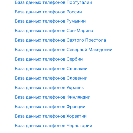
База данных телефонов Португалии
База данных телефонов России
База данных телефонов Румынии
База данных телефонов Сан-Марино
База данных телефонов Святого Престола
База данных телефонов Северной Македонии
База данных телефонов Сербии
База данных телефонов Словакии
База данных телефонов Словении
База данных телефонов Украины
База данных телефонов Финляндии
База данных телефонов Франции
База данных телефонов Хорватии
База данных телефонов Черногории