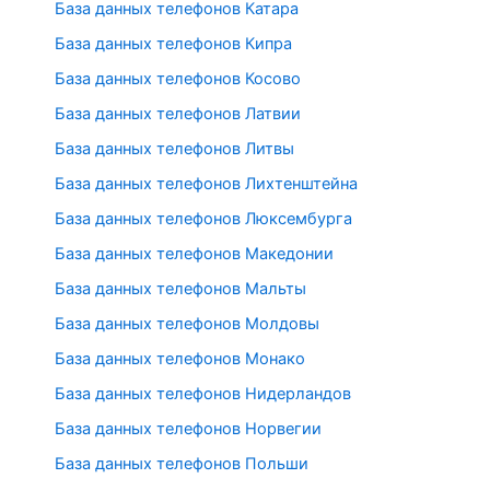
База данных телефонов Катара
База данных телефонов Кипра
База данных телефонов Косово
База данных телефонов Латвии
База данных телефонов Литвы
База данных телефонов Лихтенштейна
База данных телефонов Люксембурга
База данных телефонов Македонии
База данных телефонов Мальты
База данных телефонов Молдовы
База данных телефонов Монако
База данных телефонов Нидерландов
База данных телефонов Норвегии
База данных телефонов Польши