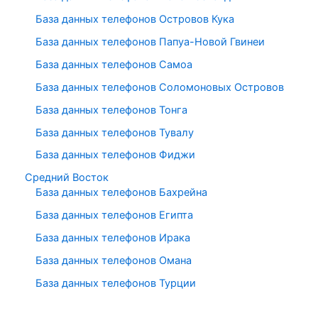
База данных телефонов Островов Кука
База данных телефонов Папуа-Новой Гвинеи
База данных телефонов Самоа
База данных телефонов Соломоновых Островов
База данных телефонов Тонга
База данных телефонов Тувалу
База данных телефонов Фиджи
Средний Восток
База данных телефонов Бахрейна
База данных телефонов Египта
База данных телефонов Ирака
База данных телефонов Омана
База данных телефонов Турции