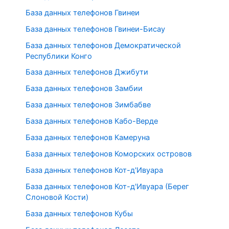
База данных телефонов Гвинеи
База данных телефонов Гвинеи-Бисау
База данных телефонов Демократической
Республики Конго
База данных телефонов Джибути
База данных телефонов Замбии
База данных телефонов Зимбабве
База данных телефонов Кабо-Верде
База данных телефонов Камеруна
База данных телефонов Коморских островов
База данных телефонов Кот-д'Ивуара
База данных телефонов Кот-д'Ивуара (Берег
Слоновой Кости)
База данных телефонов Кубы