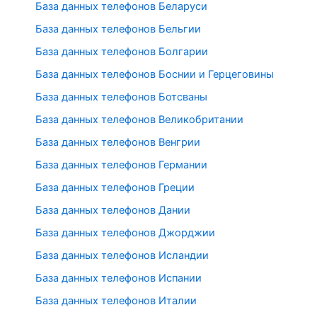
База данных телефонов Беларуси
База данных телефонов Бельгии
База данных телефонов Болгарии
База данных телефонов Боснии и Герцеговины
База данных телефонов Ботсваны
База данных телефонов Великобритании
База данных телефонов Венгрии
База данных телефонов Германии
База данных телефонов Греции
База данных телефонов Дании
База данных телефонов Джорджии
База данных телефонов Исландии
База данных телефонов Испании
База данных телефонов Италии