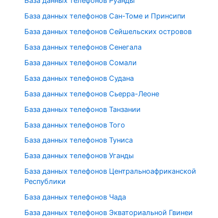
База данных телефонов Руанды
База данных телефонов Сан-Томе и Принсипи
База данных телефонов Сейшельских островов
База данных телефонов Сенегала
База данных телефонов Сомали
База данных телефонов Судана
База данных телефонов Сьерра-Леоне
База данных телефонов Танзании
База данных телефонов Того
База данных телефонов Туниса
База данных телефонов Уганды
База данных телефонов Центральноафриканской
Республики
База данных телефонов Чада
База данных телефонов Экваториальной Гвинеи