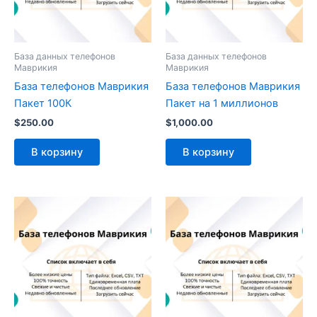
База данных телефонов
База данных телефонов
Маврикия
Маврикия
База телефонов Маврикия
База телефонов Маврикия
Пакет 100К
Пакет на 1 миллионов
$
250.00
$
1,000.00
В корзину
В корзину