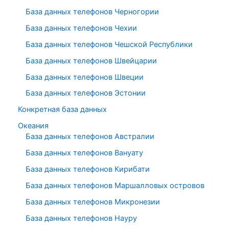
База данных телефонов Черногории
База данных телефонов Чехии
База данных телефонов Чешской Республики
База данных телефонов Швейцарии
База данных телефонов Швеции
База данных телефонов Эстонии
Конкретная база данных
Океания
База данных телефонов Австралии
База данных телефонов Вануату
База данных телефонов Кирибати
База данных телефонов Маршалловых островов
База данных телефонов Микронезии
База данных телефонов Науру