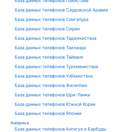
База данных телефонов Пакистана
База данных телефонов Саудовской Аравии
База данных телефонов Сингапура
База данных телефонов Сирии
База данных телефонов Таджикистана
База данных телефонов Таиланда
База данных телефонов Тайваня
База данных телефонов Туркменистана
База данных телефонов Узбекистана
База данных телефонов Филиппин
База данных телефонов Шри-Ланки
База данных телефонов Южной Кореи
База данных телефонов Японии
Америка
База данных телефонов Антигуа и Барбуды