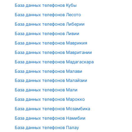
База данных телефонов Кубы
База данных телефонов Лесото
База данных телефонов Либерии
База данных телефонов Ливии
База данных телефонов Маврикия
База данных телефонов Мавритании
База данных телефонов Мадагаскара
База данных телефонов Малави
База данных телефонов Малайзии
База данных телефонов Мали
База данных телефонов Марокко
База данных телефонов Мозамбика
База данных телефонов Намибии
База данных телефонов Палау