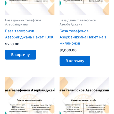
База данных телефонов
База данных телефонов
Азербайджана
Азербайджана
База телефонов
База телефонов
Азербайджана Пакет 100К
Азербайджана Пакет на 1
миллионов
$
250.00
$
1,000.00
В корзину
В корзину