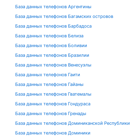
База данных телефонов Аргентины
База данных телефонов Багамских островов
База данных телефонов Барбадоса
База данных телефонов Белиза
База данных телефонов Боливии
База данных телефонов Бразилии
База данных телефонов Венесуэлы
База данных телефонов Гаити
База данных телефонов Гайаны
База данных телефонов Гватемалы
База данных телефонов Гондураса
База данных телефонов Гренады
База данных телефонов Доминиканской Республики
База данных телефонов Доминики