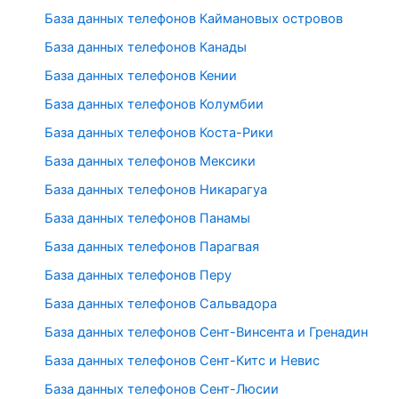
База данных телефонов Каймановых островов
База данных телефонов Канады
База данных телефонов Кении
База данных телефонов Колумбии
База данных телефонов Коста-Рики
База данных телефонов Мексики
База данных телефонов Никарагуа
База данных телефонов Панамы
База данных телефонов Парагвая
База данных телефонов Перу
База данных телефонов Сальвадора
База данных телефонов Сент-Винсента и Гренадин
База данных телефонов Сент-Китс и Невис
База данных телефонов Сент-Люсии