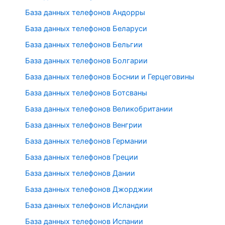
База данных телефонов Андорры
База данных телефонов Беларуси
База данных телефонов Бельгии
База данных телефонов Болгарии
База данных телефонов Боснии и Герцеговины
База данных телефонов Ботсваны
База данных телефонов Великобритании
База данных телефонов Венгрии
База данных телефонов Германии
База данных телефонов Греции
База данных телефонов Дании
База данных телефонов Джорджии
База данных телефонов Исландии
База данных телефонов Испании