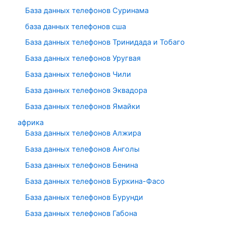
База данных телефонов Суринама
база данных телефонов сша
База данных телефонов Тринидада и Тобаго
База данных телефонов Уругвая
База данных телефонов Чили
База данных телефонов Эквадора
База данных телефонов Ямайки
африка
База данных телефонов Алжира
База данных телефонов Анголы
База данных телефонов Бенина
База данных телефонов Буркина-Фасо
База данных телефонов Бурунди
База данных телефонов Габона