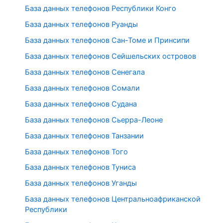
База данных телефонов Республики Конго
База данных телефонов Руанды
База данных телефонов Сан-Томе и Принсипи
База данных телефонов Сейшельских островов
База данных телефонов Сенегала
База данных телефонов Сомали
База данных телефонов Судана
База данных телефонов Сьерра-Леоне
База данных телефонов Танзании
База данных телефонов Того
База данных телефонов Туниса
База данных телефонов Уганды
База данных телефонов Центральноафриканской
Республики