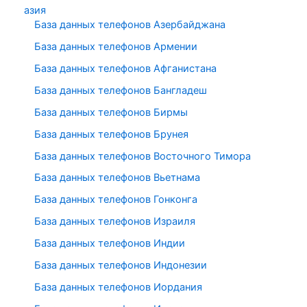
азия
База данных телефонов Азербайджана
База данных телефонов Армении
База данных телефонов Афганистана
База данных телефонов Бангладеш
База данных телефонов Бирмы
База данных телефонов Брунея
База данных телефонов Восточного Тимора
База данных телефонов Вьетнама
База данных телефонов Гонконга
База данных телефонов Израиля
База данных телефонов Индии
База данных телефонов Индонезии
База данных телефонов Иордания