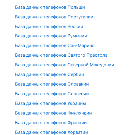
База данных телефонов Польши
База данных телефонов Португалии
База данных телефонов России
База данных телефонов Румынии
База данных телефонов Сан-Марино
База данных телефонов Святого Престола
База данных телефонов Северной Македонии
База данных телефонов Сербии
База данных телефонов Словакии
База данных телефонов Словении
База данных телефонов Украины
База данных телефонов Финляндии
База данных телефонов Франции
База данных телефонов Хорватии