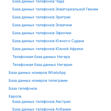
База данных телефонов Чада
База данных телефонов Экваториальной Гвинеи
База данных телефонов Эритреи
База данных телефонов Эсватини
База данных телефонов Эфиопии
База данных телефонов Южного Судана
База данных телефонов Южной Африки
Телефонная база данных Нигера
Телефонная база данных Нигерии
База данных номеров WhatsApp
База данных номеров телеграмм
База телефонов
Европа
База данных телефонов Австрии
База данных телефонов Албании