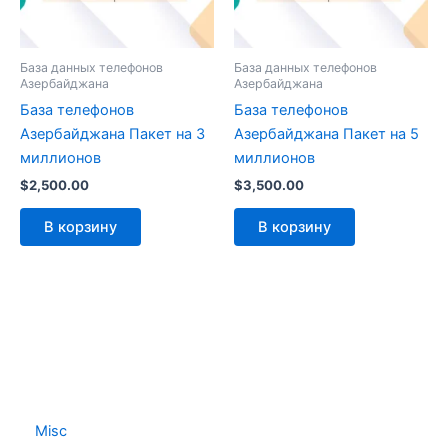
База данных телефонов
База данных телефонов
Азербайджана
Азербайджана
База телефонов
База телефонов
Азербайджана Пакет на 3
Азербайджана Пакет на 5
миллионов
миллионов
$
2,500.00
$
3,500.00
В корзину
В корзину
Misc