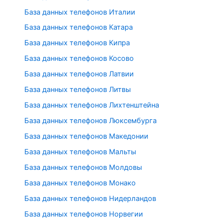
База данных телефонов Италии
База данных телефонов Катара
База данных телефонов Кипра
База данных телефонов Косово
База данных телефонов Латвии
База данных телефонов Литвы
База данных телефонов Лихтенштейна
База данных телефонов Люксембурга
База данных телефонов Македонии
База данных телефонов Мальты
База данных телефонов Молдовы
База данных телефонов Монако
База данных телефонов Нидерландов
База данных телефонов Норвегии