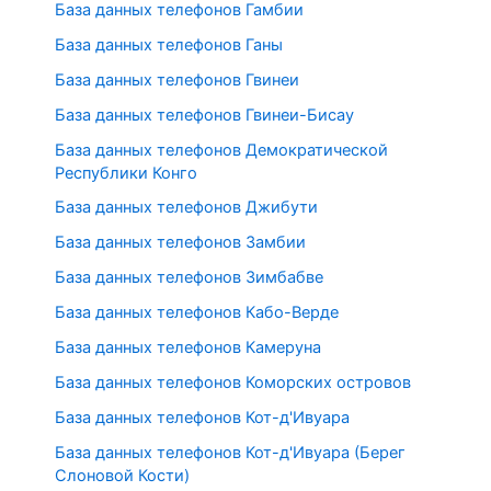
База данных телефонов Гамбии
База данных телефонов Ганы
База данных телефонов Гвинеи
База данных телефонов Гвинеи-Бисау
База данных телефонов Демократической
Республики Конго
База данных телефонов Джибути
База данных телефонов Замбии
База данных телефонов Зимбабве
База данных телефонов Кабо-Верде
База данных телефонов Камеруна
База данных телефонов Коморских островов
База данных телефонов Кот-д'Ивуара
База данных телефонов Кот-д'Ивуара (Берег
Слоновой Кости)