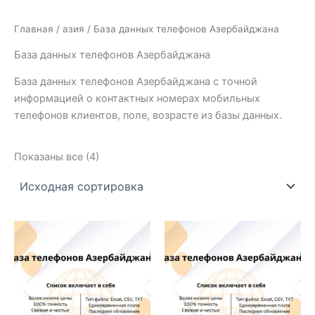
Главная
/
азия
/ База данных телефонов Азербайджана
База данных телефонов Азербайджана
База данных телефонов Азербайджана с точной
информацией о контактных номерах мобильных
телефонов клиентов, поле, возрасте из базы данных.
Показаны все (4)