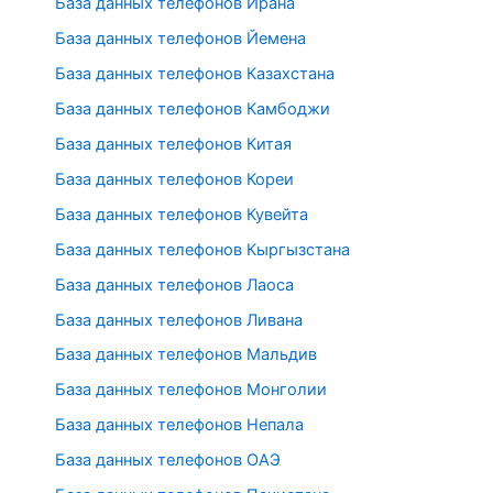
База данных телефонов Ирана
База данных телефонов Йемена
База данных телефонов Казахстана
База данных телефонов Камбоджи
База данных телефонов Китая
База данных телефонов Кореи
База данных телефонов Кувейта
База данных телефонов Кыргызстана
База данных телефонов Лаоса
База данных телефонов Ливана
База данных телефонов Мальдив
База данных телефонов Монголии
База данных телефонов Непала
База данных телефонов ОАЭ