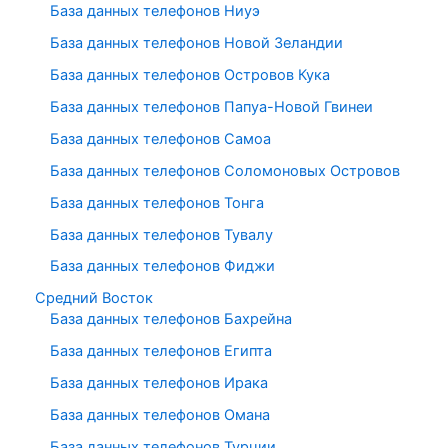
База данных телефонов Ниуэ
База данных телефонов Новой Зеландии
База данных телефонов Островов Кука
База данных телефонов Папуа-Новой Гвинеи
База данных телефонов Самоа
База данных телефонов Соломоновых Островов
База данных телефонов Тонга
База данных телефонов Тувалу
База данных телефонов Фиджи
Средний Восток
База данных телефонов Бахрейна
База данных телефонов Египта
База данных телефонов Ирака
База данных телефонов Омана
База данных телефонов Турции