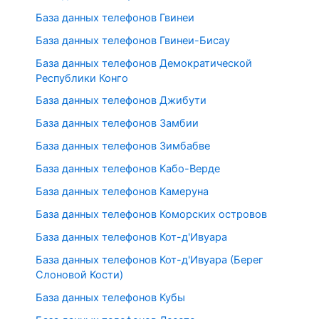
База данных телефонов Гвинеи
База данных телефонов Гвинеи-Бисау
База данных телефонов Демократической
Республики Конго
База данных телефонов Джибути
База данных телефонов Замбии
База данных телефонов Зимбабве
База данных телефонов Кабо-Верде
База данных телефонов Камеруна
База данных телефонов Коморских островов
База данных телефонов Кот-д'Ивуара
База данных телефонов Кот-д'Ивуара (Берег
Слоновой Кости)
База данных телефонов Кубы