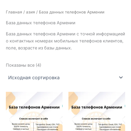
Главная
/
азия
/ База данных телефонов Армении
База данных телефонов Армении
База данных телефонов Армении с точной информацией
о контактных номерах мобильных телефонов клиентов,
поле, возрасте из базы данных.
Показаны все (4)