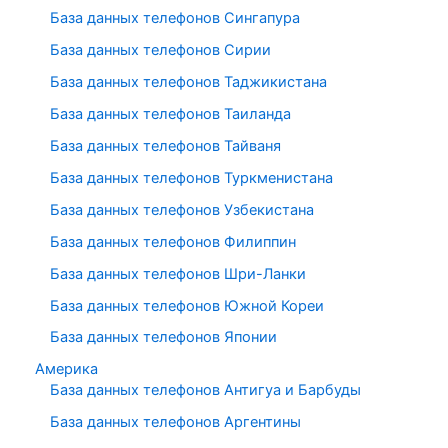
База данных телефонов Сингапура
База данных телефонов Сирии
База данных телефонов Таджикистана
База данных телефонов Таиланда
База данных телефонов Тайваня
База данных телефонов Туркменистана
База данных телефонов Узбекистана
База данных телефонов Филиппин
База данных телефонов Шри-Ланки
База данных телефонов Южной Кореи
База данных телефонов Японии
Америка
База данных телефонов Антигуа и Барбуды
База данных телефонов Аргентины