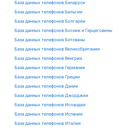
База данных телефонов Беларуси
База данных телефонов Бельгии
База данных телефонов Болгарии
База данных телефонов Боснии и Герцеговины
База данных телефонов Ботсваны
База данных телефонов Великобритании
База данных телефонов Венгрии
База данных телефонов Германии
База данных телефонов Греции
База данных телефонов Дании
База данных телефонов Джорджии
База данных телефонов Исландии
База данных телефонов Испании
База данных телефонов Италии