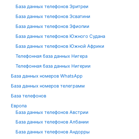
База данных телефонов Эритреи
База данных телефонов Эсватини
База данных телефонов Эфиопии
База данных телефонов Южного Судана
База данных телефонов Южной Африки
Телефонная база данных Нигера
Телефонная база данных Нигерии
База данных номеров WhatsApp
База данных номеров телеграмм
База телефонов
Европа
База данных телефонов Австрии
База данных телефонов Албании
База данных телефонов Андорры