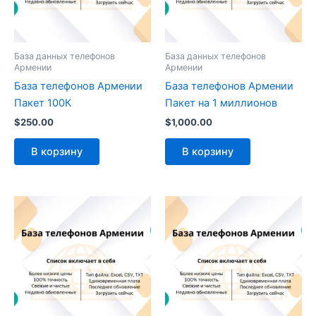
База данных телефонов
База данных телефонов
Армении
Армении
База телефонов Армении
База телефонов Армении
Пакет 100К
Пакет на 1 миллионов
$
250.00
$
1,000.00
В корзину
В корзину