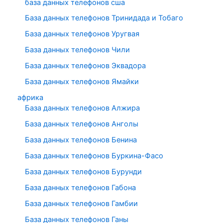
база данных телефонов сша
База данных телефонов Тринидада и Тобаго
База данных телефонов Уругвая
База данных телефонов Чили
База данных телефонов Эквадора
База данных телефонов Ямайки
африка
База данных телефонов Алжира
База данных телефонов Анголы
База данных телефонов Бенина
База данных телефонов Буркина-Фасо
База данных телефонов Бурунди
База данных телефонов Габона
База данных телефонов Гамбии
База данных телефонов Ганы