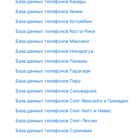
База данных телефонов Канады
База данных телефонов Кении
База данных телефонов Колумбии
База данных телефонов Коста-Рики
База данных телефонов Мексики
База данных телефонов Никарагуа
База данных телефонов Панамы
База данных телефонов Парагвая
База данных телефонов Перу
База данных телефонов Сальвадора
База данных телефонов Сент-Винсента и Гренадин
База данных телефонов Сент-Китс и Невис
База данных телефонов Сент-Люсии
База данных телефонов Суринама