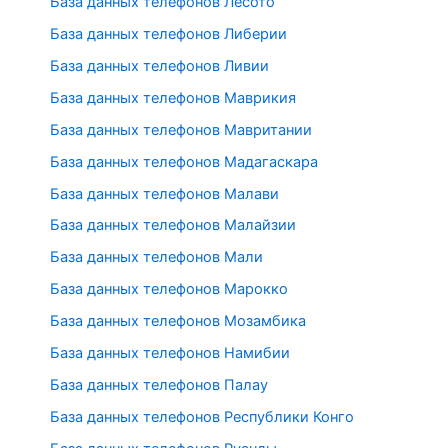
База данных телефонов Лесото
База данных телефонов Либерии
База данных телефонов Ливии
База данных телефонов Маврикия
База данных телефонов Мавритании
База данных телефонов Мадагаскара
База данных телефонов Малави
База данных телефонов Малайзии
База данных телефонов Мали
База данных телефонов Марокко
База данных телефонов Мозамбика
База данных телефонов Намибии
База данных телефонов Палау
База данных телефонов Республики Конго