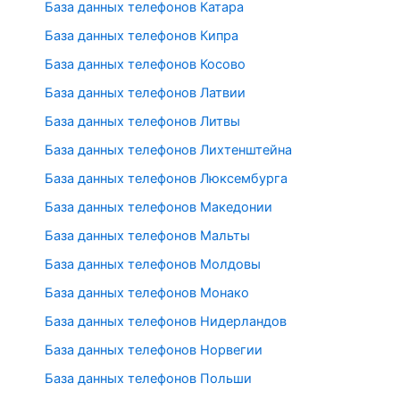
База данных телефонов Катара
База данных телефонов Кипра
База данных телефонов Косово
База данных телефонов Латвии
База данных телефонов Литвы
База данных телефонов Лихтенштейна
База данных телефонов Люксембурга
База данных телефонов Македонии
База данных телефонов Мальты
База данных телефонов Молдовы
База данных телефонов Монако
База данных телефонов Нидерландов
База данных телефонов Норвегии
База данных телефонов Польши