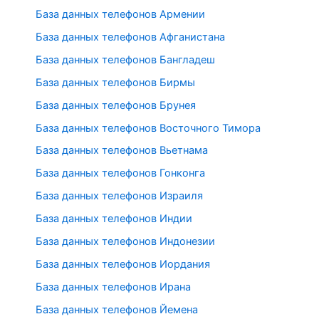
База данных телефонов Армении
База данных телефонов Афганистана
База данных телефонов Бангладеш
База данных телефонов Бирмы
База данных телефонов Брунея
База данных телефонов Восточного Тимора
База данных телефонов Вьетнама
База данных телефонов Гонконга
База данных телефонов Израиля
База данных телефонов Индии
База данных телефонов Индонезии
База данных телефонов Иордания
База данных телефонов Ирана
База данных телефонов Йемена