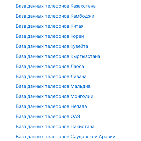
База данных телефонов Казахстана
База данных телефонов Камбоджи
База данных телефонов Китая
База данных телефонов Кореи
База данных телефонов Кувейта
База данных телефонов Кыргызстана
База данных телефонов Лаоса
База данных телефонов Ливана
База данных телефонов Мальдив
База данных телефонов Монголии
База данных телефонов Непала
База данных телефонов ОАЭ
База данных телефонов Пакистана
База данных телефонов Саудовской Аравии