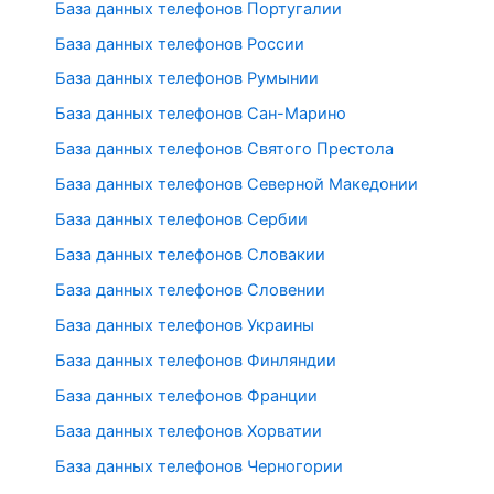
База данных телефонов Португалии
База данных телефонов России
База данных телефонов Румынии
База данных телефонов Сан-Марино
База данных телефонов Святого Престола
База данных телефонов Северной Македонии
База данных телефонов Сербии
База данных телефонов Словакии
База данных телефонов Словении
База данных телефонов Украины
База данных телефонов Финляндии
База данных телефонов Франции
База данных телефонов Хорватии
База данных телефонов Черногории