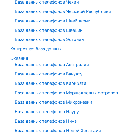
База данных телефонов Чехии
База данных телефонов Чешской Республики
База данных телефонов Швейцарии
База данных телефонов Швеции
База данных телефонов Эстонии
Конкретная база данных
Океания
База данных телефонов Австралии
База данных телефонов Вануату
База данных телефонов Кирибати
База данных телефонов Маршалловых островов
База данных телефонов Микронезии
База данных телефонов Науру
База данных телефонов Ниуэ
База данных телефонов Новой Зеландии