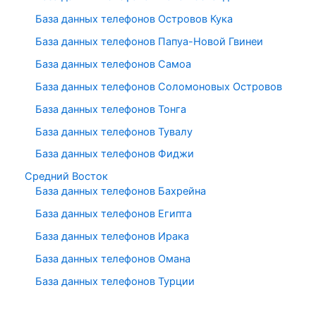
База данных телефонов Островов Кука
База данных телефонов Папуа-Новой Гвинеи
База данных телефонов Самоа
База данных телефонов Соломоновых Островов
База данных телефонов Тонга
База данных телефонов Тувалу
База данных телефонов Фиджи
Средний Восток
База данных телефонов Бахрейна
База данных телефонов Египта
База данных телефонов Ирака
База данных телефонов Омана
База данных телефонов Турции