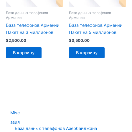
База данных телефонов
База данных телефонов
Армении
Армении
База телефонов Армении
База телефонов Армении
Пакет на 3 миллионов
Пакет на 5 миллионов
$
2,500.00
$
3,500.00
В корзину
В корзину
Misc
азия
База данных телефонов Азербайджана