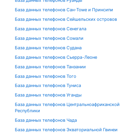
База данных телефонов Руанды
База данных телефонов Сан-Томе и Принсипи
База данных телефонов Сейшельских островов
База данных телефонов Сенегала
База данных телефонов Сомали
База данных телефонов Судана
База данных телефонов Сьерра-Леоне
База данных телефонов Танзании
База данных телефонов Того
База данных телефонов Туниса
База данных телефонов Уганды
База данных телефонов Центральноафриканской
Республики
База данных телефонов Чада
База данных телефонов Экваториальной Гвинеи