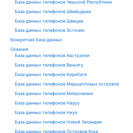
База данных телефонов Чешской Республики
База данных телефонов Швейцарии
База данных телефонов Швеции
База данных телефонов Эстонии
Конкретная база данных
Океания
База данных телефонов Австралии
База данных телефонов Вануату
База данных телефонов Кирибати
База данных телефонов Маршалловых островов
База данных телефонов Микронезии
База данных телефонов Науру
База данных телефонов Ниуэ
База данных телефонов Новой Зеландии
База данных телефонов Островов Кука