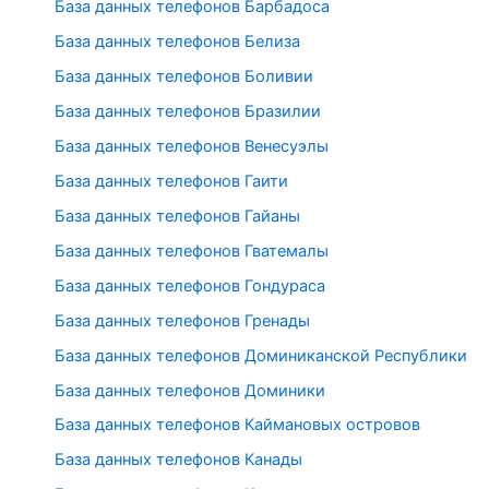
База данных телефонов Барбадоса
База данных телефонов Белиза
База данных телефонов Боливии
База данных телефонов Бразилии
База данных телефонов Венесуэлы
База данных телефонов Гаити
База данных телефонов Гайаны
База данных телефонов Гватемалы
База данных телефонов Гондураса
База данных телефонов Гренады
База данных телефонов Доминиканской Республики
База данных телефонов Доминики
База данных телефонов Каймановых островов
База данных телефонов Канады