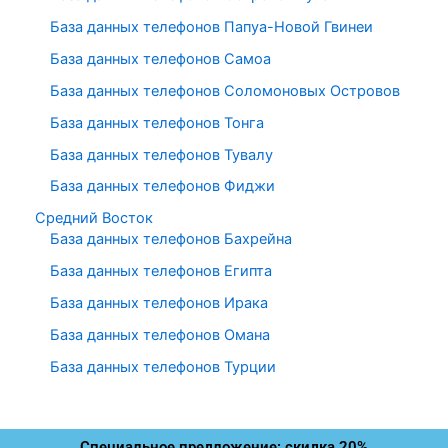
База данных телефонов Папуа-Новой Гвинеи
База данных телефонов Самоа
База данных телефонов Соломоновых Островов
База данных телефонов Тонга
База данных телефонов Тувалу
База данных телефонов Фиджи
Средний Восток
База данных телефонов Бахрейна
База данных телефонов Египта
База данных телефонов Ирака
База данных телефонов Омана
База данных телефонов Турции
Специальное предложение: скидка 20%