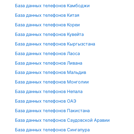
База данных телефонов Камбоджи
База данных телефонов Китая
База данных телефонов Кореи
База данных телефонов Кувейта
База данных телефонов Кыргызстана
База данных телефонов Лаоса
База данных телефонов Ливана
База данных телефонов Мальдив
База данных телефонов Монголии
База данных телефонов Непала
База данных телефонов ОАЭ
База данных телефонов Пакистана
База данных телефонов Саудовской Аравии
База данных телефонов Сингапура