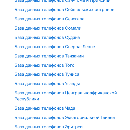
База данных телефонов Сан-Томе и Принсипи
База данных телефонов Сейшельских островов
База данных телефонов Сенегала
База данных телефонов Сомали
База данных телефонов Судана
База данных телефонов Сьерра-Леоне
База данных телефонов Танзании
База данных телефонов Того
База данных телефонов Туниса
База данных телефонов Уганды
База данных телефонов Центральноафриканской
Республики
База данных телефонов Чада
База данных телефонов Экваториальной Гвинеи
База данных телефонов Эритреи