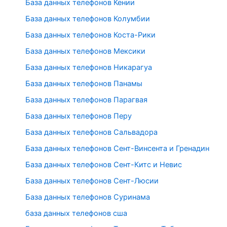
База данных телефонов Кении
База данных телефонов Колумбии
База данных телефонов Коста-Рики
База данных телефонов Мексики
База данных телефонов Никарагуа
База данных телефонов Панамы
База данных телефонов Парагвая
База данных телефонов Перу
База данных телефонов Сальвадора
База данных телефонов Сент-Винсента и Гренадин
База данных телефонов Сент-Китс и Невис
База данных телефонов Сент-Люсии
База данных телефонов Суринама
база данных телефонов сша