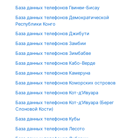
База данных телефонов Гвинеи-Бисау
База данных телефонов Демократической
Республики Конго
База данных телефонов Джибути
База данных телефонов Замбии
База данных телефонов Зимбабве
База данных телефонов Кабо-Верде
База данных телефонов Камеруна
База данных телефонов Коморских островов
База данных телефонов Кот-д'Ивуара
База данных телефонов Кот-д'Ивуара (Берег
Слоновой Кости)
База данных телефонов Кубы
База данных телефонов Лесото