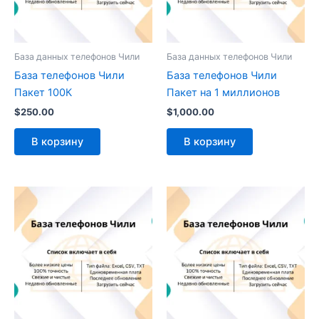
База данных телефонов Чили
База данных телефонов Чили
База телефонов Чили
База телефонов Чили
Пакет 100К
Пакет на 1 миллионов
$
250.00
$
1,000.00
В корзину
В корзину