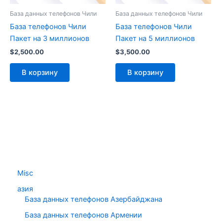
База данных телефонов Чили
База данных телефонов Чили
База телефонов Чили
База телефонов Чили
Пакет на 3 миллионов
Пакет на 5 миллионов
$
2,500.00
$
3,500.00
В корзину
В корзину
Misc
азия
База данных телефонов Азербайджана
База данных телефонов Армении