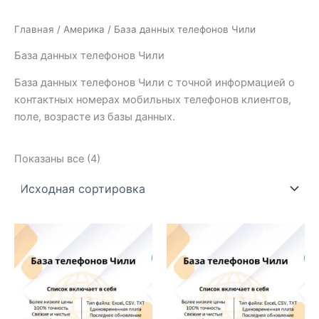
Главная
/
Америка
/ База данных телефонов Чили
База данных телефонов Чили
База данных телефонов Чили с точной информацией о
контактных номерах мобильных телефонов клиентов,
поле, возрасте из базы данных.
Показаны все (4)