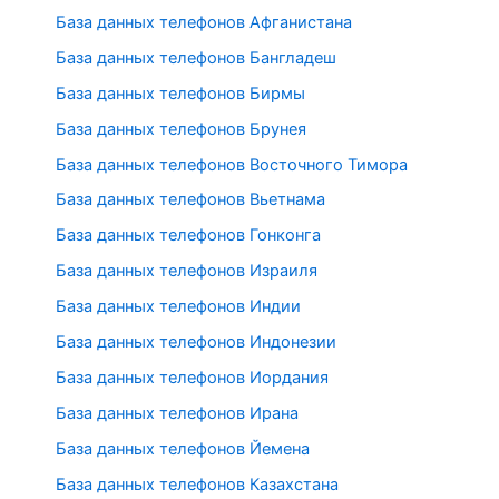
База данных телефонов Афганистана
База данных телефонов Бангладеш
База данных телефонов Бирмы
База данных телефонов Брунея
База данных телефонов Восточного Тимора
База данных телефонов Вьетнама
База данных телефонов Гонконга
База данных телефонов Израиля
База данных телефонов Индии
База данных телефонов Индонезии
База данных телефонов Иордания
База данных телефонов Ирана
База данных телефонов Йемена
База данных телефонов Казахстана