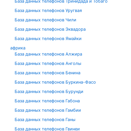
База данных телефонов Тринидада и Тобаго
База данных телефонов Уругвая
База данных телефонов Чили
База данных телефонов Эквадора
База данных телефонов Ямайки
африка
База данных телефонов Алжира
База данных телефонов Анголы
База данных телефонов Бенина
База данных телефонов Буркина-Фасо
База данных телефонов Бурунди
База данных телефонов Габона
База данных телефонов Гамбии
База данных телефонов Ганы
База данных телефонов Гвинеи