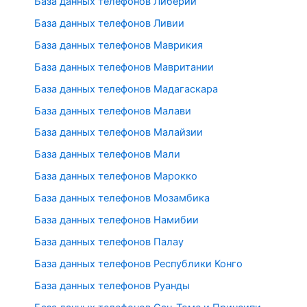
База данных телефонов Либерии
База данных телефонов Ливии
База данных телефонов Маврикия
База данных телефонов Мавритании
База данных телефонов Мадагаскара
База данных телефонов Малави
База данных телефонов Малайзии
База данных телефонов Мали
База данных телефонов Марокко
База данных телефонов Мозамбика
База данных телефонов Намибии
База данных телефонов Палау
База данных телефонов Республики Конго
База данных телефонов Руанды