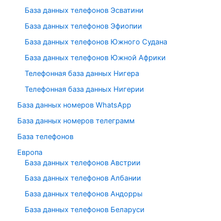
База данных телефонов Эсватини
База данных телефонов Эфиопии
База данных телефонов Южного Судана
База данных телефонов Южной Африки
Телефонная база данных Нигера
Телефонная база данных Нигерии
База данных номеров WhatsApp
База данных номеров телеграмм
База телефонов
Европа
База данных телефонов Австрии
База данных телефонов Албании
База данных телефонов Андорры
База данных телефонов Беларуси