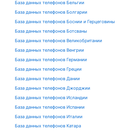
База данных телефонов Бельгии
База данных телефонов Болгарии
База данных телефонов Боснии и Герцеговины
База данных телефонов Ботсваны
База данных телефонов Великобритании
База данных телефонов Венгрии
База данных телефонов Германии
База данных телефонов Греции
База данных телефонов Дании
База данных телефонов Джорджии
База данных телефонов Исландии
База данных телефонов Испании
База данных телефонов Италии
База данных телефонов Катара