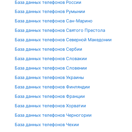
База данных телефонов России
База данных телефонов Румынии
База данных телефонов Сан-Марино
База данных телефонов Святого Престола
База данных телефонов Северной Македонии
База данных телефонов Сербии
База данных телефонов Словакии
База данных телефонов Словении
База данных телефонов Украины
База данных телефонов Финляндии
База данных телефонов Франции
База данных телефонов Хорватии
База данных телефонов Черногории
База данных телефонов Чехии