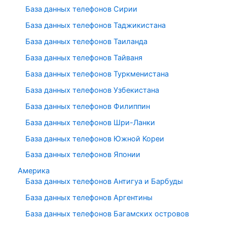
База данных телефонов Сирии
База данных телефонов Таджикистана
База данных телефонов Таиланда
База данных телефонов Тайваня
База данных телефонов Туркменистана
База данных телефонов Узбекистана
База данных телефонов Филиппин
База данных телефонов Шри-Ланки
База данных телефонов Южной Кореи
База данных телефонов Японии
Америка
База данных телефонов Антигуа и Барбуды
База данных телефонов Аргентины
База данных телефонов Багамских островов