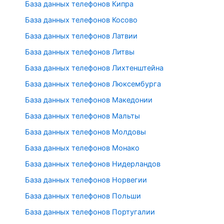
База данных телефонов Кипра
База данных телефонов Косово
База данных телефонов Латвии
База данных телефонов Литвы
База данных телефонов Лихтенштейна
База данных телефонов Люксембурга
База данных телефонов Македонии
База данных телефонов Мальты
База данных телефонов Молдовы
База данных телефонов Монако
База данных телефонов Нидерландов
База данных телефонов Норвегии
База данных телефонов Польши
База данных телефонов Португалии