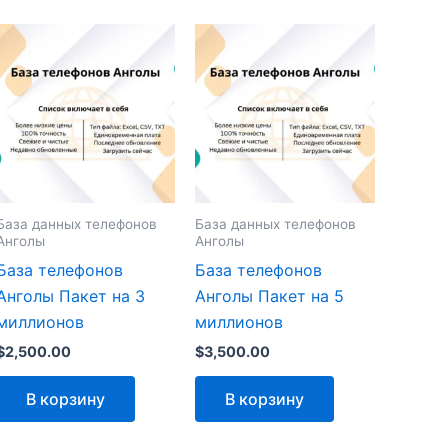
База данных телефонов
База данных телефонов
Анголы
Анголы
База телефонов
База телефонов
Анголы Пакет на 3
Анголы Пакет на 5
миллионов
миллионов
$
2,500.00
$
3,500.00
В корзину
В корзину