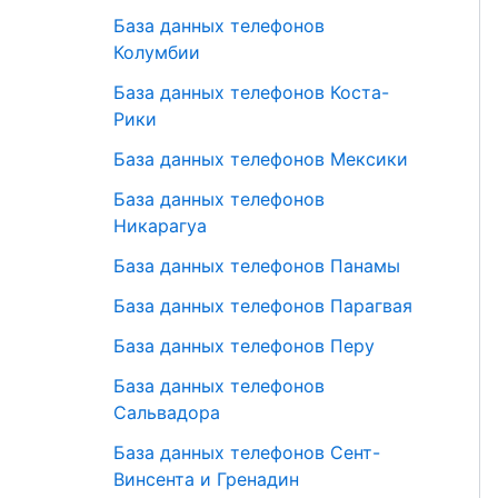
База данных телефонов
Колумбии
База данных телефонов Коста-
Рики
База данных телефонов Мексики
База данных телефонов
Никарагуа
База данных телефонов Панамы
База данных телефонов Парагвая
База данных телефонов Перу
База данных телефонов
Сальвадора
База данных телефонов Сент-
Винсента и Гренадин