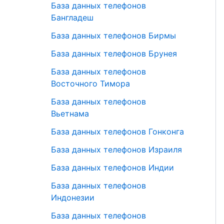
База данных телефонов
Бангладеш
База данных телефонов Бирмы
База данных телефонов Брунея
База данных телефонов
Восточного Тимора
База данных телефонов
Вьетнама
База данных телефонов Гонконга
База данных телефонов Израиля
База данных телефонов Индии
База данных телефонов
Индонезии
База данных телефонов