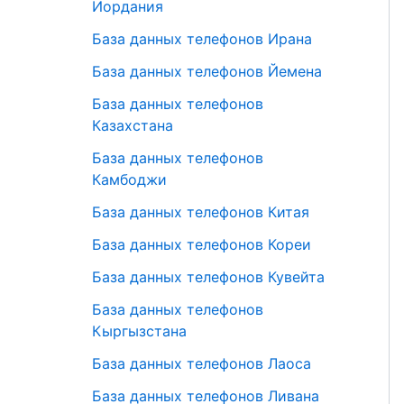
Иордания
База данных телефонов Ирана
База данных телефонов Йемена
База данных телефонов
Казахстана
База данных телефонов
Камбоджи
База данных телефонов Китая
База данных телефонов Кореи
База данных телефонов Кувейта
База данных телефонов
Кыргызстана
База данных телефонов Лаоса
База данных телефонов Ливана