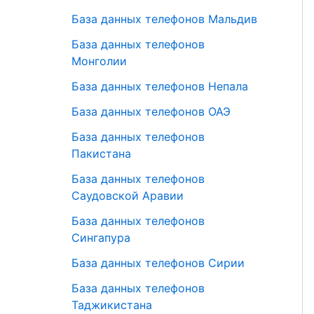
База данных телефонов Мальдив
База данных телефонов
Монголии
База данных телефонов Непала
База данных телефонов ОАЭ
База данных телефонов
Пакистана
База данных телефонов
Саудовской Аравии
База данных телефонов
Сингапура
База данных телефонов Сирии
База данных телефонов
Таджикистана