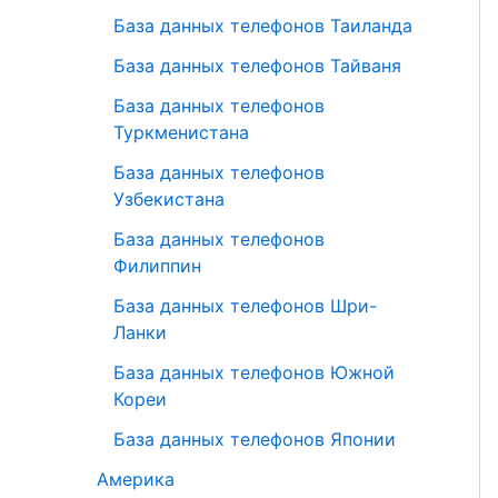
База данных телефонов Таиланда
База данных телефонов Тайваня
База данных телефонов
Туркменистана
База данных телефонов
Узбекистана
База данных телефонов
Филиппин
База данных телефонов Шри-
Ланки
База данных телефонов Южной
Кореи
База данных телефонов Японии
Америка