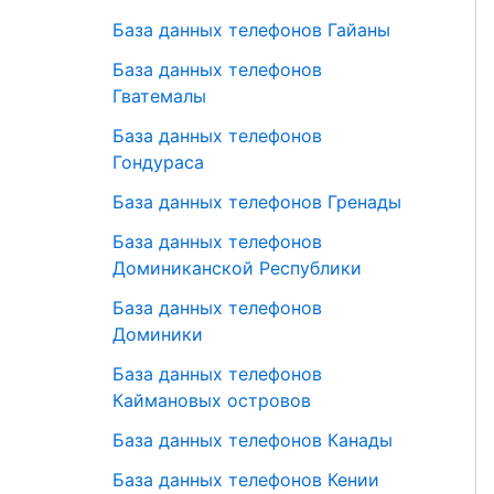
База данных телефонов Гайаны
База данных телефонов
Гватемалы
База данных телефонов
Гондураса
База данных телефонов Гренады
База данных телефонов
Доминиканской Республики
База данных телефонов
Доминики
База данных телефонов
Каймановых островов
База данных телефонов Канады
База данных телефонов Кении