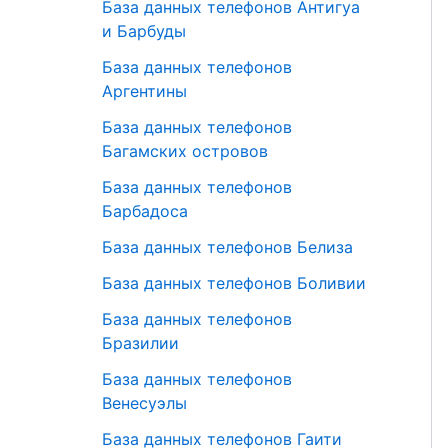
База данных телефонов Антигуа
и Барбуды
База данных телефонов
Аргентины
База данных телефонов
Багамских островов
База данных телефонов
Барбадоса
База данных телефонов Белиза
База данных телефонов Боливии
База данных телефонов
Бразилии
База данных телефонов
Венесуэлы
База данных телефонов Гаити