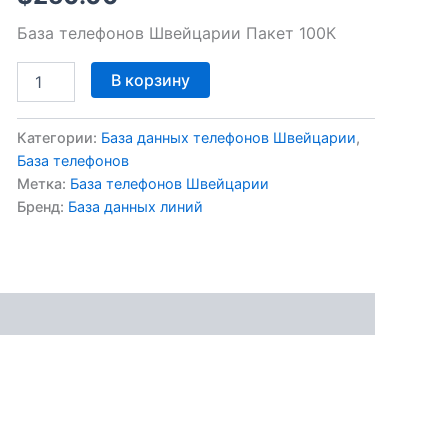
База телефонов Швейцарии Пакет 100К
В корзину
Категории:
База данных телефонов Швейцарии
,
База телефонов
Метка:
База телефонов Швейцарии
Бренд:
База данных линий