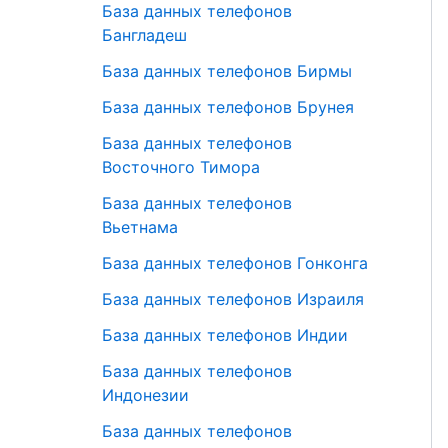
База данных телефонов
Бангладеш
База данных телефонов Бирмы
База данных телефонов Брунея
База данных телефонов
Восточного Тимора
База данных телефонов
Вьетнама
База данных телефонов Гонконга
База данных телефонов Израиля
База данных телефонов Индии
База данных телефонов
Индонезии
База данных телефонов