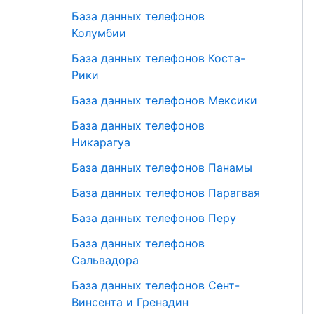
База данных телефонов
Колумбии
База данных телефонов Коста-
Рики
База данных телефонов Мексики
База данных телефонов
Никарагуа
База данных телефонов Панамы
База данных телефонов Парагвая
База данных телефонов Перу
База данных телефонов
Сальвадора
База данных телефонов Сент-
Винсента и Гренадин