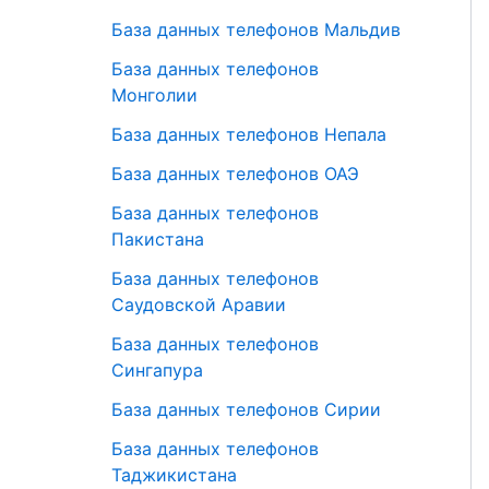
База данных телефонов Мальдив
База данных телефонов
Монголии
База данных телефонов Непала
База данных телефонов ОАЭ
База данных телефонов
Пакистана
База данных телефонов
Саудовской Аравии
База данных телефонов
Сингапура
База данных телефонов Сирии
База данных телефонов
Таджикистана