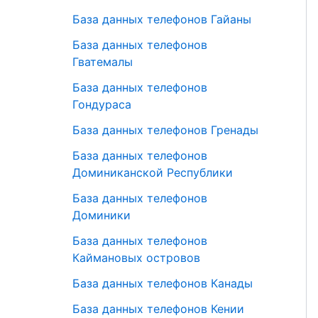
База данных телефонов Гайаны
База данных телефонов
Гватемалы
База данных телефонов
Гондураса
База данных телефонов Гренады
База данных телефонов
Доминиканской Республики
База данных телефонов
Доминики
База данных телефонов
Каймановых островов
База данных телефонов Канады
База данных телефонов Кении