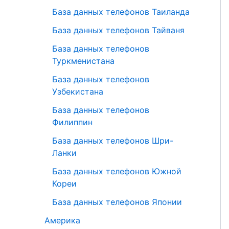
База данных телефонов Таиланда
База данных телефонов Тайваня
База данных телефонов
Туркменистана
База данных телефонов
Узбекистана
База данных телефонов
Филиппин
База данных телефонов Шри-
Ланки
База данных телефонов Южной
Кореи
База данных телефонов Японии
Америка