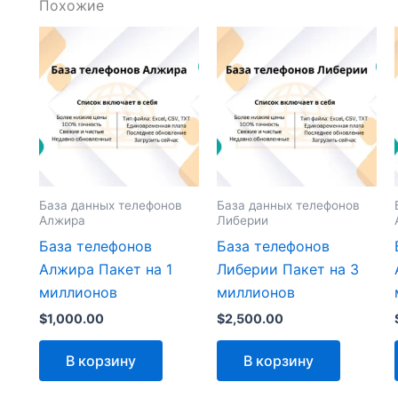
Похожие
База данных телефонов
База данных телефонов
Алжира
Либерии
База телефонов
База телефонов
Алжира Пакет на 1
Либерии Пакет на 3
миллионов
миллионов
$
1,000.00
$
2,500.00
В корзину
В корзину