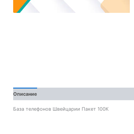
Описание
Отзывы (0)
База телефонов Швейцарии Пакет 100К