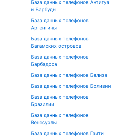
База данных телефонов Антигуа
и Барбуды
База данных телефонов
Аргентины
База данных телефонов
Багамских островов
База данных телефонов
Барбадоса
База данных телефонов Белиза
База данных телефонов Боливии
База данных телефонов
Бразилии
База данных телефонов
Венесуэлы
База данных телефонов Гаити