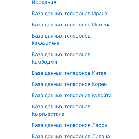
Иордания
База данных телефонов Ирана
База данных телефонов Йемена
База данных телефонов
Казахстана
База данных телефонов
Камбоджи
База данных телефонов Китая
База данных телефонов Кореи
База данных телефонов Кувейта
База данных телефонов
Кыргызстана
База данных телефонов Лаоса
База данных телефонов Ливана