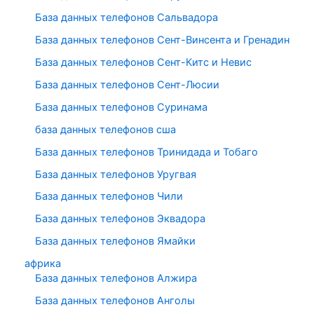
База данных телефонов Сальвадора
База данных телефонов Сент-Винсента и Гренадин
База данных телефонов Сент-Китс и Невис
База данных телефонов Сент-Люсии
База данных телефонов Суринама
база данных телефонов сша
База данных телефонов Тринидада и Тобаго
База данных телефонов Уругвая
База данных телефонов Чили
База данных телефонов Эквадора
База данных телефонов Ямайки
африка
База данных телефонов Алжира
База данных телефонов Анголы