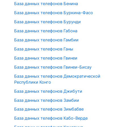
База данных телефонов Бенина
База данных телефонов Буркина-Фасо
База данных телефонов Бурунди
База данных телефонов Габона
База данных телефонов Гамбии
База данных телефонов Ганы
База данных телефонов Гвинеи
База данных телефонов Гвинеи-Бисау
База данных телефонов Демократической
Республики Конго
База данных телефонов Джибути
База данных телефонов Замбии
База данных телефонов Зимбабве
База данных телефонов Кабо-Верде