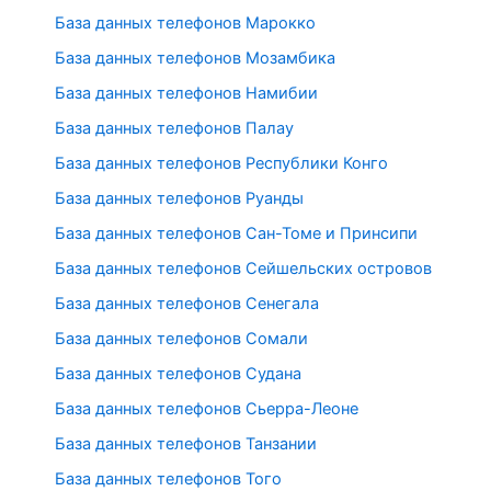
База данных телефонов Марокко
База данных телефонов Мозамбика
База данных телефонов Намибии
База данных телефонов Палау
База данных телефонов Республики Конго
База данных телефонов Руанды
База данных телефонов Сан-Томе и Принсипи
База данных телефонов Сейшельских островов
База данных телефонов Сенегала
База данных телефонов Сомали
База данных телефонов Судана
База данных телефонов Сьерра-Леоне
База данных телефонов Танзании
База данных телефонов Того