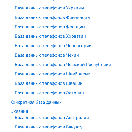
База данных телефонов Украины
База данных телефонов Финляндии
База данных телефонов Франции
База данных телефонов Хорватии
База данных телефонов Черногории
База данных телефонов Чехии
База данных телефонов Чешской Республики
База данных телефонов Швейцарии
База данных телефонов Швеции
База данных телефонов Эстонии
Конкретная база данных
Океания
База данных телефонов Австралии
База данных телефонов Вануату