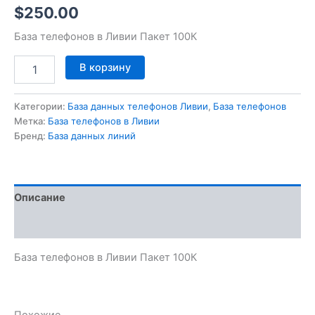
$
250.00
База телефонов в Ливии Пакет 100К
В корзину
Категории:
База данных телефонов Ливии
,
База телефонов
Метка:
База телефонов в Ливии
Бренд:
База данных линий
Описание
Отзывы (0)
База телефонов в Ливии Пакет 100К