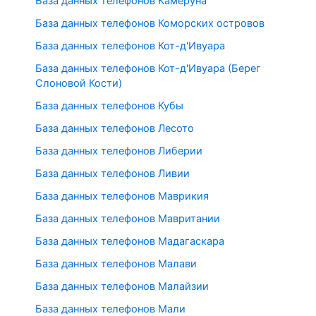
База данных телефонов Камеруна
База данных телефонов Коморских островов
База данных телефонов Кот-д'Ивуара
База данных телефонов Кот-д'Ивуара (Берег
Слоновой Кости)
База данных телефонов Кубы
База данных телефонов Лесото
База данных телефонов Либерии
База данных телефонов Ливии
База данных телефонов Маврикия
База данных телефонов Мавритании
База данных телефонов Мадагаскара
База данных телефонов Малави
База данных телефонов Малайзии
База данных телефонов Мали