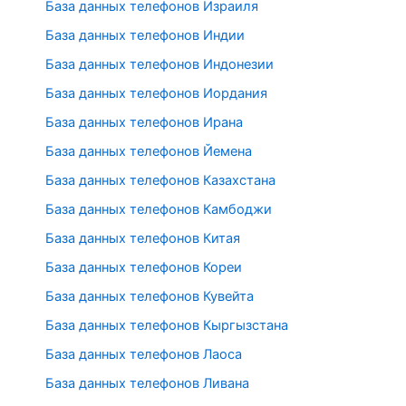
База данных телефонов Израиля
База данных телефонов Индии
База данных телефонов Индонезии
База данных телефонов Иордания
База данных телефонов Ирана
База данных телефонов Йемена
База данных телефонов Казахстана
База данных телефонов Камбоджи
База данных телефонов Китая
База данных телефонов Кореи
База данных телефонов Кувейта
База данных телефонов Кыргызстана
База данных телефонов Лаоса
База данных телефонов Ливана