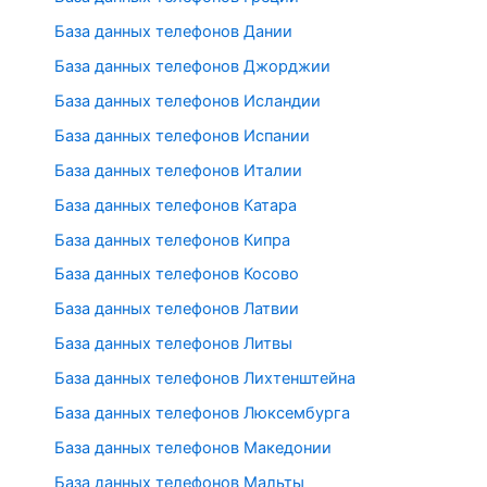
База данных телефонов Дании
База данных телефонов Джорджии
База данных телефонов Исландии
База данных телефонов Испании
База данных телефонов Италии
База данных телефонов Катара
База данных телефонов Кипра
База данных телефонов Косово
База данных телефонов Латвии
База данных телефонов Литвы
База данных телефонов Лихтенштейна
База данных телефонов Люксембурга
База данных телефонов Македонии
База данных телефонов Мальты