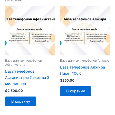
Похожие
База данных телефонов
База данных телефонов Алжира
Афганистана
База телефонов Алжира
База телефонов
Пакет 100К
Афганистана Пакет на 3
$
250.00
миллионов
$
2,500.00
В корзину
В корзину