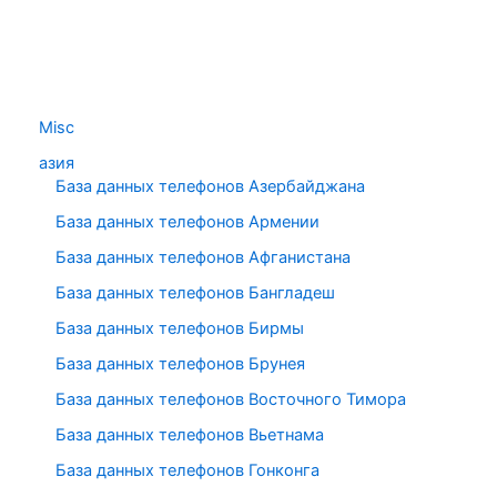
Misc
азия
База данных телефонов Азербайджана
База данных телефонов Армении
База данных телефонов Афганистана
База данных телефонов Бангладеш
База данных телефонов Бирмы
База данных телефонов Брунея
База данных телефонов Восточного Тимора
База данных телефонов Вьетнама
База данных телефонов Гонконга