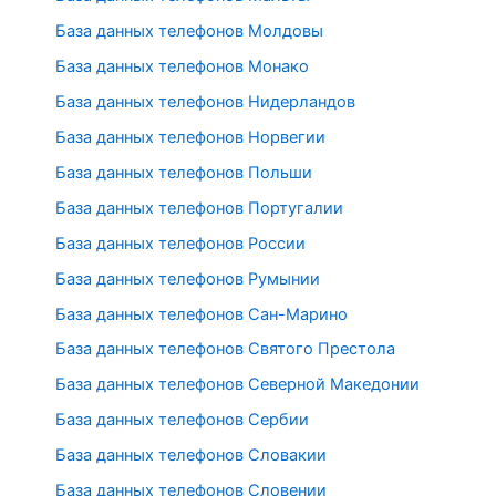
База данных телефонов Молдовы
База данных телефонов Монако
База данных телефонов Нидерландов
База данных телефонов Норвегии
База данных телефонов Польши
База данных телефонов Португалии
База данных телефонов России
База данных телефонов Румынии
База данных телефонов Сан-Марино
База данных телефонов Святого Престола
База данных телефонов Северной Македонии
База данных телефонов Сербии
База данных телефонов Словакии
База данных телефонов Словении