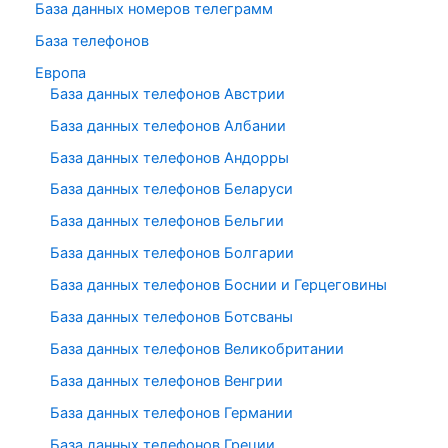
База данных номеров телеграмм
База телефонов
Европа
База данных телефонов Австрии
База данных телефонов Албании
База данных телефонов Андорры
База данных телефонов Беларуси
База данных телефонов Бельгии
База данных телефонов Болгарии
База данных телефонов Боснии и Герцеговины
База данных телефонов Ботсваны
База данных телефонов Великобритании
База данных телефонов Венгрии
База данных телефонов Германии
База данных телефонов Греции