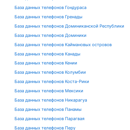
База данных телефонов Гондураса
База данных телефонов Гренады
База данных телефонов Доминиканской Республики
База данных телефонов Доминики
База данных телефонов Каймановых островов
База данных телефонов Канады
База данных телефонов Кении
База данных телефонов Колумбии
База данных телефонов Коста-Рики
База данных телефонов Мексики
База данных телефонов Никарагуа
База данных телефонов Панамы
База данных телефонов Парагвая
База данных телефонов Перу