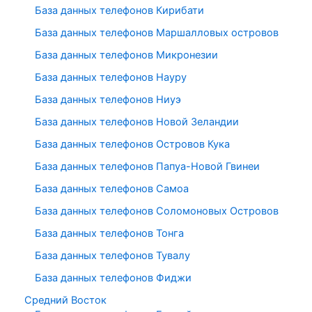
База данных телефонов Кирибати
База данных телефонов Маршалловых островов
База данных телефонов Микронезии
База данных телефонов Науру
База данных телефонов Ниуэ
База данных телефонов Новой Зеландии
База данных телефонов Островов Кука
База данных телефонов Папуа-Новой Гвинеи
База данных телефонов Самоа
База данных телефонов Соломоновых Островов
База данных телефонов Тонга
База данных телефонов Тувалу
База данных телефонов Фиджи
Средний Восток