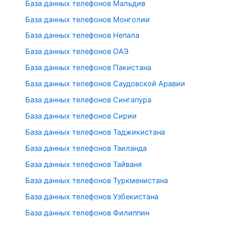
База данных телефонов Мальдив
База данных телефонов Монголии
База данных телефонов Непала
База данных телефонов ОАЭ
База данных телефонов Пакистана
База данных телефонов Саудовской Аравии
База данных телефонов Сингапура
База данных телефонов Сирии
База данных телефонов Таджикистана
База данных телефонов Таиланда
База данных телефонов Тайваня
База данных телефонов Туркменистана
База данных телефонов Узбекистана
База данных телефонов Филиппин