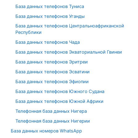
База данных телефонов Туниса
База данных телефонов Уганды
База данных телефонов Центральноафриканской
Республики
База данных телефонов Чада
База данных телефонов Экваториальной Гвинеи
База данных телефонов Эритреи
База данных телефонов Эсватини
База данных телефонов Эфиопии
База данных телефонов Южного Судана
База данных телефонов Южной Африки
Телефонная база данных Нигера
Телефонная база данных Нигерии
База данных номеров WhatsApp