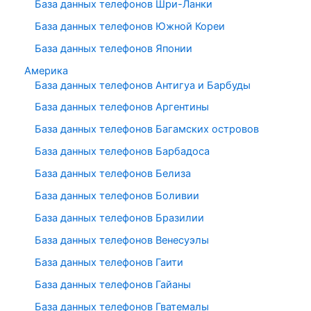
База данных телефонов Шри-Ланки
База данных телефонов Южной Кореи
База данных телефонов Японии
Америка
База данных телефонов Антигуа и Барбуды
База данных телефонов Аргентины
База данных телефонов Багамских островов
База данных телефонов Барбадоса
База данных телефонов Белиза
База данных телефонов Боливии
База данных телефонов Бразилии
База данных телефонов Венесуэлы
База данных телефонов Гаити
База данных телефонов Гайаны
База данных телефонов Гватемалы