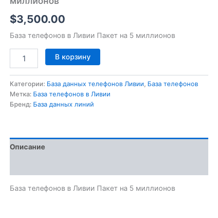
миллионов
$
3,500.00
База телефонов в Ливии Пакет на 5 миллионов
В корзину
Категории:
База данных телефонов Ливии
,
База телефонов
Метка:
База телефонов в Ливии
Бренд:
База данных линий
Описание
Отзывы (0)
База телефонов в Ливии Пакет на 5 миллионов