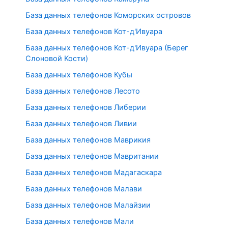
База данных телефонов Коморских островов
База данных телефонов Кот-д'Ивуара
База данных телефонов Кот-д'Ивуара (Берег
Слоновой Кости)
База данных телефонов Кубы
База данных телефонов Лесото
База данных телефонов Либерии
База данных телефонов Ливии
База данных телефонов Маврикия
База данных телефонов Мавритании
База данных телефонов Мадагаскара
База данных телефонов Малави
База данных телефонов Малайзии
База данных телефонов Мали