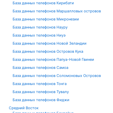
База данных телефонов Кирибати
База данных телефонов Маршалловых островов
База данных телефонов Микронезии
База данных телефонов Науру
База данных телефонов Ниуэ
База данных телефонов Новой Зеландии
База данных телефонов Островов Кука
База данных телефонов Папуа-Новой Гвинеи
База данных телефонов Самоа
База данных телефонов Соломоновых Островов
База данных телефонов Тонга
База данных телефонов Тувалу
База данных телефонов Фиджи
Средний Восток