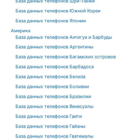
База данных телефонов Шри-Ланки
База данных телефонов Южной Кореи
База данных телефонов Японии
Америка
База данных телефонов Антигуа и Барбуды
База данных телефонов Аргентины
База данных телефонов Багамских островов
База данных телефонов Барбадоса
База данных телефонов Белиза
База данных телефонов Боливии
База данных телефонов Бразилии
База данных телефонов Венесуэлы
База данных телефонов Гаити
База данных телефонов Гайаны
База данных телефонов Гватемалы