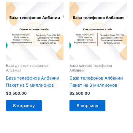
База данных телефонов
База данных телефонов
Албании
Албании
База телефонов Албании
База телефонов Албании
Пакет на 5 миллионов
Пакет на 3 миллионов
$
3,500.00
$
2,500.00
В корзину
В корзину