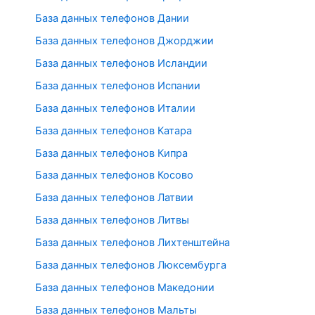
База данных телефонов Дании
База данных телефонов Джорджии
База данных телефонов Исландии
База данных телефонов Испании
База данных телефонов Италии
База данных телефонов Катара
База данных телефонов Кипра
База данных телефонов Косово
База данных телефонов Латвии
База данных телефонов Литвы
База данных телефонов Лихтенштейна
База данных телефонов Люксембурга
База данных телефонов Македонии
База данных телефонов Мальты