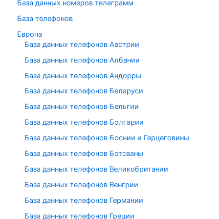
База данных номеров телеграмм
База телефонов
Европа
База данных телефонов Австрии
База данных телефонов Албании
База данных телефонов Андорры
База данных телефонов Беларуси
База данных телефонов Бельгии
База данных телефонов Болгарии
База данных телефонов Боснии и Герцеговины
База данных телефонов Ботсваны
База данных телефонов Великобритании
База данных телефонов Венгрии
База данных телефонов Германии
База данных телефонов Греции