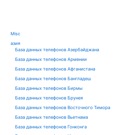
Misc
азия
База данных телефонов Азербайджана
База данных телефонов Армении
База данных телефонов Афганистана
База данных телефонов Бангладеш
База данных телефонов Бирмы
База данных телефонов Брунея
База данных телефонов Восточного Тимора
База данных телефонов Вьетнама
База данных телефонов Гонконга