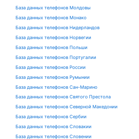
База данных телефонов Молдовы
База данных телефонов Монако
База данных телефонов Нидерландов
База данных телефонов Норвегии
База данных телефонов Польши
База данных телефонов Португалии
База данных телефонов России
База данных телефонов Румынии
База данных телефонов Сан-Марино
База данных телефонов Святого Престола
База данных телефонов Северной Македонии
База данных телефонов Сербии
База данных телефонов Словакии
База данных телефонов Словении