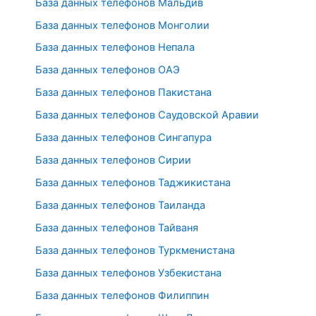
База данных телефонов Мальдив
База данных телефонов Монголии
База данных телефонов Непала
База данных телефонов ОАЭ
База данных телефонов Пакистана
База данных телефонов Саудовской Аравии
База данных телефонов Сингапура
База данных телефонов Сирии
База данных телефонов Таджикистана
База данных телефонов Таиланда
База данных телефонов Тайваня
База данных телефонов Туркменистана
База данных телефонов Узбекистана
База данных телефонов Филиппин