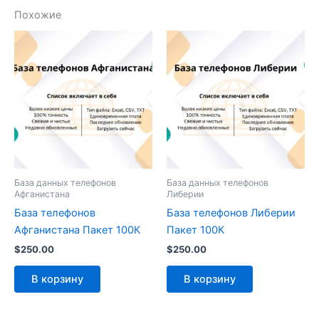
Похожие
База данных телефонов
База данных телефонов
Афганистана
Либерии
База телефонов
База телефонов Либерии
Афганистана Пакет 100К
Пакет 100К
$
250.00
$
250.00
В корзину
В корзину