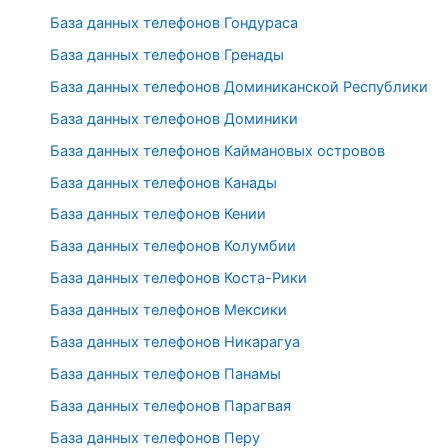
База данных телефонов Гондураса
База данных телефонов Гренады
База данных телефонов Доминиканской Республики
База данных телефонов Доминики
База данных телефонов Каймановых островов
База данных телефонов Канады
База данных телефонов Кении
База данных телефонов Колумбии
База данных телефонов Коста-Рики
База данных телефонов Мексики
База данных телефонов Никарагуа
База данных телефонов Панамы
База данных телефонов Парагвая
База данных телефонов Перу