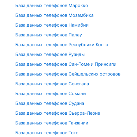
База данных телефонов Марокко
База данных телефонов Мозамбика
База данных телефонов Намибии
База данных телефонов Палау
База данных телефонов Республики Конго
База данных телефонов Руанды
База данных телефонов Сан-Томе и Принсипи
База данных телефонов Сейшельских островов
База данных телефонов Сенегала
База данных телефонов Сомали
База данных телефонов Судана
База данных телефонов Сьерра-Леоне
База данных телефонов Танзании
База данных телефонов Того