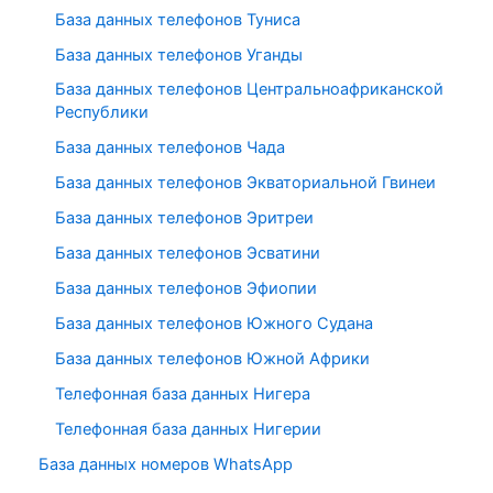
База данных телефонов Туниса
База данных телефонов Уганды
База данных телефонов Центральноафриканской
Республики
База данных телефонов Чада
База данных телефонов Экваториальной Гвинеи
База данных телефонов Эритреи
База данных телефонов Эсватини
База данных телефонов Эфиопии
База данных телефонов Южного Судана
База данных телефонов Южной Африки
Телефонная база данных Нигера
Телефонная база данных Нигерии
База данных номеров WhatsApp