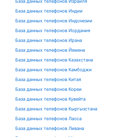
База данных телефонов Израиля
База данных телефонов Индии
База данных телефонов Индонезии
База данных телефонов Иордания
База данных телефонов Ирана
База данных телефонов Йемена
База данных телефонов Казахстана
База данных телефонов Камбоджи
База данных телефонов Китая
База данных телефонов Кореи
База данных телефонов Кувейта
База данных телефонов Кыргызстана
База данных телефонов Лаоса
База данных телефонов Ливана