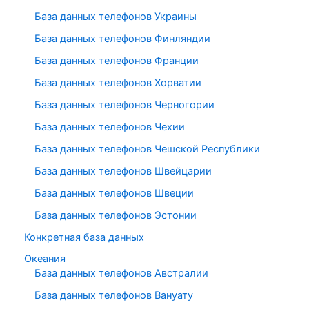
База данных телефонов Украины
База данных телефонов Финляндии
База данных телефонов Франции
База данных телефонов Хорватии
База данных телефонов Черногории
База данных телефонов Чехии
База данных телефонов Чешской Республики
База данных телефонов Швейцарии
База данных телефонов Швеции
База данных телефонов Эстонии
Конкретная база данных
Океания
База данных телефонов Австралии
База данных телефонов Вануату