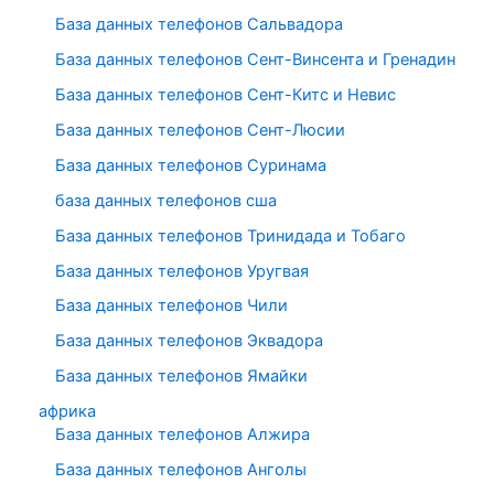
База данных телефонов Сальвадора
База данных телефонов Сент-Винсента и Гренадин
База данных телефонов Сент-Китс и Невис
База данных телефонов Сент-Люсии
База данных телефонов Суринама
база данных телефонов сша
База данных телефонов Тринидада и Тобаго
База данных телефонов Уругвая
База данных телефонов Чили
База данных телефонов Эквадора
База данных телефонов Ямайки
африка
База данных телефонов Алжира
База данных телефонов Анголы