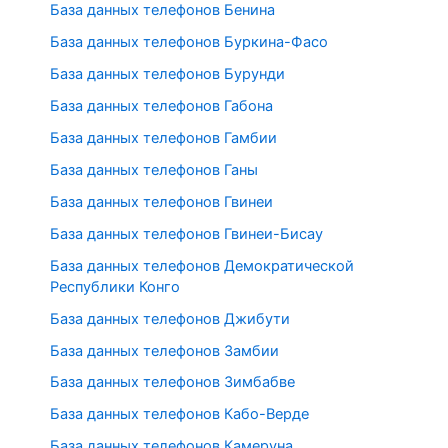
База данных телефонов Бенина
База данных телефонов Буркина-Фасо
База данных телефонов Бурунди
База данных телефонов Габона
База данных телефонов Гамбии
База данных телефонов Ганы
База данных телефонов Гвинеи
База данных телефонов Гвинеи-Бисау
База данных телефонов Демократической
Республики Конго
База данных телефонов Джибути
База данных телефонов Замбии
База данных телефонов Зимбабве
База данных телефонов Кабо-Верде
База данных телефонов Камеруна