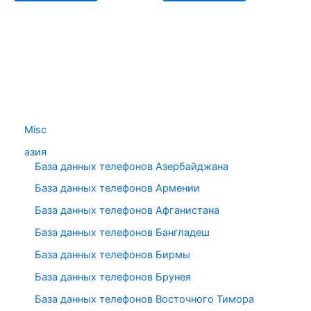
Misc
азия
База данных телефонов Азербайджана
База данных телефонов Армении
База данных телефонов Афганистана
База данных телефонов Бангладеш
База данных телефонов Бирмы
База данных телефонов Брунея
База данных телефонов Восточного Тимора