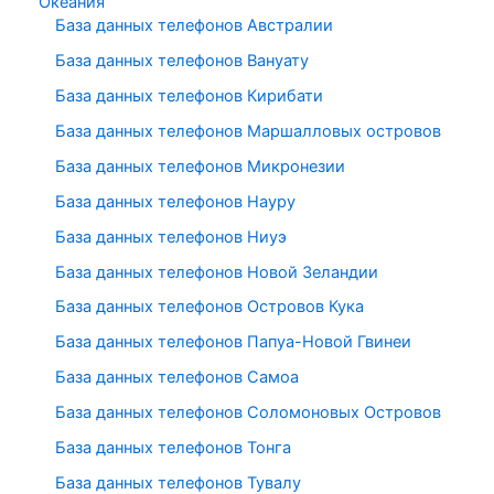
Океания
База данных телефонов Австралии
База данных телефонов Вануату
База данных телефонов Кирибати
База данных телефонов Маршалловых островов
База данных телефонов Микронезии
База данных телефонов Науру
База данных телефонов Ниуэ
База данных телефонов Новой Зеландии
База данных телефонов Островов Кука
База данных телефонов Папуа-Новой Гвинеи
База данных телефонов Самоа
База данных телефонов Соломоновых Островов
База данных телефонов Тонга
База данных телефонов Тувалу