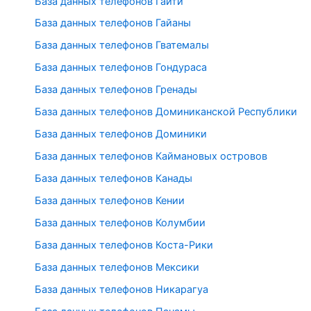
База данных телефонов Гаити
База данных телефонов Гайаны
База данных телефонов Гватемалы
База данных телефонов Гондураса
База данных телефонов Гренады
База данных телефонов Доминиканской Республики
База данных телефонов Доминики
База данных телефонов Каймановых островов
База данных телефонов Канады
База данных телефонов Кении
База данных телефонов Колумбии
База данных телефонов Коста-Рики
База данных телефонов Мексики
База данных телефонов Никарагуа