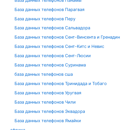
База данных телефонов Панамы
База данных телефонов Парагвая
База данных телефонов Перу
База данных телефонов Сальвадора
База данных телефонов Сент-Винсента и Гренадин
База данных телефонов Сент-Китс и Невис
База данных телефонов Сент-Люсии
База данных телефонов Суринама
база данных телефонов сша
База данных телефонов Тринидада и Тобаго
База данных телефонов Уругвая
База данных телефонов Чили
База данных телефонов Эквадора
База данных телефонов Ямайки
африка