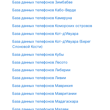
База данных телефонов Зимбабве
База данных телефонов Кабо-Верде
База данных телефонов Камеруна
База данных телефонов Коморских островов
База данных телефонов Кот-д'Ивуара
База данных телефонов Кот-д'Ивуара (Берег
Слоновой Кости)
База данных телефонов Кубы
База данных телефонов Лесото
База данных телефонов Либерии
База данных телефонов Ливии
База данных телефонов Маврикия
База данных телефонов Мавритании
База данных телефонов Мадагаскара
База данных телефонов Малави