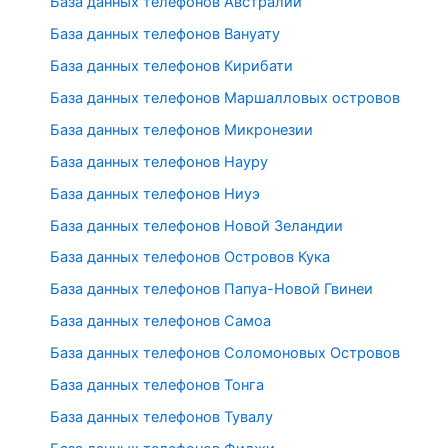
База данных телефонов Австралии
База данных телефонов Вануату
База данных телефонов Кирибати
База данных телефонов Маршалловых островов
База данных телефонов Микронезии
База данных телефонов Науру
База данных телефонов Ниуэ
База данных телефонов Новой Зеландии
База данных телефонов Островов Кука
База данных телефонов Папуа-Новой Гвинеи
База данных телефонов Самоа
База данных телефонов Соломоновых Островов
База данных телефонов Тонга
База данных телефонов Тувалу