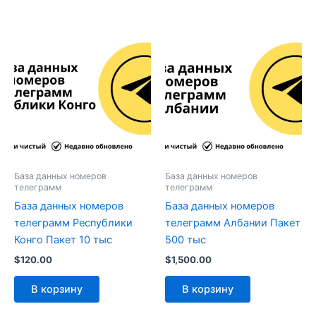
База данных номеров
База данных номеров
телеграмм
телеграмм
База данных номеров
База данных номеров
телеграмм Республики
телеграмм Албании Пакет
Конго Пакет 10 тыс
500 тыс
$
120.00
$
1,500.00
В корзину
В корзину