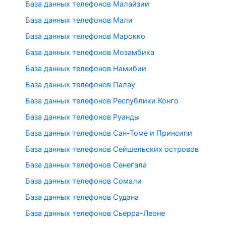
База данных телефонов Малайзии
База данных телефонов Мали
База данных телефонов Марокко
База данных телефонов Мозамбика
База данных телефонов Намибии
База данных телефонов Палау
База данных телефонов Республики Конго
База данных телефонов Руанды
База данных телефонов Сан-Томе и Принсипи
База данных телефонов Сейшельских островов
База данных телефонов Сенегала
База данных телефонов Сомали
База данных телефонов Судана
База данных телефонов Сьерра-Леоне