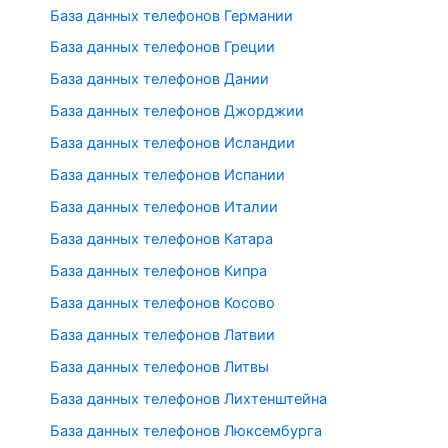
База данных телефонов Германии
База данных телефонов Греции
База данных телефонов Дании
База данных телефонов Джорджии
База данных телефонов Исландии
База данных телефонов Испании
База данных телефонов Италии
База данных телефонов Катара
База данных телефонов Кипра
База данных телефонов Косово
База данных телефонов Латвии
База данных телефонов Литвы
База данных телефонов Лихтенштейна
База данных телефонов Люксембурга