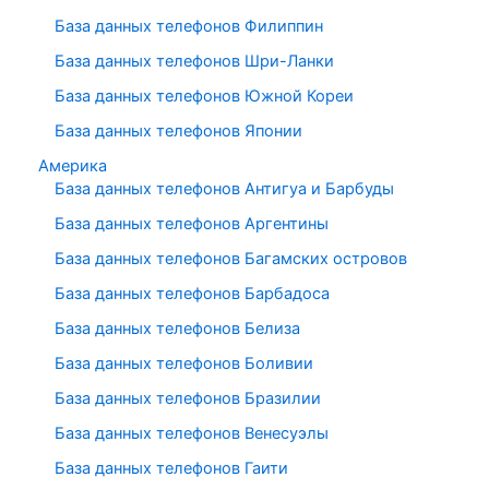
База данных телефонов Филиппин
База данных телефонов Шри-Ланки
База данных телефонов Южной Кореи
База данных телефонов Японии
Америка
База данных телефонов Антигуа и Барбуды
База данных телефонов Аргентины
База данных телефонов Багамских островов
База данных телефонов Барбадоса
База данных телефонов Белиза
База данных телефонов Боливии
База данных телефонов Бразилии
База данных телефонов Венесуэлы
База данных телефонов Гаити