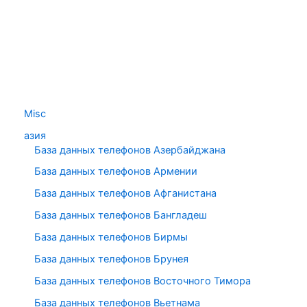
Misc
азия
База данных телефонов Азербайджана
База данных телефонов Армении
База данных телефонов Афганистана
База данных телефонов Бангладеш
База данных телефонов Бирмы
База данных телефонов Брунея
База данных телефонов Восточного Тимора
База данных телефонов Вьетнама