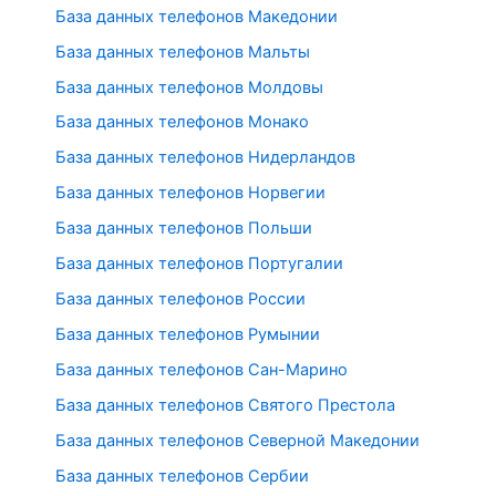
База данных телефонов Македонии
База данных телефонов Мальты
База данных телефонов Молдовы
База данных телефонов Монако
База данных телефонов Нидерландов
База данных телефонов Норвегии
База данных телефонов Польши
База данных телефонов Португалии
База данных телефонов России
База данных телефонов Румынии
База данных телефонов Сан-Марино
База данных телефонов Святого Престола
База данных телефонов Северной Македонии
База данных телефонов Сербии