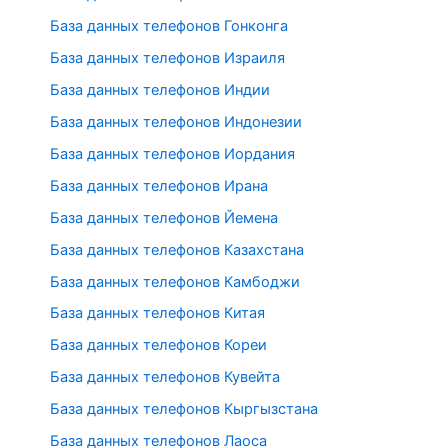
База данных телефонов Гонконга
База данных телефонов Израиля
База данных телефонов Индии
База данных телефонов Индонезии
База данных телефонов Иордания
База данных телефонов Ирана
База данных телефонов Йемена
База данных телефонов Казахстана
База данных телефонов Камбоджи
База данных телефонов Китая
База данных телефонов Кореи
База данных телефонов Кувейта
База данных телефонов Кыргызстана
База данных телефонов Лаоса