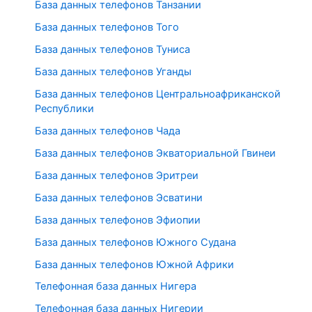
База данных телефонов Танзании
База данных телефонов Того
База данных телефонов Туниса
База данных телефонов Уганды
База данных телефонов Центральноафриканской
Республики
База данных телефонов Чада
База данных телефонов Экваториальной Гвинеи
База данных телефонов Эритреи
База данных телефонов Эсватини
База данных телефонов Эфиопии
База данных телефонов Южного Судана
База данных телефонов Южной Африки
Телефонная база данных Нигера
Телефонная база данных Нигерии