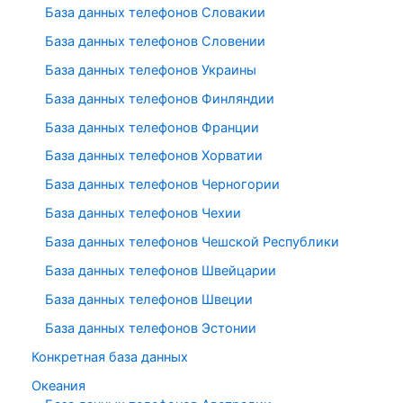
База данных телефонов Словакии
База данных телефонов Словении
База данных телефонов Украины
База данных телефонов Финляндии
База данных телефонов Франции
База данных телефонов Хорватии
База данных телефонов Черногории
База данных телефонов Чехии
База данных телефонов Чешской Республики
База данных телефонов Швейцарии
База данных телефонов Швеции
База данных телефонов Эстонии
Конкретная база данных
Океания