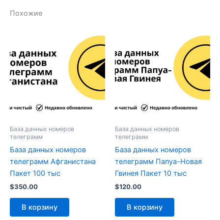
Похожие
База данных номеров
База данных номеров
телеграмм
телеграмм
База данных номеров
База данных номеров
телеграмм Афганистана
телеграмм Папуа-Новая
Пакет 100 тыс
Гвинея Пакет 10 тыс
$
350.00
$
120.00
В корзину
В корзину