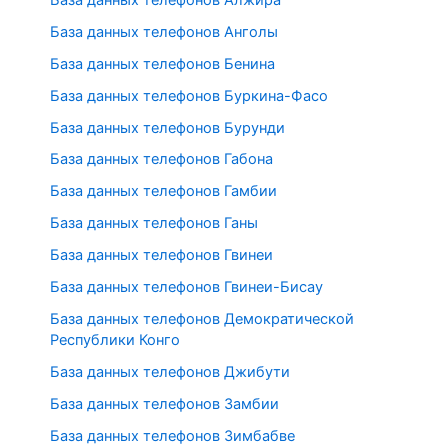
База данных телефонов Анголы
База данных телефонов Бенина
База данных телефонов Буркина-Фасо
База данных телефонов Бурунди
База данных телефонов Габона
База данных телефонов Гамбии
База данных телефонов Ганы
База данных телефонов Гвинеи
База данных телефонов Гвинеи-Бисау
База данных телефонов Демократической
Республики Конго
База данных телефонов Джибути
База данных телефонов Замбии
База данных телефонов Зимбабве