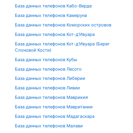
База данных телефонов Кабо-Верде
База данных телефонов Камеруна
База данных телефонов Коморских островов
База данных телефонов Кот-д'Ивуара
База данных телефонов Кот-д'Ивуара (Берег
Слоновой Кости)
База данных телефонов Кубы
База данных телефонов Лесото
База данных телефонов Либерии
База данных телефонов Ливии
База данных телефонов Маврикия
База данных телефонов Мавритании
База данных телефонов Мадагаскара
База данных телефонов Малави