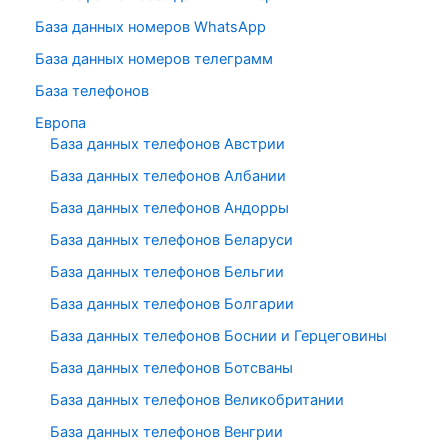
База данных номеров WhatsApp
База данных номеров телеграмм
База телефонов
Европа
База данных телефонов Австрии
База данных телефонов Албании
База данных телефонов Андорры
База данных телефонов Беларуси
База данных телефонов Бельгии
База данных телефонов Болгарии
База данных телефонов Боснии и Герцеговины
База данных телефонов Ботсваны
База данных телефонов Великобритании
База данных телефонов Венгрии