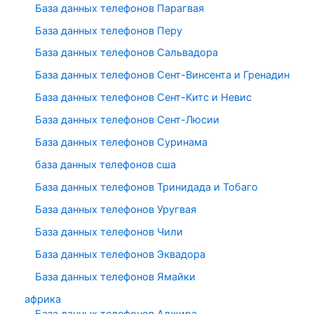
База данных телефонов Парагвая
База данных телефонов Перу
База данных телефонов Сальвадора
База данных телефонов Сент-Винсента и Гренадин
База данных телефонов Сент-Китс и Невис
База данных телефонов Сент-Люсии
База данных телефонов Суринама
база данных телефонов сша
База данных телефонов Тринидада и Тобаго
База данных телефонов Уругвая
База данных телефонов Чили
База данных телефонов Эквадора
База данных телефонов Ямайки
африка
База данных телефонов Алжира