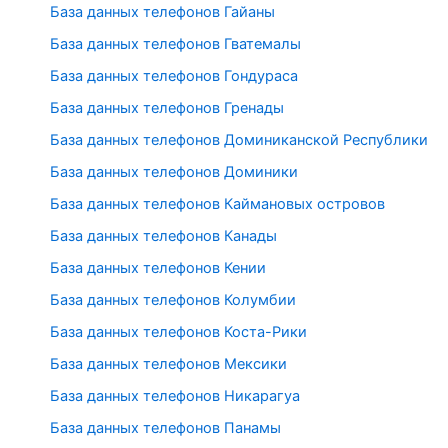
База данных телефонов Гайаны
База данных телефонов Гватемалы
База данных телефонов Гондураса
База данных телефонов Гренады
База данных телефонов Доминиканской Республики
База данных телефонов Доминики
База данных телефонов Каймановых островов
База данных телефонов Канады
База данных телефонов Кении
База данных телефонов Колумбии
База данных телефонов Коста-Рики
База данных телефонов Мексики
База данных телефонов Никарагуа
База данных телефонов Панамы