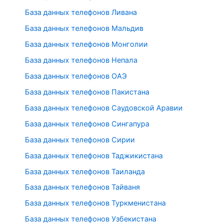
База данных телефонов Ливана
База данных телефонов Мальдив
База данных телефонов Монголии
База данных телефонов Непала
База данных телефонов ОАЭ
База данных телефонов Пакистана
База данных телефонов Саудовской Аравии
База данных телефонов Сингапура
База данных телефонов Сирии
База данных телефонов Таджикистана
База данных телефонов Таиланда
База данных телефонов Тайваня
База данных телефонов Туркменистана
База данных телефонов Узбекистана