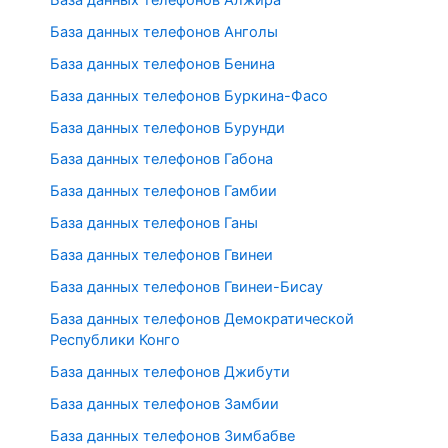
База данных телефонов Анголы
База данных телефонов Бенина
База данных телефонов Буркина-Фасо
База данных телефонов Бурунди
База данных телефонов Габона
База данных телефонов Гамбии
База данных телефонов Ганы
База данных телефонов Гвинеи
База данных телефонов Гвинеи-Бисау
База данных телефонов Демократической
Республики Конго
База данных телефонов Джибути
База данных телефонов Замбии
База данных телефонов Зимбабве