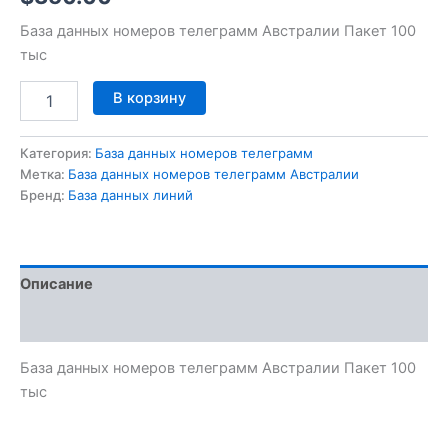
База данных номеров телеграмм Австралии Пакет 100
тыс
В корзину
Категория:
База данных номеров телеграмм
Метка:
База данных номеров телеграмм Австралии
Бренд:
База данных линий
Описание
Отзывы (0)
База данных номеров телеграмм Австралии Пакет 100
тыс