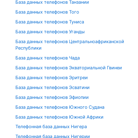
База данных телефонов Танзании
База данных телефонов Того
База данных телефонов Туниса
База данных телефонов Уганды
База данных телефонов Центральноафриканской
Республики
База данных телефонов Чада
База данных телефонов Экваториальной Гвинеи
База данных телефонов Эритреи
База данных телефонов Эсватини
База данных телефонов Эфиопии
База данных телефонов Южного Судана
База данных телефонов Южной Африки
Телефонная база данных Нигера
Телефонная база данных Нигерии