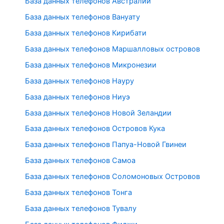
База данных телефонов Австралии
База данных телефонов Вануату
База данных телефонов Кирибати
База данных телефонов Маршалловых островов
База данных телефонов Микронезии
База данных телефонов Науру
База данных телефонов Ниуэ
База данных телефонов Новой Зеландии
База данных телефонов Островов Кука
База данных телефонов Папуа-Новой Гвинеи
База данных телефонов Самоа
База данных телефонов Соломоновых Островов
База данных телефонов Тонга
База данных телефонов Тувалу