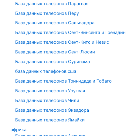
База данных телефонов Парагвая
База данных телефонов Перу
База данных телефонов Сальвадора
База данных телефонов Сент-Винсента и Гренадин
База данных телефонов Сент-Китс и Невис
База данных телефонов Сент-Люсии
База данных телефонов Суринама
база данных телефонов сша
База данных телефонов Тринидада и Тобаго
База данных телефонов Уругвая
База данных телефонов Чили
База данных телефонов Эквадора
База данных телефонов Ямайки
африка
База данных телефонов Алжира