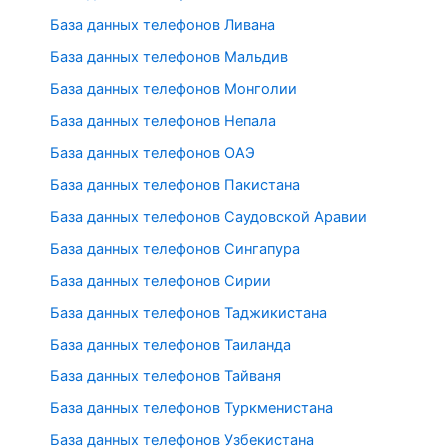
База данных телефонов Ливана
База данных телефонов Мальдив
База данных телефонов Монголии
База данных телефонов Непала
База данных телефонов ОАЭ
База данных телефонов Пакистана
База данных телефонов Саудовской Аравии
База данных телефонов Сингапура
База данных телефонов Сирии
База данных телефонов Таджикистана
База данных телефонов Таиланда
База данных телефонов Тайваня
База данных телефонов Туркменистана
База данных телефонов Узбекистана