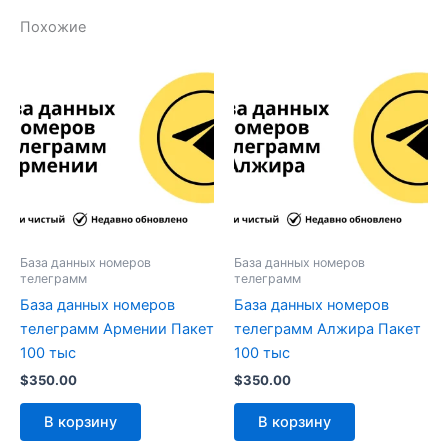
Похожие
База данных номеров
База данных номеров
телеграмм
телеграмм
База данных номеров
База данных номеров
телеграмм Армении Пакет
телеграмм Алжира Пакет
100 тыс
100 тыс
$
350.00
$
350.00
В корзину
В корзину