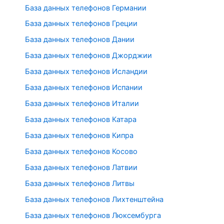
База данных телефонов Германии
База данных телефонов Греции
База данных телефонов Дании
База данных телефонов Джорджии
База данных телефонов Исландии
База данных телефонов Испании
База данных телефонов Италии
База данных телефонов Катара
База данных телефонов Кипра
База данных телефонов Косово
База данных телефонов Латвии
База данных телефонов Литвы
База данных телефонов Лихтенштейна
База данных телефонов Люксембурга