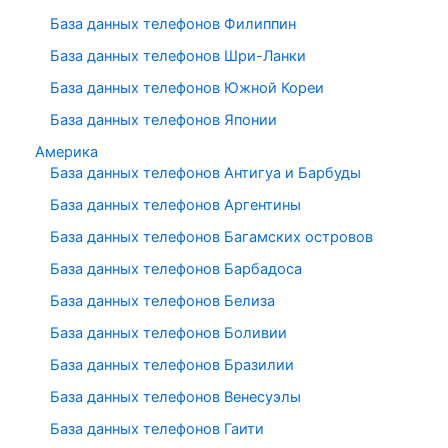
База данных телефонов Филиппин
База данных телефонов Шри-Ланки
База данных телефонов Южной Кореи
База данных телефонов Японии
Америка
База данных телефонов Антигуа и Барбуды
База данных телефонов Аргентины
База данных телефонов Багамских островов
База данных телефонов Барбадоса
База данных телефонов Белиза
База данных телефонов Боливии
База данных телефонов Бразилии
База данных телефонов Венесуэлы
База данных телефонов Гаити