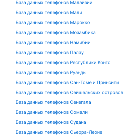
База данных телефонов Малайзии
База данных телефонов Мали
База данных телефонов Марокко
База данных телефонов Мозамбика
База данных телефонов Намибии
База данных телефонов Палау
База данных телефонов Республики Конго
База данных телефонов Руанды
База данных телефонов Сан-Томе и Принсипи
База данных телефонов Сейшельских островов
База данных телефонов Сенегала
База данных телефонов Сомали
База данных телефонов Судана
База данных телефонов Сьерра-Леоне