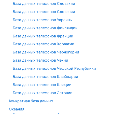
База данных телефонов Словакии
База данных телефонов Словении
База данных телефонов Украины
База данных телефонов Финляндии
База данных телефонов Франции
База данных телефонов Хорватии
База данных телефонов Черногории
База данных телефонов Чехии
База данных телефонов Чешской Республики
База данных телефонов Швейцарии
База данных телефонов Швеции
База данных телефонов Эстонии
Конкретная база данных
Океания