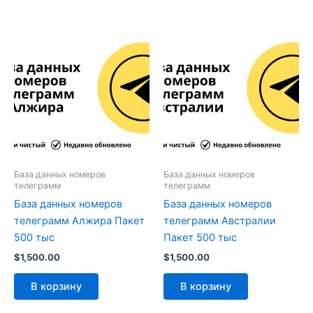
База данных номеров
База данных номеров
телеграмм
телеграмм
База данных номеров
База данных номеров
телеграмм Алжира Пакет
телеграмм Австралии
500 тыс
Пакет 500 тыс
$
1,500.00
$
1,500.00
В корзину
В корзину