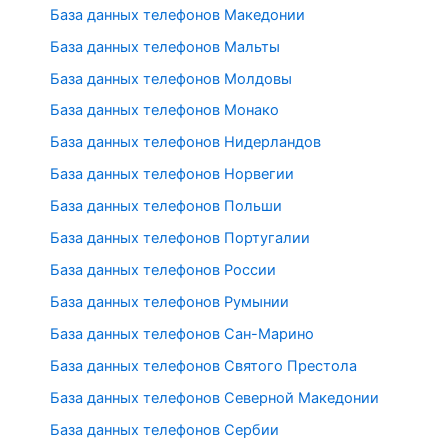
База данных телефонов Македонии
База данных телефонов Мальты
База данных телефонов Молдовы
База данных телефонов Монако
База данных телефонов Нидерландов
База данных телефонов Норвегии
База данных телефонов Польши
База данных телефонов Португалии
База данных телефонов России
База данных телефонов Румынии
База данных телефонов Сан-Марино
База данных телефонов Святого Престола
База данных телефонов Северной Македонии
База данных телефонов Сербии