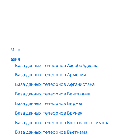
Misc
азия
База данных телефонов Азербайджана
База данных телефонов Армении
База данных телефонов Афганистана
База данных телефонов Бангладеш
База данных телефонов Бирмы
База данных телефонов Брунея
База данных телефонов Восточного Тимора
База данных телефонов Вьетнама