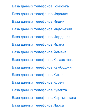
База данных телефонов Гонконга
База данных телефонов Израиля
База данных телефонов Индии
База данных телефонов Индонезии
База данных телефонов Иордания
База данных телефонов Ирана
База данных телефонов Йемена
База данных телефонов Казахстана
База данных телефонов Камбоджи
База данных телефонов Китая
База данных телефонов Кореи
База данных телефонов Кувейта
База данных телефонов Кыргызстана
База данных телефонов Лаоса