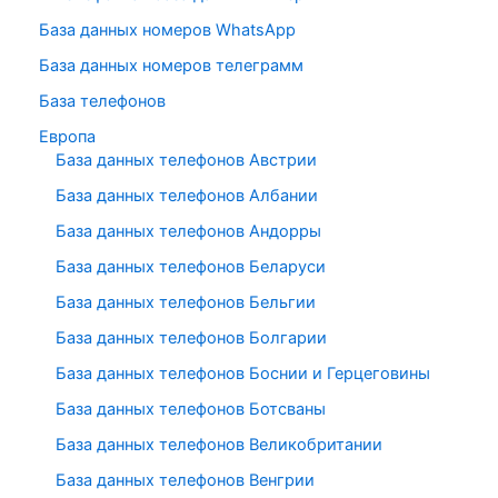
База данных номеров WhatsApp
База данных номеров телеграмм
База телефонов
Европа
База данных телефонов Австрии
База данных телефонов Албании
База данных телефонов Андорры
База данных телефонов Беларуси
База данных телефонов Бельгии
База данных телефонов Болгарии
База данных телефонов Боснии и Герцеговины
База данных телефонов Ботсваны
База данных телефонов Великобритании
База данных телефонов Венгрии