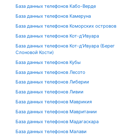
База данных телефонов Кабо-Верде
База данных телефонов Камеруна
База данных телефонов Коморских островов
База данных телефонов Кот-д'Ивуара
База данных телефонов Кот-д'Ивуара (Берег
Слоновой Кости)
База данных телефонов Кубы
База данных телефонов Лесото
База данных телефонов Либерии
База данных телефонов Ливии
База данных телефонов Маврикия
База данных телефонов Мавритании
База данных телефонов Мадагаскара
База данных телефонов Малави