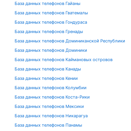
База данных телефонов Гайаны
База данных телефонов Гватемалы
База данных телефонов Гондураса
База данных телефонов Гренады
База данных телефонов Доминиканской Республики
База данных телефонов Доминики
База данных телефонов Каймановых островов
База данных телефонов Канады
База данных телефонов Кении
База данных телефонов Колумбии
База данных телефонов Коста-Рики
База данных телефонов Мексики
База данных телефонов Никарагуа
База данных телефонов Панамы