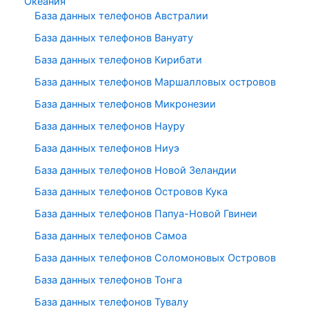
Океания
База данных телефонов Австралии
База данных телефонов Вануату
База данных телефонов Кирибати
База данных телефонов Маршалловых островов
База данных телефонов Микронезии
База данных телефонов Науру
База данных телефонов Ниуэ
База данных телефонов Новой Зеландии
База данных телефонов Островов Кука
База данных телефонов Папуа-Новой Гвинеи
База данных телефонов Самоа
База данных телефонов Соломоновых Островов
База данных телефонов Тонга
База данных телефонов Тувалу