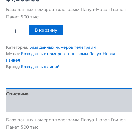
База данных номеров телеграмм Папуа-Новая Гвинея
Пакет 500 тыс
В корзину
Категория:
База данных номеров телеграмм
Метка:
База данных номеров телеграмм Папуа-Новая
Гвинея
Бренд:
База данных линий
Описание
Отзывы (0)
База данных номеров телеграмм Папуа-Новая Гвинея
Пакет 500 тыс