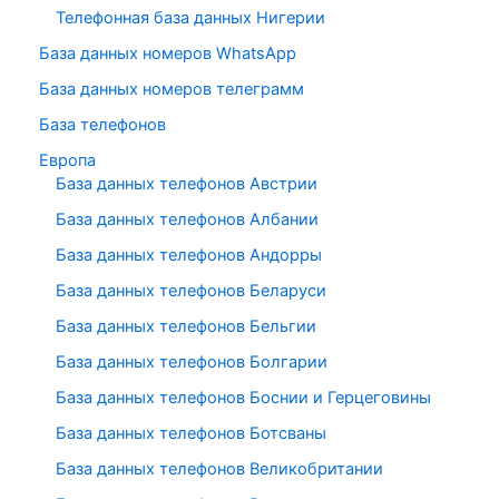
Телефонная база данных Нигерии
База данных номеров WhatsApp
База данных номеров телеграмм
База телефонов
Европа
База данных телефонов Австрии
База данных телефонов Албании
База данных телефонов Андорры
База данных телефонов Беларуси
База данных телефонов Бельгии
База данных телефонов Болгарии
База данных телефонов Боснии и Герцеговины
База данных телефонов Ботсваны
База данных телефонов Великобритании