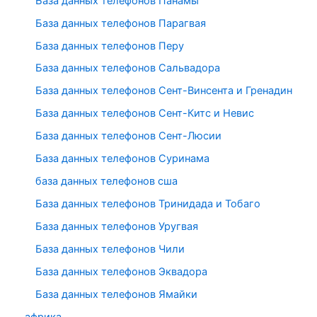
База данных телефонов Панамы
База данных телефонов Парагвая
База данных телефонов Перу
База данных телефонов Сальвадора
База данных телефонов Сент-Винсента и Гренадин
База данных телефонов Сент-Китс и Невис
База данных телефонов Сент-Люсии
База данных телефонов Суринама
база данных телефонов сша
База данных телефонов Тринидада и Тобаго
База данных телефонов Уругвая
База данных телефонов Чили
База данных телефонов Эквадора
База данных телефонов Ямайки
африка