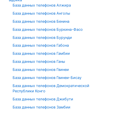
База данных телефонов Алжира
База данных телефонов Анголы
База данных телефонов Бенина
База данных телефонов Буркина-Фасо
База данных телефонов Бурунди
База данных телефонов Габона
База данных телефонов Гамбии
База данных телефонов Ганы
База данных телефонов Гвинеи
База данных телефонов Гвинеи-Бисау
База данных телефонов Демократической
Республики Конго
База данных телефонов Джибути
База данных телефонов Замбии