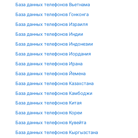
База данных телефонов Вьетнама
База данных телефонов Гонконга
База данных телефонов Израиля
База данных телефонов Индии
База данных телефонов Индонезии
База данных телефонов Иордания
База данных телефонов Ирана
База данных телефонов Йемена
База данных телефонов Казахстана
База данных телефонов Камбоджи
База данных телефонов Китая
База данных телефонов Кореи
База данных телефонов Кувейта
База данных телефонов Кыргызстана