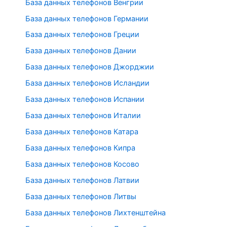
База данных телефонов Венгрии
База данных телефонов Германии
База данных телефонов Греции
База данных телефонов Дании
База данных телефонов Джорджии
База данных телефонов Исландии
База данных телефонов Испании
База данных телефонов Италии
База данных телефонов Катара
База данных телефонов Кипра
База данных телефонов Косово
База данных телефонов Латвии
База данных телефонов Литвы
База данных телефонов Лихтенштейна