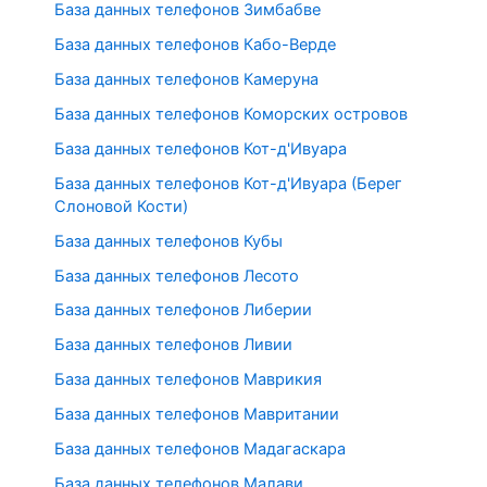
База данных телефонов Зимбабве
База данных телефонов Кабо-Верде
База данных телефонов Камеруна
База данных телефонов Коморских островов
База данных телефонов Кот-д'Ивуара
База данных телефонов Кот-д'Ивуара (Берег
Слоновой Кости)
База данных телефонов Кубы
База данных телефонов Лесото
База данных телефонов Либерии
База данных телефонов Ливии
База данных телефонов Маврикия
База данных телефонов Мавритании
База данных телефонов Мадагаскара
База данных телефонов Малави