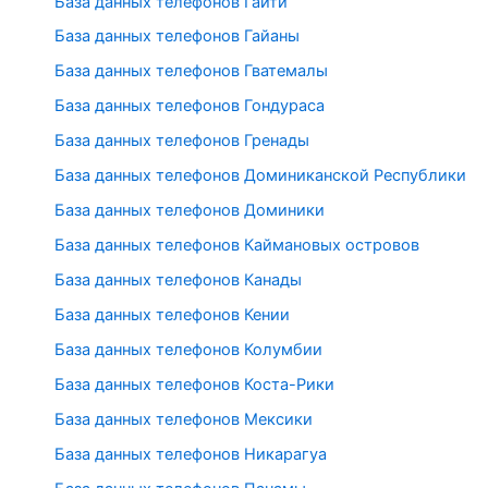
База данных телефонов Гаити
База данных телефонов Гайаны
База данных телефонов Гватемалы
База данных телефонов Гондураса
База данных телефонов Гренады
База данных телефонов Доминиканской Республики
База данных телефонов Доминики
База данных телефонов Каймановых островов
База данных телефонов Канады
База данных телефонов Кении
База данных телефонов Колумбии
База данных телефонов Коста-Рики
База данных телефонов Мексики
База данных телефонов Никарагуа