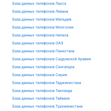
База данных телефонов Лаоса
База данных телефонов Ливана
База данных телефонов Мальдив
База данных телефонов Монголии
База данных телефонов Непала
База данных телефонов ОАЭ
База данных телефонов Пакистана
База данных телефонов Саудовской Аравии
База данных телефонов Сингапура
База данных телефонов Сирии
База данных телефонов Таджикистана
База данных телефонов Таиланда
База данных телефонов Тайваня
База данных телефонов Туркменистана