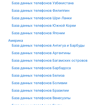
База данных телефонов Узбекистана
База данных телефонов Филиппин
База данных телефонов Шри-Ланки
База данных телефонов Южной Кореи
База данных телефонов Японии
Америка
База данных телефонов Антигуа и Барбуды
База данных телефонов Аргентины
База данных телефонов Багамских островов
База данных телефонов Барбадоса
База данных телефонов Белиза
База данных телефонов Боливии
База данных телефонов Бразилии
База данных телефонов Венесуэлы