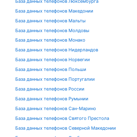
База данных телефонов Люксембурга
База данных телефонов Македонии
База данных телефонов Мальты
База данных телефонов Молдовы
База данных телефонов Монако
База данных телефонов Нидерландов
База данных телефонов Норвегии
База данных телефонов Польши
База данных телефонов Португалии
База данных телефонов России
База данных телефонов Румынии
База данных телефонов Сан-Марино
База данных телефонов Святого Престола
База данных телефонов Северной Македонии