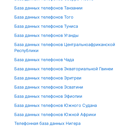
База данных телефонов Танзании
База данных телефонов Того
База данных телефонов Туниса
База данных телефонов Уганды
База данных телефонов Центральноафриканской
Республики
База данных телефонов Чада
База данных телефонов Экваториальной Гвинеи
База данных телефонов Эритреи
База данных телефонов Эсватини
База данных телефонов Эфиопии
База данных телефонов Южного Судана
База данных телефонов Южной Африки
Телефонная база данных Нигера