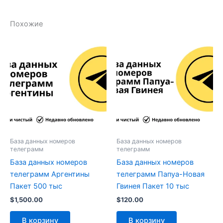
Похожие
База данных номеров
База данных номеров
телеграмм
телеграмм
База данных номеров
База данных номеров
телеграмм Аргентины
телеграмм Папуа-Новая
Пакет 500 тыс
Гвинея Пакет 10 тыс
$
1,500.00
$
120.00
В корзину
В корзину