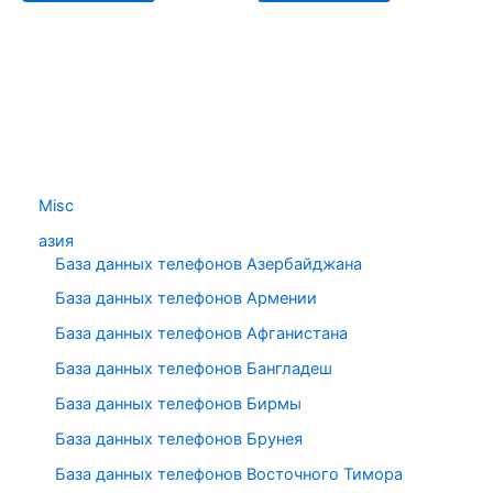
Misc
азия
База данных телефонов Азербайджана
База данных телефонов Армении
База данных телефонов Афганистана
База данных телефонов Бангладеш
База данных телефонов Бирмы
База данных телефонов Брунея
База данных телефонов Восточного Тимора