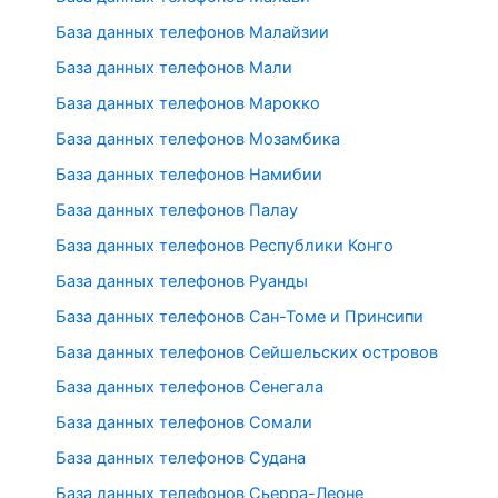
База данных телефонов Малайзии
База данных телефонов Мали
База данных телефонов Марокко
База данных телефонов Мозамбика
База данных телефонов Намибии
База данных телефонов Палау
База данных телефонов Республики Конго
База данных телефонов Руанды
База данных телефонов Сан-Томе и Принсипи
База данных телефонов Сейшельских островов
База данных телефонов Сенегала
База данных телефонов Сомали
База данных телефонов Судана
База данных телефонов Сьерра-Леоне