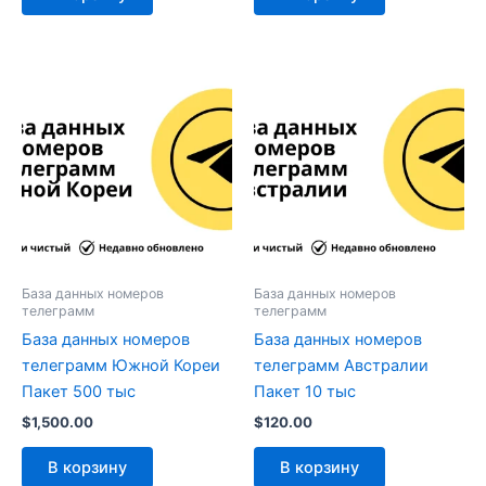
База данных номеров
База данных номеров
телеграмм
телеграмм
База данных номеров
База данных номеров
телеграмм Южной Кореи
телеграмм Австралии
Пакет 500 тыс
Пакет 10 тыс
$
1,500.00
$
120.00
В корзину
В корзину