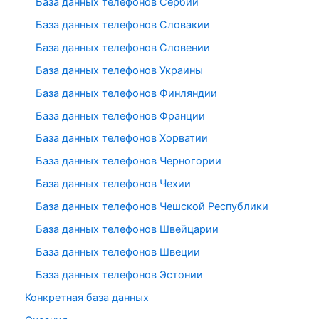
База данных телефонов Сербии
База данных телефонов Словакии
База данных телефонов Словении
База данных телефонов Украины
База данных телефонов Финляндии
База данных телефонов Франции
База данных телефонов Хорватии
База данных телефонов Черногории
База данных телефонов Чехии
База данных телефонов Чешской Республики
База данных телефонов Швейцарии
База данных телефонов Швеции
База данных телефонов Эстонии
Конкретная база данных