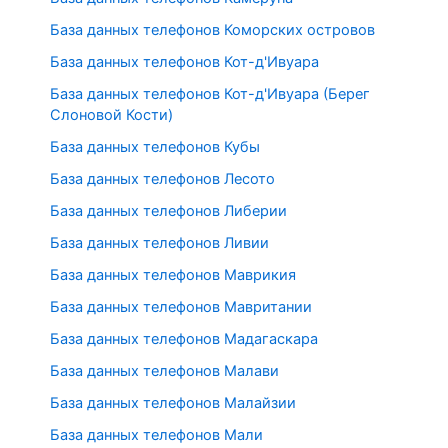
База данных телефонов Коморских островов
База данных телефонов Кот-д'Ивуара
База данных телефонов Кот-д'Ивуара (Берег
Слоновой Кости)
База данных телефонов Кубы
База данных телефонов Лесото
База данных телефонов Либерии
База данных телефонов Ливии
База данных телефонов Маврикия
База данных телефонов Мавритании
База данных телефонов Мадагаскара
База данных телефонов Малави
База данных телефонов Малайзии
База данных телефонов Мали