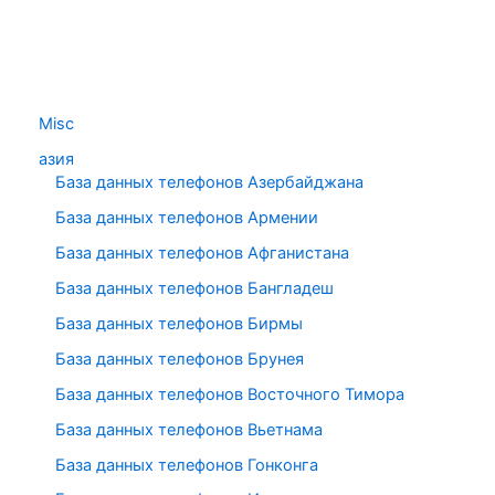
Misc
азия
База данных телефонов Азербайджана
База данных телефонов Армении
База данных телефонов Афганистана
База данных телефонов Бангладеш
База данных телефонов Бирмы
База данных телефонов Брунея
База данных телефонов Восточного Тимора
База данных телефонов Вьетнама
База данных телефонов Гонконга