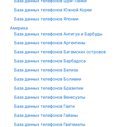
База данных телефонов Шри-Ланки
База данных телефонов Южной Кореи
База данных телефонов Японии
Америка
База данных телефонов Антигуа и Барбуды
База данных телефонов Аргентины
База данных телефонов Багамских островов
База данных телефонов Барбадоса
База данных телефонов Белиза
База данных телефонов Боливии
База данных телефонов Бразилии
База данных телефонов Венесуэлы
База данных телефонов Гаити
База данных телефонов Гайаны
База данных телефонов Гватемалы