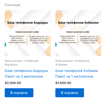
Похожие
База данных телефонов
База данных телефонов
Андорры
Албании
База телефонов Андорры
База телефонов Албании
Пакет на 3 миллионов
Пакет на 1 миллионов
$
2,500.00
$
1,000.00
В корзину
В корзину