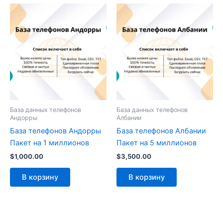
База данных телефонов
База данных телефонов
Андорры
Албании
База телефонов Андорры
База телефонов Албании
Пакет на 1 миллионов
Пакет на 5 миллионов
$
1,000.00
$
3,500.00
В корзину
В корзину