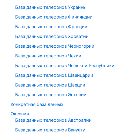
База данных телефонов Украины
База данных телефонов Финляндии
База данных телефонов Франции
База данных телефонов Хорватии
База данных телефонов Черногории
База данных телефонов Чехии
База данных телефонов Чешской Республики
База данных телефонов Швейцарии
База данных телефонов Швеции
База данных телефонов Эстонии
Конкретная база данных
Океания
База данных телефонов Австралии
База данных телефонов Вануату