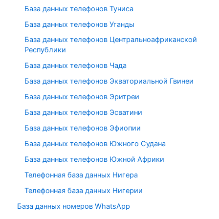
База данных телефонов Туниса
База данных телефонов Уганды
База данных телефонов Центральноафриканской
Республики
База данных телефонов Чада
База данных телефонов Экваториальной Гвинеи
База данных телефонов Эритреи
База данных телефонов Эсватини
База данных телефонов Эфиопии
База данных телефонов Южного Судана
База данных телефонов Южной Африки
Телефонная база данных Нигера
Телефонная база данных Нигерии
База данных номеров WhatsApp