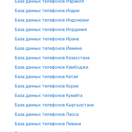
База данных телефонов Израиля
База данных телефонов Индии
База данных телефонов Индонезии
База данных телефонов Иордания
База данных телефонов Ирана
База данных телефонов Йемена
База данных телефонов Казахстана
База данных телефонов Камбоджи
База данных телефонов Китая
База данных телефонов Кореи
База данных телефонов Кувейта
База данных телефонов Кыргызстана
База данных телефонов Лаоса
База данных телефонов Ливана