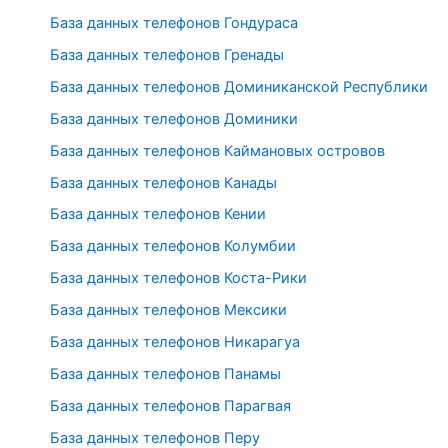
База данных телефонов Гондураса
База данных телефонов Гренады
База данных телефонов Доминиканской Республики
База данных телефонов Доминики
База данных телефонов Каймановых островов
База данных телефонов Канады
База данных телефонов Кении
База данных телефонов Колумбии
База данных телефонов Коста-Рики
База данных телефонов Мексики
База данных телефонов Никарагуа
База данных телефонов Панамы
База данных телефонов Парагвая
База данных телефонов Перу