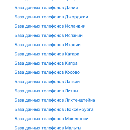
База данных телефонов Дании
База данных телефонов Джорджии
База данных телефонов Исландии
База данных телефонов Испании
База данных телефонов Италии
База данных телефонов Катара
База данных телефонов Кипра
База данных телефонов Косово
База данных телефонов Латвии
База данных телефонов Литвы
База данных телефонов Лихтенштейна
База данных телефонов Люксембурга
База данных телефонов Македонии
База данных телефонов Мальты