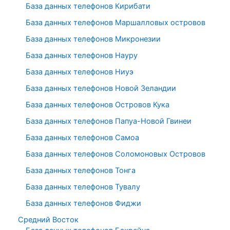
База данных телефонов Кирибати
База данных телефонов Маршалловых островов
База данных телефонов Микронезии
База данных телефонов Науру
База данных телефонов Ниуэ
База данных телефонов Новой Зеландии
База данных телефонов Островов Кука
База данных телефонов Папуа-Новой Гвинеи
База данных телефонов Самоа
База данных телефонов Соломоновых Островов
База данных телефонов Тонга
База данных телефонов Тувалу
База данных телефонов Фиджи
Средний Восток