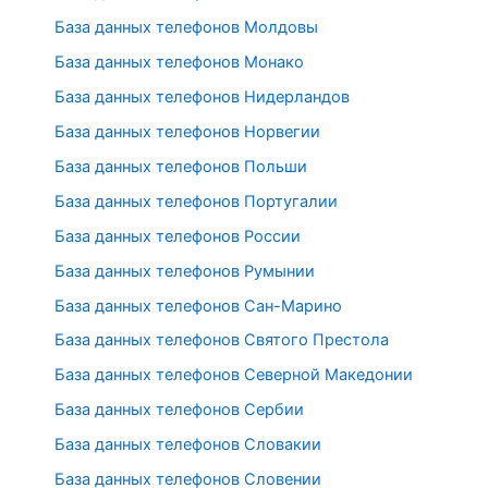
База данных телефонов Молдовы
База данных телефонов Монако
База данных телефонов Нидерландов
База данных телефонов Норвегии
База данных телефонов Польши
База данных телефонов Португалии
База данных телефонов России
База данных телефонов Румынии
База данных телефонов Сан-Марино
База данных телефонов Святого Престола
База данных телефонов Северной Македонии
База данных телефонов Сербии
База данных телефонов Словакии
База данных телефонов Словении