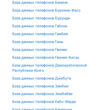
База данных телефонов Бенина
База данных телефонов Буркина-Фасо
База данных телефонов Бурунди
База данных телефонов Габона
База данных телефонов Гамбии
База данных телефонов Ганы
База данных телефонов Гвинеи
База данных телефонов Гвинеи-Бисау
База данных телефонов Демократической
Республики Конго
База данных телефонов Джибути
База данных телефонов Замбии
База данных телефонов Зимбабве
База данных телефонов Кабо-Верде
База данных телефонов Камеруна