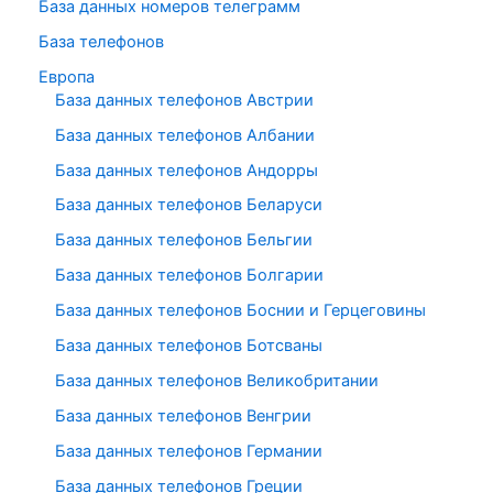
База данных номеров телеграмм
База телефонов
Европа
База данных телефонов Австрии
База данных телефонов Албании
База данных телефонов Андорры
База данных телефонов Беларуси
База данных телефонов Бельгии
База данных телефонов Болгарии
База данных телефонов Боснии и Герцеговины
База данных телефонов Ботсваны
База данных телефонов Великобритании
База данных телефонов Венгрии
База данных телефонов Германии
База данных телефонов Греции