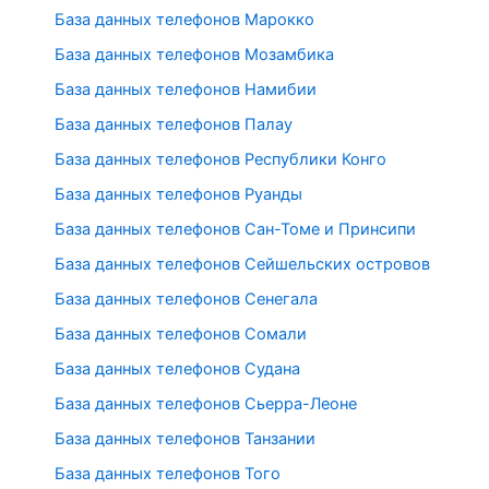
База данных телефонов Марокко
База данных телефонов Мозамбика
База данных телефонов Намибии
База данных телефонов Палау
База данных телефонов Республики Конго
База данных телефонов Руанды
База данных телефонов Сан-Томе и Принсипи
База данных телефонов Сейшельских островов
База данных телефонов Сенегала
База данных телефонов Сомали
База данных телефонов Судана
База данных телефонов Сьерра-Леоне
База данных телефонов Танзании
База данных телефонов Того