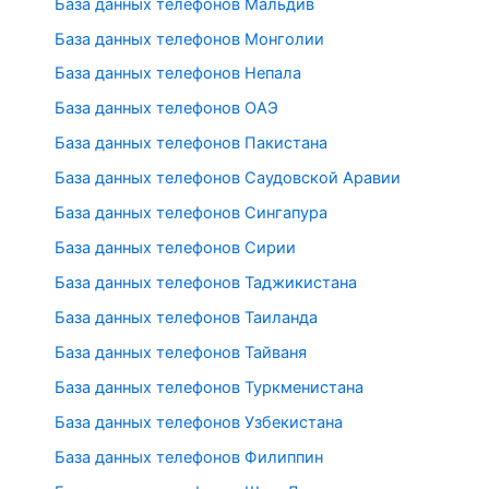
База данных телефонов Мальдив
База данных телефонов Монголии
База данных телефонов Непала
База данных телефонов ОАЭ
База данных телефонов Пакистана
База данных телефонов Саудовской Аравии
База данных телефонов Сингапура
База данных телефонов Сирии
База данных телефонов Таджикистана
База данных телефонов Таиланда
База данных телефонов Тайваня
База данных телефонов Туркменистана
База данных телефонов Узбекистана
База данных телефонов Филиппин