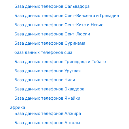
База данных телефонов Сальвадора
База данных телефонов Сент-Винсента и Гренадин
База данных телефонов Сент-Китс и Невис
База данных телефонов Сент-Люсии
База данных телефонов Суринама
база данных телефонов сша
База данных телефонов Тринидада и Тобаго
База данных телефонов Уругвая
База данных телефонов Чили
База данных телефонов Эквадора
База данных телефонов Ямайки
африка
База данных телефонов Алжира
База данных телефонов Анголы