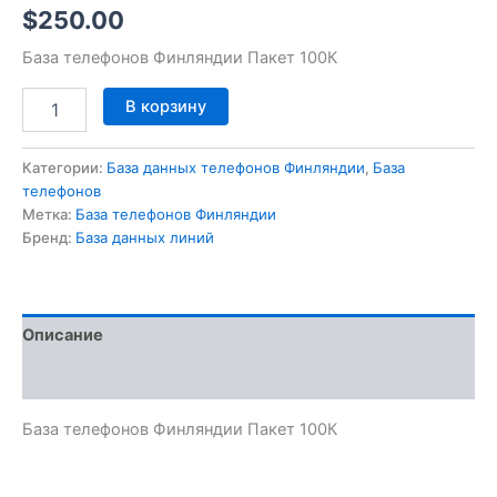
$
250.00
База телефонов Финляндии Пакет 100К
В корзину
Категории:
База данных телефонов Финляндии
,
База
телефонов
Метка:
База телефонов Финляндии
Бренд:
База данных линий
Описание
Отзывы (0)
База телефонов Финляндии Пакет 100К