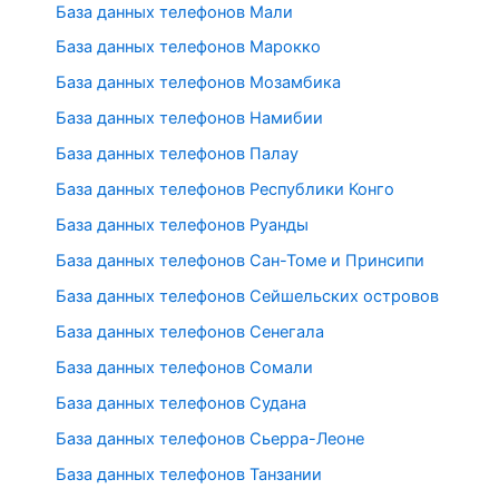
База данных телефонов Мали
База данных телефонов Марокко
База данных телефонов Мозамбика
База данных телефонов Намибии
База данных телефонов Палау
База данных телефонов Республики Конго
База данных телефонов Руанды
База данных телефонов Сан-Томе и Принсипи
База данных телефонов Сейшельских островов
База данных телефонов Сенегала
База данных телефонов Сомали
База данных телефонов Судана
База данных телефонов Сьерра-Леоне
База данных телефонов Танзании