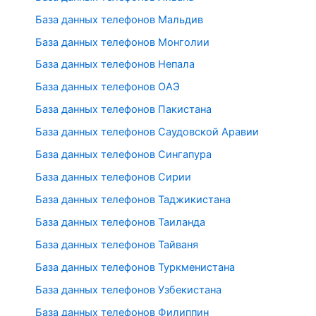
База данных телефонов Мальдив
База данных телефонов Монголии
База данных телефонов Непала
База данных телефонов ОАЭ
База данных телефонов Пакистана
База данных телефонов Саудовской Аравии
База данных телефонов Сингапура
База данных телефонов Сирии
База данных телефонов Таджикистана
База данных телефонов Таиланда
База данных телефонов Тайваня
База данных телефонов Туркменистана
База данных телефонов Узбекистана
База данных телефонов Филиппин