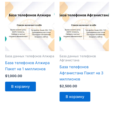
База данных телефонов Алжира
База данных телефонов
Афганистана
База телефонов Алжира
База телефонов
Пакет на 1 миллионов
Афганистана Пакет на 3
$
1,000.00
миллионов
$
2,500.00
В корзину
В корзину