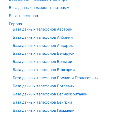
База данных номеров телеграмм
База телефонов
Европа
База данных телефонов Австрии
База данных телефонов Албании
База данных телефонов Андорры
База данных телефонов Беларуси
База данных телефонов Бельгии
База данных телефонов Болгарии
База данных телефонов Боснии и Герцеговины
База данных телефонов Ботсваны
База данных телефонов Великобритании
База данных телефонов Венгрии
База данных телефонов Германии