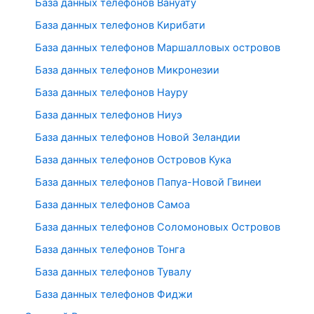
База данных телефонов Вануату
База данных телефонов Кирибати
База данных телефонов Маршалловых островов
База данных телефонов Микронезии
База данных телефонов Науру
База данных телефонов Ниуэ
База данных телефонов Новой Зеландии
База данных телефонов Островов Кука
База данных телефонов Папуа-Новой Гвинеи
База данных телефонов Самоа
База данных телефонов Соломоновых Островов
База данных телефонов Тонга
База данных телефонов Тувалу
База данных телефонов Фиджи