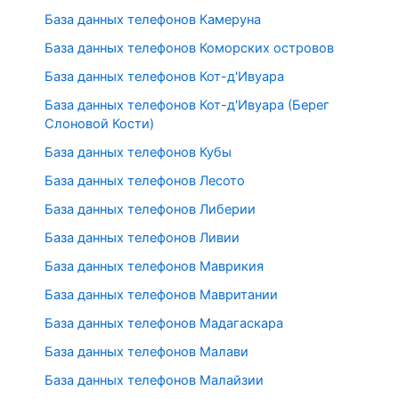
База данных телефонов Камеруна
База данных телефонов Коморских островов
База данных телефонов Кот-д'Ивуара
База данных телефонов Кот-д'Ивуара (Берег
Слоновой Кости)
База данных телефонов Кубы
База данных телефонов Лесото
База данных телефонов Либерии
База данных телефонов Ливии
База данных телефонов Маврикия
База данных телефонов Мавритании
База данных телефонов Мадагаскара
База данных телефонов Малави
База данных телефонов Малайзии