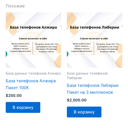
Похожие
База данных телефонов Алжира
База данных телефонов
Либерии
База телефонов Алжира
База телефонов Либерии
Пакет 100К
Пакет на 3 миллионов
$
250.00
$
2,500.00
В корзину
В корзину