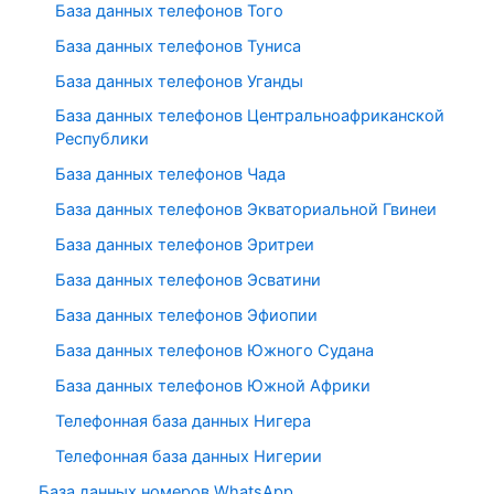
База данных телефонов Того
База данных телефонов Туниса
База данных телефонов Уганды
База данных телефонов Центральноафриканской
Республики
База данных телефонов Чада
База данных телефонов Экваториальной Гвинеи
База данных телефонов Эритреи
База данных телефонов Эсватини
База данных телефонов Эфиопии
База данных телефонов Южного Судана
База данных телефонов Южной Африки
Телефонная база данных Нигера
Телефонная база данных Нигерии
База данных номеров WhatsApp