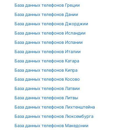
База данных телефонов Греции
База данных телефонов Дании
База данных телефонов Джорджии
База данных телефонов Исландии
База данных телефонов Испании
База данных телефонов Италии
База данных телефонов Катара
База данных телефонов Кипра
База данных телефонов Косово
База данных телефонов Латвии
База данных телефонов Литвы
База данных телефонов Лихтенштейна
База данных телефонов Люксембурга
База данных телефонов Македонии