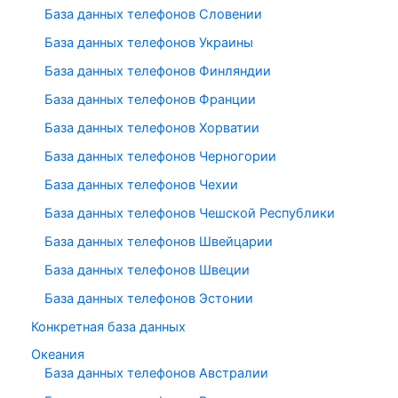
База данных телефонов Словении
База данных телефонов Украины
База данных телефонов Финляндии
База данных телефонов Франции
База данных телефонов Хорватии
База данных телефонов Черногории
База данных телефонов Чехии
База данных телефонов Чешской Республики
База данных телефонов Швейцарии
База данных телефонов Швеции
База данных телефонов Эстонии
Конкретная база данных
Океания
База данных телефонов Австралии