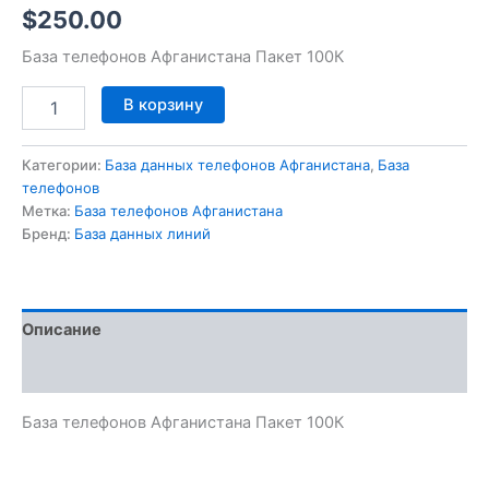
$
250.00
База телефонов Афганистана Пакет 100К
В корзину
Категории:
База данных телефонов Афганистана
,
База
телефонов
Метка:
База телефонов Афганистана
Бренд:
База данных линий
Описание
Отзывы (0)
База телефонов Афганистана Пакет 100К