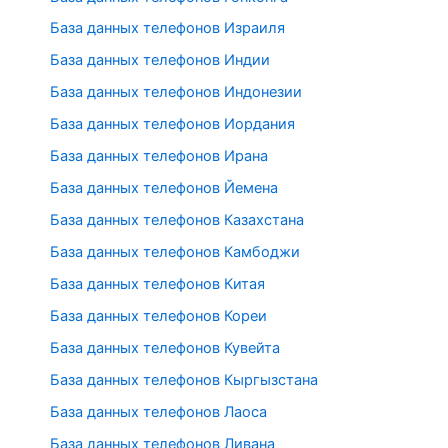
База данных телефонов Израиля
База данных телефонов Индии
База данных телефонов Индонезии
База данных телефонов Иордания
База данных телефонов Ирана
База данных телефонов Йемена
База данных телефонов Казахстана
База данных телефонов Камбоджи
База данных телефонов Китая
База данных телефонов Кореи
База данных телефонов Кувейта
База данных телефонов Кыргызстана
База данных телефонов Лаоса
База данных телефонов Ливана