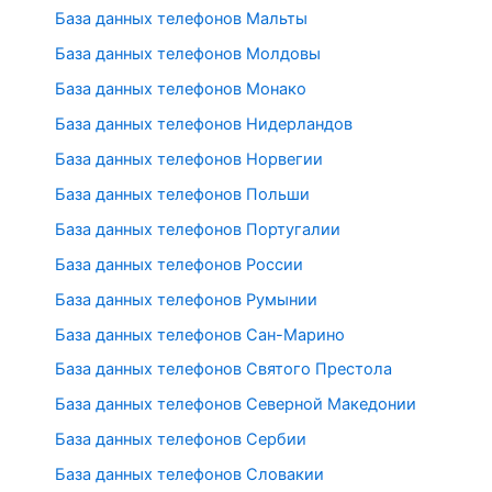
База данных телефонов Мальты
База данных телефонов Молдовы
База данных телефонов Монако
База данных телефонов Нидерландов
База данных телефонов Норвегии
База данных телефонов Польши
База данных телефонов Португалии
База данных телефонов России
База данных телефонов Румынии
База данных телефонов Сан-Марино
База данных телефонов Святого Престола
База данных телефонов Северной Македонии
База данных телефонов Сербии
База данных телефонов Словакии