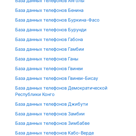
База данных телефонов Анголы
База данных телефонов Бенина
База данных телефонов Буркина-Фасо
База данных телефонов Бурунди
База данных телефонов Габона
База данных телефонов Гамбии
База данных телефонов Ганы
База данных телефонов Гвинеи
База данных телефонов Гвинеи-Бисау
База данных телефонов Демократической
Республики Конго
База данных телефонов Джибути
База данных телефонов Замбии
База данных телефонов Зимбабве
База данных телефонов Кабо-Верде