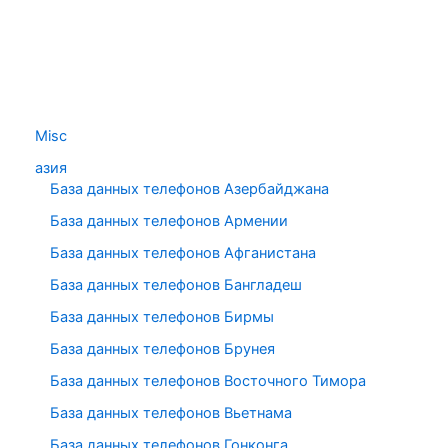
Misc
азия
База данных телефонов Азербайджана
База данных телефонов Армении
База данных телефонов Афганистана
База данных телефонов Бангладеш
База данных телефонов Бирмы
База данных телефонов Брунея
База данных телефонов Восточного Тимора
База данных телефонов Вьетнама
База данных телефонов Гонконга