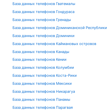
База данных телефонов Гватемалы
База данных телефонов Гондураса
База данных телефонов Гренады
База данных телефонов Доминиканской Республики
База данных телефонов Доминики
База данных телефонов Каймановых островов
База данных телефонов Канады
База данных телефонов Кении
База данных телефонов Колумбии
База данных телефонов Коста-Рики
База данных телефонов Мексики
База данных телефонов Никарагуа
База данных телефонов Панамы
База данных телефонов Парагвая