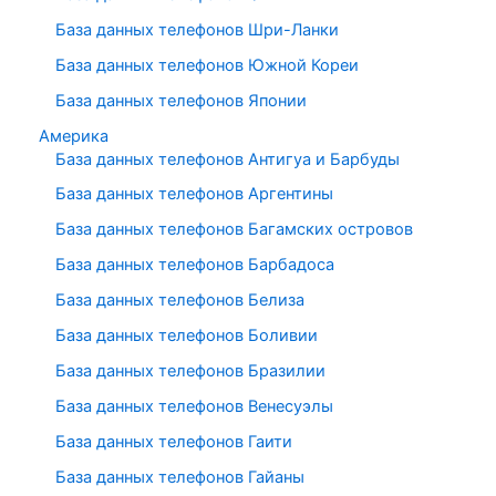
База данных телефонов Шри-Ланки
База данных телефонов Южной Кореи
База данных телефонов Японии
Америка
База данных телефонов Антигуа и Барбуды
База данных телефонов Аргентины
База данных телефонов Багамских островов
База данных телефонов Барбадоса
База данных телефонов Белиза
База данных телефонов Боливии
База данных телефонов Бразилии
База данных телефонов Венесуэлы
База данных телефонов Гаити
База данных телефонов Гайаны