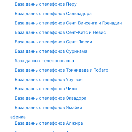
База данных телефонов Перу
База данных телефонов Сальвадора
База данных телефонов Сент-Винсента и Гренадин
База данных телефонов Сент-Китс и Невис
База данных телефонов Сент-Люсии
База данных телефонов Суринама
база данных телефонов сша
База данных телефонов Тринидада и Тобаго
База данных телефонов Уругвая
База данных телефонов Чили
База данных телефонов Эквадора
База данных телефонов Ямайки
африка
База данных телефонов Алжира