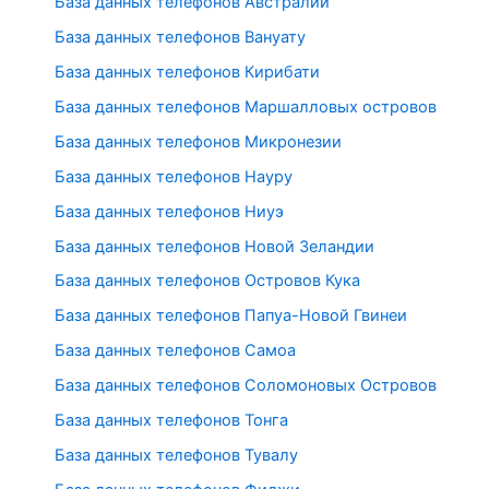
База данных телефонов Австралии
База данных телефонов Вануату
База данных телефонов Кирибати
База данных телефонов Маршалловых островов
База данных телефонов Микронезии
База данных телефонов Науру
База данных телефонов Ниуэ
База данных телефонов Новой Зеландии
База данных телефонов Островов Кука
База данных телефонов Папуа-Новой Гвинеи
База данных телефонов Самоа
База данных телефонов Соломоновых Островов
База данных телефонов Тонга
База данных телефонов Тувалу