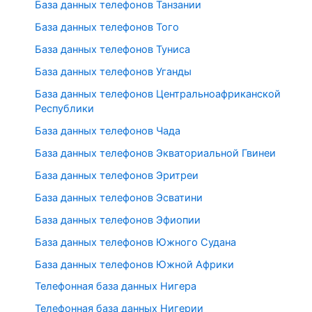
База данных телефонов Танзании
База данных телефонов Того
База данных телефонов Туниса
База данных телефонов Уганды
База данных телефонов Центральноафриканской
Республики
База данных телефонов Чада
База данных телефонов Экваториальной Гвинеи
База данных телефонов Эритреи
База данных телефонов Эсватини
База данных телефонов Эфиопии
База данных телефонов Южного Судана
База данных телефонов Южной Африки
Телефонная база данных Нигера
Телефонная база данных Нигерии