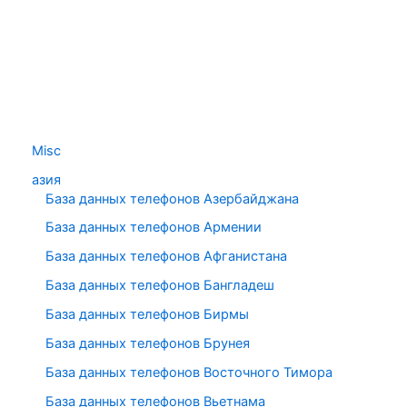
Misc
азия
База данных телефонов Азербайджана
База данных телефонов Армении
База данных телефонов Афганистана
База данных телефонов Бангладеш
База данных телефонов Бирмы
База данных телефонов Брунея
База данных телефонов Восточного Тимора
База данных телефонов Вьетнама