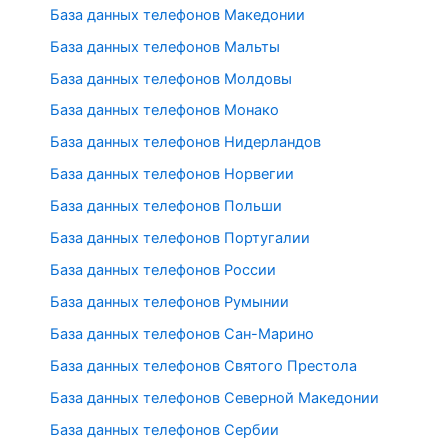
База данных телефонов Македонии
База данных телефонов Мальты
База данных телефонов Молдовы
База данных телефонов Монако
База данных телефонов Нидерландов
База данных телефонов Норвегии
База данных телефонов Польши
База данных телефонов Португалии
База данных телефонов России
База данных телефонов Румынии
База данных телефонов Сан-Марино
База данных телефонов Святого Престола
База данных телефонов Северной Македонии
База данных телефонов Сербии