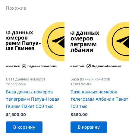
Похожие
База данных номеров
База данных номеров
телеграмм
телеграмм
База данных номеров
База данных номеров
телеграмм Папуа-Новая
телеграмм Албании Пакет
Гвинея Пакет 500 тыс
100 тыс
$
1,500.00
$
350.00
В корзину
В корзину