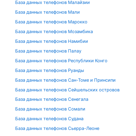
База данных телефонов Малайзии
База данных телефонов Мали
База данных телефонов Марокко
База данных телефонов Мозамбика
База данных телефонов Намибии
База данных телефонов Палау
База данных телефонов Республики Конго
База данных телефонов Руанды
База данных телефонов Сан-Томе и Принсипи
База данных телефонов Сейшельских островов
База данных телефонов Сенегала
База данных телефонов Сомали
База данных телефонов Судана
База данных телефонов Сьерра-Леоне