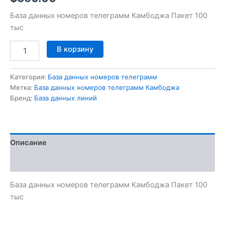
База данных номеров телеграмм Камбоджа Пакет 100
тыс
В корзину
Категория:
База данных номеров телеграмм
Метка:
База данных номеров телеграмм Камбоджа
Бренд:
База данных линий
Описание
Отзывы (0)
База данных номеров телеграмм Камбоджа Пакет 100
тыс