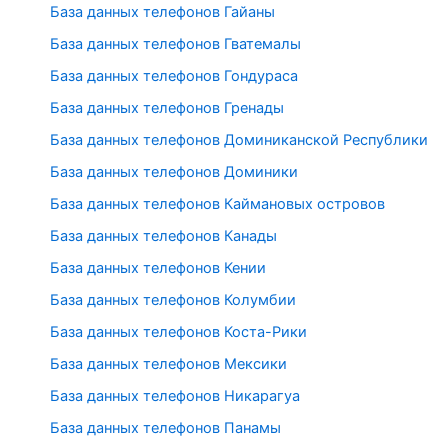
База данных телефонов Гайаны
База данных телефонов Гватемалы
База данных телефонов Гондураса
База данных телефонов Гренады
База данных телефонов Доминиканской Республики
База данных телефонов Доминики
База данных телефонов Каймановых островов
База данных телефонов Канады
База данных телефонов Кении
База данных телефонов Колумбии
База данных телефонов Коста-Рики
База данных телефонов Мексики
База данных телефонов Никарагуа
База данных телефонов Панамы