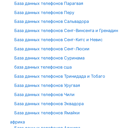
База данных телефонов Парагвая
База данных телефонов Перу
База данных телефонов Сальвадора
База данных телефонов Сент-Винсента и Гренадин
База данных телефонов Сент-Китс и Невис
База данных телефонов Сент-Люсии
База данных телефонов Суринама
база данных телефонов сша
База данных телефонов Тринидада и Тобаго
База данных телефонов Уругвая
База данных телефонов Чили
База данных телефонов Эквадора
База данных телефонов Ямайки
африка
База данных телефонов Алжира