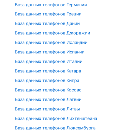
База данных телефонов Германии
База данных телефонов Греции
База данных телефонов Дании
База данных телефонов Джорджии
База данных телефонов Исландии
База данных телефонов Испании
База данных телефонов Италии
База данных телефонов Катара
База данных телефонов Кипра
База данных телефонов Косово
База данных телефонов Латвии
База данных телефонов Литвы
База данных телефонов Лихтенштейна
База данных телефонов Люксембурга