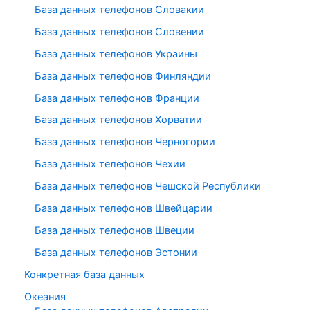
База данных телефонов Словакии
База данных телефонов Словении
База данных телефонов Украины
База данных телефонов Финляндии
База данных телефонов Франции
База данных телефонов Хорватии
База данных телефонов Черногории
База данных телефонов Чехии
База данных телефонов Чешской Республики
База данных телефонов Швейцарии
База данных телефонов Швеции
База данных телефонов Эстонии
Конкретная база данных
Океания