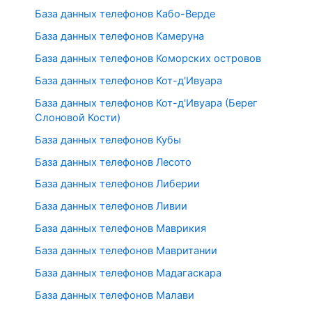
База данных телефонов Кабо-Верде
База данных телефонов Камеруна
База данных телефонов Коморских островов
База данных телефонов Кот-д'Ивуара
База данных телефонов Кот-д'Ивуара (Берег
Слоновой Кости)
База данных телефонов Кубы
База данных телефонов Лесото
База данных телефонов Либерии
База данных телефонов Ливии
База данных телефонов Маврикия
База данных телефонов Мавритании
База данных телефонов Мадагаскара
База данных телефонов Малави