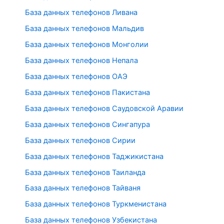
База данных телефонов Ливана
База данных телефонов Мальдив
База данных телефонов Монголии
База данных телефонов Непала
База данных телефонов ОАЭ
База данных телефонов Пакистана
База данных телефонов Саудовской Аравии
База данных телефонов Сингапура
База данных телефонов Сирии
База данных телефонов Таджикистана
База данных телефонов Таиланда
База данных телефонов Тайваня
База данных телефонов Туркменистана
База данных телефонов Узбекистана