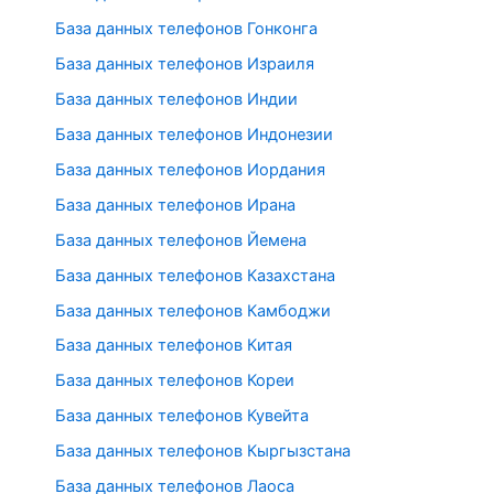
База данных телефонов Гонконга
База данных телефонов Израиля
База данных телефонов Индии
База данных телефонов Индонезии
База данных телефонов Иордания
База данных телефонов Ирана
База данных телефонов Йемена
База данных телефонов Казахстана
База данных телефонов Камбоджи
База данных телефонов Китая
База данных телефонов Кореи
База данных телефонов Кувейта
База данных телефонов Кыргызстана
База данных телефонов Лаоса