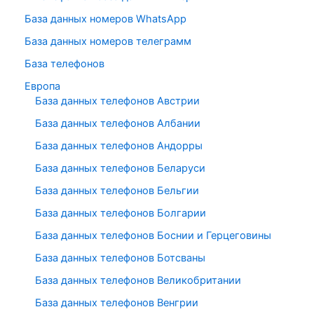
База данных номеров WhatsApp
База данных номеров телеграмм
База телефонов
Европа
База данных телефонов Австрии
База данных телефонов Албании
База данных телефонов Андорры
База данных телефонов Беларуси
База данных телефонов Бельгии
База данных телефонов Болгарии
База данных телефонов Боснии и Герцеговины
База данных телефонов Ботсваны
База данных телефонов Великобритании
База данных телефонов Венгрии