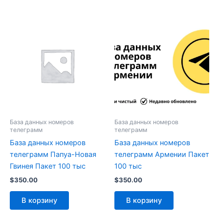
База данных номеров
База данных номеров
телеграмм
телеграмм
База данных номеров
База данных номеров
телеграмм Папуа-Новая
телеграмм Армении Пакет
Гвинея Пакет 100 тыс
100 тыс
$
350.00
$
350.00
В корзину
В корзину