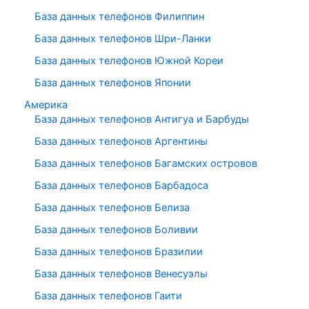
База данных телефонов Филиппин
База данных телефонов Шри-Ланки
База данных телефонов Южной Кореи
База данных телефонов Японии
Америка
База данных телефонов Антигуа и Барбуды
База данных телефонов Аргентины
База данных телефонов Багамских островов
База данных телефонов Барбадоса
База данных телефонов Белиза
База данных телефонов Боливии
База данных телефонов Бразилии
База данных телефонов Венесуэлы
База данных телефонов Гаити