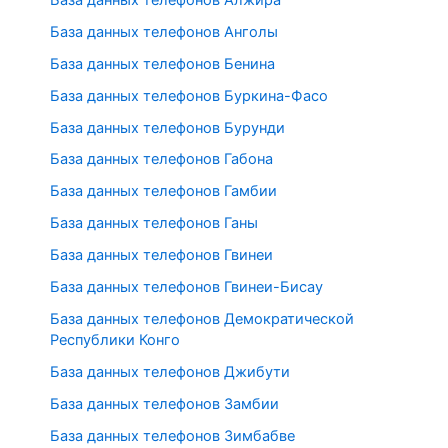
База данных телефонов Анголы
База данных телефонов Бенина
База данных телефонов Буркина-Фасо
База данных телефонов Бурунди
База данных телефонов Габона
База данных телефонов Гамбии
База данных телефонов Ганы
База данных телефонов Гвинеи
База данных телефонов Гвинеи-Бисау
База данных телефонов Демократической
Республики Конго
База данных телефонов Джибути
База данных телефонов Замбии
База данных телефонов Зимбабве