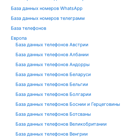
База данных номеров WhatsApp
База данных номеров телеграмм
База телефонов
Европа
База данных телефонов Австрии
База данных телефонов Албании
База данных телефонов Андорры
База данных телефонов Беларуси
База данных телефонов Бельгии
База данных телефонов Болгарии
База данных телефонов Боснии и Герцеговины
База данных телефонов Ботсваны
База данных телефонов Великобритании
База данных телефонов Венгрии