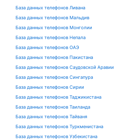
База данных телефонов Ливана
База данных телефонов Мальдив
База данных телефонов Монголии
База данных телефонов Непала
База данных телефонов ОАЭ
База данных телефонов Пакистана
База данных телефонов Саудовской Аравии
База данных телефонов Сингапура
База данных телефонов Сирии
База данных телефонов Таджикистана
База данных телефонов Таиланда
База данных телефонов Тайваня
База данных телефонов Туркменистана
База данных телефонов Узбекистана