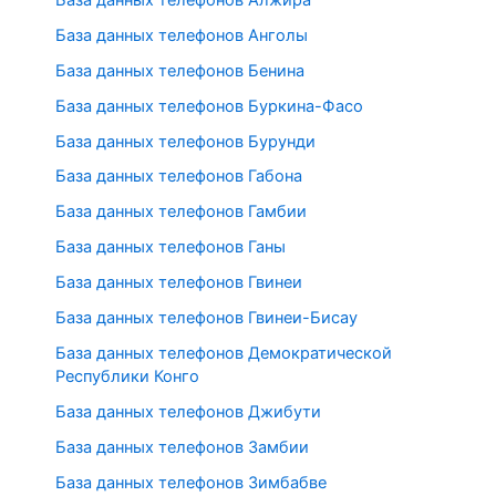
База данных телефонов Анголы
База данных телефонов Бенина
База данных телефонов Буркина-Фасо
База данных телефонов Бурунди
База данных телефонов Габона
База данных телефонов Гамбии
База данных телефонов Ганы
База данных телефонов Гвинеи
База данных телефонов Гвинеи-Бисау
База данных телефонов Демократической
Республики Конго
База данных телефонов Джибути
База данных телефонов Замбии
База данных телефонов Зимбабве