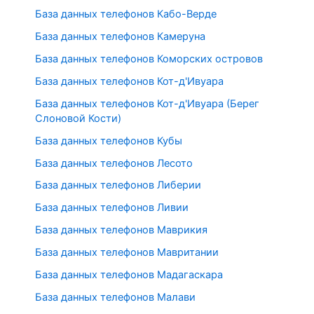
База данных телефонов Кабо-Верде
База данных телефонов Камеруна
База данных телефонов Коморских островов
База данных телефонов Кот-д'Ивуара
База данных телефонов Кот-д'Ивуара (Берег
Слоновой Кости)
База данных телефонов Кубы
База данных телефонов Лесото
База данных телефонов Либерии
База данных телефонов Ливии
База данных телефонов Маврикия
База данных телефонов Мавритании
База данных телефонов Мадагаскара
База данных телефонов Малави