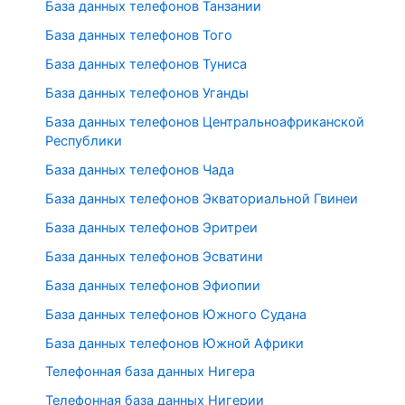
База данных телефонов Танзании
База данных телефонов Того
База данных телефонов Туниса
База данных телефонов Уганды
База данных телефонов Центральноафриканской
Республики
База данных телефонов Чада
База данных телефонов Экваториальной Гвинеи
База данных телефонов Эритреи
База данных телефонов Эсватини
База данных телефонов Эфиопии
База данных телефонов Южного Судана
База данных телефонов Южной Африки
Телефонная база данных Нигера
Телефонная база данных Нигерии