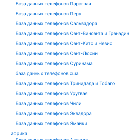
База данных телефонов Парагвая
База данных телефонов Перу
База данных телефонов Сальвадора
База данных телефонов Сент-Винсента и Гренадин
База данных телефонов Сент-Китс и Невис
База данных телефонов Сент-Люсии
База данных телефонов Суринама
база данных телефонов сша
База данных телефонов Тринидада и Тобаго
База данных телефонов Уругвая
База данных телефонов Чили
База данных телефонов Эквадора
База данных телефонов Ямайки
африка
База данных телефонов Алжира