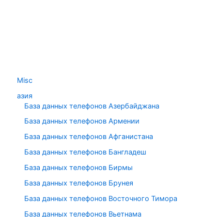
Misc
азия
База данных телефонов Азербайджана
База данных телефонов Армении
База данных телефонов Афганистана
База данных телефонов Бангладеш
База данных телефонов Бирмы
База данных телефонов Брунея
База данных телефонов Восточного Тимора
База данных телефонов Вьетнама