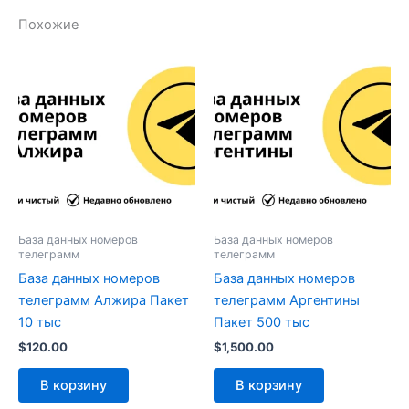
Похожие
База данных номеров
База данных номеров
телеграмм
телеграмм
База данных номеров
База данных номеров
телеграмм Алжира Пакет
телеграмм Аргентины
10 тыс
Пакет 500 тыс
$
120.00
$
1,500.00
В корзину
В корзину