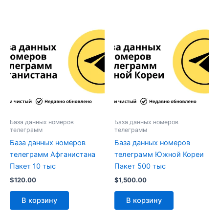
База данных номеров
База данных номеров
телеграмм
телеграмм
База данных номеров
База данных номеров
телеграмм Афганистана
телеграмм Южной Кореи
Пакет 10 тыс
Пакет 500 тыс
$
120.00
$
1,500.00
В корзину
В корзину