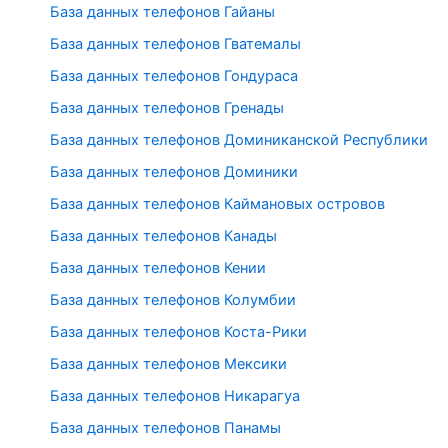
База данных телефонов Гайаны
База данных телефонов Гватемалы
База данных телефонов Гондураса
База данных телефонов Гренады
База данных телефонов Доминиканской Республики
База данных телефонов Доминики
База данных телефонов Каймановых островов
База данных телефонов Канады
База данных телефонов Кении
База данных телефонов Колумбии
База данных телефонов Коста-Рики
База данных телефонов Мексики
База данных телефонов Никарагуа
База данных телефонов Панамы