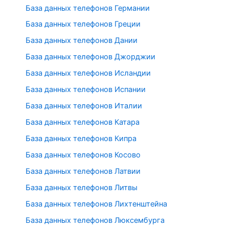
База данных телефонов Германии
База данных телефонов Греции
База данных телефонов Дании
База данных телефонов Джорджии
База данных телефонов Исландии
База данных телефонов Испании
База данных телефонов Италии
База данных телефонов Катара
База данных телефонов Кипра
База данных телефонов Косово
База данных телефонов Латвии
База данных телефонов Литвы
База данных телефонов Лихтенштейна
База данных телефонов Люксембурга