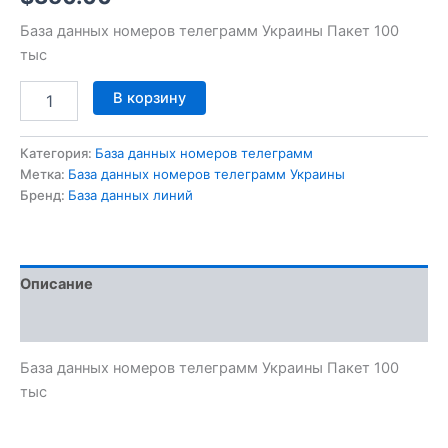
База данных номеров телеграмм Украины Пакет 100
тыс
В корзину
Категория:
База данных номеров телеграмм
Метка:
База данных номеров телеграмм Украины
Бренд:
База данных линий
Описание
Отзывы (0)
База данных номеров телеграмм Украины Пакет 100
тыс