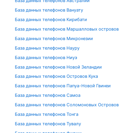
База данных телефонов Австралии
База данных телефонов Вануату
База данных телефонов Кирибати
База данных телефонов Маршалловых островов
База данных телефонов Микронезии
База данных телефонов Науру
База данных телефонов Ниуэ
База данных телефонов Новой Зеландии
База данных телефонов Островов Кука
База данных телефонов Папуа-Новой Гвинеи
База данных телефонов Самоа
База данных телефонов Соломоновых Островов
База данных телефонов Тонга
База данных телефонов Тувалу