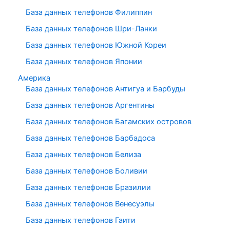
База данных телефонов Филиппин
База данных телефонов Шри-Ланки
База данных телефонов Южной Кореи
База данных телефонов Японии
Америка
База данных телефонов Антигуа и Барбуды
База данных телефонов Аргентины
База данных телефонов Багамских островов
База данных телефонов Барбадоса
База данных телефонов Белиза
База данных телефонов Боливии
База данных телефонов Бразилии
База данных телефонов Венесуэлы
База данных телефонов Гаити