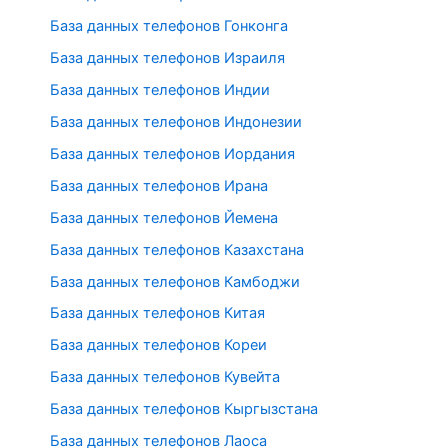
База данных телефонов Гонконга
База данных телефонов Израиля
База данных телефонов Индии
База данных телефонов Индонезии
База данных телефонов Иордания
База данных телефонов Ирана
База данных телефонов Йемена
База данных телефонов Казахстана
База данных телефонов Камбоджи
База данных телефонов Китая
База данных телефонов Кореи
База данных телефонов Кувейта
База данных телефонов Кыргызстана
База данных телефонов Лаоса