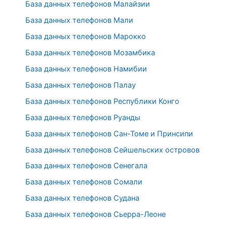
База данных телефонов Малайзии
База данных телефонов Мали
База данных телефонов Марокко
База данных телефонов Мозамбика
База данных телефонов Намибии
База данных телефонов Палау
База данных телефонов Республики Конго
База данных телефонов Руанды
База данных телефонов Сан-Томе и Принсипи
База данных телефонов Сейшельских островов
База данных телефонов Сенегала
База данных телефонов Сомали
База данных телефонов Судана
База данных телефонов Сьерра-Леоне