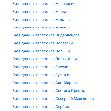
База данных телефонов Македонии
База данных телефонов Мальты
База данных телефонов Молдовы
База данных телефонов Монако
База данных телефонов Нидерландов
База данных телефонов Норвегии
База данных телефонов Польши
База данных телефонов Португалии
База данных телефонов России
База данных телефонов Румынии
База данных телефонов Сан-Марино
База данных телефонов Святого Престола
База данных телефонов Северной Македонии
База данных телефонов Сербии