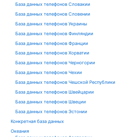
База данных телефонов Словакии
База данных телефонов Словении
База данных телефонов Украины
База данных телефонов Финляндии
База данных телефонов Франции
База данных телефонов Хорватии
База данных телефонов Черногории
База данных телефонов Чехии
База данных телефонов Чешской Республики
База данных телефонов Швейцарии
База данных телефонов Швеции
База данных телефонов Эстонии
Конкретная база данных
Океания