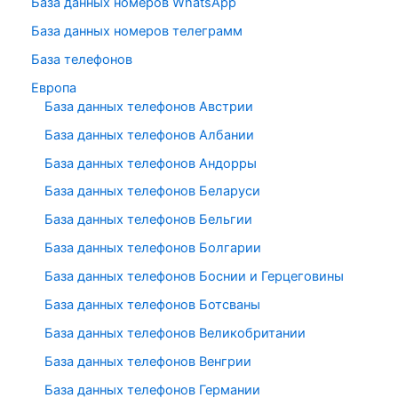
База данных номеров WhatsApp
База данных номеров телеграмм
База телефонов
Европа
База данных телефонов Австрии
База данных телефонов Албании
База данных телефонов Андорры
База данных телефонов Беларуси
База данных телефонов Бельгии
База данных телефонов Болгарии
База данных телефонов Боснии и Герцеговины
База данных телефонов Ботсваны
База данных телефонов Великобритании
База данных телефонов Венгрии
База данных телефонов Германии