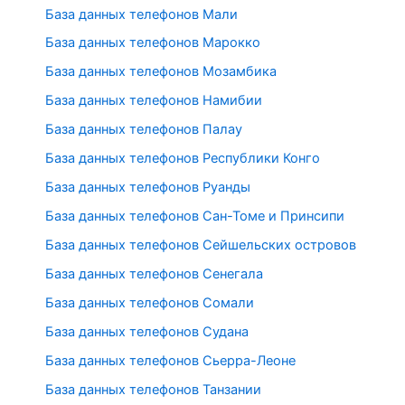
База данных телефонов Мали
База данных телефонов Марокко
База данных телефонов Мозамбика
База данных телефонов Намибии
База данных телефонов Палау
База данных телефонов Республики Конго
База данных телефонов Руанды
База данных телефонов Сан-Томе и Принсипи
База данных телефонов Сейшельских островов
База данных телефонов Сенегала
База данных телефонов Сомали
База данных телефонов Судана
База данных телефонов Сьерра-Леоне
База данных телефонов Танзании