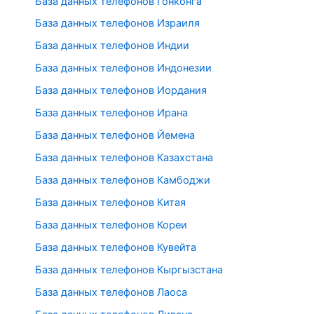
База данных телефонов Гонконга
База данных телефонов Израиля
База данных телефонов Индии
База данных телефонов Индонезии
База данных телефонов Иордания
База данных телефонов Ирана
База данных телефонов Йемена
База данных телефонов Казахстана
База данных телефонов Камбоджи
База данных телефонов Китая
База данных телефонов Кореи
База данных телефонов Кувейта
База данных телефонов Кыргызстана
База данных телефонов Лаоса