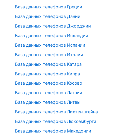
База данных телефонов Греции
База данных телефонов Дании
База данных телефонов Джорджии
База данных телефонов Исландии
База данных телефонов Испании
База данных телефонов Италии
База данных телефонов Катара
База данных телефонов Кипра
База данных телефонов Косово
База данных телефонов Латвии
База данных телефонов Литвы
База данных телефонов Лихтенштейна
База данных телефонов Люксембурга
База данных телефонов Македонии