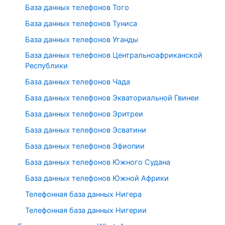
База данных телефонов Того
База данных телефонов Туниса
База данных телефонов Уганды
База данных телефонов Центральноафриканской
Республики
База данных телефонов Чада
База данных телефонов Экваториальной Гвинеи
База данных телефонов Эритреи
База данных телефонов Эсватини
База данных телефонов Эфиопии
База данных телефонов Южного Судана
База данных телефонов Южной Африки
Телефонная база данных Нигера
Телефонная база данных Нигерии