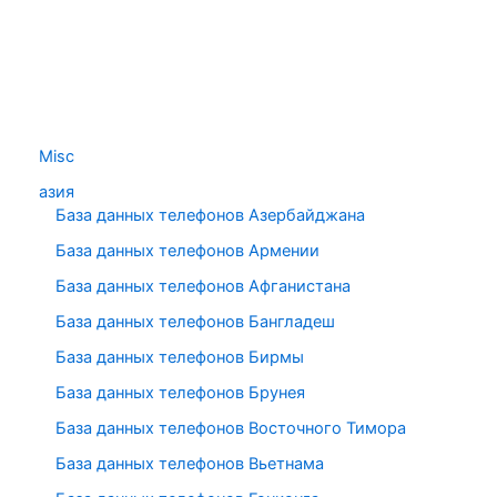
Misc
азия
База данных телефонов Азербайджана
База данных телефонов Армении
База данных телефонов Афганистана
База данных телефонов Бангладеш
База данных телефонов Бирмы
База данных телефонов Брунея
База данных телефонов Восточного Тимора
База данных телефонов Вьетнама