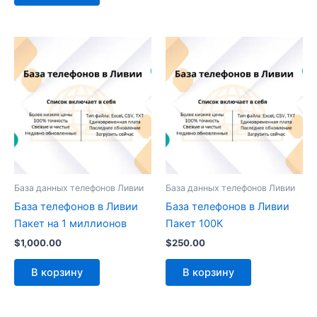
База данных телефонов Ливии
База данных телефонов Ливии
База телефонов в Ливии
База телефонов в Ливии
Пакет на 1 миллионов
Пакет 100К
$
1,000.00
$
250.00
В корзину
В корзину