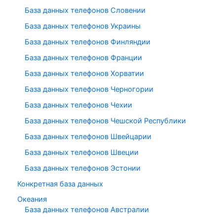
База данных телефонов Словении
База данных телефонов Украины
База данных телефонов Финляндии
База данных телефонов Франции
База данных телефонов Хорватии
База данных телефонов Черногории
База данных телефонов Чехии
База данных телефонов Чешской Республики
База данных телефонов Швейцарии
База данных телефонов Швеции
База данных телефонов Эстонии
Конкретная база данных
Океания
База данных телефонов Австралии