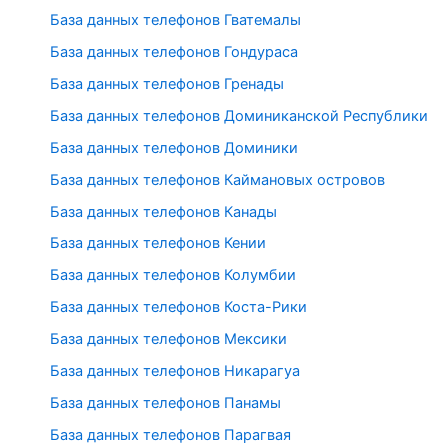
База данных телефонов Гватемалы
База данных телефонов Гондураса
База данных телефонов Гренады
База данных телефонов Доминиканской Республики
База данных телефонов Доминики
База данных телефонов Каймановых островов
База данных телефонов Канады
База данных телефонов Кении
База данных телефонов Колумбии
База данных телефонов Коста-Рики
База данных телефонов Мексики
База данных телефонов Никарагуа
База данных телефонов Панамы
База данных телефонов Парагвая