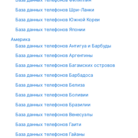
База данных телефонов Шри-Ланки
База данных телефонов Южной Кореи
База данных телефонов Японии
Америка
База данных телефонов Антигуа и Барбуды
База данных телефонов Аргентины
База данных телефонов Багамских островов
База данных телефонов Барбадоса
База данных телефонов Белиза
База данных телефонов Боливии
База данных телефонов Бразилии
База данных телефонов Венесуэлы
База данных телефонов Гаити
База данных телефонов Гайаны