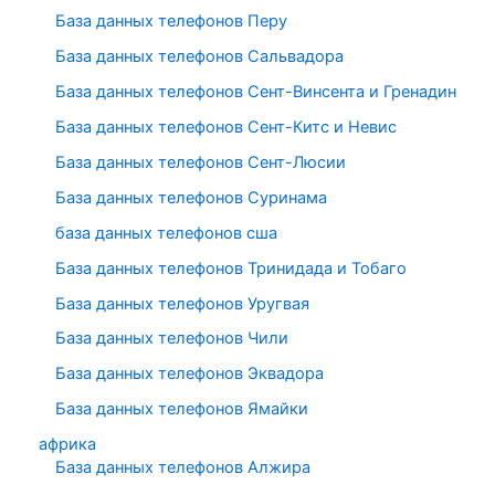
База данных телефонов Перу
База данных телефонов Сальвадора
База данных телефонов Сент-Винсента и Гренадин
База данных телефонов Сент-Китс и Невис
База данных телефонов Сент-Люсии
База данных телефонов Суринама
база данных телефонов сша
База данных телефонов Тринидада и Тобаго
База данных телефонов Уругвая
База данных телефонов Чили
База данных телефонов Эквадора
База данных телефонов Ямайки
африка
База данных телефонов Алжира