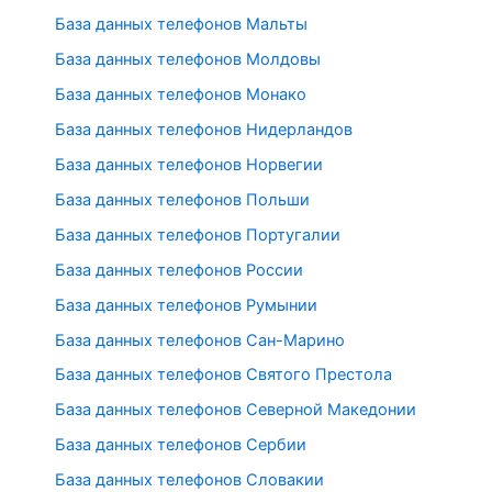
База данных телефонов Мальты
База данных телефонов Молдовы
База данных телефонов Монако
База данных телефонов Нидерландов
База данных телефонов Норвегии
База данных телефонов Польши
База данных телефонов Португалии
База данных телефонов России
База данных телефонов Румынии
База данных телефонов Сан-Марино
База данных телефонов Святого Престола
База данных телефонов Северной Македонии
База данных телефонов Сербии
База данных телефонов Словакии