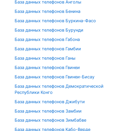
База данных телефонов Анголы
База данных телефонов Бенина
База данных телефонов Буркина-Фасо
База данных телефонов Бурунди
База данных телефонов Габона
База данных телефонов Гамбии
База данных телефонов Ганы
База данных телефонов Гвинеи
База данных телефонов Гвинеи-Бисау
База данных телефонов Демократической
Республики Конго
База данных телефонов Джибути
База данных телефонов Замбии
База данных телефонов Зимбабве
База данных телефонов Кабо-Верде