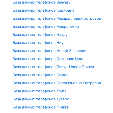
База данных телефонов Вануату
База данных телефонов Кирибати
База данных телефонов Маршалловых островов
База данных телефонов Микронезии
База данных телефонов Науру
База данных телефонов Ниуэ
База данных телефонов Новой Зеландии
База данных телефонов Островов Кука
База данных телефонов Папуа-Новой Гвинеи
База данных телефонов Самоа
База данных телефонов Соломоновых Островов
База данных телефонов Тонга
База данных телефонов Тувалу
База данных телефонов Фиджи