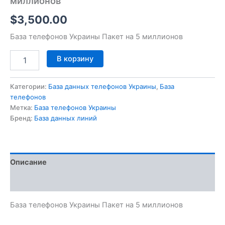
миллионов
$
3,500.00
База телефонов Украины Пакет на 5 миллионов
В корзину
Категории:
База данных телефонов Украины
,
База
телефонов
Метка:
База телефонов Украины
Бренд:
База данных линий
Описание
Отзывы (0)
База телефонов Украины Пакет на 5 миллионов