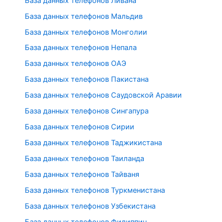
База данных телефонов Ливана
База данных телефонов Мальдив
База данных телефонов Монголии
База данных телефонов Непала
База данных телефонов ОАЭ
База данных телефонов Пакистана
База данных телефонов Саудовской Аравии
База данных телефонов Сингапура
База данных телефонов Сирии
База данных телефонов Таджикистана
База данных телефонов Таиланда
База данных телефонов Тайваня
База данных телефонов Туркменистана
База данных телефонов Узбекистана
База данных телефонов Филиппин