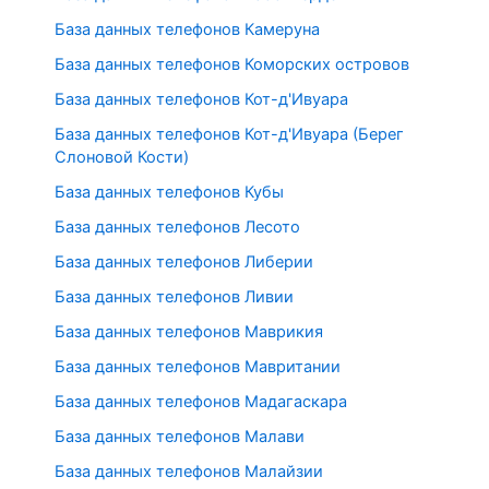
База данных телефонов Камеруна
База данных телефонов Коморских островов
База данных телефонов Кот-д'Ивуара
База данных телефонов Кот-д'Ивуара (Берег
Слоновой Кости)
База данных телефонов Кубы
База данных телефонов Лесото
База данных телефонов Либерии
База данных телефонов Ливии
База данных телефонов Маврикия
База данных телефонов Мавритании
База данных телефонов Мадагаскара
База данных телефонов Малави
База данных телефонов Малайзии