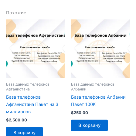
Похожие
База данных телефонов
База данных телефонов
Афганистана
Албании
База телефонов
База телефонов Албании
Афганистана Пакет на 3
Пакет 100К
миллионов
$
250.00
$
2,500.00
В корзину
В корзину