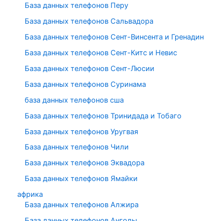
База данных телефонов Перу
База данных телефонов Сальвадора
База данных телефонов Сент-Винсента и Гренадин
База данных телефонов Сент-Китс и Невис
База данных телефонов Сент-Люсии
База данных телефонов Суринама
база данных телефонов сша
База данных телефонов Тринидада и Тобаго
База данных телефонов Уругвая
База данных телефонов Чили
База данных телефонов Эквадора
База данных телефонов Ямайки
африка
База данных телефонов Алжира
База данных телефонов Анголы