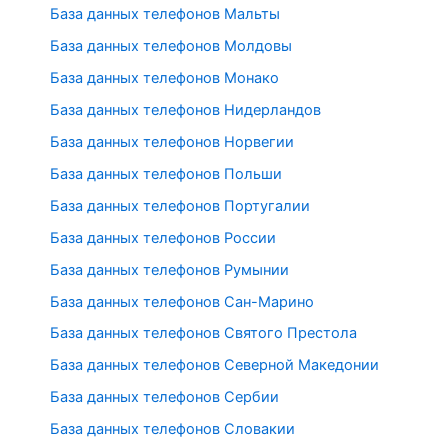
База данных телефонов Мальты
База данных телефонов Молдовы
База данных телефонов Монако
База данных телефонов Нидерландов
База данных телефонов Норвегии
База данных телефонов Польши
База данных телефонов Португалии
База данных телефонов России
База данных телефонов Румынии
База данных телефонов Сан-Марино
База данных телефонов Святого Престола
База данных телефонов Северной Македонии
База данных телефонов Сербии
База данных телефонов Словакии