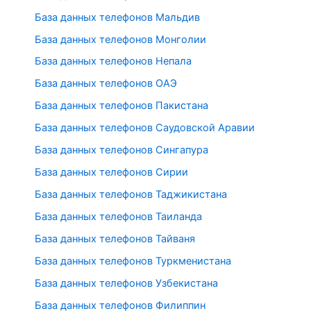
База данных телефонов Мальдив
База данных телефонов Монголии
База данных телефонов Непала
База данных телефонов ОАЭ
База данных телефонов Пакистана
База данных телефонов Саудовской Аравии
База данных телефонов Сингапура
База данных телефонов Сирии
База данных телефонов Таджикистана
База данных телефонов Таиланда
База данных телефонов Тайваня
База данных телефонов Туркменистана
База данных телефонов Узбекистана
База данных телефонов Филиппин