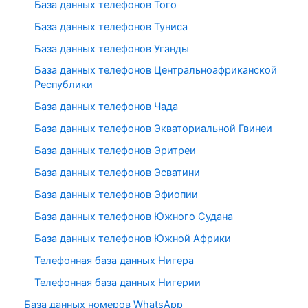
База данных телефонов Того
База данных телефонов Туниса
База данных телефонов Уганды
База данных телефонов Центральноафриканской
Республики
База данных телефонов Чада
База данных телефонов Экваториальной Гвинеи
База данных телефонов Эритреи
База данных телефонов Эсватини
База данных телефонов Эфиопии
База данных телефонов Южного Судана
База данных телефонов Южной Африки
Телефонная база данных Нигера
Телефонная база данных Нигерии
База данных номеров WhatsApp