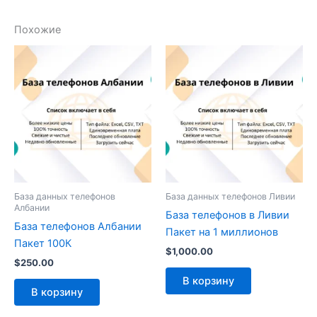
Похожие
База данных телефонов
База данных телефонов Ливии
Албании
База телефонов в Ливии
База телефонов Албании
Пакет на 1 миллионов
Пакет 100К
$
1,000.00
$
250.00
В корзину
В корзину