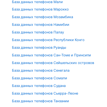
База данных телефонов Мали
База данных телефонов Марокко
База данных телефонов Мозамбика
База данных телефонов Намибии
База данных телефонов Палау
База данных телефонов Республики Конго
База данных телефонов Руанды
База данных телефонов Сан-Томе и Принсипи
База данных телефонов Сейшельских островов
База данных телефонов Сенегала
База данных телефонов Сомали
База данных телефонов Судана
База данных телефонов Сьерра-Леоне
База данных телефонов Танзании