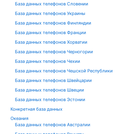
База данных телефонов Словении
База данных телефонов Украины
База данных телефонов Финляндии
База данных телефонов Франции
База данных телефонов Хорватии
База данных телефонов Черногории
База данных телефонов Чехии
База данных телефонов Чешской Республики
База данных телефонов Швейцарии
База данных телефонов Швеции
База данных телефонов Эстонии
Конкретная база данных
Океания
База данных телефонов Австралии