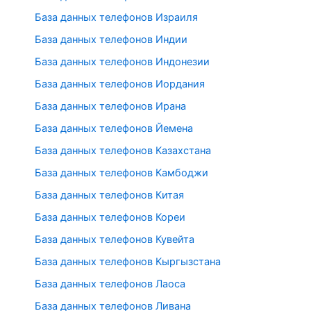
База данных телефонов Израиля
База данных телефонов Индии
База данных телефонов Индонезии
База данных телефонов Иордания
База данных телефонов Ирана
База данных телефонов Йемена
База данных телефонов Казахстана
База данных телефонов Камбоджи
База данных телефонов Китая
База данных телефонов Кореи
База данных телефонов Кувейта
База данных телефонов Кыргызстана
База данных телефонов Лаоса
База данных телефонов Ливана