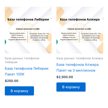
База данных телефонов
База данных телефонов Алжира
Либерии
База телефонов Алжира
База телефонов Либерии
Пакет на 3 миллионов
Пакет 100К
$
2,500.00
$
250.00
В корзину
В корзину