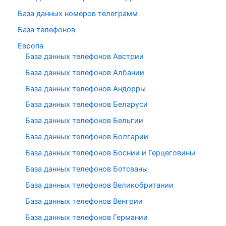
База данных номеров телеграмм
База телефонов
Европа
База данных телефонов Австрии
База данных телефонов Албании
База данных телефонов Андорры
База данных телефонов Беларуси
База данных телефонов Бельгии
База данных телефонов Болгарии
База данных телефонов Боснии и Герцеговины
База данных телефонов Ботсваны
База данных телефонов Великобритании
База данных телефонов Венгрии
База данных телефонов Германии