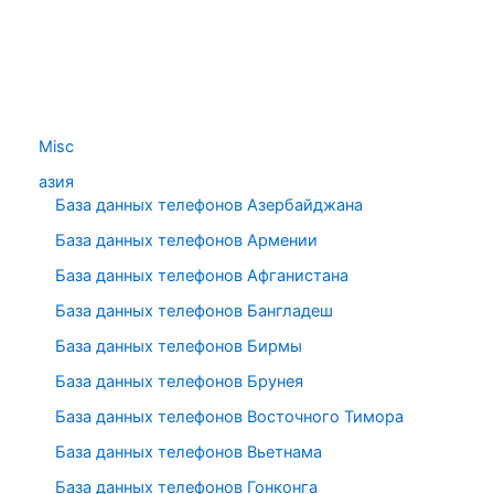
Misc
азия
База данных телефонов Азербайджана
База данных телефонов Армении
База данных телефонов Афганистана
База данных телефонов Бангладеш
База данных телефонов Бирмы
База данных телефонов Брунея
База данных телефонов Восточного Тимора
База данных телефонов Вьетнама
База данных телефонов Гонконга