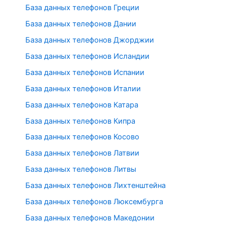
База данных телефонов Греции
База данных телефонов Дании
База данных телефонов Джорджии
База данных телефонов Исландии
База данных телефонов Испании
База данных телефонов Италии
База данных телефонов Катара
База данных телефонов Кипра
База данных телефонов Косово
База данных телефонов Латвии
База данных телефонов Литвы
База данных телефонов Лихтенштейна
База данных телефонов Люксембурга
База данных телефонов Македонии