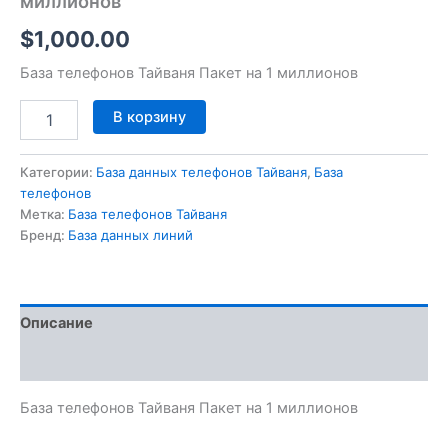
миллионов
$
1,000.00
База телефонов Тайваня Пакет на 1 миллионов
В корзину
Категории:
База данных телефонов Тайваня
,
База
телефонов
Метка:
База телефонов Тайваня
Бренд:
База данных линий
Описание
Отзывы (0)
База телефонов Тайваня Пакет на 1 миллионов