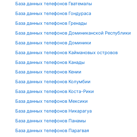
База данных телефонов Гватемалы
База данных телефонов Гондураса
База данных телефонов Гренады
База данных телефонов Доминиканской Республики
База данных телефонов Доминики
База данных телефонов Каймановых островов
База данных телефонов Канады
База данных телефонов Кении
База данных телефонов Колумбии
База данных телефонов Коста-Рики
База данных телефонов Мексики
База данных телефонов Никарагуа
База данных телефонов Панамы
База данных телефонов Парагвая