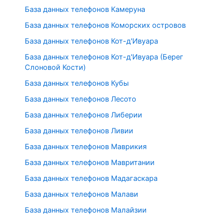
База данных телефонов Камеруна
База данных телефонов Коморских островов
База данных телефонов Кот-д'Ивуара
База данных телефонов Кот-д'Ивуара (Берег
Слоновой Кости)
База данных телефонов Кубы
База данных телефонов Лесото
База данных телефонов Либерии
База данных телефонов Ливии
База данных телефонов Маврикия
База данных телефонов Мавритании
База данных телефонов Мадагаскара
База данных телефонов Малави
База данных телефонов Малайзии