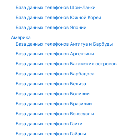
База данных телефонов Шри-Ланки
База данных телефонов Южной Кореи
База данных телефонов Японии
Америка
База данных телефонов Антигуа и Барбуды
База данных телефонов Аргентины
База данных телефонов Багамских островов
База данных телефонов Барбадоса
База данных телефонов Белиза
База данных телефонов Боливии
База данных телефонов Бразилии
База данных телефонов Венесуэлы
База данных телефонов Гаити
База данных телефонов Гайаны