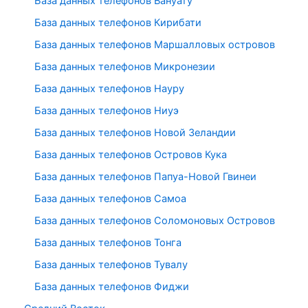
База данных телефонов Вануату
База данных телефонов Кирибати
База данных телефонов Маршалловых островов
База данных телефонов Микронезии
База данных телефонов Науру
База данных телефонов Ниуэ
База данных телефонов Новой Зеландии
База данных телефонов Островов Кука
База данных телефонов Папуа-Новой Гвинеи
База данных телефонов Самоа
База данных телефонов Соломоновых Островов
База данных телефонов Тонга
База данных телефонов Тувалу
База данных телефонов Фиджи