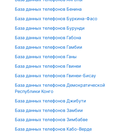
База данных телефонов Бенина
База данных телефонов Буркина-Фасо
База данных телефонов Бурунди
База данных телефонов Габона
База данных телефонов Гамбии
База данных телефонов Ганы
База данных телефонов Гвинеи
База данных телефонов Гвинеи-Бисау
База данных телефонов Демократической
Республики Конго
База данных телефонов Джибути
База данных телефонов Замбии
База данных телефонов Зимбабве
База данных телефонов Кабо-Верде