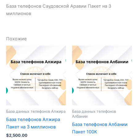
База телефонов Саудовской Аравии Пакет на 3
миллионов
Похожие
База данных телефонов Алжира
База данных телефонов
Албании
База телефонов Алжира
База телефонов Албании
Пакет на 3 миллионов
Пакет 100К
$
2,500.00