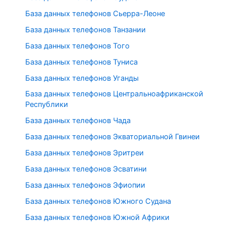
База данных телефонов Сьерра-Леоне
База данных телефонов Танзании
База данных телефонов Того
База данных телефонов Туниса
База данных телефонов Уганды
База данных телефонов Центральноафриканской
Республики
База данных телефонов Чада
База данных телефонов Экваториальной Гвинеи
База данных телефонов Эритреи
База данных телефонов Эсватини
База данных телефонов Эфиопии
База данных телефонов Южного Судана
База данных телефонов Южной Африки