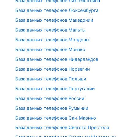
База данных телефонов Лихтенштейна
База данных телефонов Люксембурга
База данных телефонов Македонии
База данных телефонов Мальты
База данных телефонов Молдовы
База данных телефонов Монако
База данных телефонов Нидерландов
База данных телефонов Норвегии
База данных телефонов Польши
База данных телефонов Португалии
База данных телефонов России
База данных телефонов Румынии
База данных телефонов Сан-Марино
База данных телефонов Святого Престола