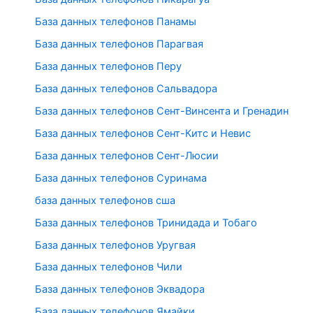
База данных телефонов Панамы
База данных телефонов Парагвая
База данных телефонов Перу
База данных телефонов Сальвадора
База данных телефонов Сент-Винсента и Гренадин
База данных телефонов Сент-Китс и Невис
База данных телефонов Сент-Люсии
База данных телефонов Суринама
база данных телефонов сша
База данных телефонов Тринидада и Тобаго
База данных телефонов Уругвая
База данных телефонов Чили
База данных телефонов Эквадора
База данных телефонов Ямайки