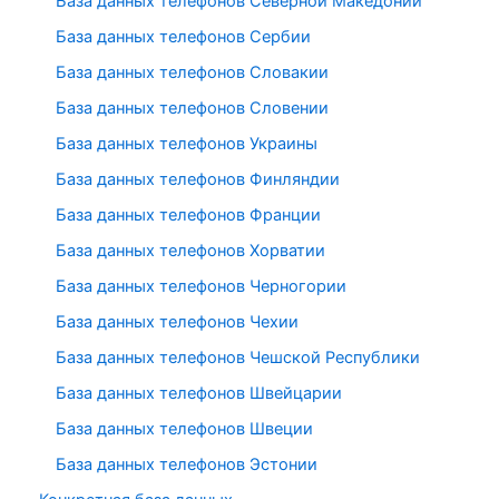
База данных телефонов Северной Македонии
База данных телефонов Сербии
База данных телефонов Словакии
База данных телефонов Словении
База данных телефонов Украины
База данных телефонов Финляндии
База данных телефонов Франции
База данных телефонов Хорватии
База данных телефонов Черногории
База данных телефонов Чехии
База данных телефонов Чешской Республики
База данных телефонов Швейцарии
База данных телефонов Швеции
База данных телефонов Эстонии