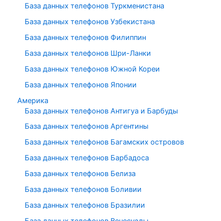
База данных телефонов Туркменистана
База данных телефонов Узбекистана
База данных телефонов Филиппин
База данных телефонов Шри-Ланки
База данных телефонов Южной Кореи
База данных телефонов Японии
Америка
База данных телефонов Антигуа и Барбуды
База данных телефонов Аргентины
База данных телефонов Багамских островов
База данных телефонов Барбадоса
База данных телефонов Белиза
База данных телефонов Боливии
База данных телефонов Бразилии