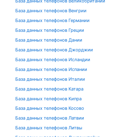
База данных телефонов Великобритании
База данных телефонов Венгрии
База данных телефонов Германии
База данных телефонов Греции
База данных телефонов Дании
База данных телефонов Джорджии
База данных телефонов Исландии
База данных телефонов Испании
База данных телефонов Италии
База данных телефонов Катара
База данных телефонов Кипра
База данных телефонов Косово
База данных телефонов Латвии
База данных телефонов Литвы