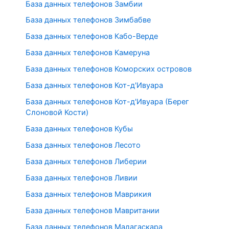
База данных телефонов Замбии
База данных телефонов Зимбабве
База данных телефонов Кабо-Верде
База данных телефонов Камеруна
База данных телефонов Коморских островов
База данных телефонов Кот-д'Ивуара
База данных телефонов Кот-д'Ивуара (Берег
Слоновой Кости)
База данных телефонов Кубы
База данных телефонов Лесото
База данных телефонов Либерии
База данных телефонов Ливии
База данных телефонов Маврикия
База данных телефонов Мавритании
База данных телефонов Мадагаскара