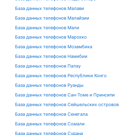
База данных телефонов Малави
База данных телефонов Малайзии
База данных телефонов Мали
База данных телефонов Марокко
База данных телефонов Мозамбика
База данных телефонов Намибии
База данных телефонов Палау
База данных телефонов Республики Конго
База данных телефонов Руанды
База данных телефонов Сан-Томе и Принсипи
База данных телефонов Сейшельских островов
База данных телефонов Сенегала
База данных телефонов Сомали
База данных телефонов Судана