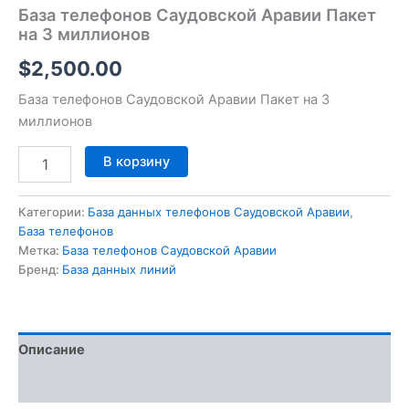
База телефонов Саудовской Аравии Пакет
на 3 миллионов
$
2,500.00
База телефонов Саудовской Аравии Пакет на 3
миллионов
В корзину
Категории:
База данных телефонов Саудовской Аравии
,
База телефонов
Метка:
База телефонов Саудовской Аравии
Бренд:
База данных линий
Описание
Отзывы (0)