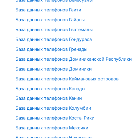
База данных телефонов Венесуэлы
База данных телефонов Гаити
База данных телефонов Гайаны
База данных телефонов Гватемалы
База данных телефонов Гондураса
База данных телефонов Гренады
База данных телефонов Доминиканской Республики
База данных телефонов Доминики
База данных телефонов Каймановых островов
База данных телефонов Канады
База данных телефонов Кении
База данных телефонов Колумбии
База данных телефонов Коста-Рики
База данных телефонов Мексики
База данных телефонов Никарагуа