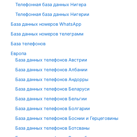
Телефонная база данных Нигера
Телефонная база данных Нигерии
База данных номеров WhatsApp
База данных номеров телеграмм
База телефонов
Европа
База данных телефонов Австрии
База данных телефонов Албании
База данных телефонов Андорры
База данных телефонов Беларуси
База данных телефонов Бельгии
База данных телефонов Болгарии
База данных телефонов Боснии и Герцеговины
База данных телефонов Ботсваны