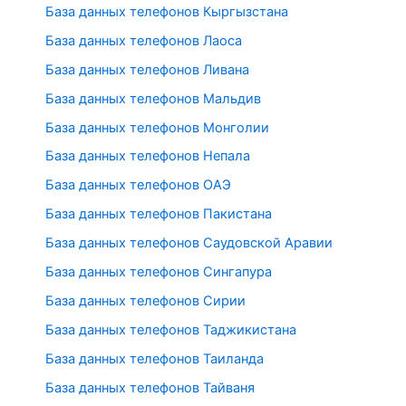
База данных телефонов Кыргызстана
База данных телефонов Лаоса
База данных телефонов Ливана
База данных телефонов Мальдив
База данных телефонов Монголии
База данных телефонов Непала
База данных телефонов ОАЭ
База данных телефонов Пакистана
База данных телефонов Саудовской Аравии
База данных телефонов Сингапура
База данных телефонов Сирии
База данных телефонов Таджикистана
База данных телефонов Таиланда
База данных телефонов Тайваня