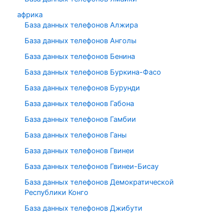
африка
База данных телефонов Алжира
База данных телефонов Анголы
База данных телефонов Бенина
База данных телефонов Буркина-Фасо
База данных телефонов Бурунди
База данных телефонов Габона
База данных телефонов Гамбии
База данных телефонов Ганы
База данных телефонов Гвинеи
База данных телефонов Гвинеи-Бисау
База данных телефонов Демократической
Республики Конго
База данных телефонов Джибути