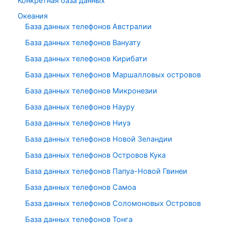
Конкретная база данных
Океания
База данных телефонов Австралии
База данных телефонов Вануату
База данных телефонов Кирибати
База данных телефонов Маршалловых островов
База данных телефонов Микронезии
База данных телефонов Науру
База данных телефонов Ниуэ
База данных телефонов Новой Зеландии
База данных телефонов Островов Кука
База данных телефонов Папуа-Новой Гвинеи
База данных телефонов Самоа
База данных телефонов Соломоновых Островов
База данных телефонов Тонга