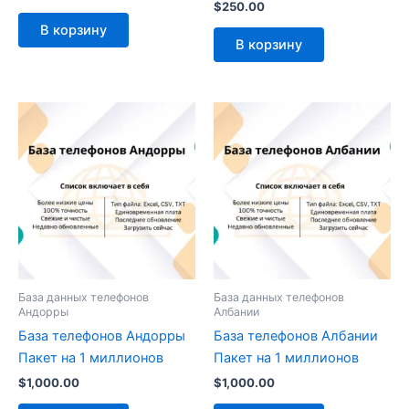
$
250.00
В корзину
В корзину
База данных телефонов
База данных телефонов
Андорры
Албании
База телефонов Андорры
База телефонов Албании
Пакет на 1 миллионов
Пакет на 1 миллионов
$
1,000.00
$
1,000.00