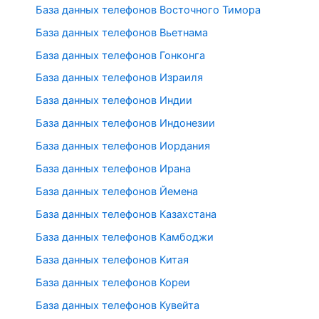
База данных телефонов Восточного Тимора
База данных телефонов Вьетнама
База данных телефонов Гонконга
База данных телефонов Израиля
База данных телефонов Индии
База данных телефонов Индонезии
База данных телефонов Иордания
База данных телефонов Ирана
База данных телефонов Йемена
База данных телефонов Казахстана
База данных телефонов Камбоджи
База данных телефонов Китая
База данных телефонов Кореи
База данных телефонов Кувейта