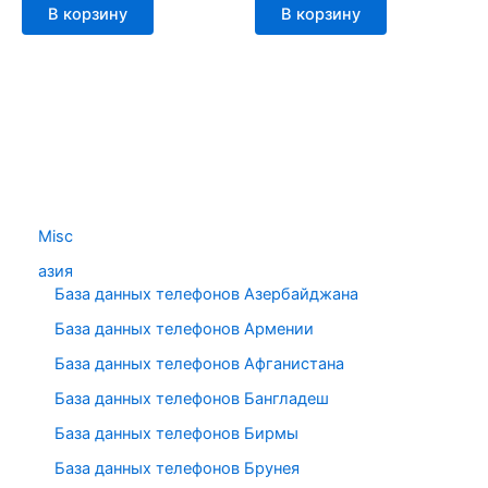
В корзину
В корзину
Misc
азия
База данных телефонов Азербайджана
База данных телефонов Армении
База данных телефонов Афганистана
База данных телефонов Бангладеш
База данных телефонов Бирмы
База данных телефонов Брунея