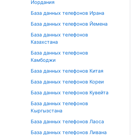
Иордания
База данных телефонов Ирана
База данных телефонов Йемена
База данных телефонов
Казахстана
База данных телефонов
Камбоджи
База данных телефонов Китая
База данных телефонов Кореи
База данных телефонов Кувейта
База данных телефонов
Кыргызстана
База данных телефонов Лаоса
База данных телефонов Ливана