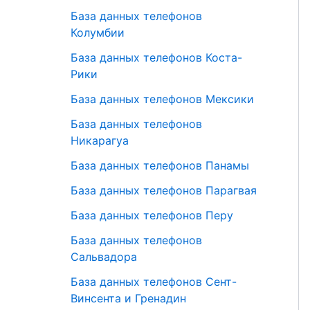
База данных телефонов
Колумбии
База данных телефонов Коста-
Рики
База данных телефонов Мексики
База данных телефонов
Никарагуа
База данных телефонов Панамы
База данных телефонов Парагвая
База данных телефонов Перу
База данных телефонов
Сальвадора
База данных телефонов Сент-
Винсента и Гренадин