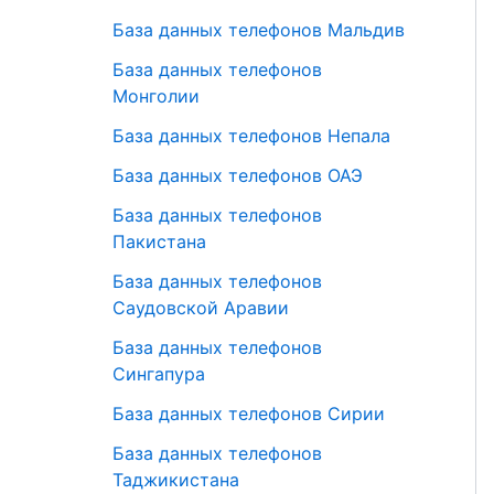
База данных телефонов Мальдив
База данных телефонов
Монголии
База данных телефонов Непала
База данных телефонов ОАЭ
База данных телефонов
Пакистана
База данных телефонов
Саудовской Аравии
База данных телефонов
Сингапура
База данных телефонов Сирии
База данных телефонов
Таджикистана