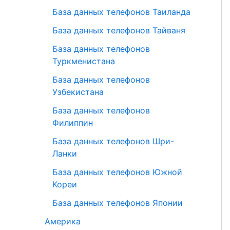
База данных телефонов Таиланда
База данных телефонов Тайваня
База данных телефонов
Туркменистана
База данных телефонов
Узбекистана
База данных телефонов
Филиппин
База данных телефонов Шри-
Ланки
База данных телефонов Южной
Кореи
База данных телефонов Японии
Америка