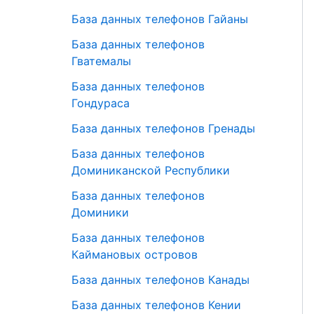
База данных телефонов Гайаны
База данных телефонов
Гватемалы
База данных телефонов
Гондураса
База данных телефонов Гренады
База данных телефонов
Доминиканской Республики
База данных телефонов
Доминики
База данных телефонов
Каймановых островов
База данных телефонов Канады
База данных телефонов Кении