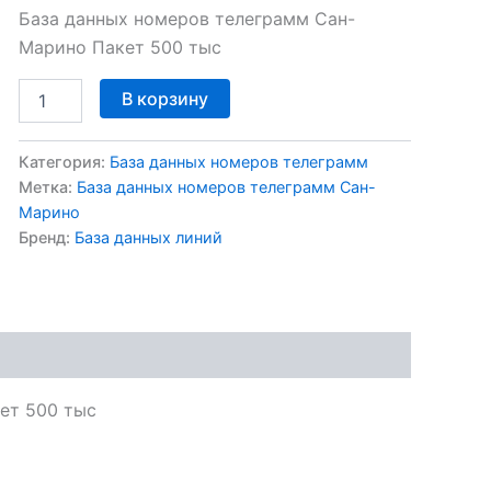
База данных номеров телеграмм Сан-
Марино Пакет 500 тыс
В корзину
Категория:
База данных номеров телеграмм
Метка:
База данных номеров телеграмм Сан-
Марино
Бренд:
База данных линий
ет 500 тыс