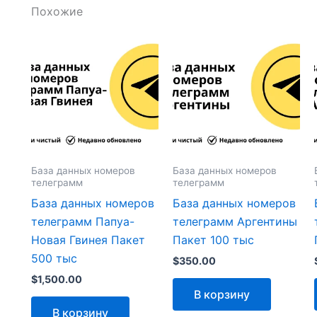
Похожие
База данных номеров
База данных номеров
телеграмм
телеграмм
База данных номеров
База данных номеров
телеграмм Папуа-
телеграмм Аргентины
Новая Гвинея Пакет
Пакет 100 тыс
500 тыс
$
350.00
$
1,500.00
В корзину
В корзину