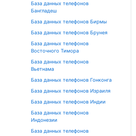
База данных телефонов
Бангладеш
База данных телефонов Бирмы
База данных телефонов Брунея
База данных телефонов
Восточного Тимора
База данных телефонов
Вьетнама
База данных телефонов Гонконга
База данных телефонов Израиля
База данных телефонов Индии
База данных телефонов
Индонезии
База данных телефонов