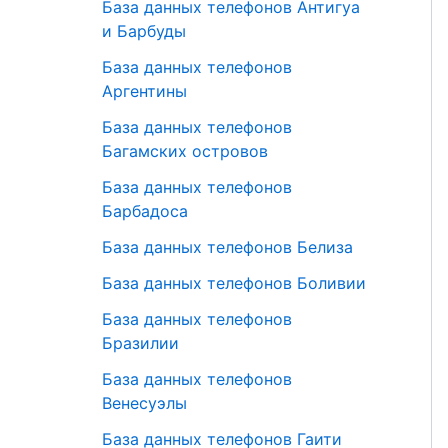
База данных телефонов Антигуа
и Барбуды
База данных телефонов
Аргентины
База данных телефонов
Багамских островов
База данных телефонов
Барбадоса
База данных телефонов Белиза
База данных телефонов Боливии
База данных телефонов
Бразилии
База данных телефонов
Венесуэлы
База данных телефонов Гаити