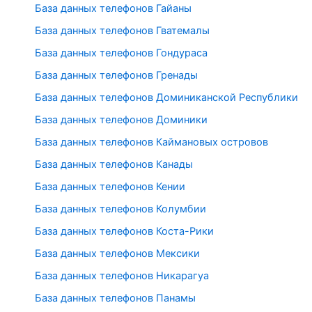
База данных телефонов Гайаны
База данных телефонов Гватемалы
База данных телефонов Гондураса
База данных телефонов Гренады
База данных телефонов Доминиканской Республики
База данных телефонов Доминики
База данных телефонов Каймановых островов
База данных телефонов Канады
База данных телефонов Кении
База данных телефонов Колумбии
База данных телефонов Коста-Рики
База данных телефонов Мексики
База данных телефонов Никарагуа
База данных телефонов Панамы