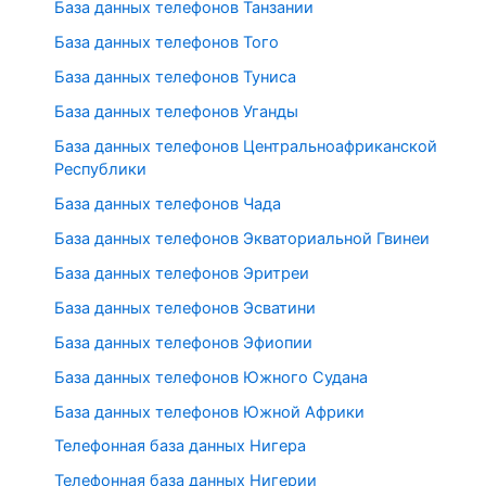
База данных телефонов Танзании
База данных телефонов Того
База данных телефонов Туниса
База данных телефонов Уганды
База данных телефонов Центральноафриканской
Республики
База данных телефонов Чада
База данных телефонов Экваториальной Гвинеи
База данных телефонов Эритреи
База данных телефонов Эсватини
База данных телефонов Эфиопии
База данных телефонов Южного Судана
База данных телефонов Южной Африки
Телефонная база данных Нигера
Телефонная база данных Нигерии