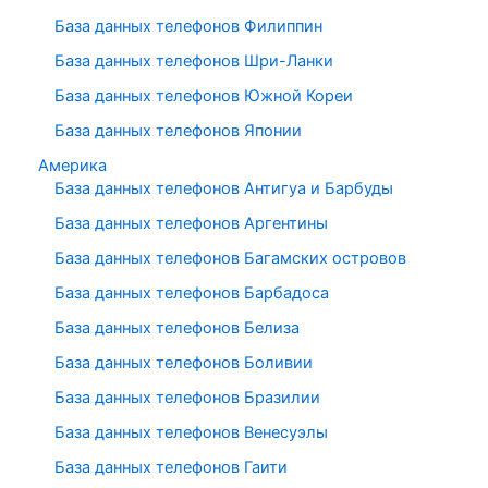
База данных телефонов Филиппин
База данных телефонов Шри-Ланки
База данных телефонов Южной Кореи
База данных телефонов Японии
Америка
База данных телефонов Антигуа и Барбуды
База данных телефонов Аргентины
База данных телефонов Багамских островов
База данных телефонов Барбадоса
База данных телефонов Белиза
База данных телефонов Боливии
База данных телефонов Бразилии
База данных телефонов Венесуэлы
База данных телефонов Гаити