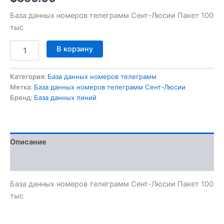
База данных номеров телеграмм Сент-Люсии Пакет 100
тыс
В корзину
Категория:
База данных номеров телеграмм
Метка:
База данных номеров телеграмм Сент-Люсии
Бренд:
База данных линий
Описание
Отзывы (0)
База данных номеров телеграмм Сент-Люсии Пакет 100
тыс