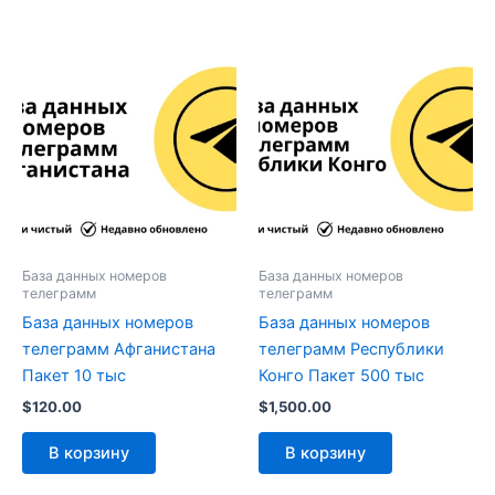
База данных номеров
База данных номеров
телеграмм
телеграмм
База данных номеров
База данных номеров
телеграмм Афганистана
телеграмм Республики
Пакет 10 тыс
Конго Пакет 500 тыс
$
120.00
$
1,500.00
В корзину
В корзину