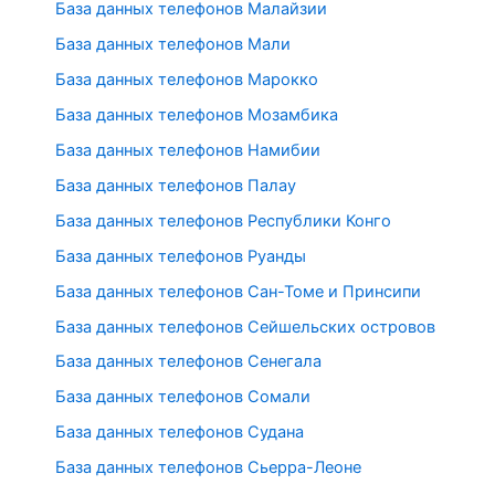
База данных телефонов Малайзии
База данных телефонов Мали
База данных телефонов Марокко
База данных телефонов Мозамбика
База данных телефонов Намибии
База данных телефонов Палау
База данных телефонов Республики Конго
База данных телефонов Руанды
База данных телефонов Сан-Томе и Принсипи
База данных телефонов Сейшельских островов
База данных телефонов Сенегала
База данных телефонов Сомали
База данных телефонов Судана
База данных телефонов Сьерра-Леоне