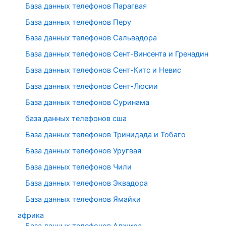
База данных телефонов Парагвая
База данных телефонов Перу
База данных телефонов Сальвадора
База данных телефонов Сент-Винсента и Гренадин
База данных телефонов Сент-Китс и Невис
База данных телефонов Сент-Люсии
База данных телефонов Суринама
база данных телефонов сша
База данных телефонов Тринидада и Тобаго
База данных телефонов Уругвая
База данных телефонов Чили
База данных телефонов Эквадора
База данных телефонов Ямайки
африка
База данных телефонов Алжира