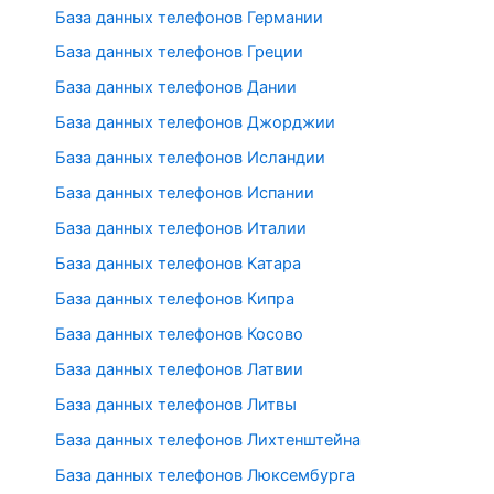
База данных телефонов Германии
База данных телефонов Греции
База данных телефонов Дании
База данных телефонов Джорджии
База данных телефонов Исландии
База данных телефонов Испании
База данных телефонов Италии
База данных телефонов Катара
База данных телефонов Кипра
База данных телефонов Косово
База данных телефонов Латвии
База данных телефонов Литвы
База данных телефонов Лихтенштейна
База данных телефонов Люксембурга