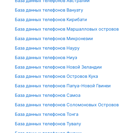
База данных телефонов Австралии
База данных телефонов Вануату
База данных телефонов Кирибати
База данных телефонов Маршалловых островов
База данных телефонов Микронезии
База данных телефонов Науру
База данных телефонов Ниуэ
База данных телефонов Новой Зеландии
База данных телефонов Островов Кука
База данных телефонов Папуа-Новой Гвинеи
База данных телефонов Самоа
База данных телефонов Соломоновых Островов
База данных телефонов Тонга
База данных телефонов Тувалу