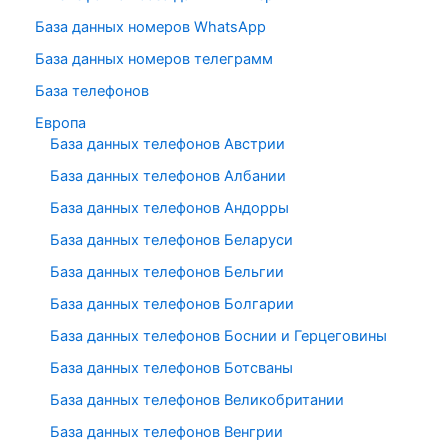
База данных номеров WhatsApp
База данных номеров телеграмм
База телефонов
Европа
База данных телефонов Австрии
База данных телефонов Албании
База данных телефонов Андорры
База данных телефонов Беларуси
База данных телефонов Бельгии
База данных телефонов Болгарии
База данных телефонов Боснии и Герцеговины
База данных телефонов Ботсваны
База данных телефонов Великобритании
База данных телефонов Венгрии