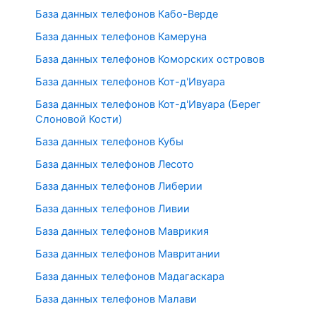
База данных телефонов Кабо-Верде
База данных телефонов Камеруна
База данных телефонов Коморских островов
База данных телефонов Кот-д'Ивуара
База данных телефонов Кот-д'Ивуара (Берег
Слоновой Кости)
База данных телефонов Кубы
База данных телефонов Лесото
База данных телефонов Либерии
База данных телефонов Ливии
База данных телефонов Маврикия
База данных телефонов Мавритании
База данных телефонов Мадагаскара
База данных телефонов Малави