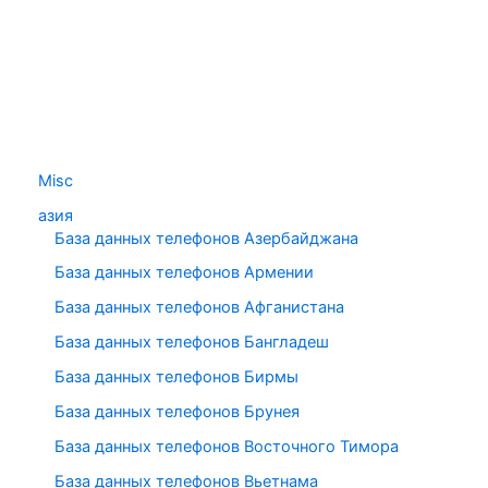
Misc
азия
База данных телефонов Азербайджана
База данных телефонов Армении
База данных телефонов Афганистана
База данных телефонов Бангладеш
База данных телефонов Бирмы
База данных телефонов Брунея
База данных телефонов Восточного Тимора
База данных телефонов Вьетнама