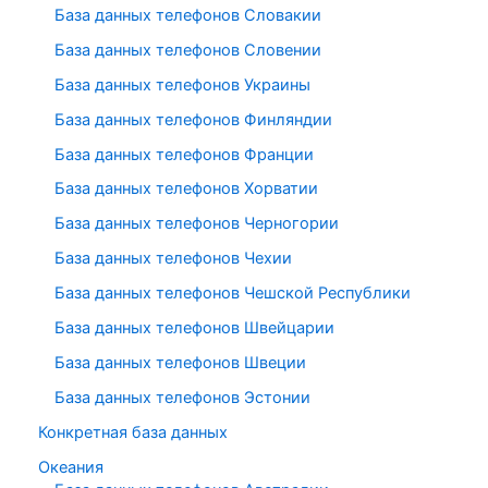
База данных телефонов Словакии
База данных телефонов Словении
База данных телефонов Украины
База данных телефонов Финляндии
База данных телефонов Франции
База данных телефонов Хорватии
База данных телефонов Черногории
База данных телефонов Чехии
База данных телефонов Чешской Республики
База данных телефонов Швейцарии
База данных телефонов Швеции
База данных телефонов Эстонии
Конкретная база данных
Океания