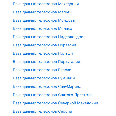
База данных телефонов Македонии
База данных телефонов Мальты
База данных телефонов Молдовы
База данных телефонов Монако
База данных телефонов Нидерландов
База данных телефонов Норвегии
База данных телефонов Польши
База данных телефонов Португалии
База данных телефонов России
База данных телефонов Румынии
База данных телефонов Сан-Марино
База данных телефонов Святого Престола
База данных телефонов Северной Македонии
База данных телефонов Сербии