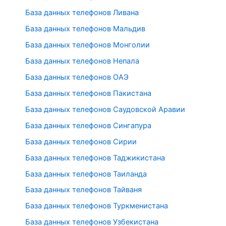
База данных телефонов Ливана
База данных телефонов Мальдив
База данных телефонов Монголии
База данных телефонов Непала
База данных телефонов ОАЭ
База данных телефонов Пакистана
База данных телефонов Саудовской Аравии
База данных телефонов Сингапура
База данных телефонов Сирии
База данных телефонов Таджикистана
База данных телефонов Таиланда
База данных телефонов Тайваня
База данных телефонов Туркменистана
База данных телефонов Узбекистана