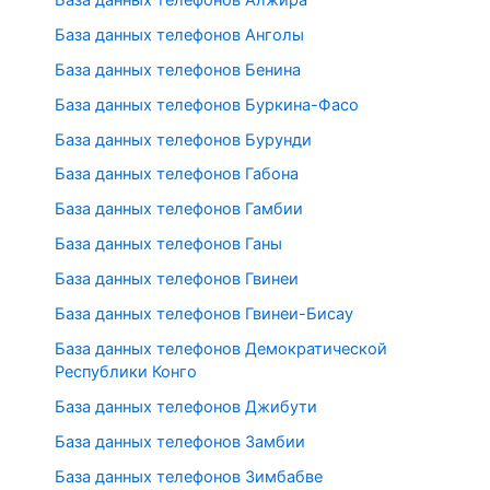
База данных телефонов Анголы
База данных телефонов Бенина
База данных телефонов Буркина-Фасо
База данных телефонов Бурунди
База данных телефонов Габона
База данных телефонов Гамбии
База данных телефонов Ганы
База данных телефонов Гвинеи
База данных телефонов Гвинеи-Бисау
База данных телефонов Демократической
Республики Конго
База данных телефонов Джибути
База данных телефонов Замбии
База данных телефонов Зимбабве