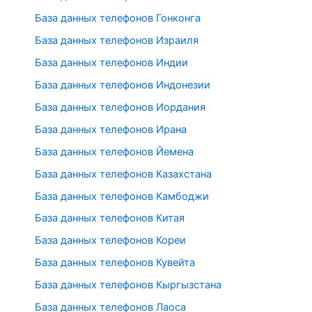
База данных телефонов Гонконга
База данных телефонов Израиля
База данных телефонов Индии
База данных телефонов Индонезии
База данных телефонов Иордания
База данных телефонов Ирана
База данных телефонов Йемена
База данных телефонов Казахстана
База данных телефонов Камбоджи
База данных телефонов Китая
База данных телефонов Кореи
База данных телефонов Кувейта
База данных телефонов Кыргызстана
База данных телефонов Лаоса