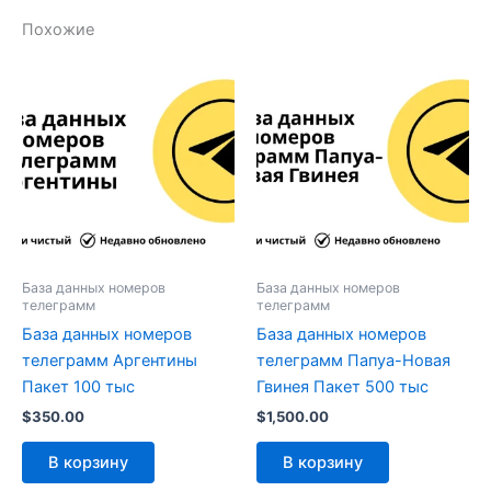
Похожие
База данных номеров
База данных номеров
телеграмм
телеграмм
База данных номеров
База данных номеров
телеграмм Аргентины
телеграмм Папуа-Новая
Пакет 100 тыс
Гвинея Пакет 500 тыс
$
350.00
$
1,500.00
В корзину
В корзину