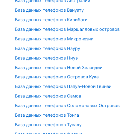
База данных телефонов Австралии
База данных телефонов Вануату
База данных телефонов Кирибати
База данных телефонов Маршалловых островов
База данных телефонов Микронезии
База данных телефонов Науру
База данных телефонов Ниуэ
База данных телефонов Новой Зеландии
База данных телефонов Островов Кука
База данных телефонов Папуа-Новой Гвинеи
База данных телефонов Самоа
База данных телефонов Соломоновых Островов
База данных телефонов Тонга
База данных телефонов Тувалу