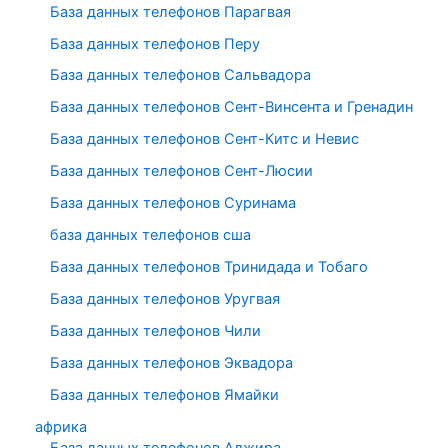
База данных телефонов Парагвая
База данных телефонов Перу
База данных телефонов Сальвадора
База данных телефонов Сент-Винсента и Гренадин
База данных телефонов Сент-Китс и Невис
База данных телефонов Сент-Люсии
База данных телефонов Суринама
база данных телефонов сша
База данных телефонов Тринидада и Тобаго
База данных телефонов Уругвая
База данных телефонов Чили
База данных телефонов Эквадора
База данных телефонов Ямайки
африка
База данных телефонов Алжира