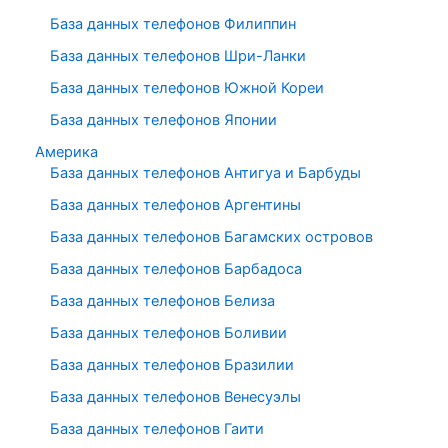
База данных телефонов Филиппин
База данных телефонов Шри-Ланки
База данных телефонов Южной Кореи
База данных телефонов Японии
Америка
База данных телефонов Антигуа и Барбуды
База данных телефонов Аргентины
База данных телефонов Багамских островов
База данных телефонов Барбадоса
База данных телефонов Белиза
База данных телефонов Боливии
База данных телефонов Бразилии
База данных телефонов Венесуэлы
База данных телефонов Гаити