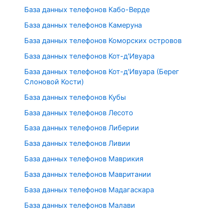
База данных телефонов Кабо-Верде
База данных телефонов Камеруна
База данных телефонов Коморских островов
База данных телефонов Кот-д'Ивуара
База данных телефонов Кот-д'Ивуара (Берег
Слоновой Кости)
База данных телефонов Кубы
База данных телефонов Лесото
База данных телефонов Либерии
База данных телефонов Ливии
База данных телефонов Маврикия
База данных телефонов Мавритании
База данных телефонов Мадагаскара
База данных телефонов Малави