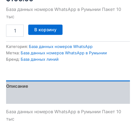
База данных номеров WhatsApp в Румынии Пакет 10
тыс
В корзину
Категория:
База данных номеров WhatsApp
Метка:
База данных номеров WhatsApp в Румынии
Бренд:
База данных линий
Описание
Отзывы (0)
База данных номеров WhatsApp в Румынии Пакет 10
тыс