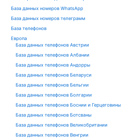
База данных номеров WhatsApp
База данных номеров телеграмм
База телефонов
Европа
База данных телефонов Австрии
База данных телефонов Албании
База данных телефонов Андорры
База данных телефонов Беларуси
База данных телефонов Бельгии
База данных телефонов Болгарии
База данных телефонов Боснии и Герцеговины
База данных телефонов Ботсваны
База данных телефонов Великобритании
База данных телефонов Венгрии