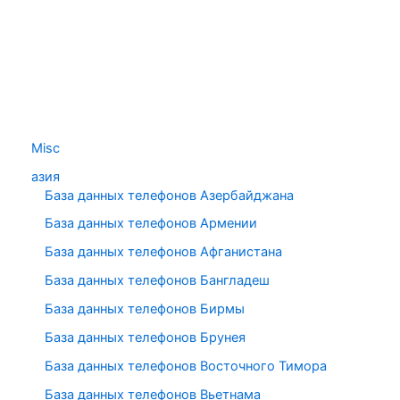
Misc
азия
База данных телефонов Азербайджана
База данных телефонов Армении
База данных телефонов Афганистана
База данных телефонов Бангладеш
База данных телефонов Бирмы
База данных телефонов Брунея
База данных телефонов Восточного Тимора
База данных телефонов Вьетнама