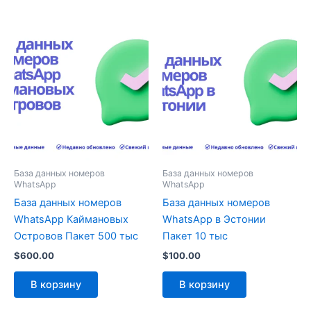
База данных номеров
База данных номеров
WhatsApp
WhatsApp
База данных номеров
База данных номеров
WhatsApp Каймановых
WhatsApp в Эстонии
Островов Пакет 500 тыс
Пакет 10 тыс
$
600.00
$
100.00
В корзину
В корзину