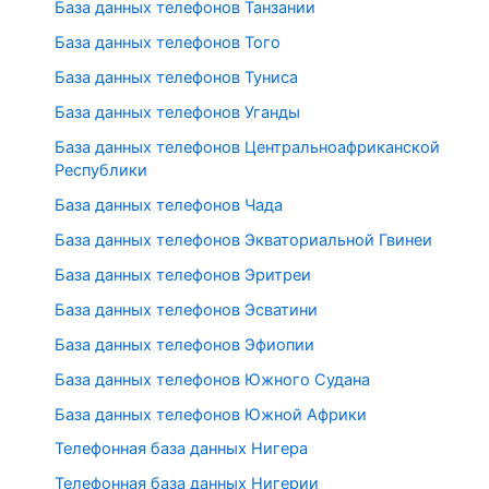
База данных телефонов Танзании
База данных телефонов Того
База данных телефонов Туниса
База данных телефонов Уганды
База данных телефонов Центральноафриканской
Республики
База данных телефонов Чада
База данных телефонов Экваториальной Гвинеи
База данных телефонов Эритреи
База данных телефонов Эсватини
База данных телефонов Эфиопии
База данных телефонов Южного Судана
База данных телефонов Южной Африки
Телефонная база данных Нигера
Телефонная база данных Нигерии