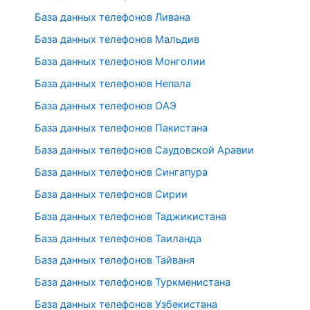
База данных телефонов Ливана
База данных телефонов Мальдив
База данных телефонов Монголии
База данных телефонов Непала
База данных телефонов ОАЭ
База данных телефонов Пакистана
База данных телефонов Саудовской Аравии
База данных телефонов Сингапура
База данных телефонов Сирии
База данных телефонов Таджикистана
База данных телефонов Таиланда
База данных телефонов Тайваня
База данных телефонов Туркменистана
База данных телефонов Узбекистана