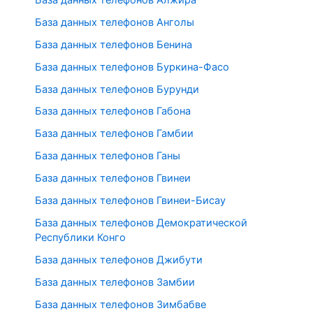
База данных телефонов Анголы
База данных телефонов Бенина
База данных телефонов Буркина-Фасо
База данных телефонов Бурунди
База данных телефонов Габона
База данных телефонов Гамбии
База данных телефонов Ганы
База данных телефонов Гвинеи
База данных телефонов Гвинеи-Бисау
База данных телефонов Демократической
Республики Конго
База данных телефонов Джибути
База данных телефонов Замбии
База данных телефонов Зимбабве