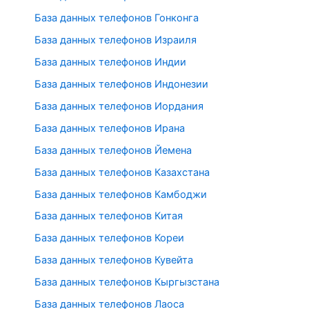
База данных телефонов Гонконга
База данных телефонов Израиля
База данных телефонов Индии
База данных телефонов Индонезии
База данных телефонов Иордания
База данных телефонов Ирана
База данных телефонов Йемена
База данных телефонов Казахстана
База данных телефонов Камбоджи
База данных телефонов Китая
База данных телефонов Кореи
База данных телефонов Кувейта
База данных телефонов Кыргызстана
База данных телефонов Лаоса