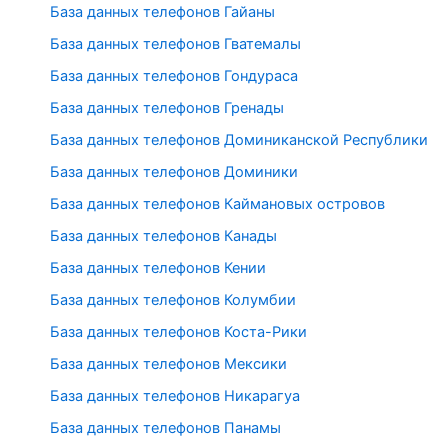
База данных телефонов Гайаны
База данных телефонов Гватемалы
База данных телефонов Гондураса
База данных телефонов Гренады
База данных телефонов Доминиканской Республики
База данных телефонов Доминики
База данных телефонов Каймановых островов
База данных телефонов Канады
База данных телефонов Кении
База данных телефонов Колумбии
База данных телефонов Коста-Рики
База данных телефонов Мексики
База данных телефонов Никарагуа
База данных телефонов Панамы