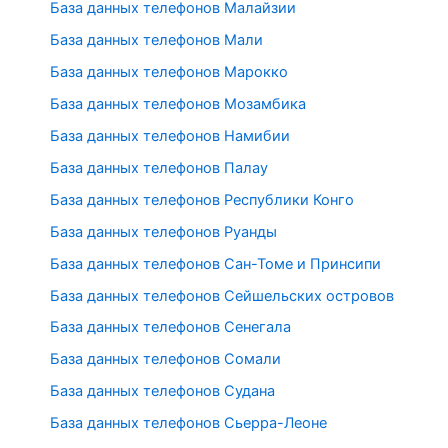
База данных телефонов Малайзии
База данных телефонов Мали
База данных телефонов Марокко
База данных телефонов Мозамбика
База данных телефонов Намибии
База данных телефонов Палау
База данных телефонов Республики Конго
База данных телефонов Руанды
База данных телефонов Сан-Томе и Принсипи
База данных телефонов Сейшельских островов
База данных телефонов Сенегала
База данных телефонов Сомали
База данных телефонов Судана
База данных телефонов Сьерра-Леоне