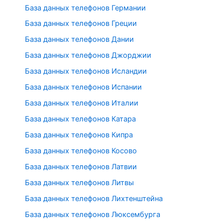
База данных телефонов Германии
База данных телефонов Греции
База данных телефонов Дании
База данных телефонов Джорджии
База данных телефонов Исландии
База данных телефонов Испании
База данных телефонов Италии
База данных телефонов Катара
База данных телефонов Кипра
База данных телефонов Косово
База данных телефонов Латвии
База данных телефонов Литвы
База данных телефонов Лихтенштейна
База данных телефонов Люксембурга