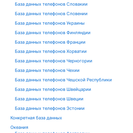
База данных телефонов Словакии
База данных телефонов Словении
База данных телефонов Украины
База данных телефонов Финляндии
База данных телефонов Франции
База данных телефонов Хорватии
База данных телефонов Черногории
База данных телефонов Чехии
База данных телефонов Чешской Республики
База данных телефонов Швейцарии
База данных телефонов Швеции
База данных телефонов Эстонии
Конкретная база данных
Океания