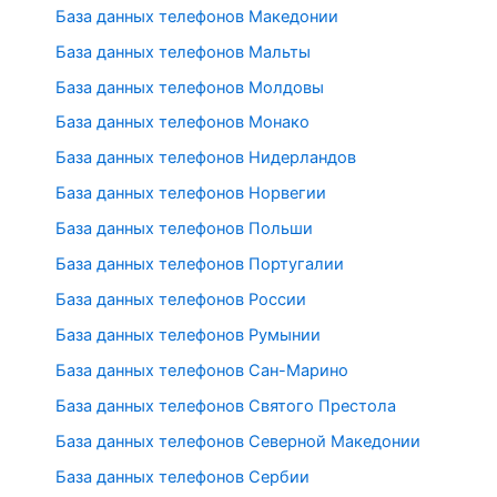
База данных телефонов Македонии
База данных телефонов Мальты
База данных телефонов Молдовы
База данных телефонов Монако
База данных телефонов Нидерландов
База данных телефонов Норвегии
База данных телефонов Польши
База данных телефонов Португалии
База данных телефонов России
База данных телефонов Румынии
База данных телефонов Сан-Марино
База данных телефонов Святого Престола
База данных телефонов Северной Македонии
База данных телефонов Сербии