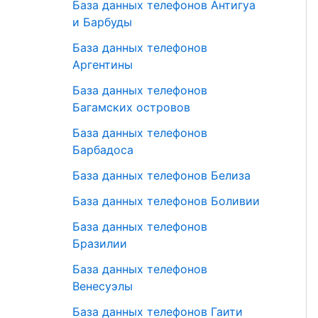
База данных телефонов Антигуа
и Барбуды
База данных телефонов
Аргентины
База данных телефонов
Багамских островов
База данных телефонов
Барбадоса
База данных телефонов Белиза
База данных телефонов Боливии
База данных телефонов
Бразилии
База данных телефонов
Венесуэлы
База данных телефонов Гаити