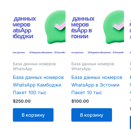
База данных номеров
База данных номеров
WhatsApp
WhatsApp
База данных номеров
База данных номеров
WhatsApp Камбоджи
WhatsApp в Эстонии
Пакет 100 тыс
Пакет 10 тыс
$
250.00
$
100.00
В корзину
В корзину