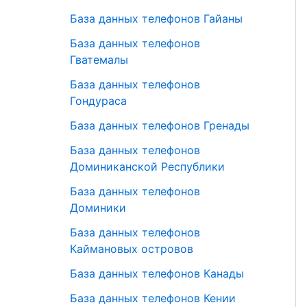
База данных телефонов Гайаны
База данных телефонов
Гватемалы
База данных телефонов
Гондураса
База данных телефонов Гренады
База данных телефонов
Доминиканской Республики
База данных телефонов
Доминики
База данных телефонов
Каймановых островов
База данных телефонов Канады
База данных телефонов Кении