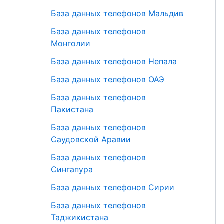
База данных телефонов Мальдив
База данных телефонов
Монголии
База данных телефонов Непала
База данных телефонов ОАЭ
База данных телефонов
Пакистана
База данных телефонов
Саудовской Аравии
База данных телефонов
Сингапура
База данных телефонов Сирии
База данных телефонов
Таджикистана