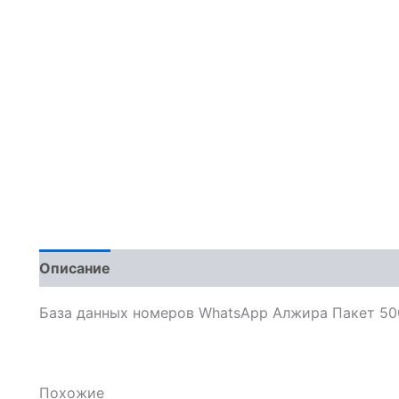
Описание
Отзывы (0)
База данных номеров WhatsApp Алжира Пакет 50
Похожие