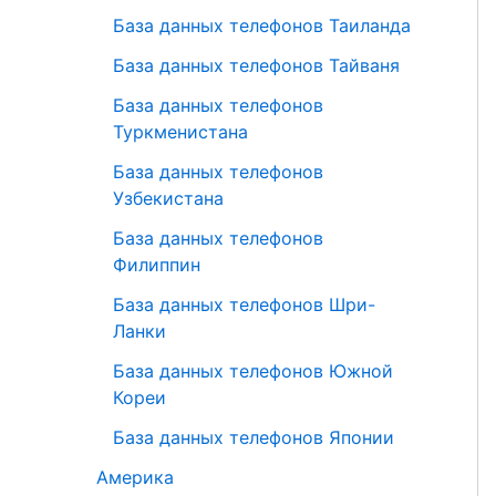
База данных телефонов Таиланда
База данных телефонов Тайваня
База данных телефонов
Туркменистана
База данных телефонов
Узбекистана
База данных телефонов
Филиппин
База данных телефонов Шри-
Ланки
База данных телефонов Южной
Кореи
База данных телефонов Японии
Америка