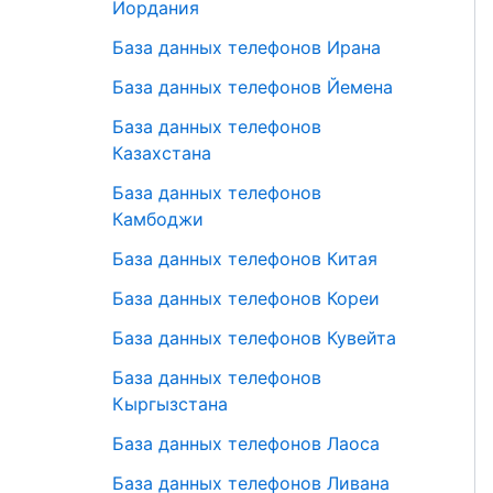
Иордания
База данных телефонов Ирана
База данных телефонов Йемена
База данных телефонов
Казахстана
База данных телефонов
Камбоджи
База данных телефонов Китая
База данных телефонов Кореи
База данных телефонов Кувейта
База данных телефонов
Кыргызстана
База данных телефонов Лаоса
База данных телефонов Ливана