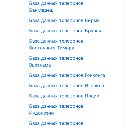
База данных телефонов
Бангладеш
База данных телефонов Бирмы
База данных телефонов Брунея
База данных телефонов
Восточного Тимора
База данных телефонов
Вьетнама
База данных телефонов Гонконга
База данных телефонов Израиля
База данных телефонов Индии
База данных телефонов
Индонезии
База данных телефонов