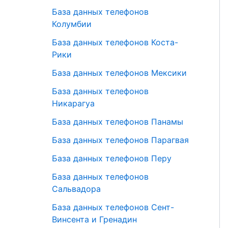
База данных телефонов
Колумбии
База данных телефонов Коста-
Рики
База данных телефонов Мексики
База данных телефонов
Никарагуа
База данных телефонов Панамы
База данных телефонов Парагвая
База данных телефонов Перу
База данных телефонов
Сальвадора
База данных телефонов Сент-
Винсента и Гренадин