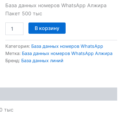
База данных номеров WhatsApp Алжира
Пакет 500 тыс
В корзину
Категория:
База данных номеров WhatsApp
Метка:
База данных номеров WhatsApp Алжира
Бренд:
База данных линий
0 тыс