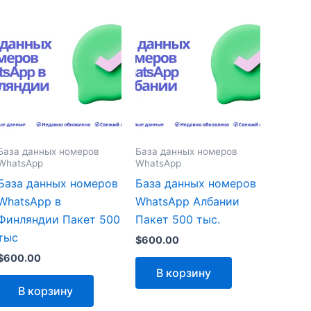
База данных номеров
База данных номеров
WhatsApp
WhatsApp
База данных номеров
База данных номеров
WhatsApp в
WhatsApp Албании
Финляндии Пакет 500
Пакет 500 тыс.
тыс
$
600.00
$
600.00
В корзину
В корзину