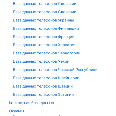
База данных телефонов Словакии
База данных телефонов Словении
База данных телефонов Украины
База данных телефонов Финляндии
База данных телефонов Франции
База данных телефонов Хорватии
База данных телефонов Черногории
База данных телефонов Чехии
База данных телефонов Чешской Республики
База данных телефонов Швейцарии
База данных телефонов Швеции
База данных телефонов Эстонии
Конкретная база данных
Океания