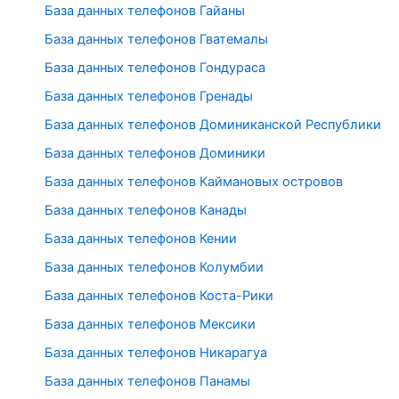
База данных телефонов Гайаны
База данных телефонов Гватемалы
База данных телефонов Гондураса
База данных телефонов Гренады
База данных телефонов Доминиканской Республики
База данных телефонов Доминики
База данных телефонов Каймановых островов
База данных телефонов Канады
База данных телефонов Кении
База данных телефонов Колумбии
База данных телефонов Коста-Рики
База данных телефонов Мексики
База данных телефонов Никарагуа
База данных телефонов Панамы