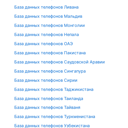
База данных телефонов Ливана
База данных телефонов Мальдив
База данных телефонов Монголии
База данных телефонов Непала
База данных телефонов ОАЭ
База данных телефонов Пакистана
База данных телефонов Саудовской Аравии
База данных телефонов Сингапура
База данных телефонов Сирии
База данных телефонов Таджикистана
База данных телефонов Таиланда
База данных телефонов Тайваня
База данных телефонов Туркменистана
База данных телефонов Узбекистана