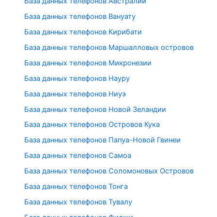
База данных телефонов Австралии
База данных телефонов Вануату
База данных телефонов Кирибати
База данных телефонов Маршалловых островов
База данных телефонов Микронезии
База данных телефонов Науру
База данных телефонов Ниуэ
База данных телефонов Новой Зеландии
База данных телефонов Островов Кука
База данных телефонов Папуа-Новой Гвинеи
База данных телефонов Самоа
База данных телефонов Соломоновых Островов
База данных телефонов Тонга
База данных телефонов Тувалу