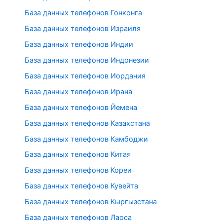
База данных телефонов Гонконга
База данных телефонов Израиля
База данных телефонов Индии
База данных телефонов Индонезии
База данных телефонов Иордания
База данных телефонов Ирана
База данных телефонов Йемена
База данных телефонов Казахстана
База данных телефонов Камбоджи
База данных телефонов Китая
База данных телефонов Кореи
База данных телефонов Кувейта
База данных телефонов Кыргызстана
База данных телефонов Лаоса