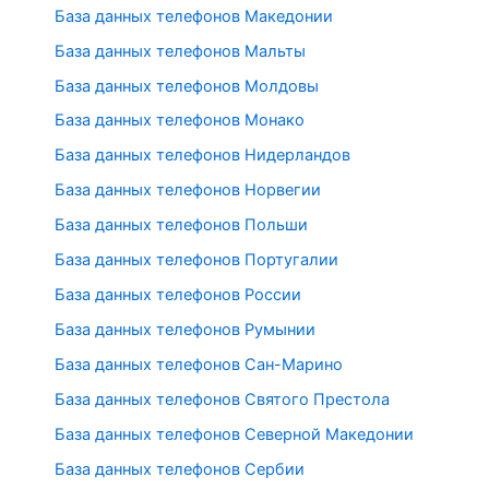
База данных телефонов Македонии
База данных телефонов Мальты
База данных телефонов Молдовы
База данных телефонов Монако
База данных телефонов Нидерландов
База данных телефонов Норвегии
База данных телефонов Польши
База данных телефонов Португалии
База данных телефонов России
База данных телефонов Румынии
База данных телефонов Сан-Марино
База данных телефонов Святого Престола
База данных телефонов Северной Македонии
База данных телефонов Сербии