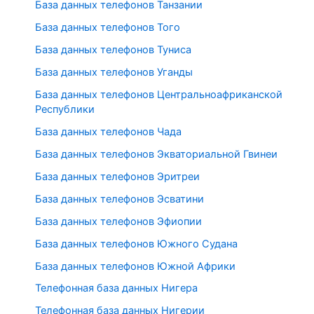
База данных телефонов Танзании
База данных телефонов Того
База данных телефонов Туниса
База данных телефонов Уганды
База данных телефонов Центральноафриканской
Республики
База данных телефонов Чада
База данных телефонов Экваториальной Гвинеи
База данных телефонов Эритреи
База данных телефонов Эсватини
База данных телефонов Эфиопии
База данных телефонов Южного Судана
База данных телефонов Южной Африки
Телефонная база данных Нигера
Телефонная база данных Нигерии