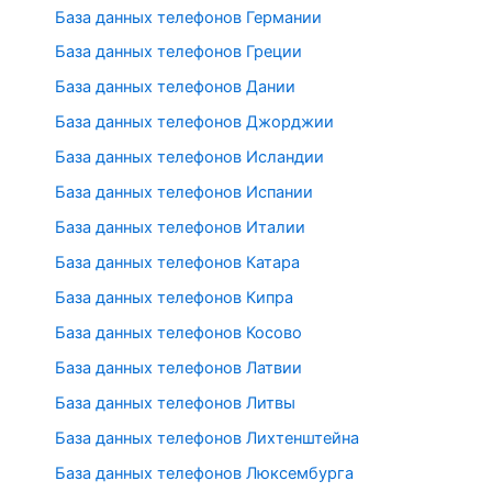
База данных телефонов Германии
База данных телефонов Греции
База данных телефонов Дании
База данных телефонов Джорджии
База данных телефонов Исландии
База данных телефонов Испании
База данных телефонов Италии
База данных телефонов Катара
База данных телефонов Кипра
База данных телефонов Косово
База данных телефонов Латвии
База данных телефонов Литвы
База данных телефонов Лихтенштейна
База данных телефонов Люксембурга