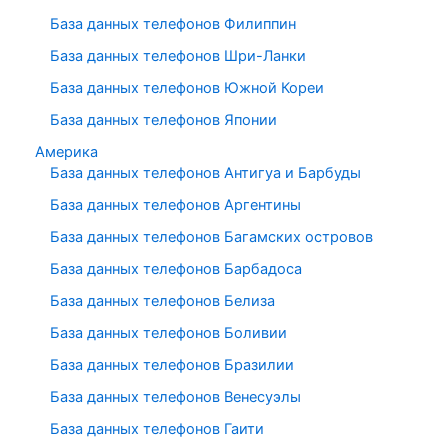
База данных телефонов Филиппин
База данных телефонов Шри-Ланки
База данных телефонов Южной Кореи
База данных телефонов Японии
Америка
База данных телефонов Антигуа и Барбуды
База данных телефонов Аргентины
База данных телефонов Багамских островов
База данных телефонов Барбадоса
База данных телефонов Белиза
База данных телефонов Боливии
База данных телефонов Бразилии
База данных телефонов Венесуэлы
База данных телефонов Гаити