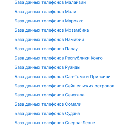
База данных телефонов Малайзии
База данных телефонов Мали
База данных телефонов Марокко
База данных телефонов Мозамбика
База данных телефонов Намибии
База данных телефонов Палау
База данных телефонов Республики Конго
База данных телефонов Руанды
База данных телефонов Сан-Томе и Принсипи
База данных телефонов Сейшельских островов
База данных телефонов Сенегала
База данных телефонов Сомали
База данных телефонов Судана
База данных телефонов Сьерра-Леоне