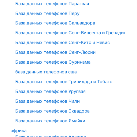
База данных телефонов Парагвая
База данных телефонов Перу
База данных телефонов Сальвадора
База данных телефонов Сент-Винсента и Гренадин
База данных телефонов Сент-Китс и Невис
База данных телефонов Сент-Люсии
База данных телефонов Суринама
база данных телефонов сша
База данных телефонов Тринидада и Тобаго
База данных телефонов Уругвая
База данных телефонов Чили
База данных телефонов Эквадора
База данных телефонов Ямайки
африка
База данных телефонов Алжира