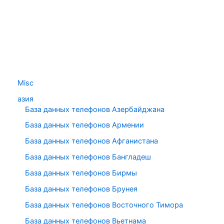
Misc
азия
База данных телефонов Азербайджана
База данных телефонов Армении
База данных телефонов Афганистана
База данных телефонов Бангладеш
База данных телефонов Бирмы
База данных телефонов Брунея
База данных телефонов Восточного Тимора
База данных телефонов Вьетнама