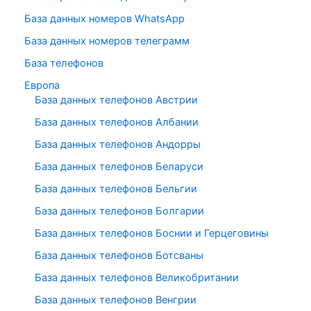
База данных номеров WhatsApp
База данных номеров телеграмм
База телефонов
Европа
База данных телефонов Австрии
База данных телефонов Албании
База данных телефонов Андорры
База данных телефонов Беларуси
База данных телефонов Бельгии
База данных телефонов Болгарии
База данных телефонов Боснии и Герцеговины
База данных телефонов Ботсваны
База данных телефонов Великобритании
База данных телефонов Венгрии