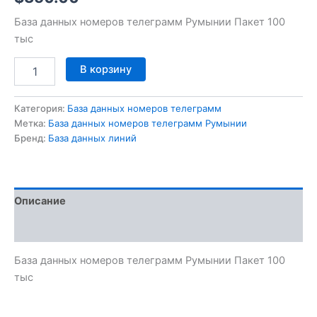
База данных номеров телеграмм Румынии Пакет 100
тыс
В корзину
Категория:
База данных номеров телеграмм
Метка:
База данных номеров телеграмм Румынии
Бренд:
База данных линий
Описание
Отзывы (0)
База данных номеров телеграмм Румынии Пакет 100
тыс