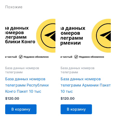
Похожие
База данных номеров
База данных номеров
телеграмм
телеграмм
База данных номеров
База данных номеров
телеграмм Республики
телеграмм Армении Пакет
Конго Пакет 10 тыс
10 тыс
$
120.00
$
120.00
В корзину
В корзину