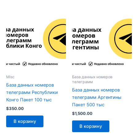
Misc
База данных номеров
телеграмм
База данных номеров
База данных номеров
телеграмм Республики
телеграмм Аргентины
Конго Пакет 100 тыс
Пакет 500 тыс
$
350.00
$
1,500.00
В корзину
В корзину