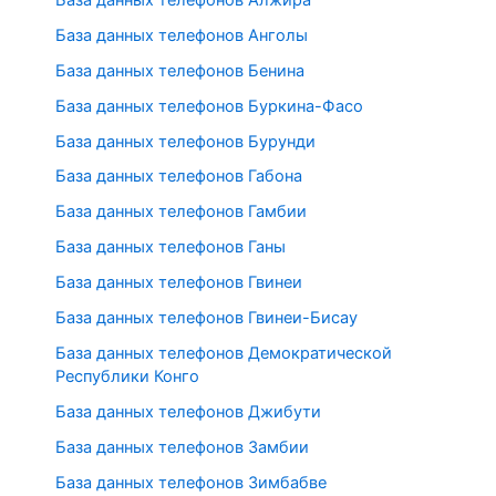
База данных телефонов Анголы
База данных телефонов Бенина
База данных телефонов Буркина-Фасо
База данных телефонов Бурунди
База данных телефонов Габона
База данных телефонов Гамбии
База данных телефонов Ганы
База данных телефонов Гвинеи
База данных телефонов Гвинеи-Бисау
База данных телефонов Демократической
Республики Конго
База данных телефонов Джибути
База данных телефонов Замбии
База данных телефонов Зимбабве