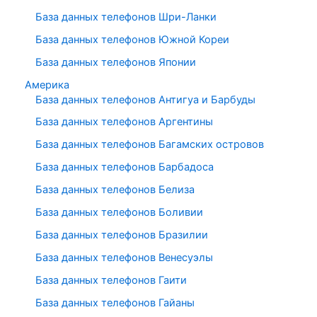
База данных телефонов Шри-Ланки
База данных телефонов Южной Кореи
База данных телефонов Японии
Америка
База данных телефонов Антигуа и Барбуды
База данных телефонов Аргентины
База данных телефонов Багамских островов
База данных телефонов Барбадоса
База данных телефонов Белиза
База данных телефонов Боливии
База данных телефонов Бразилии
База данных телефонов Венесуэлы
База данных телефонов Гаити
База данных телефонов Гайаны