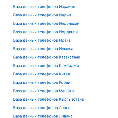
База данных телефонов Израиля
База данных телефонов Индии
База данных телефонов Индонезии
База данных телефонов Иордания
База данных телефонов Ирана
База данных телефонов Йемена
База данных телефонов Казахстана
База данных телефонов Камбоджи
База данных телефонов Китая
База данных телефонов Кореи
База данных телефонов Кувейта
База данных телефонов Кыргызстана
База данных телефонов Лаоса
База данных телефонов Ливана