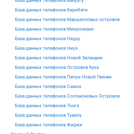
База данных телефонов Вануату
База данных телефонов Кирибати
База данных телефонов Маршалловых островов
База данных телефонов Микронезии
База данных телефонов Науру
База данных телефонов Ниуэ
База данных телефонов Новой Зеландии
База данных телефонов Островов Кука
База данных телефонов Папуа-Новой Гвинеи
База данных телефонов Самоа
База данных телефонов Соломоновых Островов
База данных телефонов Тонга
База данных телефонов Тувалу
База данных телефонов Фиджи