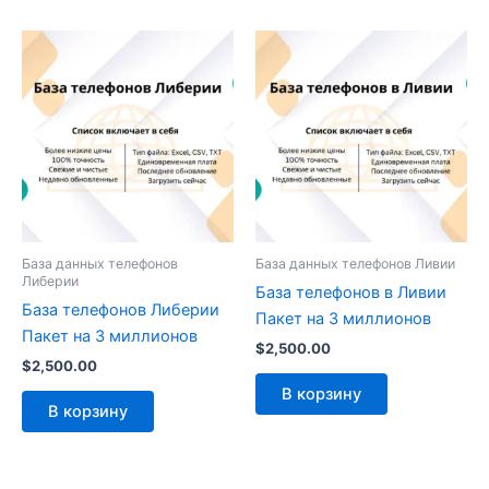
База данных телефонов
База данных телефонов Ливии
Либерии
База телефонов в Ливии
База телефонов Либерии
Пакет на 3 миллионов
Пакет на 3 миллионов
$
2,500.00
$
2,500.00
В корзину
В корзину