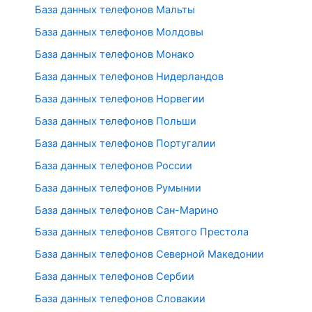
База данных телефонов Мальты
База данных телефонов Молдовы
База данных телефонов Монако
База данных телефонов Нидерландов
База данных телефонов Норвегии
База данных телефонов Польши
База данных телефонов Португалии
База данных телефонов России
База данных телефонов Румынии
База данных телефонов Сан-Марино
База данных телефонов Святого Престола
База данных телефонов Северной Македонии
База данных телефонов Сербии
База данных телефонов Словакии