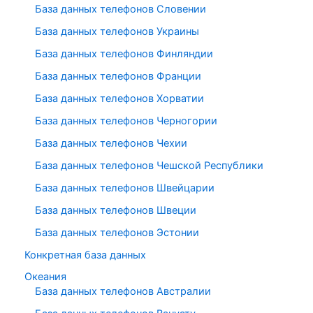
База данных телефонов Словении
База данных телефонов Украины
База данных телефонов Финляндии
База данных телефонов Франции
База данных телефонов Хорватии
База данных телефонов Черногории
База данных телефонов Чехии
База данных телефонов Чешской Республики
База данных телефонов Швейцарии
База данных телефонов Швеции
База данных телефонов Эстонии
Конкретная база данных
Океания
База данных телефонов Австралии