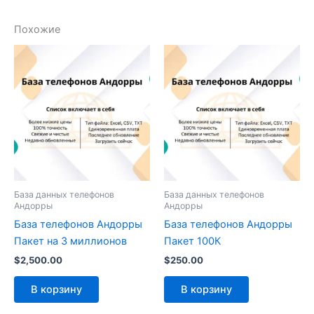
Похожие
База данных телефонов
База данных телефонов
Андорры
Андорры
База телефонов Андорры
База телефонов Андорры
Пакет на 3 миллионов
Пакет 100К
$
2,500.00
$
250.00
В корзину
В корзину