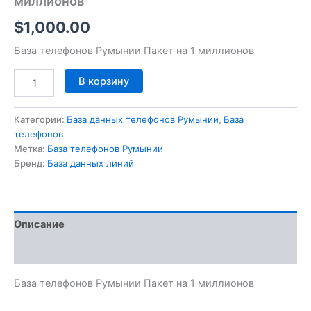
миллионов
$
1,000.00
База телефонов Румынии Пакет на 1 миллионов
В корзину
Категории:
База данных телефонов Румынии
,
База
телефонов
Метка:
База телефонов Румынии
Бренд:
База данных линий
Описание
Отзывы (0)
База телефонов Румынии Пакет на 1 миллионов