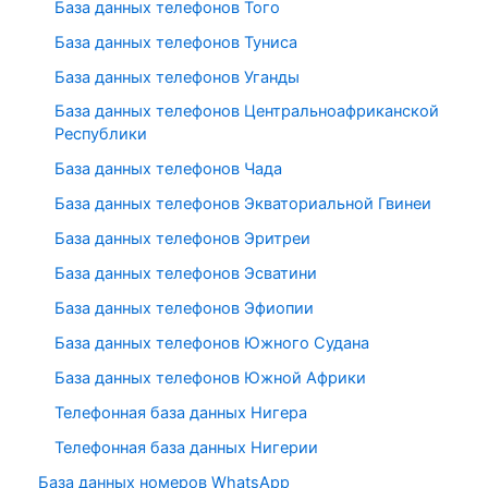
База данных телефонов Того
База данных телефонов Туниса
База данных телефонов Уганды
База данных телефонов Центральноафриканской
Республики
База данных телефонов Чада
База данных телефонов Экваториальной Гвинеи
База данных телефонов Эритреи
База данных телефонов Эсватини
База данных телефонов Эфиопии
База данных телефонов Южного Судана
База данных телефонов Южной Африки
Телефонная база данных Нигера
Телефонная база данных Нигерии
База данных номеров WhatsApp