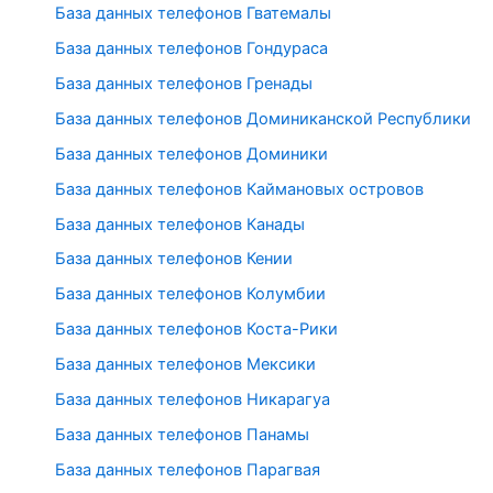
База данных телефонов Гватемалы
База данных телефонов Гондураса
База данных телефонов Гренады
База данных телефонов Доминиканской Республики
База данных телефонов Доминики
База данных телефонов Каймановых островов
База данных телефонов Канады
База данных телефонов Кении
База данных телефонов Колумбии
База данных телефонов Коста-Рики
База данных телефонов Мексики
База данных телефонов Никарагуа
База данных телефонов Панамы
База данных телефонов Парагвая