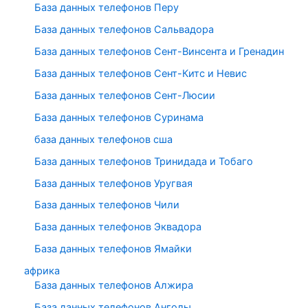
База данных телефонов Перу
База данных телефонов Сальвадора
База данных телефонов Сент-Винсента и Гренадин
База данных телефонов Сент-Китс и Невис
База данных телефонов Сент-Люсии
База данных телефонов Суринама
база данных телефонов сша
База данных телефонов Тринидада и Тобаго
База данных телефонов Уругвая
База данных телефонов Чили
База данных телефонов Эквадора
База данных телефонов Ямайки
африка
База данных телефонов Алжира
База данных телефонов Анголы