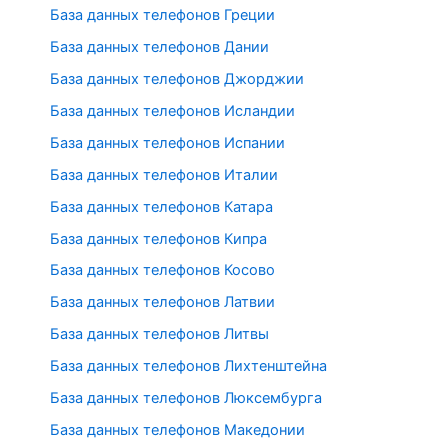
База данных телефонов Греции
База данных телефонов Дании
База данных телефонов Джорджии
База данных телефонов Исландии
База данных телефонов Испании
База данных телефонов Италии
База данных телефонов Катара
База данных телефонов Кипра
База данных телефонов Косово
База данных телефонов Латвии
База данных телефонов Литвы
База данных телефонов Лихтенштейна
База данных телефонов Люксембурга
База данных телефонов Македонии