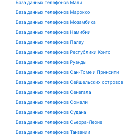
База данных телефонов Мали
База данных телефонов Марокко
База данных телефонов Мозамбика
База данных телефонов Намибии
База данных телефонов Палау
База данных телефонов Республики Конго
База данных телефонов Руанды
База данных телефонов Сан-Томе и Принсипи
База данных телефонов Сейшельских островов
База данных телефонов Сенегала
База данных телефонов Сомали
База данных телефонов Судана
База данных телефонов Сьерра-Леоне
База данных телефонов Танзании