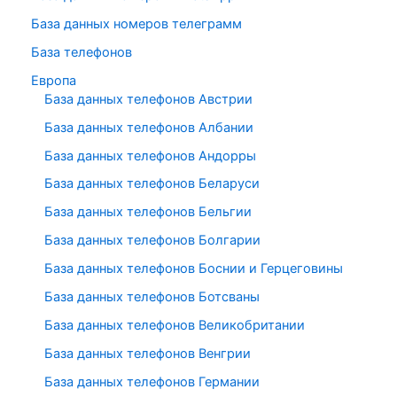
База данных номеров телеграмм
База телефонов
Европа
База данных телефонов Австрии
База данных телефонов Албании
База данных телефонов Андорры
База данных телефонов Беларуси
База данных телефонов Бельгии
База данных телефонов Болгарии
База данных телефонов Боснии и Герцеговины
База данных телефонов Ботсваны
База данных телефонов Великобритании
База данных телефонов Венгрии
База данных телефонов Германии