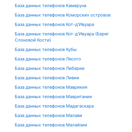
База данных телефонов Камеруна
База данных телефонов Коморских островов
База данных телефонов Кот-д'Ивуара
База данных телефонов Кот-д'Ивуара (Берег
Слоновой Кости)
База данных телефонов Кубы
База данных телефонов Лесото
База данных телефонов Либерии
База данных телефонов Ливии
База данных телефонов Маврикия
База данных телефонов Мавритании
База данных телефонов Мадагаскара
База данных телефонов Малави
База данных телефонов Малайзии