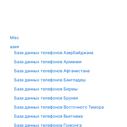
Misc
азия
База данных телефонов Азербайджана
База данных телефонов Армении
База данных телефонов Афганистана
База данных телефонов Бангладеш
База данных телефонов Бирмы
База данных телефонов Брунея
База данных телефонов Восточного Тимора
База данных телефонов Вьетнама
База данных телефонов Гонконга