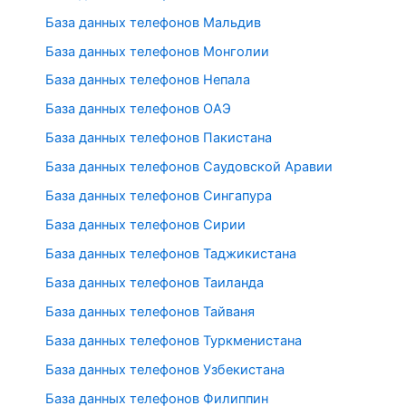
База данных телефонов Мальдив
База данных телефонов Монголии
База данных телефонов Непала
База данных телефонов ОАЭ
База данных телефонов Пакистана
База данных телефонов Саудовской Аравии
База данных телефонов Сингапура
База данных телефонов Сирии
База данных телефонов Таджикистана
База данных телефонов Таиланда
База данных телефонов Тайваня
База данных телефонов Туркменистана
База данных телефонов Узбекистана
База данных телефонов Филиппин