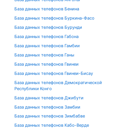
База данных телефонов Бенина
База данных телефонов Буркина-Фасо
База данных телефонов Бурунди
База данных телефонов Габона
База данных телефонов Гамбии
База данных телефонов Ганы
База данных телефонов Гвинеи
База данных телефонов Гвинеи-Бисау
База данных телефонов Демократической
Республики Конго
База данных телефонов Джибути
База данных телефонов Замбии
База данных телефонов Зимбабве
База данных телефонов Кабо-Верде