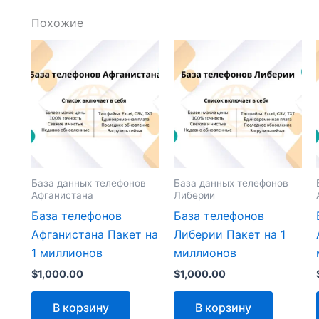
Похожие
База данных телефонов
База данных телефонов
Афганистана
Либерии
База телефонов
База телефонов
Афганистана Пакет на
Либерии Пакет на 1
1 миллионов
миллионов
$
1,000.00
$
1,000.00
В корзину
В корзину