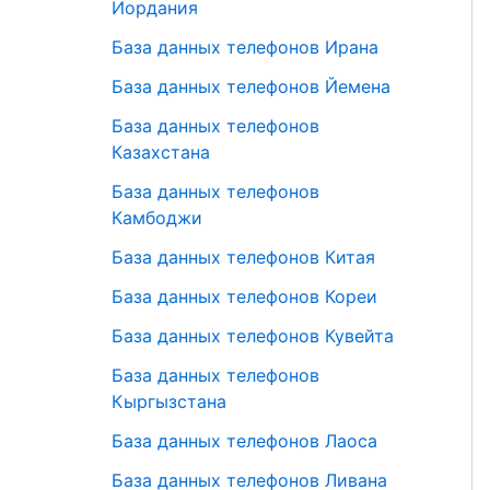
Иордания
База данных телефонов Ирана
База данных телефонов Йемена
База данных телефонов
Казахстана
База данных телефонов
Камбоджи
База данных телефонов Китая
База данных телефонов Кореи
База данных телефонов Кувейта
База данных телефонов
Кыргызстана
База данных телефонов Лаоса
База данных телефонов Ливана