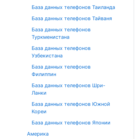
База данных телефонов Таиланда
База данных телефонов Тайваня
База данных телефонов
Туркменистана
База данных телефонов
Узбекистана
База данных телефонов
Филиппин
База данных телефонов Шри-
Ланки
База данных телефонов Южной
Кореи
База данных телефонов Японии
Америка