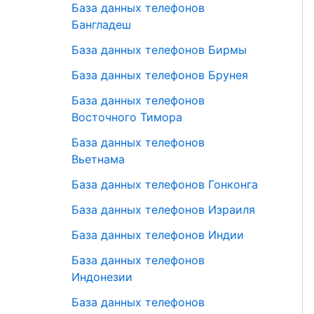
База данных телефонов
Бангладеш
База данных телефонов Бирмы
База данных телефонов Брунея
База данных телефонов
Восточного Тимора
База данных телефонов
Вьетнама
База данных телефонов Гонконга
База данных телефонов Израиля
База данных телефонов Индии
База данных телефонов
Индонезии
База данных телефонов