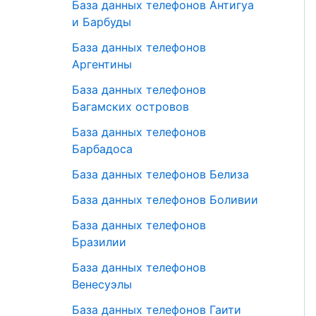
База данных телефонов Антигуа
и Барбуды
База данных телефонов
Аргентины
База данных телефонов
Багамских островов
База данных телефонов
Барбадоса
База данных телефонов Белиза
База данных телефонов Боливии
База данных телефонов
Бразилии
База данных телефонов
Венесуэлы
База данных телефонов Гаити