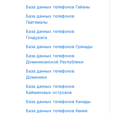
База данных телефонов Гайаны
База данных телефонов
Гватемалы
База данных телефонов
Гондураса
База данных телефонов Гренады
База данных телефонов
Доминиканской Республики
База данных телефонов
Доминики
База данных телефонов
Каймановых островов
База данных телефонов Канады
База данных телефонов Кении