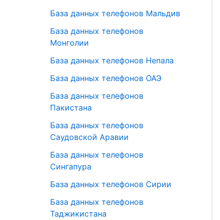
База данных телефонов Мальдив
База данных телефонов
Монголии
База данных телефонов Непала
База данных телефонов ОАЭ
База данных телефонов
Пакистана
База данных телефонов
Саудовской Аравии
База данных телефонов
Сингапура
База данных телефонов Сирии
База данных телефонов
Таджикистана