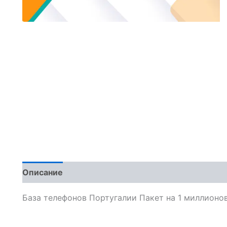
Описание
Отзывы (0)
База телефонов Португалии Пакет на 1 миллионо