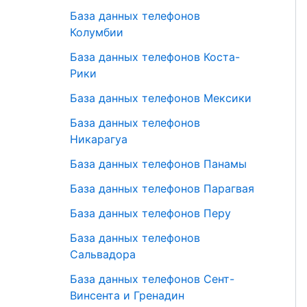
База данных телефонов
Колумбии
База данных телефонов Коста-
Рики
База данных телефонов Мексики
База данных телефонов
Никарагуа
База данных телефонов Панамы
База данных телефонов Парагвая
База данных телефонов Перу
База данных телефонов
Сальвадора
База данных телефонов Сент-
Винсента и Гренадин