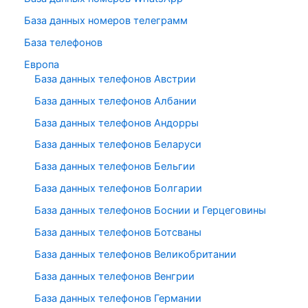
База данных номеров телеграмм
База телефонов
Европа
База данных телефонов Австрии
База данных телефонов Албании
База данных телефонов Андорры
База данных телефонов Беларуси
База данных телефонов Бельгии
База данных телефонов Болгарии
База данных телефонов Боснии и Герцеговины
База данных телефонов Ботсваны
База данных телефонов Великобритании
База данных телефонов Венгрии
База данных телефонов Германии