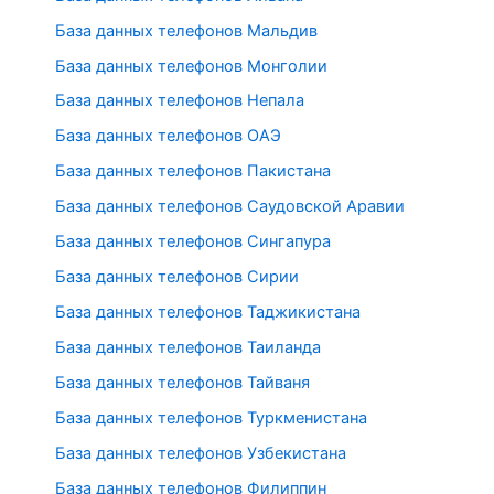
База данных телефонов Мальдив
База данных телефонов Монголии
База данных телефонов Непала
База данных телефонов ОАЭ
База данных телефонов Пакистана
База данных телефонов Саудовской Аравии
База данных телефонов Сингапура
База данных телефонов Сирии
База данных телефонов Таджикистана
База данных телефонов Таиланда
База данных телефонов Тайваня
База данных телефонов Туркменистана
База данных телефонов Узбекистана
База данных телефонов Филиппин