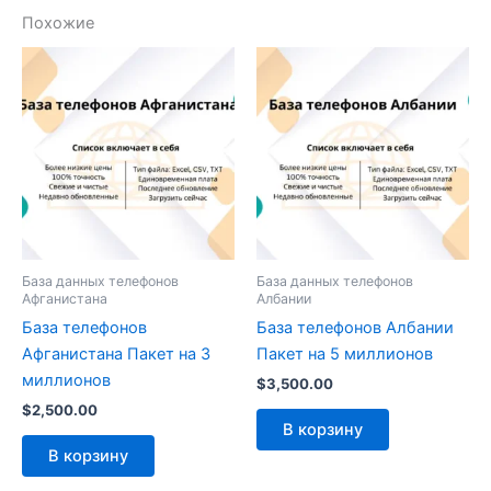
Похожие
База данных телефонов
База данных телефонов
Афганистана
Албании
База телефонов
База телефонов Албании
Афганистана Пакет на 3
Пакет на 5 миллионов
миллионов
$
3,500.00
$
2,500.00
В корзину
В корзину