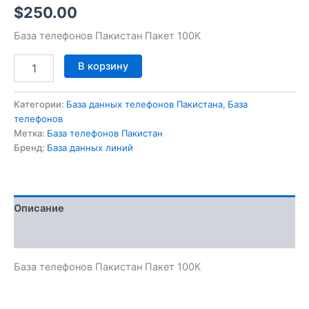
$
250.00
База телефонов Пакистан Пакет 100К
В корзину
Категории:
База данных телефонов Пакистана
,
База
телефонов
Метка:
База телефонов Пакистан
Бренд:
База данных линий
Описание
Отзывы (0)
База телефонов Пакистан Пакет 100К