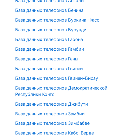
База данных телефонов Анголы
База данных телефонов Бенина
База данных телефонов Буркина-Фасо
База данных телефонов Бурунди
База данных телефонов Габона
База данных телефонов Гамбии
База данных телефонов Ганы
База данных телефонов Гвинеи
База данных телефонов Гвинеи-Бисау
База данных телефонов Демократической
Республики Конго
База данных телефонов Джибути
База данных телефонов Замбии
База данных телефонов Зимбабве
База данных телефонов Кабо-Верде