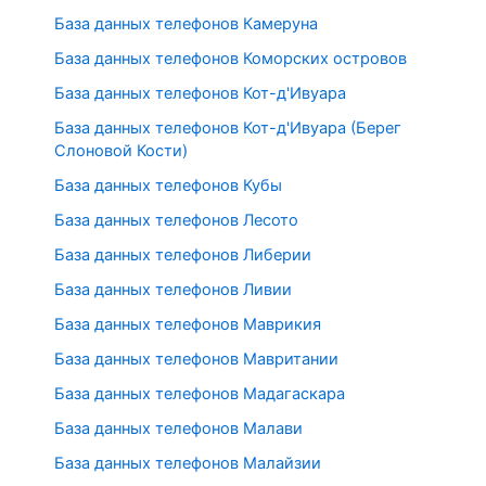
База данных телефонов Камеруна
База данных телефонов Коморских островов
База данных телефонов Кот-д'Ивуара
База данных телефонов Кот-д'Ивуара (Берег
Слоновой Кости)
База данных телефонов Кубы
База данных телефонов Лесото
База данных телефонов Либерии
База данных телефонов Ливии
База данных телефонов Маврикия
База данных телефонов Мавритании
База данных телефонов Мадагаскара
База данных телефонов Малави
База данных телефонов Малайзии