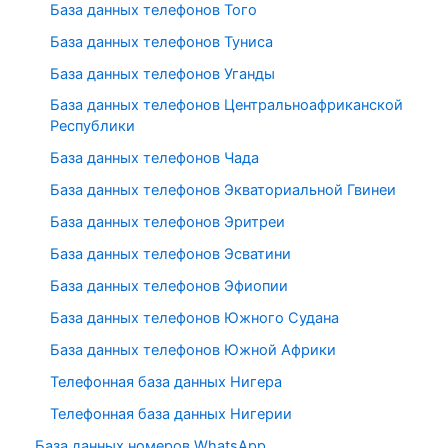
База данных телефонов Того
База данных телефонов Туниса
База данных телефонов Уганды
База данных телефонов Центральноафриканской
Республики
База данных телефонов Чада
База данных телефонов Экваториальной Гвинеи
База данных телефонов Эритреи
База данных телефонов Эсватини
База данных телефонов Эфиопии
База данных телефонов Южного Судана
База данных телефонов Южной Африки
Телефонная база данных Нигера
Телефонная база данных Нигерии
База данных номеров WhatsApp