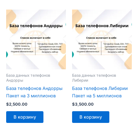
База данных телефонов
База данных телефонов
Андорры
Либерии
База телефонов Андорры
База телефонов Либерии
Пакет на 3 миллионов
Пакет на 5 миллионов
$
2,500.00
$
3,500.00
В корзину
В корзину