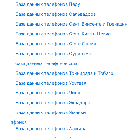
База данных телефонов Перу
База данных телефонов Сальвадора
База данных телефонов Сент-Винсента и Гренадин
База данных телефонов Сент-Китс и Невис
База данных телефонов Сент-Люсии
База данных телефонов Суринама
база данных телефонов сша
База данных телефонов Тринидада и Тобаго
База данных телефонов Уругвая
База данных телефонов Чили
База данных телефонов Эквадора
База данных телефонов Ямайки
африка
База данных телефонов Алжира