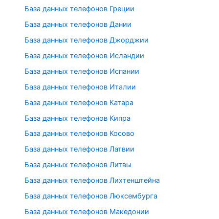
База данных телефонов Греции
База данных телефонов Дании
База данных телефонов Джорджии
База данных телефонов Исландии
База данных телефонов Испании
База данных телефонов Италии
База данных телефонов Катара
База данных телефонов Кипра
База данных телефонов Косово
База данных телефонов Латвии
База данных телефонов Литвы
База данных телефонов Лихтенштейна
База данных телефонов Люксембурга
База данных телефонов Македонии