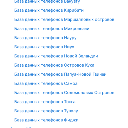
База данных телефонов Вануату
База данных телефонов Кирибати
База данных телефонов Маршалловых островов
База данных телефонов Микронезии
База данных телефонов Науру
База данных телефонов Ниуэ
База данных телефонов Новой Зеландии
База данных телефонов Островов Кука
База данных телефонов Папуа-Новой Гвинеи
База данных телефонов Самоа
База данных телефонов Соломоновых Островов
База данных телефонов Тонга
База данных телефонов Тувалу
База данных телефонов Фиджи