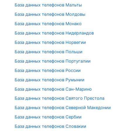
База данных телефонов Мальты
База данных телефонов Молдовы
База данных телефонов Монако
База данных телефонов Нидерландов
База данных телефонов Норвегии
База данных телефонов Польши
База данных телефонов Португалии
База данных телефонов России
База данных телефонов Румынии
База данных телефонов Сан-Марино
База данных телефонов Святого Престола
База данных телефонов Северной Македонии
База данных телефонов Сербии
База данных телефонов Словакии