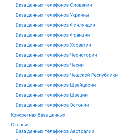
База данных телефонов Словении
База данных телефонов Украины
База данных телефонов Финляндии
База данных телефонов Франции
База данных телефонов Хорватии
База данных телефонов Черногории
База данных телефонов Чехии
База данных телефонов Чешской Республики
База данных телефонов Швейцарии
База данных телефонов Швеции
База данных телефонов Эстонии
Конкретная база данных
Океания
База данных телефонов Австралии