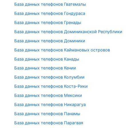
База данных телефонов Гватемалы
База данных телефонов Гондураса
База данных телефонов Гренады
База данных телефонов Доминиканской Республики
База данных телефонов Доминики
База данных телефонов Каймановых островов
База данных телефонов Канады
База данных телефонов Кении
База данных телефонов Колумбии
База данных телефонов Коста-Рики
База данных телефонов Мексики
База данных телефонов Никарагуа
База данных телефонов Панамы
База данных телефонов Парагвая