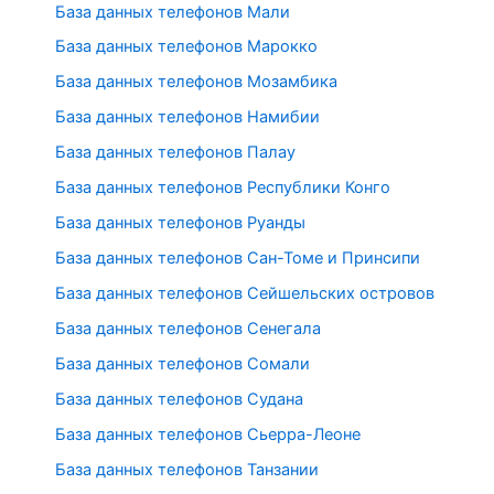
База данных телефонов Мали
База данных телефонов Марокко
База данных телефонов Мозамбика
База данных телефонов Намибии
База данных телефонов Палау
База данных телефонов Республики Конго
База данных телефонов Руанды
База данных телефонов Сан-Томе и Принсипи
База данных телефонов Сейшельских островов
База данных телефонов Сенегала
База данных телефонов Сомали
База данных телефонов Судана
База данных телефонов Сьерра-Леоне
База данных телефонов Танзании