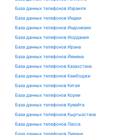
База данных телефонов Израиля
База данных телефонов Индии
База данных телефонов Индонезии
База данных телефонов Иордания
База данных телефонов Ирана
База данных телефонов Йемена
База данных телефонов Казахстана
База данных телефонов Камбоджи
База данных телефонов Китая
База данных телефонов Кореи
База данных телефонов Кувейта
База данных телефонов Кыргызстана
База данных телефонов Лаоса
База данных телефонов Ливана