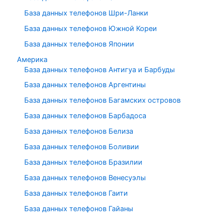
База данных телефонов Шри-Ланки
База данных телефонов Южной Кореи
База данных телефонов Японии
Америка
База данных телефонов Антигуа и Барбуды
База данных телефонов Аргентины
База данных телефонов Багамских островов
База данных телефонов Барбадоса
База данных телефонов Белиза
База данных телефонов Боливии
База данных телефонов Бразилии
База данных телефонов Венесуэлы
База данных телефонов Гаити
База данных телефонов Гайаны