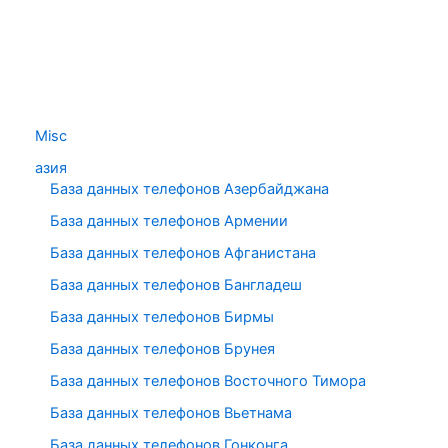
Misc
азия
База данных телефонов Азербайджана
База данных телефонов Армении
База данных телефонов Афганистана
База данных телефонов Бангладеш
База данных телефонов Бирмы
База данных телефонов Брунея
База данных телефонов Восточного Тимора
База данных телефонов Вьетнама
База данных телефонов Гонконга