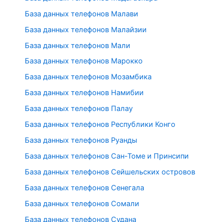
База данных телефонов Малави
База данных телефонов Малайзии
База данных телефонов Мали
База данных телефонов Марокко
База данных телефонов Мозамбика
База данных телефонов Намибии
База данных телефонов Палау
База данных телефонов Республики Конго
База данных телефонов Руанды
База данных телефонов Сан-Томе и Принсипи
База данных телефонов Сейшельских островов
База данных телефонов Сенегала
База данных телефонов Сомали
База данных телефонов Судана