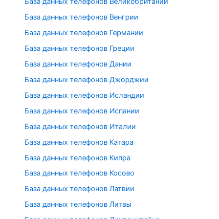
База данных телефонов Великобритании
База данных телефонов Венгрии
База данных телефонов Германии
База данных телефонов Греции
База данных телефонов Дании
База данных телефонов Джорджии
База данных телефонов Исландии
База данных телефонов Испании
База данных телефонов Италии
База данных телефонов Катара
База данных телефонов Кипра
База данных телефонов Косово
База данных телефонов Латвии
База данных телефонов Литвы