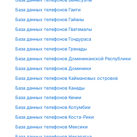
База данных телефонов Венесуэлы
База данных телефонов Гаити
База данных телефонов Гайаны
База данных телефонов Гватемалы
База данных телефонов Гондураса
База данных телефонов Гренады
База данных телефонов Доминиканской Республики
База данных телефонов Доминики
База данных телефонов Каймановых островов
База данных телефонов Канады
База данных телефонов Кении
База данных телефонов Колумбии
База данных телефонов Коста-Рики
База данных телефонов Мексики
База данных телефонов Никарагуа