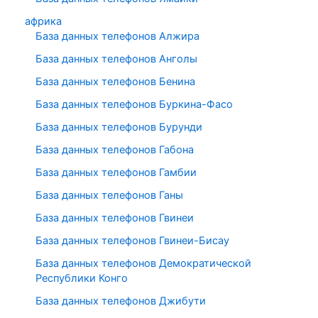
африка
База данных телефонов Алжира
База данных телефонов Анголы
База данных телефонов Бенина
База данных телефонов Буркина-Фасо
База данных телефонов Бурунди
База данных телефонов Габона
База данных телефонов Гамбии
База данных телефонов Ганы
База данных телефонов Гвинеи
База данных телефонов Гвинеи-Бисау
База данных телефонов Демократической
Республики Конго
База данных телефонов Джибути