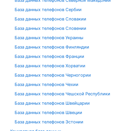
База данных телефонов Северной Македонии
База данных телефонов Сербии
База данных телефонов Словакии
База данных телефонов Словении
База данных телефонов Украины
База данных телефонов Финляндии
База данных телефонов Франции
База данных телефонов Хорватии
База данных телефонов Черногории
База данных телефонов Чехии
База данных телефонов Чешской Республики
База данных телефонов Швейцарии
База данных телефонов Швеции
База данных телефонов Эстонии