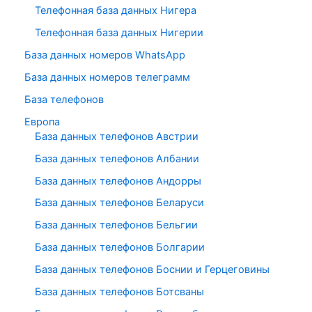
Телефонная база данных Нигера
Телефонная база данных Нигерии
База данных номеров WhatsApp
База данных номеров телеграмм
База телефонов
Европа
База данных телефонов Австрии
База данных телефонов Албании
База данных телефонов Андорры
База данных телефонов Беларуси
База данных телефонов Бельгии
База данных телефонов Болгарии
База данных телефонов Боснии и Герцеговины
База данных телефонов Ботсваны