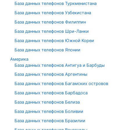
База данных телефонов Туркменистана
База данных телефонов Узбекистана
База данных телефонов Филиппин
База данных телефонов Шри-Ланки
База данных телефонов Южной Кореи
База данных телефонов Японии
Америка
База данных телефонов Антигуа и Барбуды
База данных телефонов Аргентины
База данных телефонов Багамских островов
База данных телефонов Барбадоса
База данных телефонов Белиза
База данных телефонов Боливии
База данных телефонов Бразилии