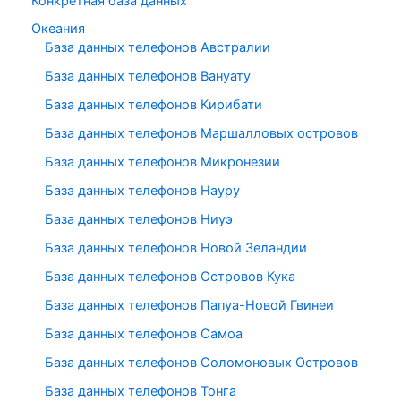
Конкретная база данных
Океания
База данных телефонов Австралии
База данных телефонов Вануату
База данных телефонов Кирибати
База данных телефонов Маршалловых островов
База данных телефонов Микронезии
База данных телефонов Науру
База данных телефонов Ниуэ
База данных телефонов Новой Зеландии
База данных телефонов Островов Кука
База данных телефонов Папуа-Новой Гвинеи
База данных телефонов Самоа
База данных телефонов Соломоновых Островов
База данных телефонов Тонга