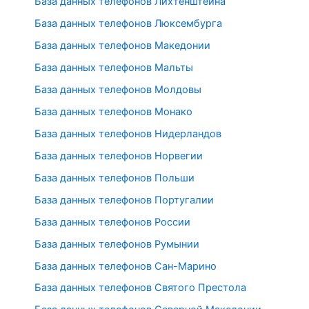
База данных телефонов Лихтенштейна
База данных телефонов Люксембурга
База данных телефонов Македонии
База данных телефонов Мальты
База данных телефонов Молдовы
База данных телефонов Монако
База данных телефонов Нидерландов
База данных телефонов Норвегии
База данных телефонов Польши
База данных телефонов Португалии
База данных телефонов России
База данных телефонов Румынии
База данных телефонов Сан-Марино
База данных телефонов Святого Престола