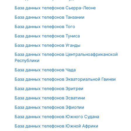
База данных телефонов Сьерра-Леоне
База данных телефонов Танзании
База данных телефонов Того
База данных телефонов Туниса
База данных телефонов Уганды
База данных телефонов Центральноафриканской
Республики
База данных телефонов Чада
База данных телефонов Экваториальной Гвинеи
База данных телефонов Эритреи
База данных телефонов Эсватини
База данных телефонов Эфиопии
База данных телефонов Южного Судана
База данных телефонов Южной Африки