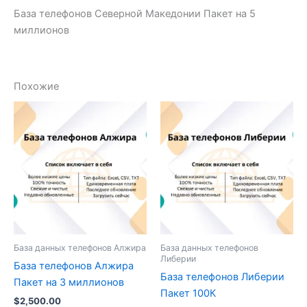
База телефонов Северной Македонии Пакет на 5
миллионов
Похожие
База данных телефонов Алжира
База данных телефонов
Либерии
База телефонов Алжира
База телефонов Либерии
Пакет на 3 миллионов
Пакет 100К
$
2,500.00