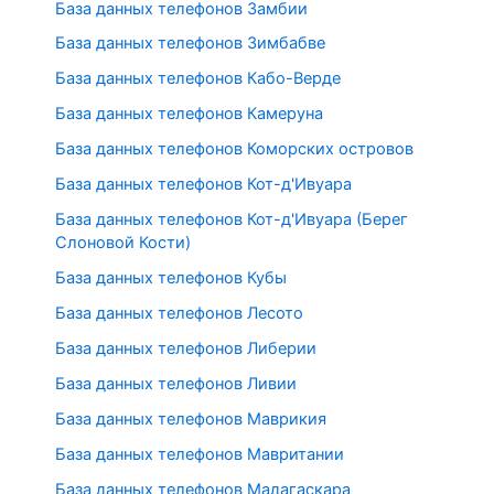
База данных телефонов Замбии
База данных телефонов Зимбабве
База данных телефонов Кабо-Верде
База данных телефонов Камеруна
База данных телефонов Коморских островов
База данных телефонов Кот-д'Ивуара
База данных телефонов Кот-д'Ивуара (Берег
Слоновой Кости)
База данных телефонов Кубы
База данных телефонов Лесото
База данных телефонов Либерии
База данных телефонов Ливии
База данных телефонов Маврикия
База данных телефонов Мавритании
База данных телефонов Мадагаскара