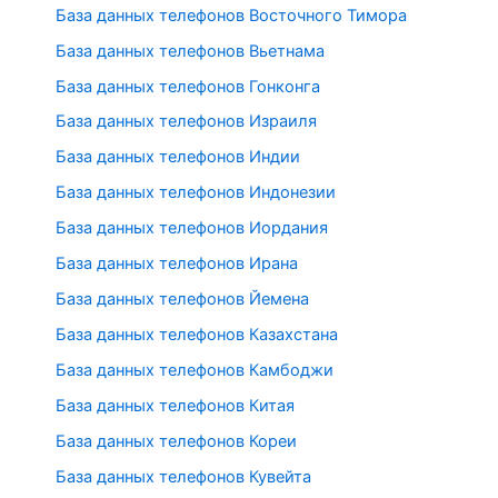
База данных телефонов Восточного Тимора
База данных телефонов Вьетнама
База данных телефонов Гонконга
База данных телефонов Израиля
База данных телефонов Индии
База данных телефонов Индонезии
База данных телефонов Иордания
База данных телефонов Ирана
База данных телефонов Йемена
База данных телефонов Казахстана
База данных телефонов Камбоджи
База данных телефонов Китая
База данных телефонов Кореи
База данных телефонов Кувейта