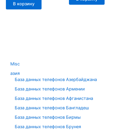
В корзину
Misc
азия
База данных телефонов Азербайджана
База данных телефонов Армении
База данных телефонов Афганистана
База данных телефонов Бангладеш
База данных телефонов Бирмы
База данных телефонов Брунея