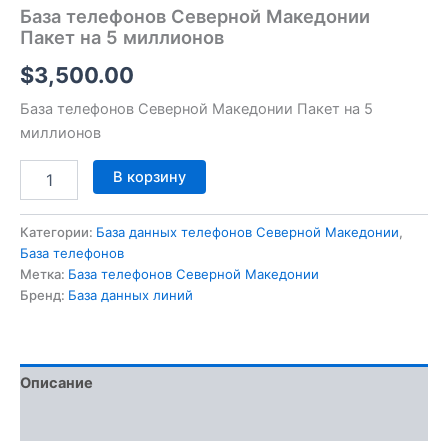
База телефонов Северной Македонии
Пакет на 5 миллионов
$
3,500.00
База телефонов Северной Македонии Пакет на 5
миллионов
В корзину
Категории:
База данных телефонов Северной Македонии
,
База телефонов
Метка:
База телефонов Северной Македонии
Бренд:
База данных линий
Описание
Отзывы (0)