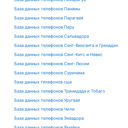
База данных телефонов Панамы
База данных телефонов Парагвая
База данных телефонов Перу
База данных телефонов Сальвадора
База данных телефонов Сент-Винсента и Гренадин
База данных телефонов Сент-Китс и Невис
База данных телефонов Сент-Люсии
База данных телефонов Суринама
база данных телефонов сша
База данных телефонов Тринидада и Тобаго
База данных телефонов Уругвая
База данных телефонов Чили
База данных телефонов Эквадора
База данных телефонов Ямайки