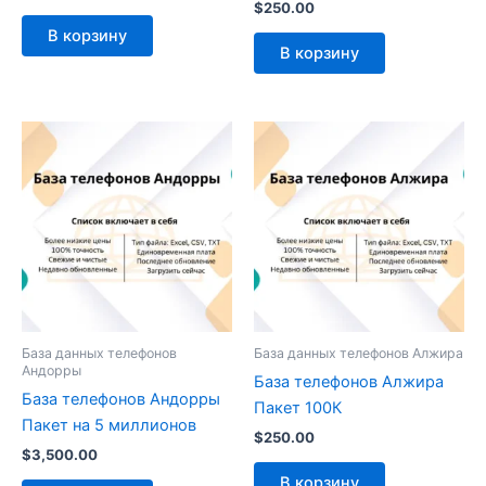
$
250.00
В корзину
В корзину
База данных телефонов
База данных телефонов Алжира
Андорры
База телефонов Алжира
База телефонов Андорры
Пакет 100К
Пакет на 5 миллионов
$
250.00
$
3,500.00
В корзину