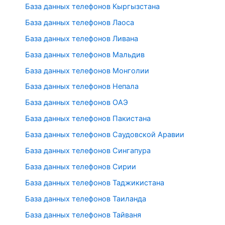
База данных телефонов Кыргызстана
База данных телефонов Лаоса
База данных телефонов Ливана
База данных телефонов Мальдив
База данных телефонов Монголии
База данных телефонов Непала
База данных телефонов ОАЭ
База данных телефонов Пакистана
База данных телефонов Саудовской Аравии
База данных телефонов Сингапура
База данных телефонов Сирии
База данных телефонов Таджикистана
База данных телефонов Таиланда
База данных телефонов Тайваня