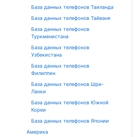
База данных телефонов Таиланда
База данных телефонов Тайваня
База данных телефонов
Туркменистана
База данных телефонов
Узбекистана
База данных телефонов
Филиппин
База данных телефонов Шри-
Ланки
База данных телефонов Южной
Кореи
База данных телефонов Японии
Америка