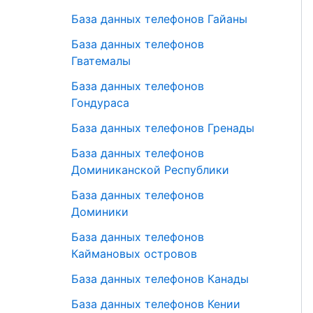
База данных телефонов Гайаны
База данных телефонов
Гватемалы
База данных телефонов
Гондураса
База данных телефонов Гренады
База данных телефонов
Доминиканской Республики
База данных телефонов
Доминики
База данных телефонов
Каймановых островов
База данных телефонов Канады
База данных телефонов Кении