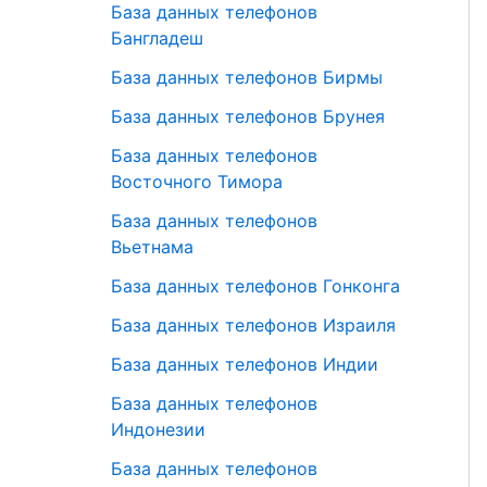
База данных телефонов
Бангладеш
База данных телефонов Бирмы
База данных телефонов Брунея
База данных телефонов
Восточного Тимора
База данных телефонов
Вьетнама
База данных телефонов Гонконга
База данных телефонов Израиля
База данных телефонов Индии
База данных телефонов
Индонезии
База данных телефонов