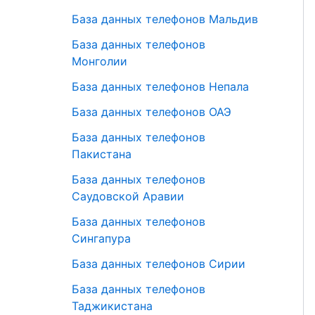
База данных телефонов Мальдив
База данных телефонов
Монголии
База данных телефонов Непала
База данных телефонов ОАЭ
База данных телефонов
Пакистана
База данных телефонов
Саудовской Аравии
База данных телефонов
Сингапура
База данных телефонов Сирии
База данных телефонов
Таджикистана