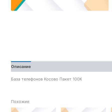
Описание
Отзывы (0)
База телефонов Косово Пакет 100К
Похожие