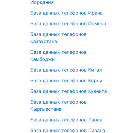
Иордания
База данных телефонов Ирана
База данных телефонов Йемена
База данных телефонов
Казахстана
База данных телефонов
Камбоджи
База данных телефонов Китая
База данных телефонов Кореи
База данных телефонов Кувейта
База данных телефонов
Кыргызстана
База данных телефонов Лаоса
База данных телефонов Ливана