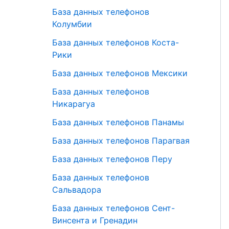
База данных телефонов
Колумбии
База данных телефонов Коста-
Рики
База данных телефонов Мексики
База данных телефонов
Никарагуа
База данных телефонов Панамы
База данных телефонов Парагвая
База данных телефонов Перу
База данных телефонов
Сальвадора
База данных телефонов Сент-
Винсента и Гренадин