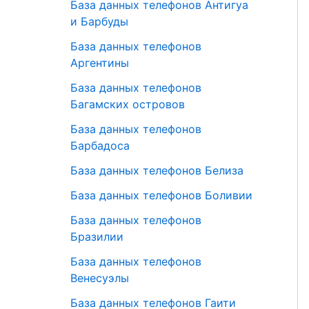
База данных телефонов Антигуа
и Барбуды
База данных телефонов
Аргентины
База данных телефонов
Багамских островов
База данных телефонов
Барбадоса
База данных телефонов Белиза
База данных телефонов Боливии
База данных телефонов
Бразилии
База данных телефонов
Венесуэлы
База данных телефонов Гаити