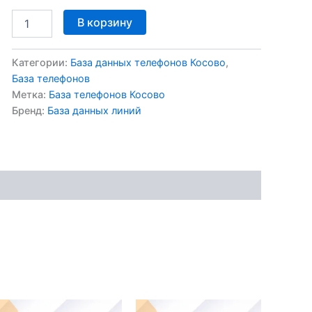
В корзину
Категории:
База данных телефонов Косово
,
База телефонов
Метка:
База телефонов Косово
Бренд:
База данных линий