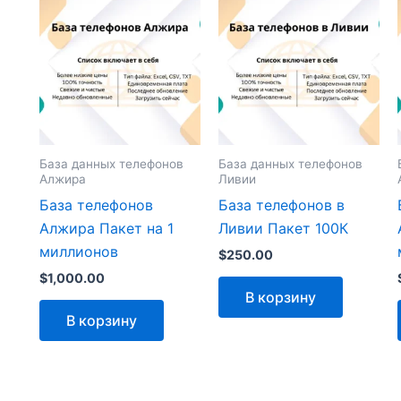
База данных телефонов
База данных телефонов
Алжира
Ливии
База телефонов
База телефонов в
Алжира Пакет на 1
Ливии Пакет 100К
миллионов
$
250.00
$
1,000.00
В корзину
В корзину