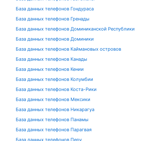
База данных телефонов Гондураса
База данных телефонов Гренады
База данных телефонов Доминиканской Республики
База данных телефонов Доминики
База данных телефонов Каймановых островов
База данных телефонов Канады
База данных телефонов Кении
База данных телефонов Колумбии
База данных телефонов Коста-Рики
База данных телефонов Мексики
База данных телефонов Никарагуа
База данных телефонов Панамы
База данных телефонов Парагвая
База данных телефонов Перу