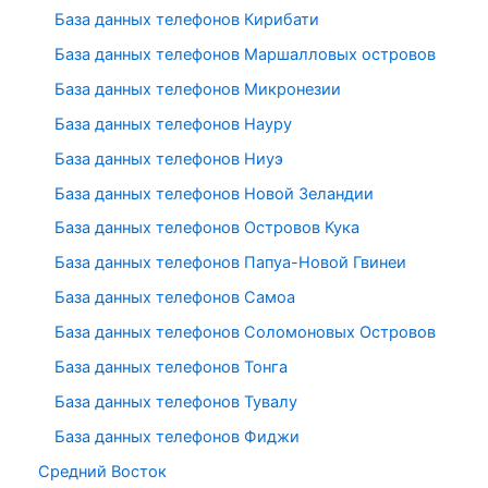
База данных телефонов Кирибати
База данных телефонов Маршалловых островов
База данных телефонов Микронезии
База данных телефонов Науру
База данных телефонов Ниуэ
База данных телефонов Новой Зеландии
База данных телефонов Островов Кука
База данных телефонов Папуа-Новой Гвинеи
База данных телефонов Самоа
База данных телефонов Соломоновых Островов
База данных телефонов Тонга
База данных телефонов Тувалу
База данных телефонов Фиджи
Средний Восток