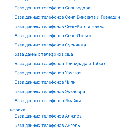
База данных телефонов Сальвадора
База данных телефонов Сент-Винсента и Гренадин
База данных телефонов Сент-Китс и Невис
База данных телефонов Сент-Люсии
База данных телефонов Суринама
база данных телефонов сша
База данных телефонов Тринидада и Тобаго
База данных телефонов Уругвая
База данных телефонов Чили
База данных телефонов Эквадора
База данных телефонов Ямайки
африка
База данных телефонов Алжира
База данных телефонов Анголы