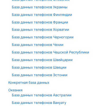
База данных телефонов Украины
База данных телефонов Финляндии
База данных телефонов Франции
База данных телефонов Хорватии
База данных телефонов Черногории
База данных телефонов Чехии
База данных телефонов Чешской Республики
База данных телефонов Швейцарии
База данных телефонов Швеции
База данных телефонов Эстонии
Конкретная база данных
Океания
База данных телефонов Австралии
База данных телефонов Вануату