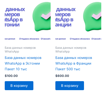
База данных номеров
База данных номеров
WhatsApp
WhatsApp
База данных номеров
База данных номеров
WhatsApp в Эстонии
WhatsApp в Франции
Пакет 10 тыс
Пакет 500 тыс
$
100.00
$
600.00
В корзину
В корзину