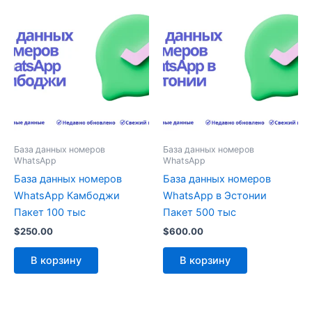
База данных номеров
База данных номеров
WhatsApp
WhatsApp
База данных номеров
База данных номеров
WhatsApp Камбоджи
WhatsApp в Эстонии
Пакет 100 тыс
Пакет 500 тыс
$
250.00
$
600.00
В корзину
В корзину