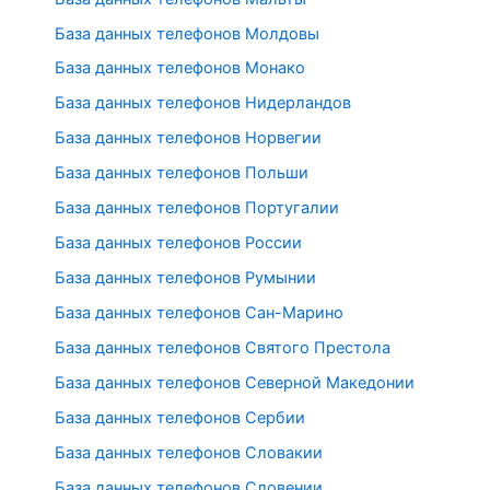
База данных телефонов Молдовы
База данных телефонов Монако
База данных телефонов Нидерландов
База данных телефонов Норвегии
База данных телефонов Польши
База данных телефонов Португалии
База данных телефонов России
База данных телефонов Румынии
База данных телефонов Сан-Марино
База данных телефонов Святого Престола
База данных телефонов Северной Македонии
База данных телефонов Сербии
База данных телефонов Словакии
База данных телефонов Словении