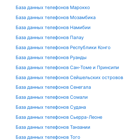
База данных телефонов Марокко
База данных телефонов Мозамбика
База данных телефонов Намибии
База данных телефонов Палау
База данных телефонов Республики Конго
База данных телефонов Руанды
База данных телефонов Сан-Томе и Принсипи
База данных телефонов Сейшельских островов
База данных телефонов Сенегала
База данных телефонов Сомали
База данных телефонов Судана
База данных телефонов Сьерра-Леоне
База данных телефонов Танзании
База данных телефонов Того