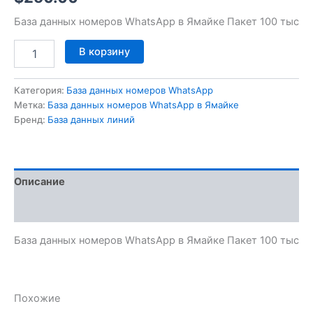
База данных номеров WhatsApp в Ямайке Пакет 100 тыс
В корзину
Категория:
База данных номеров WhatsApp
Метка:
База данных номеров WhatsApp в Ямайке
Бренд:
База данных линий
Описание
Отзывы (0)
База данных номеров WhatsApp в Ямайке Пакет 100 тыс
Похожие