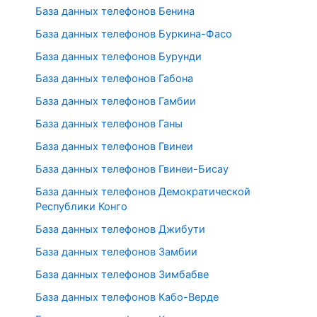
База данных телефонов Бенина
База данных телефонов Буркина-Фасо
База данных телефонов Бурунди
База данных телефонов Габона
База данных телефонов Гамбии
База данных телефонов Ганы
База данных телефонов Гвинеи
База данных телефонов Гвинеи-Бисау
База данных телефонов Демократической
Республики Конго
База данных телефонов Джибути
База данных телефонов Замбии
База данных телефонов Зимбабве
База данных телефонов Кабо-Верде