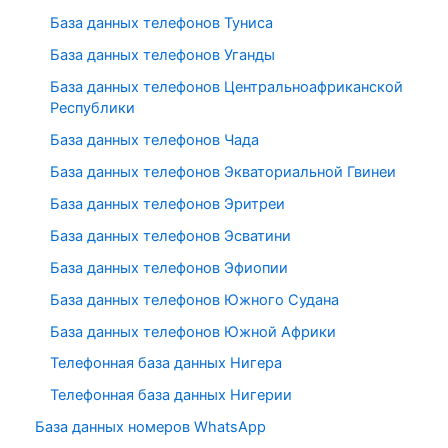
База данных телефонов Туниса
База данных телефонов Уганды
База данных телефонов Центральноафриканской
Республики
База данных телефонов Чада
База данных телефонов Экваториальной Гвинеи
База данных телефонов Эритреи
База данных телефонов Эсватини
База данных телефонов Эфиопии
База данных телефонов Южного Судана
База данных телефонов Южной Африки
Телефонная база данных Нигера
Телефонная база данных Нигерии
База данных номеров WhatsApp