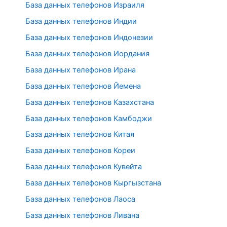
База данных телефонов Израиля
База данных телефонов Индии
База данных телефонов Индонезии
База данных телефонов Иордания
База данных телефонов Ирана
База данных телефонов Йемена
База данных телефонов Казахстана
База данных телефонов Камбоджи
База данных телефонов Китая
База данных телефонов Кореи
База данных телефонов Кувейта
База данных телефонов Кыргызстана
База данных телефонов Лаоса
База данных телефонов Ливана