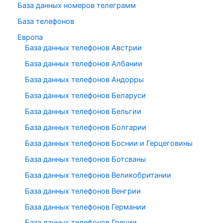
База данных номеров телеграмм
База телефонов
Европа
База данных телефонов Австрии
База данных телефонов Албании
База данных телефонов Андорры
База данных телефонов Беларуси
База данных телефонов Бельгии
База данных телефонов Болгарии
База данных телефонов Боснии и Герцеговины
База данных телефонов Ботсваны
База данных телефонов Великобритании
База данных телефонов Венгрии
База данных телефонов Германии
База данных телефонов Греции