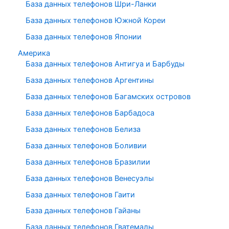
База данных телефонов Шри-Ланки
База данных телефонов Южной Кореи
База данных телефонов Японии
Америка
База данных телефонов Антигуа и Барбуды
База данных телефонов Аргентины
База данных телефонов Багамских островов
База данных телефонов Барбадоса
База данных телефонов Белиза
База данных телефонов Боливии
База данных телефонов Бразилии
База данных телефонов Венесуэлы
База данных телефонов Гаити
База данных телефонов Гайаны
База данных телефонов Гватемалы