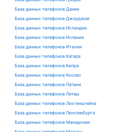
База данных телефонов Дании
База данных телефонов Джорджии
База данных телефонов Исландии
База данных телефонов Испании
База данных телефонов Италии
База данных телефонов Катара
База данных телефонов Кипра
База данных телефонов Косово
База данных телефонов Латвии
База данных телефонов Литвы
База данных телефонов Лихтенштейна
База данных телефонов Люксембурга
База данных телефонов Македонии
База данных телефонов Мальты