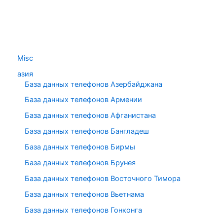
Misc
азия
База данных телефонов Азербайджана
База данных телефонов Армении
База данных телефонов Афганистана
База данных телефонов Бангладеш
База данных телефонов Бирмы
База данных телефонов Брунея
База данных телефонов Восточного Тимора
База данных телефонов Вьетнама
База данных телефонов Гонконга