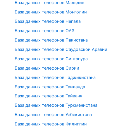
База данных телефонов Мальдив
База данных телефонов Монголии
База данных телефонов Непала
База данных телефонов ОАЭ
База данных телефонов Пакистана
База данных телефонов Саудовской Аравии
База данных телефонов Сингапура
База данных телефонов Сирии
База данных телефонов Таджикистана
База данных телефонов Таиланда
База данных телефонов Тайваня
База данных телефонов Туркменистана
База данных телефонов Узбекистана
База данных телефонов Филиппин