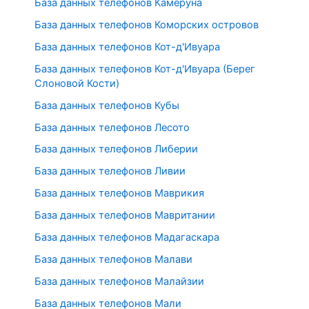
База данных телефонов Камеруна
База данных телефонов Коморских островов
База данных телефонов Кот-д'Ивуара
База данных телефонов Кот-д'Ивуара (Берег
Слоновой Кости)
База данных телефонов Кубы
База данных телефонов Лесото
База данных телефонов Либерии
База данных телефонов Ливии
База данных телефонов Маврикия
База данных телефонов Мавритании
База данных телефонов Мадагаскара
База данных телефонов Малави
База данных телефонов Малайзии
База данных телефонов Мали