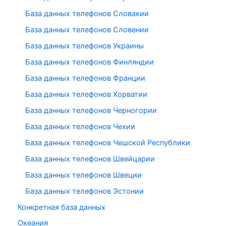
База данных телефонов Словакии
База данных телефонов Словении
База данных телефонов Украины
База данных телефонов Финляндии
База данных телефонов Франции
База данных телефонов Хорватии
База данных телефонов Черногории
База данных телефонов Чехии
База данных телефонов Чешской Республики
База данных телефонов Швейцарии
База данных телефонов Швеции
База данных телефонов Эстонии
Конкретная база данных
Океания