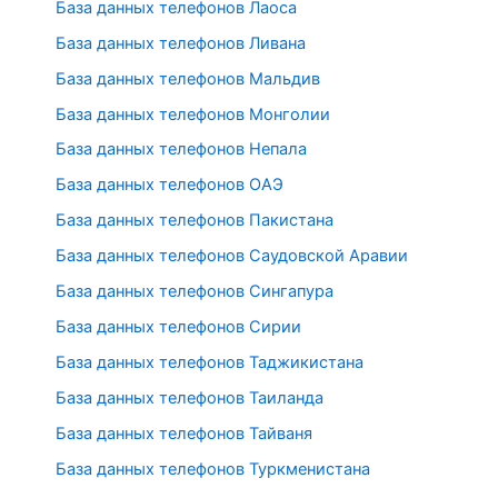
База данных телефонов Лаоса
База данных телефонов Ливана
База данных телефонов Мальдив
База данных телефонов Монголии
База данных телефонов Непала
База данных телефонов ОАЭ
База данных телефонов Пакистана
База данных телефонов Саудовской Аравии
База данных телефонов Сингапура
База данных телефонов Сирии
База данных телефонов Таджикистана
База данных телефонов Таиланда
База данных телефонов Тайваня
База данных телефонов Туркменистана