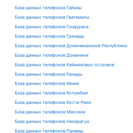
База данных телефонов Гайаны
База данных телефонов Гватемалы
База данных телефонов Гондураса
База данных телефонов Гренады
База данных телефонов Доминиканской Республики
База данных телефонов Доминики
База данных телефонов Каймановых островов
База данных телефонов Канады
База данных телефонов Кении
База данных телефонов Колумбии
База данных телефонов Коста-Рики
База данных телефонов Мексики
База данных телефонов Никарагуа
База данных телефонов Панамы