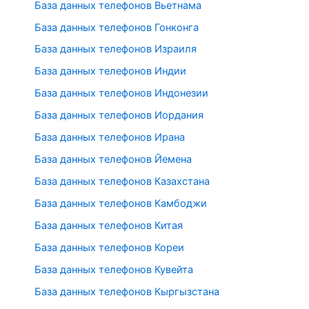
База данных телефонов Вьетнама
База данных телефонов Гонконга
База данных телефонов Израиля
База данных телефонов Индии
База данных телефонов Индонезии
База данных телефонов Иордания
База данных телефонов Ирана
База данных телефонов Йемена
База данных телефонов Казахстана
База данных телефонов Камбоджи
База данных телефонов Китая
База данных телефонов Кореи
База данных телефонов Кувейта
База данных телефонов Кыргызстана