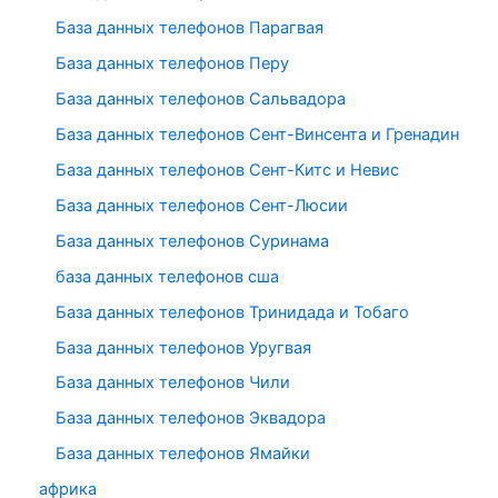
База данных телефонов Парагвая
База данных телефонов Перу
База данных телефонов Сальвадора
База данных телефонов Сент-Винсента и Гренадин
База данных телефонов Сент-Китс и Невис
База данных телефонов Сент-Люсии
База данных телефонов Суринама
база данных телефонов сша
База данных телефонов Тринидада и Тобаго
База данных телефонов Уругвая
База данных телефонов Чили
База данных телефонов Эквадора
База данных телефонов Ямайки
африка