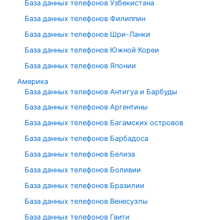
База данных телефонов Узбекистана
База данных телефонов Филиппин
База данных телефонов Шри-Ланки
База данных телефонов Южной Кореи
База данных телефонов Японии
Америка
База данных телефонов Антигуа и Барбуды
База данных телефонов Аргентины
База данных телефонов Багамских островов
База данных телефонов Барбадоса
База данных телефонов Белиза
База данных телефонов Боливии
База данных телефонов Бразилии
База данных телефонов Венесуэлы
База данных телефонов Гаити