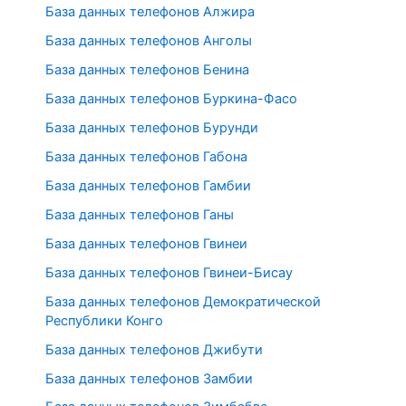
База данных телефонов Алжира
База данных телефонов Анголы
База данных телефонов Бенина
База данных телефонов Буркина-Фасо
База данных телефонов Бурунди
База данных телефонов Габона
База данных телефонов Гамбии
База данных телефонов Ганы
База данных телефонов Гвинеи
База данных телефонов Гвинеи-Бисау
База данных телефонов Демократической
Республики Конго
База данных телефонов Джибути
База данных телефонов Замбии