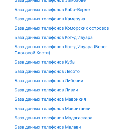
База данных телефонов Зимбабве
База данных телефонов Кабо-Верде
База данных телефонов Камеруна
База данных телефонов Коморских островов
База данных телефонов Кот-д'Ивуара
База данных телефонов Кот-д'Ивуара (Берег
Слоновой Кости)
База данных телефонов Кубы
База данных телефонов Лесото
База данных телефонов Либерии
База данных телефонов Ливии
База данных телефонов Маврикия
База данных телефонов Мавритании
База данных телефонов Мадагаскара
База данных телефонов Малави