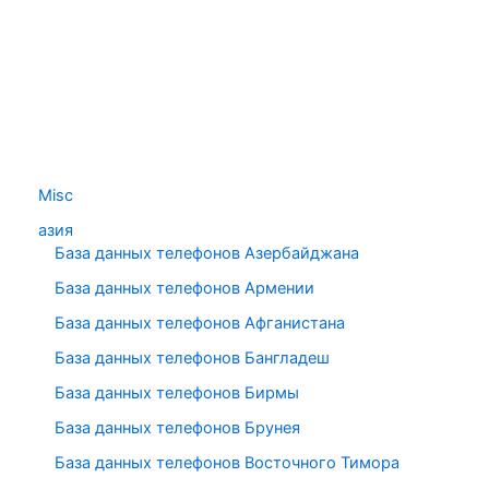
Misc
азия
База данных телефонов Азербайджана
База данных телефонов Армении
База данных телефонов Афганистана
База данных телефонов Бангладеш
База данных телефонов Бирмы
База данных телефонов Брунея
База данных телефонов Восточного Тимора