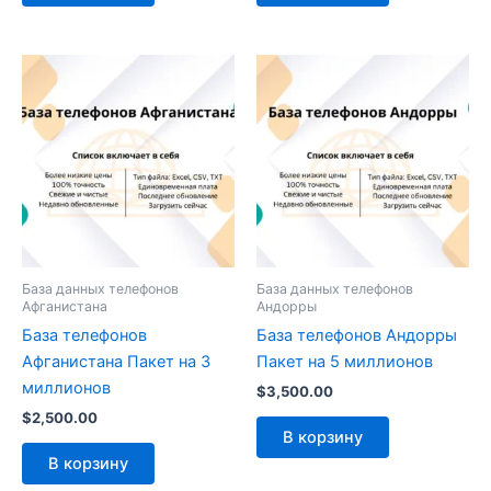
База данных телефонов
База данных телефонов
Афганистана
Андорры
База телефонов
База телефонов Андорры
Афганистана Пакет на 3
Пакет на 5 миллионов
миллионов
$
3,500.00
$
2,500.00
В корзину
В корзину