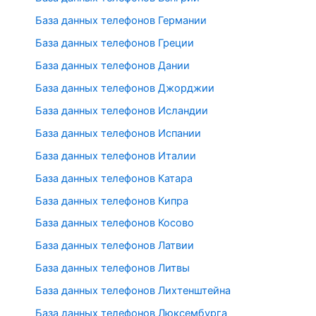
База данных телефонов Германии
База данных телефонов Греции
База данных телефонов Дании
База данных телефонов Джорджии
База данных телефонов Исландии
База данных телефонов Испании
База данных телефонов Италии
База данных телефонов Катара
База данных телефонов Кипра
База данных телефонов Косово
База данных телефонов Латвии
База данных телефонов Литвы
База данных телефонов Лихтенштейна
База данных телефонов Люксембурга