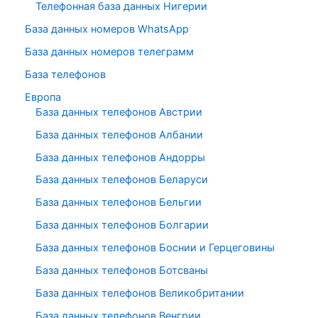
Телефонная база данных Нигерии
База данных номеров WhatsApp
База данных номеров телеграмм
База телефонов
Европа
База данных телефонов Австрии
База данных телефонов Албании
База данных телефонов Андорры
База данных телефонов Беларуси
База данных телефонов Бельгии
База данных телефонов Болгарии
База данных телефонов Боснии и Герцеговины
База данных телефонов Ботсваны
База данных телефонов Великобритании
База данных телефонов Венгрии