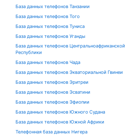
База данных телефонов Танзании
База данных телефонов Того
База данных телефонов Туниса
База данных телефонов Уганды
База данных телефонов Центральноафриканской
Республики
База данных телефонов Чада
База данных телефонов Экваториальной Гвинеи
База данных телефонов Эритреи
База данных телефонов Эсватини
База данных телефонов Эфиопии
База данных телефонов Южного Судана
База данных телефонов Южной Африки
Телефонная база данных Нигера