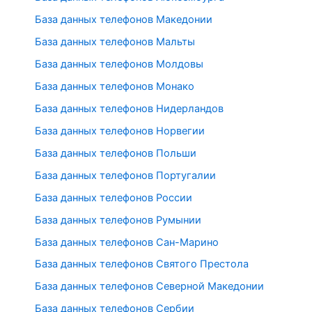
База данных телефонов Македонии
База данных телефонов Мальты
База данных телефонов Молдовы
База данных телефонов Монако
База данных телефонов Нидерландов
База данных телефонов Норвегии
База данных телефонов Польши
База данных телефонов Португалии
База данных телефонов России
База данных телефонов Румынии
База данных телефонов Сан-Марино
База данных телефонов Святого Престола
База данных телефонов Северной Македонии
База данных телефонов Сербии