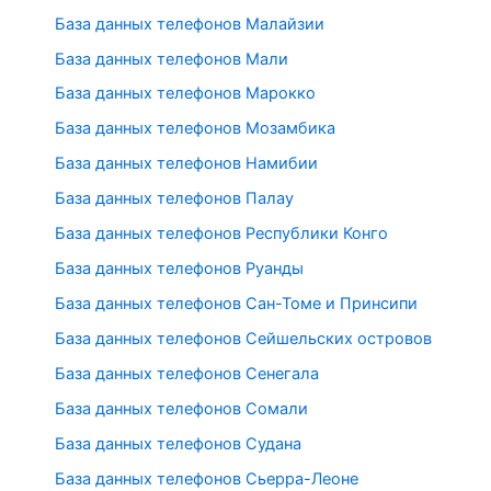
База данных телефонов Малайзии
База данных телефонов Мали
База данных телефонов Марокко
База данных телефонов Мозамбика
База данных телефонов Намибии
База данных телефонов Палау
База данных телефонов Республики Конго
База данных телефонов Руанды
База данных телефонов Сан-Томе и Принсипи
База данных телефонов Сейшельских островов
База данных телефонов Сенегала
База данных телефонов Сомали
База данных телефонов Судана
База данных телефонов Сьерра-Леоне