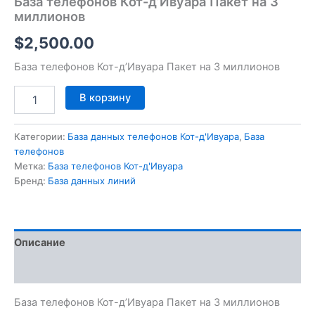
База телефонов Кот-д’Ивуара Пакет на 3
миллионов
$
2,500.00
База телефонов Кот-д’Ивуара Пакет на 3 миллионов
В корзину
Категории:
База данных телефонов Кот-д'Ивуара
,
База
телефонов
Метка:
База телефонов Кот-д'Ивуара
Бренд:
База данных линий
Описание
Отзывы (0)
База телефонов Кот-д’Ивуара Пакет на 3 миллионов