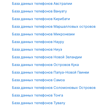
База данных телефонов Австралии
База данных телефонов Вануату
База данных телефонов Кирибати
База данных телефонов Маршалловых островов
База данных телефонов Микронезии
База данных телефонов Науру
База данных телефонов Ниуэ
База данных телефонов Новой Зеландии
База данных телефонов Островов Кука
База данных телефонов Папуа-Новой Гвинеи
База данных телефонов Самоа
База данных телефонов Соломоновых Островов
База данных телефонов Тонга
База данных телефонов Тувалу