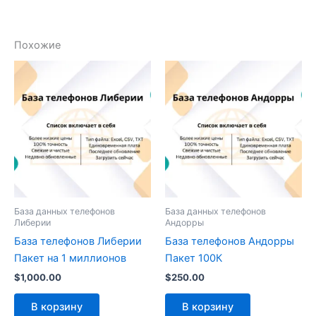
Похожие
База данных телефонов
База данных телефонов
Либерии
Андорры
База телефонов Либерии
База телефонов Андорры
Пакет на 1 миллионов
Пакет 100К
$
1,000.00
$
250.00
В корзину
В корзину