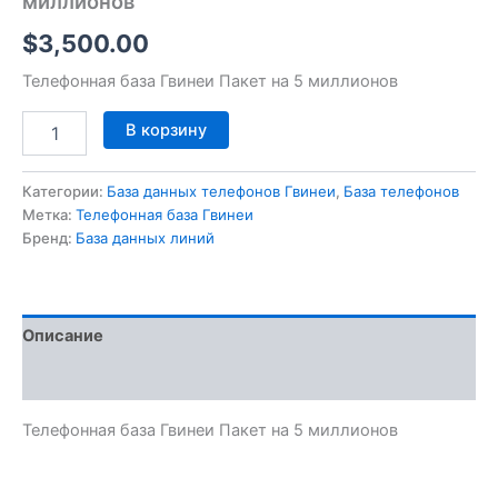
миллионов
$
3,500.00
Телефонная база Гвинеи Пакет на 5 миллионов
В корзину
Категории:
База данных телефонов Гвинеи
,
База телефонов
Метка:
Телефонная база Гвинеи
Бренд:
База данных линий
Описание
Отзывы (0)
Телефонная база Гвинеи Пакет на 5 миллионов