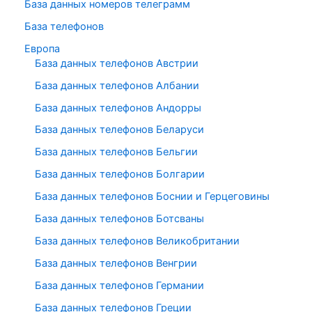
База данных номеров телеграмм
База телефонов
Европа
База данных телефонов Австрии
База данных телефонов Албании
База данных телефонов Андорры
База данных телефонов Беларуси
База данных телефонов Бельгии
База данных телефонов Болгарии
База данных телефонов Боснии и Герцеговины
База данных телефонов Ботсваны
База данных телефонов Великобритании
База данных телефонов Венгрии
База данных телефонов Германии
База данных телефонов Греции