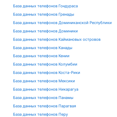
База данных телефонов Гондураса
База данных телефонов Гренады
База данных телефонов Доминиканской Республики
База данных телефонов Доминики
База данных телефонов Каймановых островов
База данных телефонов Канады
База данных телефонов Кении
База данных телефонов Колумбии
База данных телефонов Коста-Рики
База данных телефонов Мексики
База данных телефонов Никарагуа
База данных телефонов Панамы
База данных телефонов Парагвая
База данных телефонов Перу