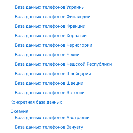
База данных телефонов Украины
База данных телефонов Финляндии
База данных телефонов Франции
База данных телефонов Хорватии
База данных телефонов Черногории
База данных телефонов Чехии
База данных телефонов Чешской Республики
База данных телефонов Швейцарии
База данных телефонов Швеции
База данных телефонов Эстонии
Конкретная база данных
Океания
База данных телефонов Австралии
База данных телефонов Вануату