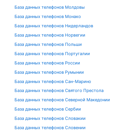
База данных телефонов Молдовы
База данных телефонов Монако
База данных телефонов Нидерландов
База данных телефонов Норвегии
База данных телефонов Польши
База данных телефонов Португалии
База данных телефонов России
База данных телефонов Румынии
База данных телефонов Сан-Марино
База данных телефонов Святого Престола
База данных телефонов Северной Македонии
База данных телефонов Сербии
База данных телефонов Словакии
База данных телефонов Словении