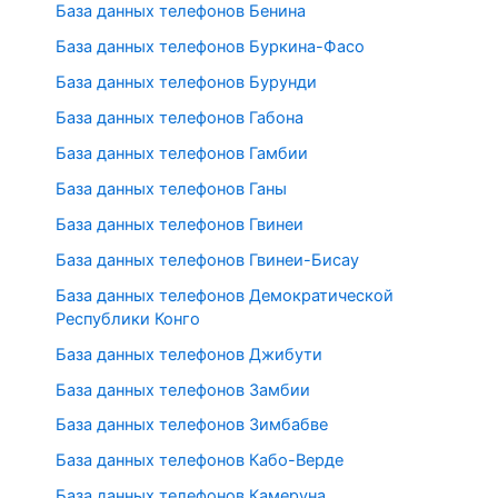
База данных телефонов Бенина
База данных телефонов Буркина-Фасо
База данных телефонов Бурунди
База данных телефонов Габона
База данных телефонов Гамбии
База данных телефонов Ганы
База данных телефонов Гвинеи
База данных телефонов Гвинеи-Бисау
База данных телефонов Демократической
Республики Конго
База данных телефонов Джибути
База данных телефонов Замбии
База данных телефонов Зимбабве
База данных телефонов Кабо-Верде
База данных телефонов Камеруна