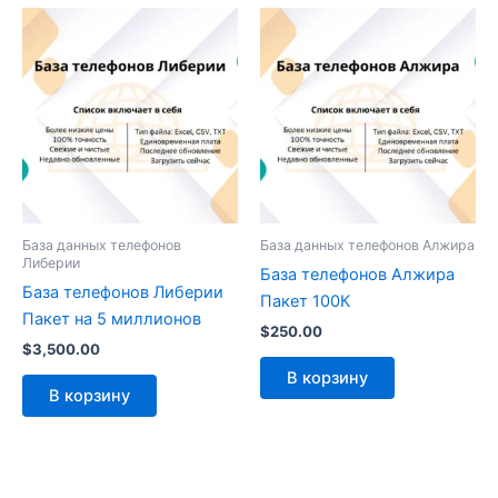
База данных телефонов
База данных телефонов Алжира
Либерии
База телефонов Алжира
База телефонов Либерии
Пакет 100К
Пакет на 5 миллионов
$
250.00
$
3,500.00
В корзину
В корзину