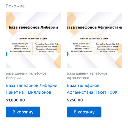
Похожие
База данных телефонов
База данных телефонов
Либерии
Афганистана
База телефонов Либерии
База телефонов
Пакет на 1 миллионов
Афганистана Пакет 100К
$
1,000.00
$
250.00
В корзину
В корзину