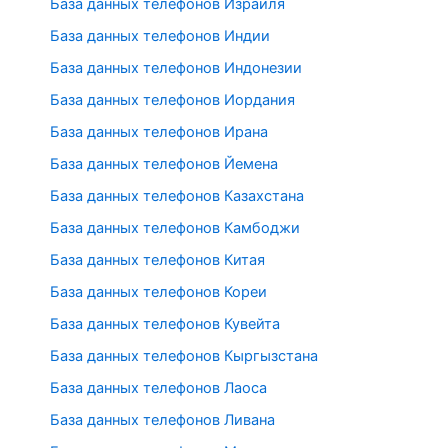
База данных телефонов Израиля
База данных телефонов Индии
База данных телефонов Индонезии
База данных телефонов Иордания
База данных телефонов Ирана
База данных телефонов Йемена
База данных телефонов Казахстана
База данных телефонов Камбоджи
База данных телефонов Китая
База данных телефонов Кореи
База данных телефонов Кувейта
База данных телефонов Кыргызстана
База данных телефонов Лаоса
База данных телефонов Ливана