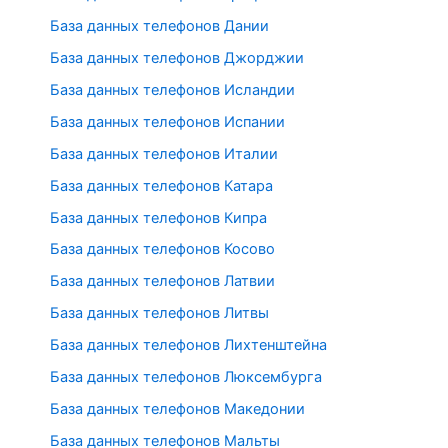
База данных телефонов Дании
База данных телефонов Джорджии
База данных телефонов Исландии
База данных телефонов Испании
База данных телефонов Италии
База данных телефонов Катара
База данных телефонов Кипра
База данных телефонов Косово
База данных телефонов Латвии
База данных телефонов Литвы
База данных телефонов Лихтенштейна
База данных телефонов Люксембурга
База данных телефонов Македонии
База данных телефонов Мальты