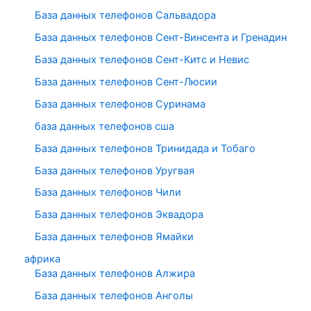
База данных телефонов Сальвадора
База данных телефонов Сент-Винсента и Гренадин
База данных телефонов Сент-Китс и Невис
База данных телефонов Сент-Люсии
База данных телефонов Суринама
база данных телефонов сша
База данных телефонов Тринидада и Тобаго
База данных телефонов Уругвая
База данных телефонов Чили
База данных телефонов Эквадора
База данных телефонов Ямайки
африка
База данных телефонов Алжира
База данных телефонов Анголы