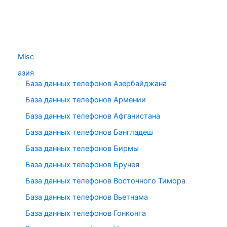
Misc
азия
База данных телефонов Азербайджана
База данных телефонов Армении
База данных телефонов Афганистана
База данных телефонов Бангладеш
База данных телефонов Бирмы
База данных телефонов Брунея
База данных телефонов Восточного Тимора
База данных телефонов Вьетнама
База данных телефонов Гонконга