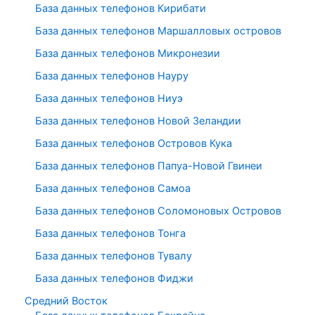
База данных телефонов Кирибати
База данных телефонов Маршалловых островов
База данных телефонов Микронезии
База данных телефонов Науру
База данных телефонов Ниуэ
База данных телефонов Новой Зеландии
База данных телефонов Островов Кука
База данных телефонов Папуа-Новой Гвинеи
База данных телефонов Самоа
База данных телефонов Соломоновых Островов
База данных телефонов Тонга
База данных телефонов Тувалу
База данных телефонов Фиджи
Средний Восток