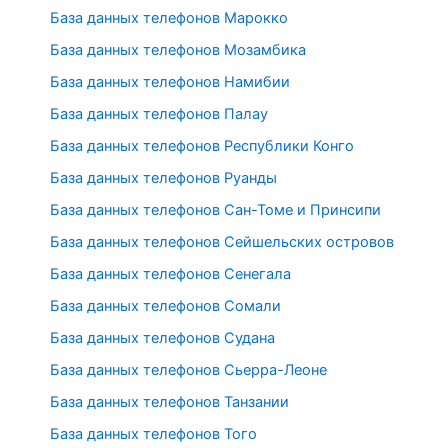
База данных телефонов Марокко
База данных телефонов Мозамбика
База данных телефонов Намибии
База данных телефонов Палау
База данных телефонов Республики Конго
База данных телефонов Руанды
База данных телефонов Сан-Томе и Принсипи
База данных телефонов Сейшельских островов
База данных телефонов Сенегала
База данных телефонов Сомали
База данных телефонов Судана
База данных телефонов Сьерра-Леоне
База данных телефонов Танзании
База данных телефонов Того