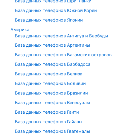
База данных телефонов Шри-Ланки
База данных телефонов Южной Кореи
База данных телефонов Японии
Америка
База данных телефонов Антигуа и Барбуды
База данных телефонов Аргентины
База данных телефонов Багамских островов
База данных телефонов Барбадоса
База данных телефонов Белиза
База данных телефонов Боливии
База данных телефонов Бразилии
База данных телефонов Венесуэлы
База данных телефонов Гаити
База данных телефонов Гайаны
База данных телефонов Гватемалы