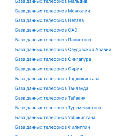
База данных телефонов Мальдив
База данных телефонов Монголии
База данных телефонов Непала
База данных телефонов ОАЭ
База данных телефонов Пакистана
База данных телефонов Саудовской Аравии
База данных телефонов Сингапура
База данных телефонов Сирии
База данных телефонов Таджикистана
База данных телефонов Таиланда
База данных телефонов Тайваня
База данных телефонов Туркменистана
База данных телефонов Узбекистана
База данных телефонов Филиппин