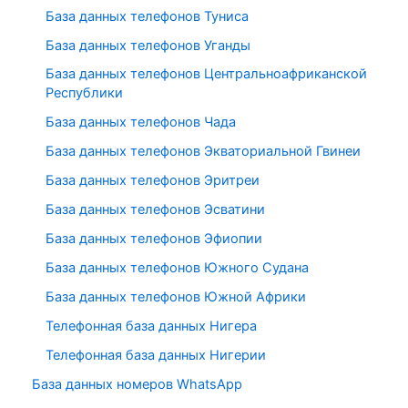
База данных телефонов Туниса
База данных телефонов Уганды
База данных телефонов Центральноафриканской
Республики
База данных телефонов Чада
База данных телефонов Экваториальной Гвинеи
База данных телефонов Эритреи
База данных телефонов Эсватини
База данных телефонов Эфиопии
База данных телефонов Южного Судана
База данных телефонов Южной Африки
Телефонная база данных Нигера
Телефонная база данных Нигерии
База данных номеров WhatsApp