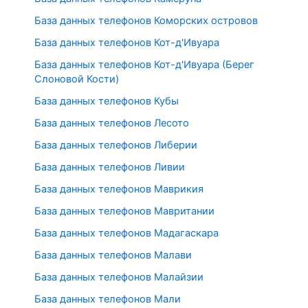
База данных телефонов Коморских островов
База данных телефонов Кот-д'Ивуара
База данных телефонов Кот-д'Ивуара (Берег
Слоновой Кости)
База данных телефонов Кубы
База данных телефонов Лесото
База данных телефонов Либерии
База данных телефонов Ливии
База данных телефонов Маврикия
База данных телефонов Мавритании
База данных телефонов Мадагаскара
База данных телефонов Малави
База данных телефонов Малайзии
База данных телефонов Мали