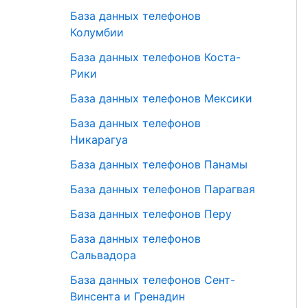
База данных телефонов
Колумбии
База данных телефонов Коста-
Рики
База данных телефонов Мексики
База данных телефонов
Никарагуа
База данных телефонов Панамы
База данных телефонов Парагвая
База данных телефонов Перу
База данных телефонов
Сальвадора
База данных телефонов Сент-
Винсента и Гренадин