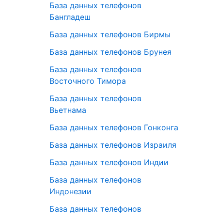
База данных телефонов
Бангладеш
База данных телефонов Бирмы
База данных телефонов Брунея
База данных телефонов
Восточного Тимора
База данных телефонов
Вьетнама
База данных телефонов Гонконга
База данных телефонов Израиля
База данных телефонов Индии
База данных телефонов
Индонезии
База данных телефонов