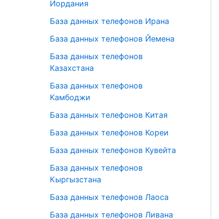
Иордания
База данных телефонов Ирана
База данных телефонов Йемена
База данных телефонов
Казахстана
База данных телефонов
Камбоджи
База данных телефонов Китая
База данных телефонов Кореи
База данных телефонов Кувейта
База данных телефонов
Кыргызстана
База данных телефонов Лаоса
База данных телефонов Ливана