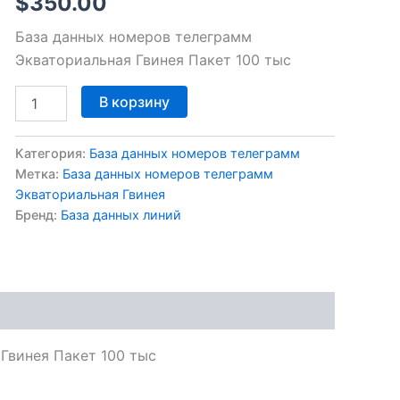
$
350.00
База данных номеров телеграмм
Экваториальная Гвинея Пакет 100 тыс
В корзину
Категория:
База данных номеров телеграмм
Метка:
База данных номеров телеграмм
Экваториальная Гвинея
Бренд:
База данных линий
Гвинея Пакет 100 тыс