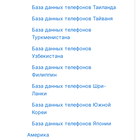
База данных телефонов Таиланда
База данных телефонов Тайваня
База данных телефонов
Туркменистана
База данных телефонов
Узбекистана
База данных телефонов
Филиппин
База данных телефонов Шри-
Ланки
База данных телефонов Южной
Кореи
База данных телефонов Японии
Америка