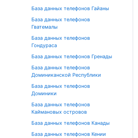
База данных телефонов Гайаны
База данных телефонов
Гватемалы
База данных телефонов
Гондураса
База данных телефонов Гренады
База данных телефонов
Доминиканской Республики
База данных телефонов
Доминики
База данных телефонов
Каймановых островов
База данных телефонов Канады
База данных телефонов Кении