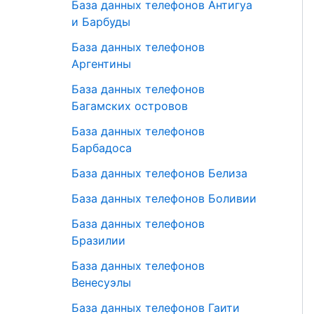
База данных телефонов Антигуа
и Барбуды
База данных телефонов
Аргентины
База данных телефонов
Багамских островов
База данных телефонов
Барбадоса
База данных телефонов Белиза
База данных телефонов Боливии
База данных телефонов
Бразилии
База данных телефонов
Венесуэлы
База данных телефонов Гаити