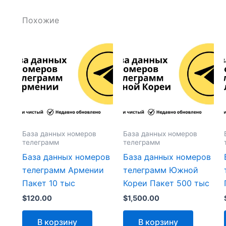
Похожие
База данных номеров
База данных номеров
телеграмм
телеграмм
База данных номеров
База данных номеров
телеграмм Армении
телеграмм Южной
Пакет 10 тыс
Кореи Пакет 500 тыс
$
120.00
$
1,500.00
В корзину
В корзину