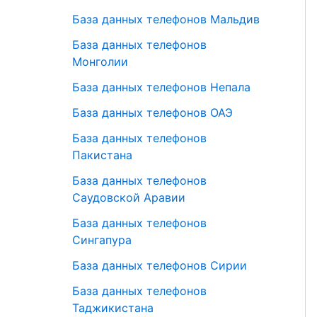
База данных телефонов Мальдив
База данных телефонов
Монголии
База данных телефонов Непала
База данных телефонов ОАЭ
База данных телефонов
Пакистана
База данных телефонов
Саудовской Аравии
База данных телефонов
Сингапура
База данных телефонов Сирии
База данных телефонов
Таджикистана