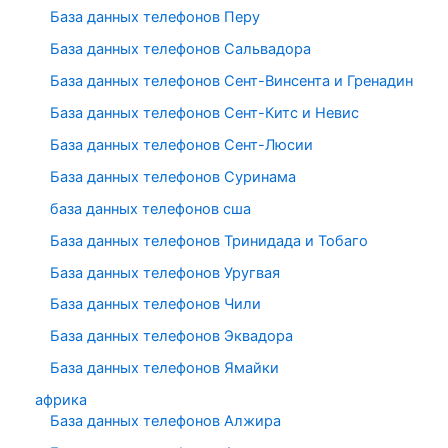
База данных телефонов Перу
База данных телефонов Сальвадора
База данных телефонов Сент-Винсента и Гренадин
База данных телефонов Сент-Китс и Невис
База данных телефонов Сент-Люсии
База данных телефонов Суринама
база данных телефонов сша
База данных телефонов Тринидада и Тобаго
База данных телефонов Уругвая
База данных телефонов Чили
База данных телефонов Эквадора
База данных телефонов Ямайки
африка
База данных телефонов Алжира