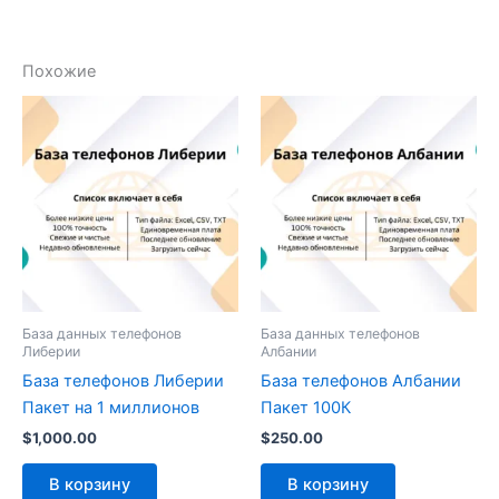
Похожие
База данных телефонов
База данных телефонов
Либерии
Албании
База телефонов Либерии
База телефонов Албании
Пакет на 1 миллионов
Пакет 100К
$
1,000.00
$
250.00
В корзину
В корзину