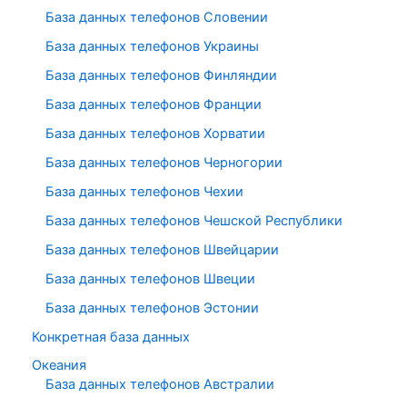
База данных телефонов Словении
База данных телефонов Украины
База данных телефонов Финляндии
База данных телефонов Франции
База данных телефонов Хорватии
База данных телефонов Черногории
База данных телефонов Чехии
База данных телефонов Чешской Республики
База данных телефонов Швейцарии
База данных телефонов Швеции
База данных телефонов Эстонии
Конкретная база данных
Океания
База данных телефонов Австралии