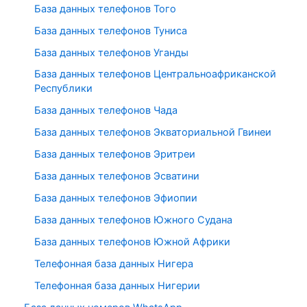
База данных телефонов Того
База данных телефонов Туниса
База данных телефонов Уганды
База данных телефонов Центральноафриканской
Республики
База данных телефонов Чада
База данных телефонов Экваториальной Гвинеи
База данных телефонов Эритреи
База данных телефонов Эсватини
База данных телефонов Эфиопии
База данных телефонов Южного Судана
База данных телефонов Южной Африки
Телефонная база данных Нигера
Телефонная база данных Нигерии