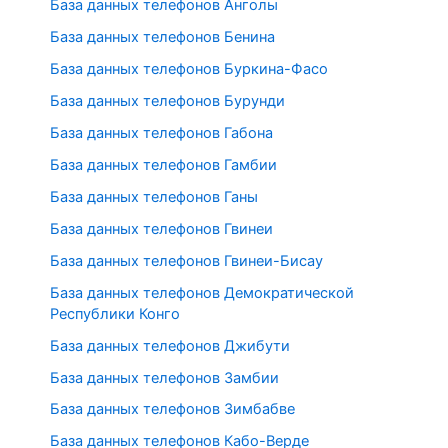
База данных телефонов Анголы
База данных телефонов Бенина
База данных телефонов Буркина-Фасо
База данных телефонов Бурунди
База данных телефонов Габона
База данных телефонов Гамбии
База данных телефонов Ганы
База данных телефонов Гвинеи
База данных телефонов Гвинеи-Бисау
База данных телефонов Демократической
Республики Конго
База данных телефонов Джибути
База данных телефонов Замбии
База данных телефонов Зимбабве
База данных телефонов Кабо-Верде