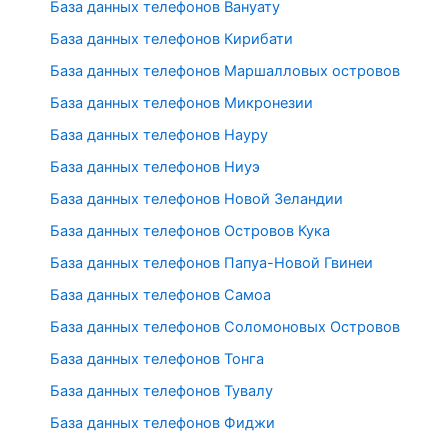
База данных телефонов Вануату
База данных телефонов Кирибати
База данных телефонов Маршалловых островов
База данных телефонов Микронезии
База данных телефонов Науру
База данных телефонов Ниуэ
База данных телефонов Новой Зеландии
База данных телефонов Островов Кука
База данных телефонов Папуа-Новой Гвинеи
База данных телефонов Самоа
База данных телефонов Соломоновых Островов
База данных телефонов Тонга
База данных телефонов Тувалу
База данных телефонов Фиджи