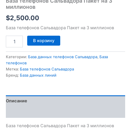
База телефонов Сальвадора Пакет на 3
миллионов
$
2,500.00
База телефонов Сальвадора Пакет на 3 миллионов
В корзину
Категории:
База данных телефонов Сальвадора
,
База
телефонов
Метка:
База телефонов Сальвадора
Бренд:
База данных линий
Описание
Отзывы (0)
База телефонов Сальвадора Пакет на 3 миллионов