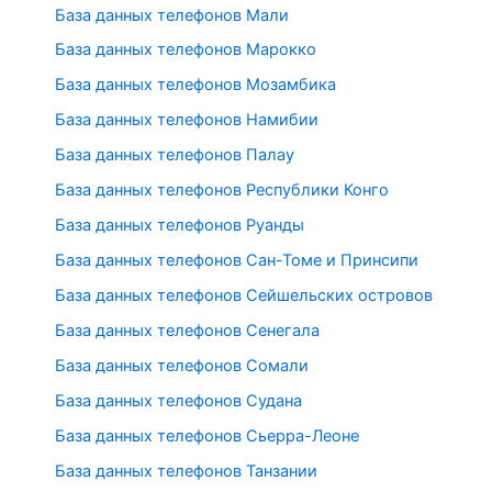
База данных телефонов Мали
База данных телефонов Марокко
База данных телефонов Мозамбика
База данных телефонов Намибии
База данных телефонов Палау
База данных телефонов Республики Конго
База данных телефонов Руанды
База данных телефонов Сан-Томе и Принсипи
База данных телефонов Сейшельских островов
База данных телефонов Сенегала
База данных телефонов Сомали
База данных телефонов Судана
База данных телефонов Сьерра-Леоне
База данных телефонов Танзании