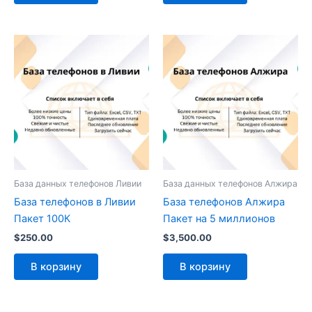
База данных телефонов Ливии
База данных телефонов Алжира
База телефонов в Ливии
База телефонов Алжира
Пакет 100К
Пакет на 5 миллионов
$
250.00
$
3,500.00
В корзину
В корзину