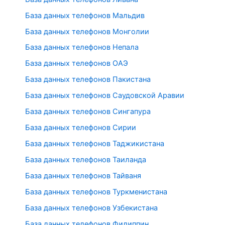
База данных телефонов Мальдив
База данных телефонов Монголии
База данных телефонов Непала
База данных телефонов ОАЭ
База данных телефонов Пакистана
База данных телефонов Саудовской Аравии
База данных телефонов Сингапура
База данных телефонов Сирии
База данных телефонов Таджикистана
База данных телефонов Таиланда
База данных телефонов Тайваня
База данных телефонов Туркменистана
База данных телефонов Узбекистана
База данных телефонов Филиппин