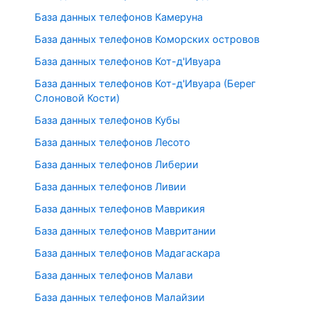
База данных телефонов Камеруна
База данных телефонов Коморских островов
База данных телефонов Кот-д'Ивуара
База данных телефонов Кот-д'Ивуара (Берег
Слоновой Кости)
База данных телефонов Кубы
База данных телефонов Лесото
База данных телефонов Либерии
База данных телефонов Ливии
База данных телефонов Маврикия
База данных телефонов Мавритании
База данных телефонов Мадагаскара
База данных телефонов Малави
База данных телефонов Малайзии