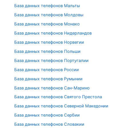
База данных телефонов Мальты
База данных телефонов Молдовы
База данных телефонов Монако
База данных телефонов Нидерландов
База данных телефонов Норвегии
База данных телефонов Польши
База данных телефонов Португалии
База данных телефонов России
База данных телефонов Румынии
База данных телефонов Сан-Марино
База данных телефонов Святого Престола
База данных телефонов Северной Македонии
База данных телефонов Сербии
База данных телефонов Словакии