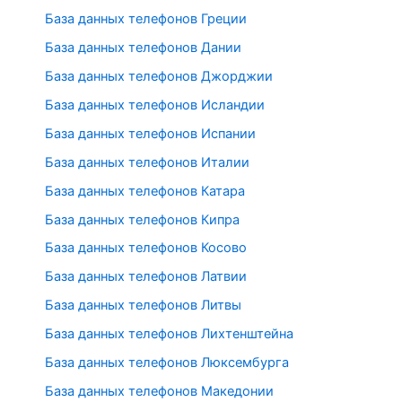
База данных телефонов Греции
База данных телефонов Дании
База данных телефонов Джорджии
База данных телефонов Исландии
База данных телефонов Испании
База данных телефонов Италии
База данных телефонов Катара
База данных телефонов Кипра
База данных телефонов Косово
База данных телефонов Латвии
База данных телефонов Литвы
База данных телефонов Лихтенштейна
База данных телефонов Люксембурга
База данных телефонов Македонии