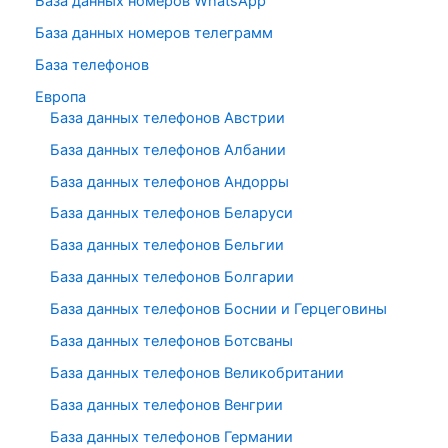
База данных номеров WhatsApp
База данных номеров телеграмм
База телефонов
Европа
База данных телефонов Австрии
База данных телефонов Албании
База данных телефонов Андорры
База данных телефонов Беларуси
База данных телефонов Бельгии
База данных телефонов Болгарии
База данных телефонов Боснии и Герцеговины
База данных телефонов Ботсваны
База данных телефонов Великобритании
База данных телефонов Венгрии
База данных телефонов Германии