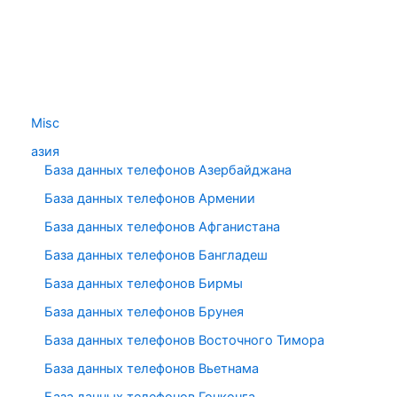
Misc
азия
База данных телефонов Азербайджана
База данных телефонов Армении
База данных телефонов Афганистана
База данных телефонов Бангладеш
База данных телефонов Бирмы
База данных телефонов Брунея
База данных телефонов Восточного Тимора
База данных телефонов Вьетнама
База данных телефонов Гонконга