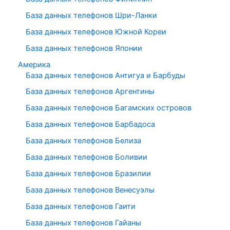
База данных телефонов Шри-Ланки
База данных телефонов Южной Кореи
База данных телефонов Японии
Америка
База данных телефонов Антигуа и Барбуды
База данных телефонов Аргентины
База данных телефонов Багамских островов
База данных телефонов Барбадоса
База данных телефонов Белиза
База данных телефонов Боливии
База данных телефонов Бразилии
База данных телефонов Венесуэлы
База данных телефонов Гаити
База данных телефонов Гайаны