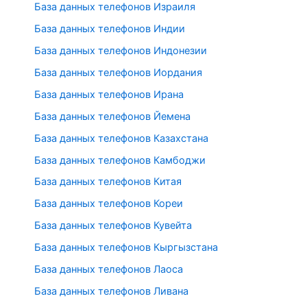
База данных телефонов Израиля
База данных телефонов Индии
База данных телефонов Индонезии
База данных телефонов Иордания
База данных телефонов Ирана
База данных телефонов Йемена
База данных телефонов Казахстана
База данных телефонов Камбоджи
База данных телефонов Китая
База данных телефонов Кореи
База данных телефонов Кувейта
База данных телефонов Кыргызстана
База данных телефонов Лаоса
База данных телефонов Ливана