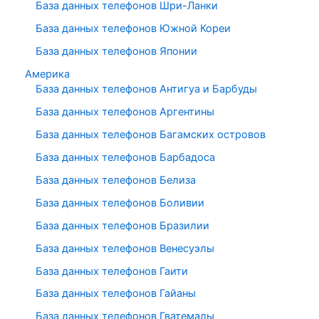
База данных телефонов Шри-Ланки
База данных телефонов Южной Кореи
База данных телефонов Японии
Америка
База данных телефонов Антигуа и Барбуды
База данных телефонов Аргентины
База данных телефонов Багамских островов
База данных телефонов Барбадоса
База данных телефонов Белиза
База данных телефонов Боливии
База данных телефонов Бразилии
База данных телефонов Венесуэлы
База данных телефонов Гаити
База данных телефонов Гайаны
База данных телефонов Гватемалы