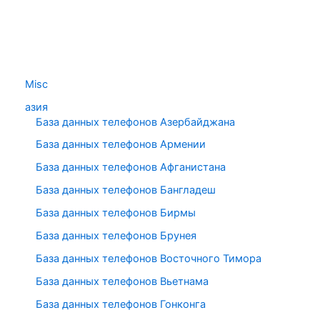
Misc
азия
База данных телефонов Азербайджана
База данных телефонов Армении
База данных телефонов Афганистана
База данных телефонов Бангладеш
База данных телефонов Бирмы
База данных телефонов Брунея
База данных телефонов Восточного Тимора
База данных телефонов Вьетнама
База данных телефонов Гонконга