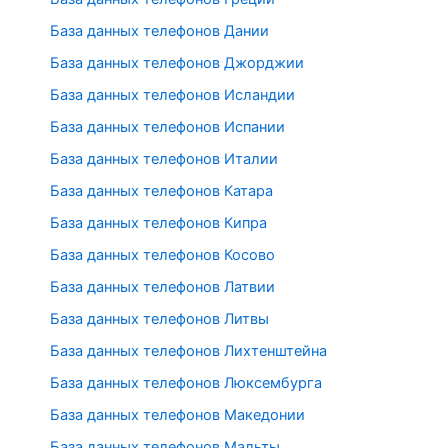
База данных телефонов Дании
База данных телефонов Джорджии
База данных телефонов Исландии
База данных телефонов Испании
База данных телефонов Италии
База данных телефонов Катара
База данных телефонов Кипра
База данных телефонов Косово
База данных телефонов Латвии
База данных телефонов Литвы
База данных телефонов Лихтенштейна
База данных телефонов Люксембурга
База данных телефонов Македонии
База данных телефонов Мальты