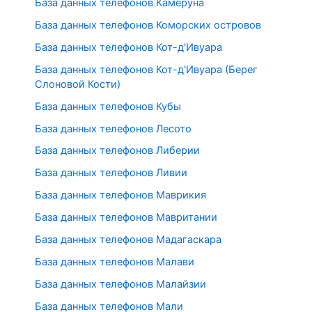
База данных телефонов Камеруна
База данных телефонов Коморских островов
База данных телефонов Кот-д'Ивуара
База данных телефонов Кот-д'Ивуара (Берег
Слоновой Кости)
База данных телефонов Кубы
База данных телефонов Лесото
База данных телефонов Либерии
База данных телефонов Ливии
База данных телефонов Маврикия
База данных телефонов Мавритании
База данных телефонов Мадагаскара
База данных телефонов Малави
База данных телефонов Малайзии
База данных телефонов Мали