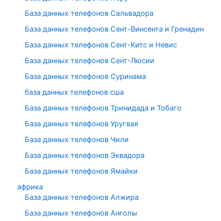
База данных телефонов Сальвадора
База данных телефонов Сент-Винсента и Гренадин
База данных телефонов Сент-Китс и Невис
База данных телефонов Сент-Люсии
База данных телефонов Суринама
база данных телефонов сша
База данных телефонов Тринидада и Тобаго
База данных телефонов Уругвая
База данных телефонов Чили
База данных телефонов Эквадора
База данных телефонов Ямайки
африка
База данных телефонов Алжира
База данных телефонов Анголы