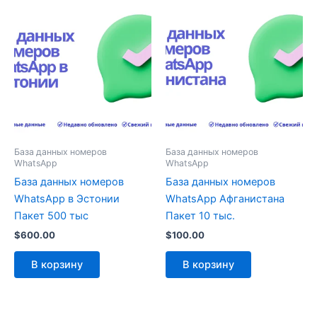
База данных номеров
База данных номеров
WhatsApp
WhatsApp
База данных номеров
База данных номеров
WhatsApp в Эстонии
WhatsApp Афганистана
Пакет 500 тыс
Пакет 10 тыс.
$
600.00
$
100.00
В корзину
В корзину