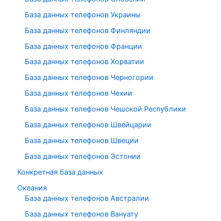
База данных телефонов Украины
База данных телефонов Финляндии
База данных телефонов Франции
База данных телефонов Хорватии
База данных телефонов Черногории
База данных телефонов Чехии
База данных телефонов Чешской Республики
База данных телефонов Швейцарии
База данных телефонов Швеции
База данных телефонов Эстонии
Конкретная база данных
Океания
База данных телефонов Австралии
База данных телефонов Вануату