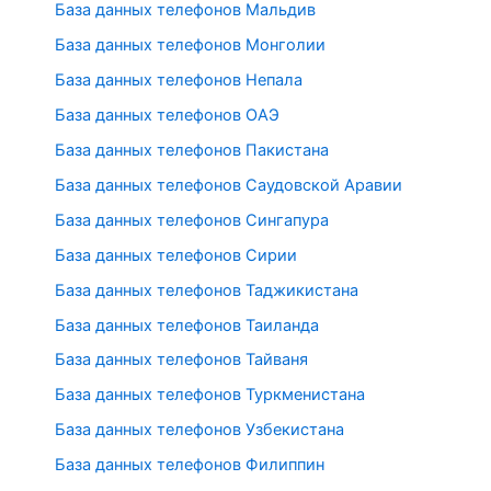
База данных телефонов Мальдив
База данных телефонов Монголии
База данных телефонов Непала
База данных телефонов ОАЭ
База данных телефонов Пакистана
База данных телефонов Саудовской Аравии
База данных телефонов Сингапура
База данных телефонов Сирии
База данных телефонов Таджикистана
База данных телефонов Таиланда
База данных телефонов Тайваня
База данных телефонов Туркменистана
База данных телефонов Узбекистана
База данных телефонов Филиппин