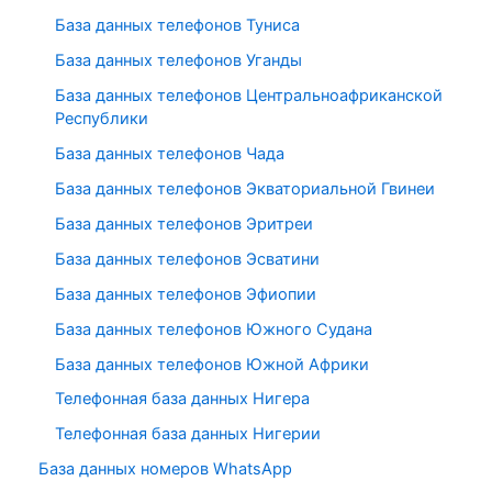
База данных телефонов Туниса
База данных телефонов Уганды
База данных телефонов Центральноафриканской
Республики
База данных телефонов Чада
База данных телефонов Экваториальной Гвинеи
База данных телефонов Эритреи
База данных телефонов Эсватини
База данных телефонов Эфиопии
База данных телефонов Южного Судана
База данных телефонов Южной Африки
Телефонная база данных Нигера
Телефонная база данных Нигерии
База данных номеров WhatsApp