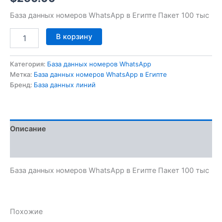
База данных номеров WhatsApp в Египте Пакет 100 тыс
В корзину
Категория:
База данных номеров WhatsApp
Метка:
База данных номеров WhatsApp в Египте
Бренд:
База данных линий
Описание
Отзывы (0)
База данных номеров WhatsApp в Египте Пакет 100 тыс
Похожие