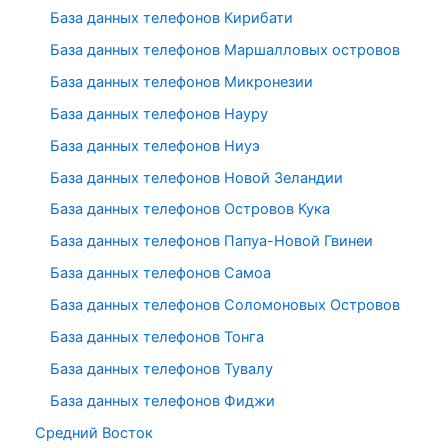
База данных телефонов Кирибати
База данных телефонов Маршалловых островов
База данных телефонов Микронезии
База данных телефонов Науру
База данных телефонов Ниуэ
База данных телефонов Новой Зеландии
База данных телефонов Островов Кука
База данных телефонов Папуа-Новой Гвинеи
База данных телефонов Самоа
База данных телефонов Соломоновых Островов
База данных телефонов Тонга
База данных телефонов Тувалу
База данных телефонов Фиджи
Средний Восток