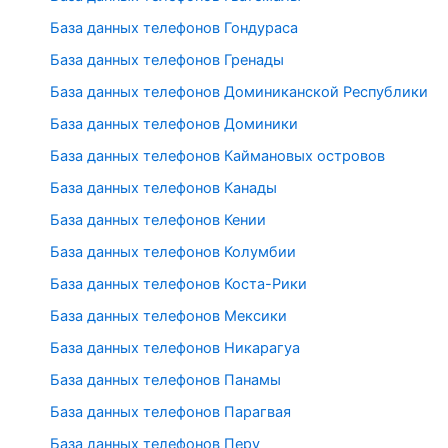
База данных телефонов Гондураса
База данных телефонов Гренады
База данных телефонов Доминиканской Республики
База данных телефонов Доминики
База данных телефонов Каймановых островов
База данных телефонов Канады
База данных телефонов Кении
База данных телефонов Колумбии
База данных телефонов Коста-Рики
База данных телефонов Мексики
База данных телефонов Никарагуа
База данных телефонов Панамы
База данных телефонов Парагвая
База данных телефонов Перу