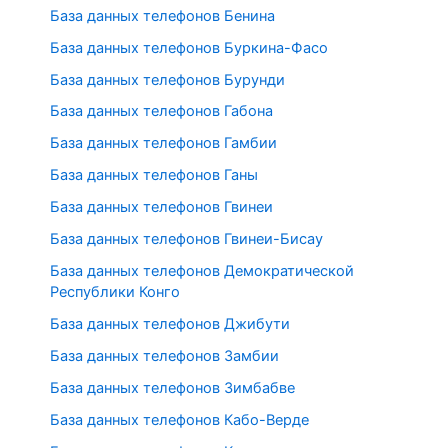
База данных телефонов Бенина
База данных телефонов Буркина-Фасо
База данных телефонов Бурунди
База данных телефонов Габона
База данных телефонов Гамбии
База данных телефонов Ганы
База данных телефонов Гвинеи
База данных телефонов Гвинеи-Бисау
База данных телефонов Демократической
Республики Конго
База данных телефонов Джибути
База данных телефонов Замбии
База данных телефонов Зимбабве
База данных телефонов Кабо-Верде