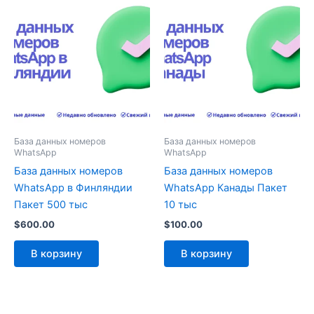
База данных номеров
База данных номеров
WhatsApp
WhatsApp
База данных номеров
База данных номеров
WhatsApp в Финляндии
WhatsApp Канады Пакет
Пакет 500 тыс
10 тыс
$
600.00
$
100.00
В корзину
В корзину