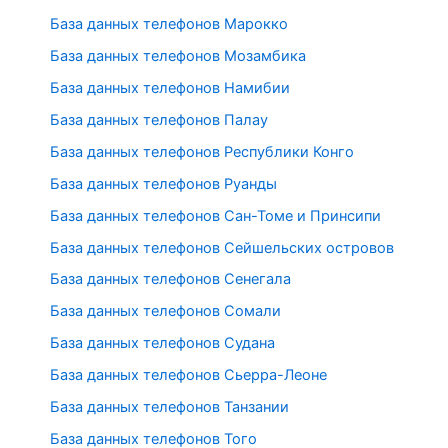
База данных телефонов Марокко
База данных телефонов Мозамбика
База данных телефонов Намибии
База данных телефонов Палау
База данных телефонов Республики Конго
База данных телефонов Руанды
База данных телефонов Сан-Томе и Принсипи
База данных телефонов Сейшельских островов
База данных телефонов Сенегала
База данных телефонов Сомали
База данных телефонов Судана
База данных телефонов Сьерра-Леоне
База данных телефонов Танзании
База данных телефонов Того