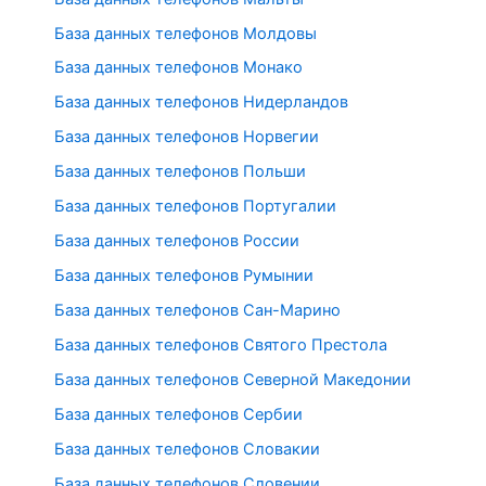
База данных телефонов Молдовы
База данных телефонов Монако
База данных телефонов Нидерландов
База данных телефонов Норвегии
База данных телефонов Польши
База данных телефонов Португалии
База данных телефонов России
База данных телефонов Румынии
База данных телефонов Сан-Марино
База данных телефонов Святого Престола
База данных телефонов Северной Македонии
База данных телефонов Сербии
База данных телефонов Словакии
База данных телефонов Словении