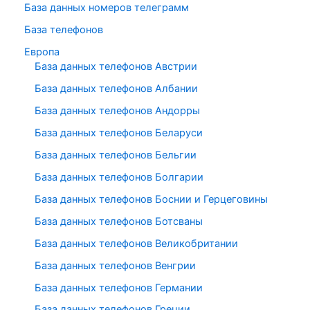
База данных номеров телеграмм
База телефонов
Европа
База данных телефонов Австрии
База данных телефонов Албании
База данных телефонов Андорры
База данных телефонов Беларуси
База данных телефонов Бельгии
База данных телефонов Болгарии
База данных телефонов Боснии и Герцеговины
База данных телефонов Ботсваны
База данных телефонов Великобритании
База данных телефонов Венгрии
База данных телефонов Германии
База данных телефонов Греции