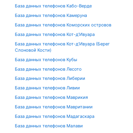
База данных телефонов Кабо-Верде
База данных телефонов Камеруна
База данных телефонов Коморских островов
База данных телефонов Кот-д'Ивуара
База данных телефонов Кот-д'Ивуара (Берег
Слоновой Кости)
База данных телефонов Кубы
База данных телефонов Лесото
База данных телефонов Либерии
База данных телефонов Ливии
База данных телефонов Маврикия
База данных телефонов Мавритании
База данных телефонов Мадагаскара
База данных телефонов Малави