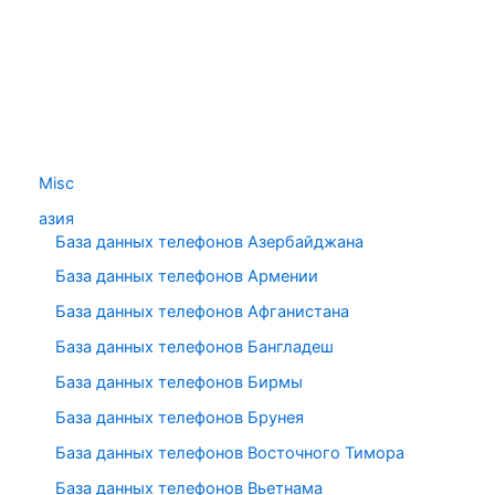
Misc
азия
База данных телефонов Азербайджана
База данных телефонов Армении
База данных телефонов Афганистана
База данных телефонов Бангладеш
База данных телефонов Бирмы
База данных телефонов Брунея
База данных телефонов Восточного Тимора
База данных телефонов Вьетнама