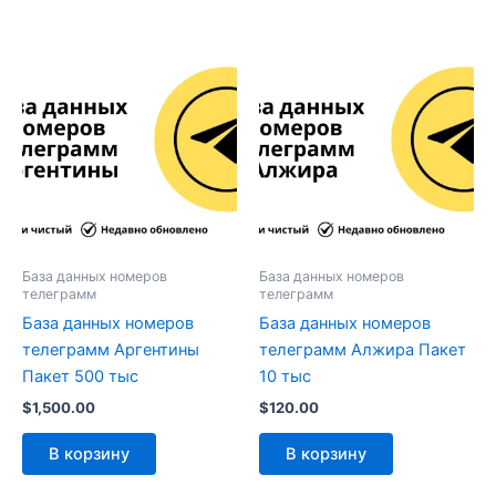
База данных номеров
База данных номеров
телеграмм
телеграмм
База данных номеров
База данных номеров
телеграмм Аргентины
телеграмм Алжира Пакет
Пакет 500 тыс
10 тыс
$
1,500.00
$
120.00
В корзину
В корзину