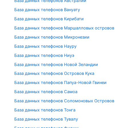
База данных телефонов Австралии
База данных телефонов Вануату
База данных телефонов Кирибати
База данных телефонов Маршалловых островов
База данных телефонов Микронезии
База данных телефонов Науру
База данных телефонов Ниуэ
База данных телефонов Новой Зеландии
База данных телефонов Островов Кука
База данных телефонов Папуа-Новой Гвинеи
База данных телефонов Самоа
База данных телефонов Соломоновых Островов
База данных телефонов Тонга
База данных телефонов Тувалу