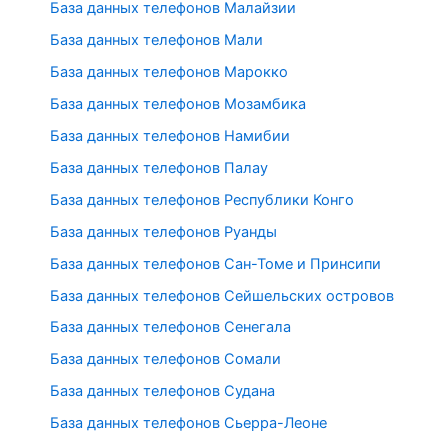
База данных телефонов Малайзии
База данных телефонов Мали
База данных телефонов Марокко
База данных телефонов Мозамбика
База данных телефонов Намибии
База данных телефонов Палау
База данных телефонов Республики Конго
База данных телефонов Руанды
База данных телефонов Сан-Томе и Принсипи
База данных телефонов Сейшельских островов
База данных телефонов Сенегала
База данных телефонов Сомали
База данных телефонов Судана
База данных телефонов Сьерра-Леоне