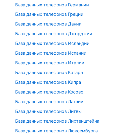
База данных телефонов Германии
База данных телефонов Греции
База данных телефонов Дании
База данных телефонов Джорджии
База данных телефонов Исландии
База данных телефонов Испании
База данных телефонов Италии
База данных телефонов Катара
База данных телефонов Кипра
База данных телефонов Косово
База данных телефонов Латвии
База данных телефонов Литвы
База данных телефонов Лихтенштейна
База данных телефонов Люксембурга