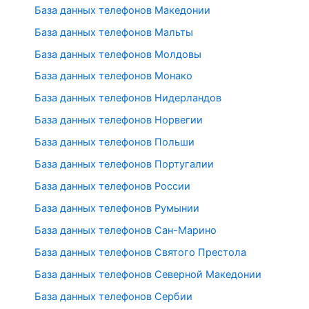
База данных телефонов Македонии
База данных телефонов Мальты
База данных телефонов Молдовы
База данных телефонов Монако
База данных телефонов Нидерландов
База данных телефонов Норвегии
База данных телефонов Польши
База данных телефонов Португалии
База данных телефонов России
База данных телефонов Румынии
База данных телефонов Сан-Марино
База данных телефонов Святого Престола
База данных телефонов Северной Македонии
База данных телефонов Сербии