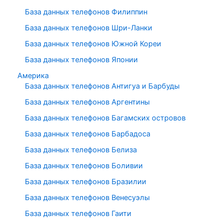
База данных телефонов Филиппин
База данных телефонов Шри-Ланки
База данных телефонов Южной Кореи
База данных телефонов Японии
Америка
База данных телефонов Антигуа и Барбуды
База данных телефонов Аргентины
База данных телефонов Багамских островов
База данных телефонов Барбадоса
База данных телефонов Белиза
База данных телефонов Боливии
База данных телефонов Бразилии
База данных телефонов Венесуэлы
База данных телефонов Гаити