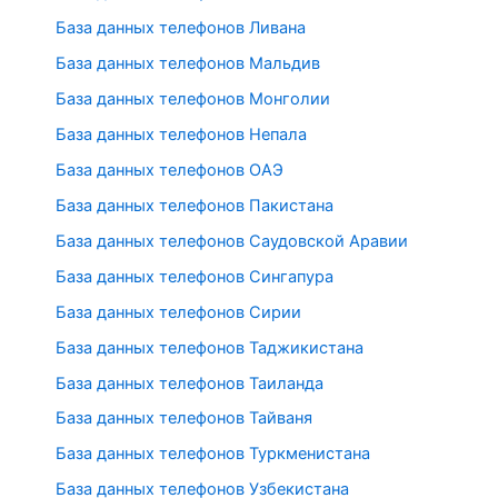
База данных телефонов Ливана
База данных телефонов Мальдив
База данных телефонов Монголии
База данных телефонов Непала
База данных телефонов ОАЭ
База данных телефонов Пакистана
База данных телефонов Саудовской Аравии
База данных телефонов Сингапура
База данных телефонов Сирии
База данных телефонов Таджикистана
База данных телефонов Таиланда
База данных телефонов Тайваня
База данных телефонов Туркменистана
База данных телефонов Узбекистана