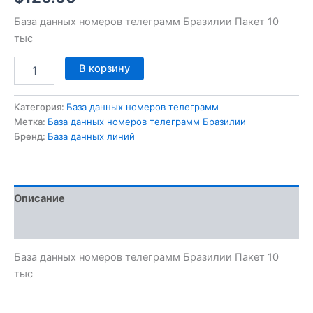
База данных номеров телеграмм Бразилии Пакет 10
тыс
В корзину
Категория:
База данных номеров телеграмм
Метка:
База данных номеров телеграмм Бразилии
Бренд:
База данных линий
Описание
Отзывы (0)
База данных номеров телеграмм Бразилии Пакет 10
тыс