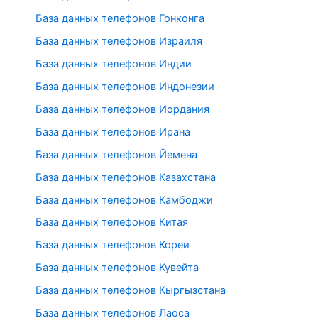
База данных телефонов Гонконга
База данных телефонов Израиля
База данных телефонов Индии
База данных телефонов Индонезии
База данных телефонов Иордания
База данных телефонов Ирана
База данных телефонов Йемена
База данных телефонов Казахстана
База данных телефонов Камбоджи
База данных телефонов Китая
База данных телефонов Кореи
База данных телефонов Кувейта
База данных телефонов Кыргызстана
База данных телефонов Лаоса