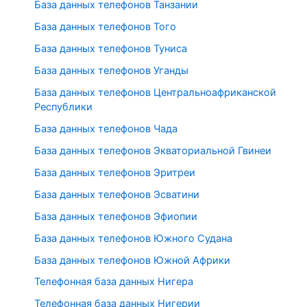
База данных телефонов Танзании
База данных телефонов Того
База данных телефонов Туниса
База данных телефонов Уганды
База данных телефонов Центральноафриканской
Республики
База данных телефонов Чада
База данных телефонов Экваториальной Гвинеи
База данных телефонов Эритреи
База данных телефонов Эсватини
База данных телефонов Эфиопии
База данных телефонов Южного Судана
База данных телефонов Южной Африки
Телефонная база данных Нигера
Телефонная база данных Нигерии