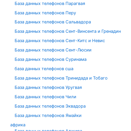
База данных телефонов Парагвая
База данных телефонов Перу
База данных телефонов Сальвадора
База данных телефонов Сент-Винсента и Гренадин
База данных телефонов Сент-Китс и Невис
База данных телефонов Сент-Люсии
База данных телефонов Суринама
база данных телефонов сша
База данных телефонов Тринидада и Тобаго
База данных телефонов Уругвая
База данных телефонов Чили
База данных телефонов Эквадора
База данных телефонов Ямайки
африка
База данных телефонов Алжира