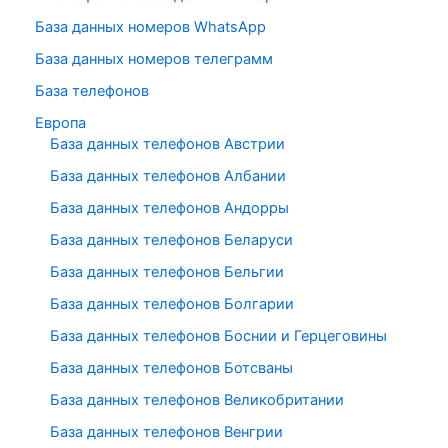
База данных номеров WhatsApp
База данных номеров телеграмм
База телефонов
Европа
База данных телефонов Австрии
База данных телефонов Албании
База данных телефонов Андорры
База данных телефонов Беларуси
База данных телефонов Бельгии
База данных телефонов Болгарии
База данных телефонов Боснии и Герцеговины
База данных телефонов Ботсваны
База данных телефонов Великобритании
База данных телефонов Венгрии