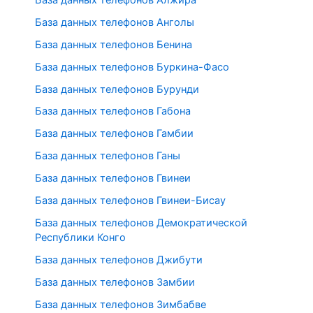
База данных телефонов Анголы
База данных телефонов Бенина
База данных телефонов Буркина-Фасо
База данных телефонов Бурунди
База данных телефонов Габона
База данных телефонов Гамбии
База данных телефонов Ганы
База данных телефонов Гвинеи
База данных телефонов Гвинеи-Бисау
База данных телефонов Демократической
Республики Конго
База данных телефонов Джибути
База данных телефонов Замбии
База данных телефонов Зимбабве