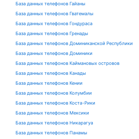
База данных телефонов Гайаны
База данных телефонов Гватемалы
База данных телефонов Гондураса
База данных телефонов Гренады
База данных телефонов Доминиканской Республики
База данных телефонов Доминики
База данных телефонов Каймановых островов
База данных телефонов Канады
База данных телефонов Кении
База данных телефонов Колумбии
База данных телефонов Коста-Рики
База данных телефонов Мексики
База данных телефонов Никарагуа
База данных телефонов Панамы