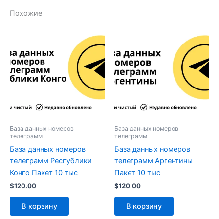
Похожие
База данных номеров
База данных номеров
телеграмм
телеграмм
База данных номеров
База данных номеров
телеграмм Республики
телеграмм Аргентины
Конго Пакет 10 тыс
Пакет 10 тыс
$
120.00
$
120.00
В корзину
В корзину