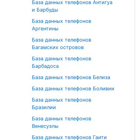
База данных телефонов Антигуа
и Барбуды
База данных телефонов
Аргентины
База данных телефонов
Багамских островов
База данных телефонов
Барбадоса
База данных телефонов Белиза
База данных телефонов Боливии
База данных телефонов
Бразилии
База данных телефонов
Венесуэлы
База данных телефонов Гаити