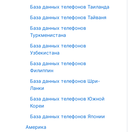
База данных телефонов Таиланда
База данных телефонов Тайваня
База данных телефонов
Туркменистана
База данных телефонов
Узбекистана
База данных телефонов
Филиппин
База данных телефонов Шри-
Ланки
База данных телефонов Южной
Кореи
База данных телефонов Японии
Америка