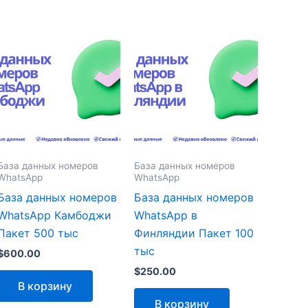
База данных номеров
База данных номеров
WhatsApp
WhatsApp
База данных номеров
База данных номеров
WhatsApp Камбоджи
WhatsApp в
Пакет 500 тыс
Финляндии Пакет 100
тыс
$
600.00
$
250.00
В корзину
В корзину