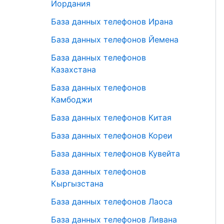
Иордания
База данных телефонов Ирана
База данных телефонов Йемена
База данных телефонов
Казахстана
База данных телефонов
Камбоджи
База данных телефонов Китая
База данных телефонов Кореи
База данных телефонов Кувейта
База данных телефонов
Кыргызстана
База данных телефонов Лаоса
База данных телефонов Ливана