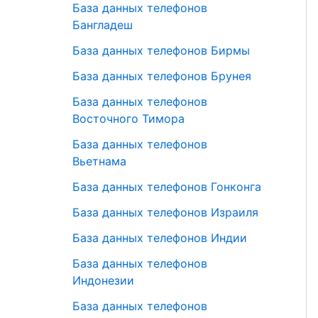
База данных телефонов
Бангладеш
База данных телефонов Бирмы
База данных телефонов Брунея
База данных телефонов
Восточного Тимора
База данных телефонов
Вьетнама
База данных телефонов Гонконга
База данных телефонов Израиля
База данных телефонов Индии
База данных телефонов
Индонезии
База данных телефонов