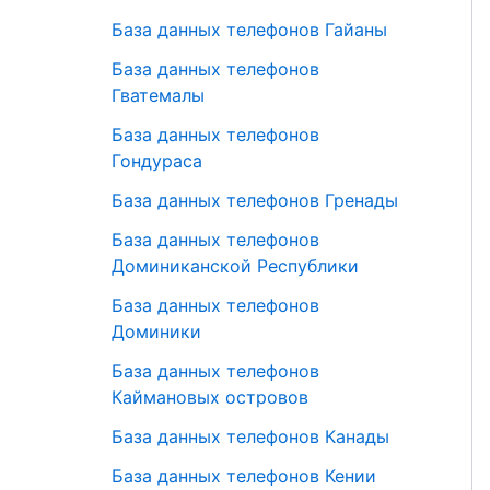
База данных телефонов Гайаны
База данных телефонов
Гватемалы
База данных телефонов
Гондураса
База данных телефонов Гренады
База данных телефонов
Доминиканской Республики
База данных телефонов
Доминики
База данных телефонов
Каймановых островов
База данных телефонов Канады
База данных телефонов Кении