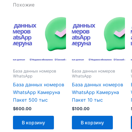
Похожие
База данных номеров
База данных номеров
WhatsApp
WhatsApp
База данных номеров
База данных номеров
WhatsApp Камеруна
WhatsApp Камеруна
Пакет 500 тыс
Пакет 10 тыс
$
600.00
$
100.00
В корзину
В корзину