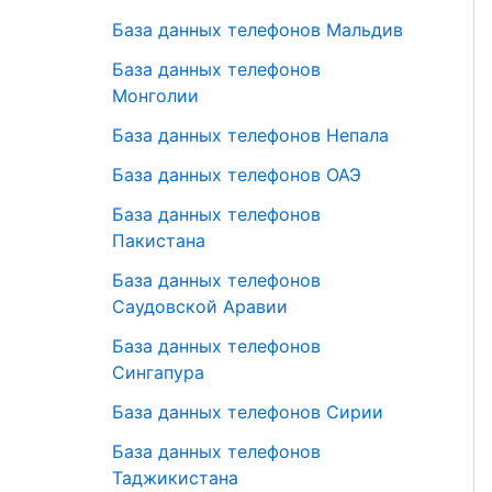
База данных телефонов Мальдив
База данных телефонов
Монголии
База данных телефонов Непала
База данных телефонов ОАЭ
База данных телефонов
Пакистана
База данных телефонов
Саудовской Аравии
База данных телефонов
Сингапура
База данных телефонов Сирии
База данных телефонов
Таджикистана