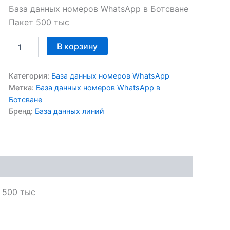
База данных номеров WhatsApp в Ботсване
Пакет 500 тыс
В корзину
Категория:
База данных номеров WhatsApp
Метка:
База данных номеров WhatsApp в
Ботсване
Бренд:
База данных линий
 500 тыс