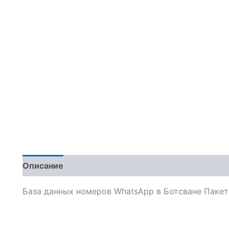
Описание
Отзывы (0)
База данных номеров WhatsApp в Ботсване Пакет