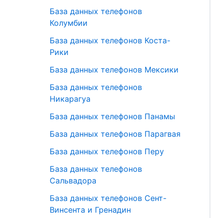
База данных телефонов
Колумбии
База данных телефонов Коста-
Рики
База данных телефонов Мексики
База данных телефонов
Никарагуа
База данных телефонов Панамы
База данных телефонов Парагвая
База данных телефонов Перу
База данных телефонов
Сальвадора
База данных телефонов Сент-
Винсента и Гренадин